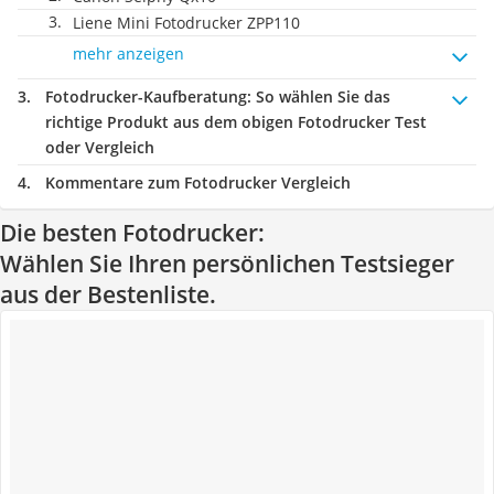
Liene Mini Fotodrucker ZPP110
mehr anzeigen
Fotodrucker-Kaufberatung
: So wählen Sie das
richtige Produkt aus dem obigen Fotodrucker Test
oder Vergleich
Kommentare zum Fotodrucker Vergleich
Die besten Fotodrucker:
Wählen Sie Ihren persönlichen Testsieger
aus der Bestenliste.