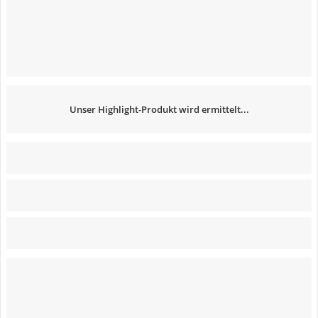
Unser Highlight-Produkt wird ermittelt...