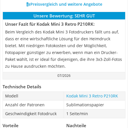
Preisvergleich und weitere Angebote
Unsere Bewertung:
SEHR GUT
Unser Fazit für Kodak Mini 3 Retro P210RK:
Beim Vergleich des Kodak Mini 3 Fotodruckers fällt uns auf,
dass er eine wirtschaftliche Lösung für den Heimdruck
bietet. Mit niedrigen Fotokosten und der Möglichkeit,
Fotopapier günstiger zu erwerben, wenn man ein Drucker-
Paket wählt, ist er ideal für diejenigen, die ihre 3x3-Zoll-Fotos
zu Hause ausdrucken möchten.
07/2026
Technische Details
Modell
Kodak Mini 3 Retro P210RK
Anzahl der Patronen
Sublimationspapier
Geschwindigkeit Fotodruck
1 Seite/min
Vorteile
Nachteile