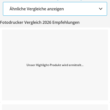
Ähnliche Vergleiche anzeigen
Fotodrucker Vergleich 2026 Empfehlungen
Unser Highlight-Produkt wird ermittelt...