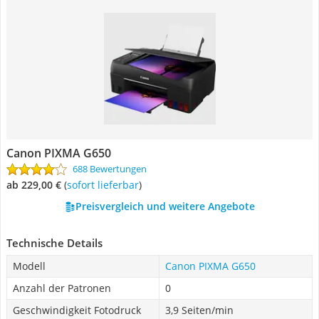
Canon PIXMA G650
688 Bewertungen
ab 229,00 €
(
Sofort lieferbar
)
Preisvergleich und weitere Angebote
Technische Details
Modell
Canon PIXMA G650
Anzahl der Patronen
0
Geschwindigkeit Fotodruck
3,9 Seiten/min