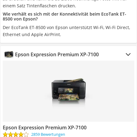
einem Satz Tintenflaschen drucken.
Wie verhält es sich mit der Konnektivität beim EcoTank ET-
8500 von Epson?
Der EcoTank ET-8500 von Epson unterstützt Wi-Fi, Wi-Fi Direct,
Ethernet und Apple AirPrint.
Epson Expression Premium XP-7100
Epson Expression Premium XP-7100
2859 Bewertungen