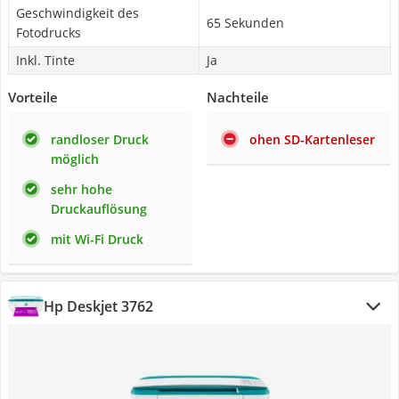
Geschwindigkeit des
65 Sekunden
Fotodrucks
Inkl. Tinte
Ja
Vorteile
Nachteile
randloser Druck
ohen SD-Kartenleser
möglich
sehr hohe
Druckauflösung
mit Wi-Fi Druck
Hp Deskjet 3762