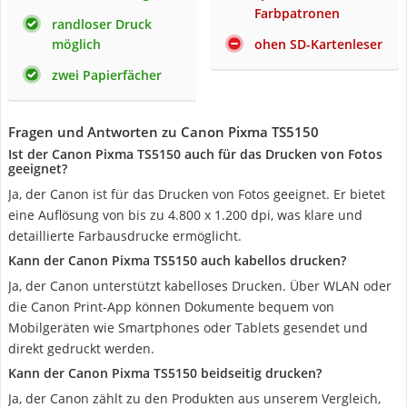
Farbpatronen
randloser Druck
möglich
ohen SD-Kartenleser
zwei Papierfächer
Fragen und Antworten zu Canon Pixma TS5150
Ist der Canon Pixma TS5150 auch für das Drucken von Fotos
geeignet?
Ja, der Canon ist für das Drucken von Fotos geeignet. Er bietet
eine Auflösung von bis zu 4.800 x 1.200 dpi, was klare und
detaillierte Farbausdrucke ermöglicht.
Kann der Canon Pixma TS5150 auch kabellos drucken?
Ja, der Canon unterstützt kabelloses Drucken. Über WLAN oder
die Canon Print-App können Dokumente bequem von
Mobilgeräten wie Smartphones oder Tablets gesendet und
direkt gedruckt werden.
Kann der Canon Pixma TS5150 beidseitig drucken?
Ja, der Canon zählt zu den Produkten aus unserem Vergleich,