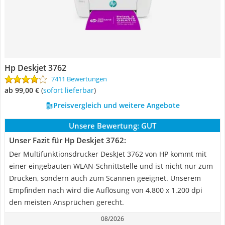
Hp Deskjet 3762
7411 Bewertungen
ab 99,00 €
(
Sofort lieferbar
)
Preisvergleich und weitere Angebote
Unsere Bewertung:
GUT
Unser Fazit für Hp Deskjet 3762:
Der Multifunktionsdrucker DeskJet 3762 von HP kommt mit
einer eingebauten WLAN-Schnittstelle und ist nicht nur zum
Drucken, sondern auch zum Scannen geeignet. Unserem
Empfinden nach wird die Auflösung von 4.800 x 1.200 dpi
den meisten Ansprüchen gerecht.
08/2026