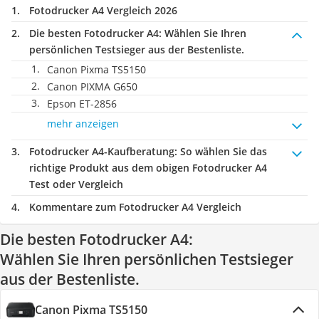
Fotodrucker A4 Vergleich 2026
Die besten Fotodrucker A4:
Wählen Sie Ihren
persönlichen Testsieger aus der Bestenliste.
Canon Pixma TS5150
Canon PIXMA G650
Epson ET-2856
mehr anzeigen
Fotodrucker A4-Kaufberatung
: So wählen Sie das
richtige Produkt aus dem obigen Fotodrucker A4
Test oder Vergleich
Kommentare zum Fotodrucker A4 Vergleich
Die besten Fotodrucker A4:
Wählen Sie Ihren persönlichen Testsieger
aus der Bestenliste.
Canon Pixma TS5150