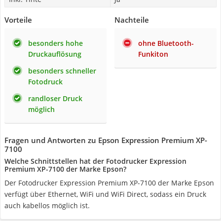
Vorteile
Nachteile
besonders hohe
ohne Bluetooth-
Druckauflösung
Funkiton
besonders schneller
Fotodruck
randloser Druck
möglich
Fragen und Antworten zu Epson Expression Premium XP-
7100
Welche Schnittstellen hat der Fotodrucker Expression
Premium XP-7100 der Marke Epson?
Der Fotodrucker Expression Premium XP-7100 der Marke Epson
verfügt über Ethernet, WiFi und WiFi Direct, sodass ein Druck
auch kabellos möglich ist.