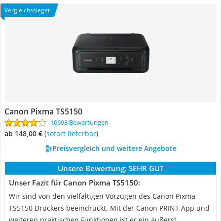
Vergleichssieger
Canon Pixma TS5150
10698 Bewertungen
ab 148,00 €
(
Sofort lieferbar
)
Preisvergleich und weitere Angebote
Unsere Bewertung:
SEHR GUT
Unser Fazit für Canon Pixma TS5150:
Wir sind von den vielfältigen Vorzügen des Canon Pixma
TS5150 Druckers beeindruckt. Mit der Canon PRINT App und
weiteren praktischen Funktionen ist er ein äußerst