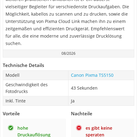
vielseitiger Begleiter für verschiedenste Druckaufgaben. Die
Möglichkeit, kabellos zu scannen und zu drucken, sowie die
Unterstützung von Pixma Cloud Link machen ihn zu einem
zeitgemäßen und effizienten Druckgerät. Empfehlenswert
für alle, die eine moderne und zuverlässige Drucklösung
suchen.
08/2026
Technische Details
Modell
Canon Pixma TS5150
Geschwindigkeit des
43 Sekunden
Fotodrucks
Inkl. Tinte
Ja
Vorteile
Nachteile
hohe
es gibt keine
Druckauflösung
speraten