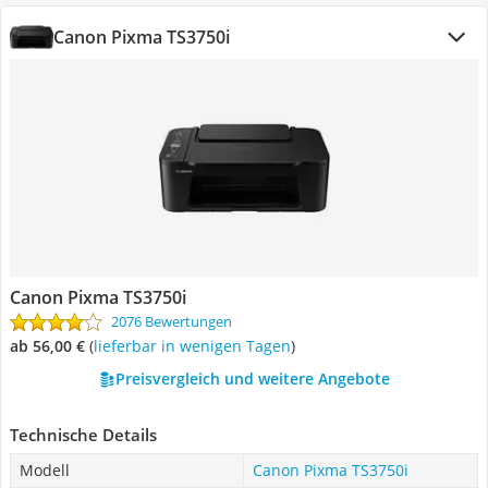
Canon Pixma TS3750i
Canon Pixma TS3750i
2076 Bewertungen
ab 56,00 €
(
Lieferbar in wenigen Tagen
)
Preisvergleich und weitere Angebote
Technische Details
Modell
Canon Pixma TS3750i