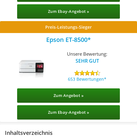
Zum Ebay-Angebot »
Preis-Leistungs-Sieger
Epson ET-8500
Unsere Bewertung:
SEHR GUT
653 Bewertungen
Zum Angebot »
Zum Ebay-Angebot »
Inhaltsverzeichnis