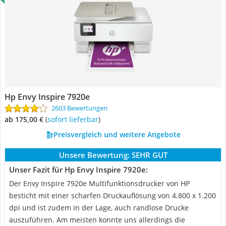
Hp Envy Inspire 7920e
2603 Bewertungen
ab 175,00 €
(
Sofort lieferbar
)
Preisvergleich und weitere Angebote
Unsere Bewertung:
SEHR GUT
Unser Fazit für Hp Envy Inspire 7920e:
Der Envy Inspire 7920e Multifunktionsdrucker von HP
besticht mit einer scharfen Druckauflösung von 4.800 x 1.200
dpi und ist zudem in der Lage, auch randlose Drucke
auszuführen. Am meisten konnte uns allerdings die