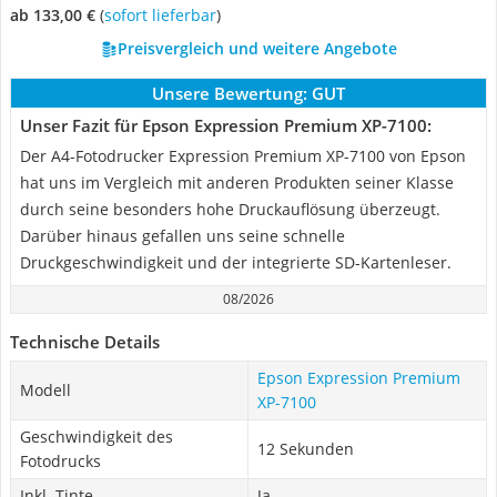
ab 133,00 €
(
Sofort lieferbar
)
Preisvergleich und weitere Angebote
Unsere Bewertung:
GUT
Unser Fazit für Epson Expression Premium XP-7100:
Der A4-Fotodrucker Expression Premium XP-7100 von Epson
hat uns im Vergleich mit anderen Produkten seiner Klasse
durch seine besonders hohe Druckauflösung überzeugt.
Darüber hinaus gefallen uns seine schnelle
Druckgeschwindigkeit und der integrierte SD-Kartenleser.
08/2026
Technische Details
Epson Expression Premium
Modell
XP-7100
Geschwindigkeit des
12 Sekunden
Fotodrucks
Inkl. Tinte
Ja