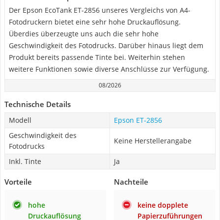
Der Epson EcoTank ET-2856 unseres Vergleichs von A4-
Fotodruckern bietet eine sehr hohe Druckauflösung.
Überdies überzeugte uns auch die sehr hohe
Geschwindigkeit des Fotodrucks. Darüber hinaus liegt dem
Produkt bereits passende Tinte bei. Weiterhin stehen
weitere Funktionen sowie diverse Anschlüsse zur Verfügung.
08/2026
Technische Details
Modell
Epson ET-2856
Geschwindigkeit des
Keine Herstellerangabe
Fotodrucks
Inkl. Tinte
Ja
Vorteile
Nachteile
hohe
keine dopplete
Druckauflösung
Papierzuführungen