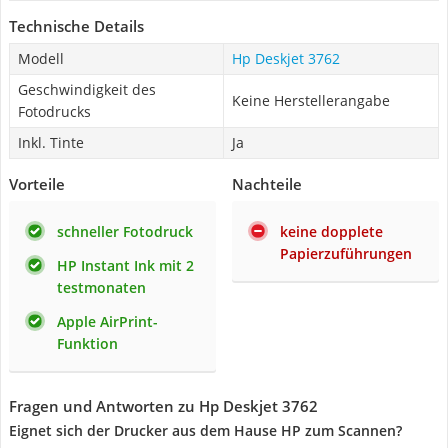
Technische Details
Modell
Hp Deskjet 3762
Geschwindigkeit des
Keine Herstellerangabe
Fotodrucks
Inkl. Tinte
Ja
Vorteile
Nachteile
schneller Fotodruck
keine dopplete
Papierzuführungen
HP Instant Ink mit 2
testmonaten
Apple AirPrint-
Funktion
Fragen und Antworten zu Hp Deskjet 3762
Eignet sich der Drucker aus dem Hause HP zum Scannen?