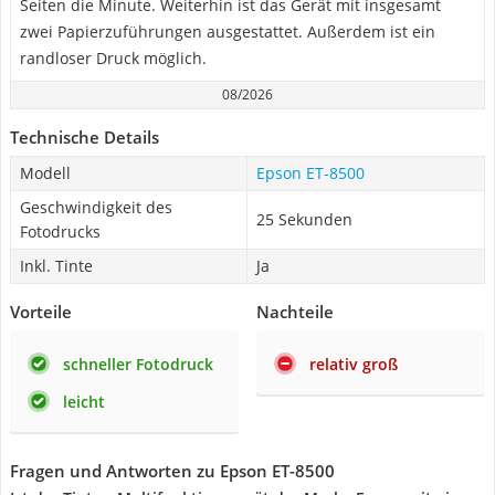
Seiten die Minute. Weiterhin ist das Gerät mit insgesamt
zwei Papierzuführungen ausgestattet. Außerdem ist ein
randloser Druck möglich.
08/2026
Technische Details
Modell
Epson ET-8500
Geschwindigkeit des
25 Sekunden
Fotodrucks
Inkl. Tinte
Ja
Vorteile
Nachteile
schneller Fotodruck
relativ groß
leicht
Fragen und Antworten zu Epson ET-8500