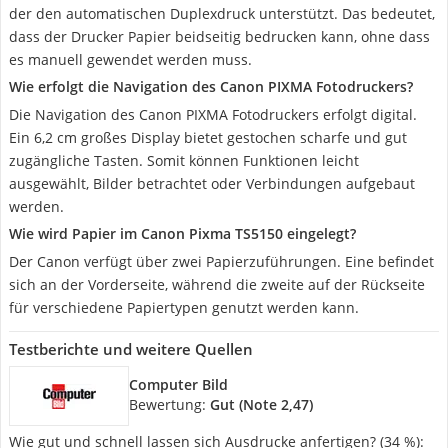
der den automatischen Duplexdruck unterstützt. Das bedeutet,
dass der Drucker Papier beidseitig bedrucken kann, ohne dass
es manuell gewendet werden muss.
Wie erfolgt die Navigation des Canon PIXMA Fotodruckers?
Die Navigation des Canon PIXMA Fotodruckers erfolgt digital.
Ein 6,2 cm großes Display bietet gestochen scharfe und gut
zugängliche Tasten. Somit können Funktionen leicht
ausgewählt, Bilder betrachtet oder Verbindungen aufgebaut
werden.
Wie wird Papier im Canon Pixma TS5150 eingelegt?
Der Canon verfügt über zwei Papierzuführungen. Eine befindet
sich an der Vorderseite, während die zweite auf der Rückseite
für verschiedene Papiertypen genutzt werden kann.
Testberichte und weitere Quellen
Computer Bild
Bewertung:
Gut (Note 2,47)
Wie gut und schnell lassen sich Ausdrucke anfertigen? (34 %):