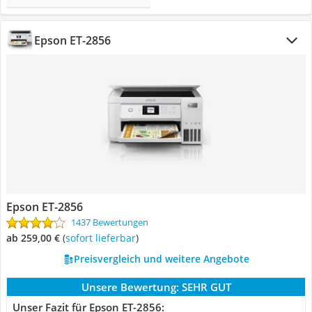
Epson ET-2856
Epson ET-2856
1437 Bewertungen
ab 259,00 €
(
Sofort lieferbar
)
Preisvergleich und weitere Angebote
Unsere Bewertung:
SEHR GUT
Unser Fazit für Epson ET-2856: