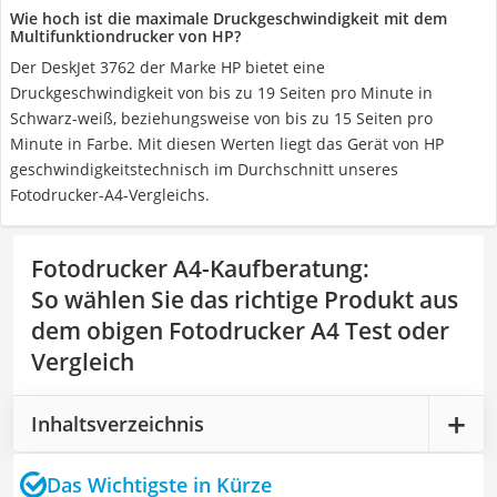
Wie hoch ist die maximale Druckgeschwindigkeit mit dem
Multifunktiondrucker von HP?
Der DeskJet 3762 der Marke HP bietet eine
Druckgeschwindigkeit von bis zu 19 Seiten pro Minute in
Schwarz-weiß, beziehungsweise von bis zu 15 Seiten pro
Minute in Farbe. Mit diesen Werten liegt das Gerät von HP
geschwindigkeitstechnisch im Durchschnitt unseres
Fotodrucker-A4-Vergleichs.
Fotodrucker A4-Kaufberatung
:
So wählen Sie das richtige Produkt aus
dem obigen Fotodrucker A4 Test oder
Vergleich
Inhaltsverzeichnis
Das Wichtigste in Kürze