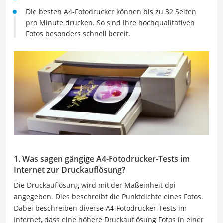
Die besten A4-Fotodrucker können bis zu 32 Seiten
pro Minute drucken. So sind Ihre hochqualitativen
Fotos besonders schnell bereit.
1. Was sagen gängige A4-Fotodrucker-Tests im
Internet zur Druckauflösung?
Die Druckauflösung wird mit der Maßeinheit dpi
angegeben. Dies beschreibt die Punktdichte eines Fotos.
Dabei beschreiben diverse A4-Fotodrucker-Tests im
Internet, dass eine höhere Druckauflösung Fotos in einer