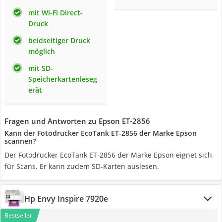
mit Wi-Fi Direct-
Druck
beidseitiger Druck
möglich
mit SD-
Speicherkartenleseg
erät
Fragen und Antworten zu Epson ET-2856
Kann der Fotodrucker EcoTank ET-2856 der Marke Epson
scannen?
Der Fotodrucker EcoTank ET-2856 der Marke Epson eignet sich
für Scans. Er kann zudem SD-Karten auslesen.
Hp Envy Inspire 7920e
Bestseller