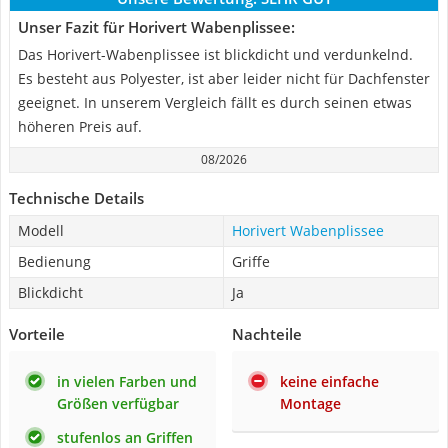
Unser Fazit für Horivert Wabenplissee:
Das Horivert-Wabenplissee ist blickdicht und verdunkelnd.
Es besteht aus Polyester, ist aber leider nicht für Dachfenster
geeignet. In unserem Vergleich fällt es durch seinen etwas
höheren Preis auf.
08/2026
Technische Details
Modell
Horivert Wabenplissee
Bedienung
Griffe
Blickdicht
Ja
Vorteile
Nachteile
in vielen Farben und
keine einfache
Größen verfügbar
Montage
stufenlos an Griffen