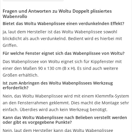
Fragen und Antworten zu Woltu Doppelt plissiertes
Wabenrollo
Bietet das Woltu Wabenplissee einen verdunkelnden Effekt?
Ja, laut dem Hersteller ist das Woltu Wabenplissee sowohl
blickdicht als auch verdunkelnd. Bedient wird es hierbei mit
Griffen.
Für welche Fenster eignet sich das Wabenplissee von Woltu?
Das Wabenplissee von Woltu eignet sich für Kippfenster mit
einer den Maßen 90 x 130 cm (B x H). Es sind auch weitere
Größen erhältlich.
Ist zum Anbringen des Woltu Wabenplissees Werkzeug
erforderlich?
Nein, das Woltu Wabenplissee wird mit einem Klemmfix-System
an den Fensterrahmen geklemmt. Dies macht die Montage sehr
einfach. Überdies wird auch kein Werkzeug benötigt.
Kann das Woltu Wabenplissee nach Belieben verstellt werden
oder gibt es vorgegebene Punkte?
Nein, laut dem Hersteller kann das Woltu Wabenplissee