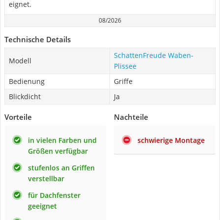
eignet.
08/2026
Technische Details
SchattenFreude Waben-
Modell
Plissee
Bedienung
Griffe
Blickdicht
Ja
Vorteile
Nachteile
in vielen Farben und
schwierige Montage
Größen verfügbar
stufenlos an Griffen
verstellbar
für Dachfenster
geeignet