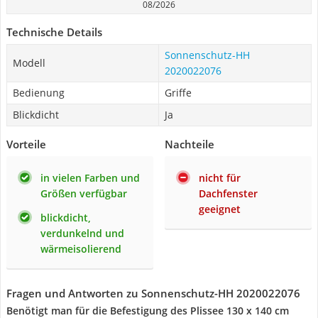
08/2026
Technische Details
Sonnenschutz-HH
Modell
2020022076
Bedienung
Griffe
Blickdicht
Ja
Vorteile
Nachteile
in vielen Farben und
nicht für
Größen verfügbar
Dachfenster
geeignet
blickdicht,
verdunkelnd und
wärmeisolierend
Fragen und Antworten zu Sonnenschutz-HH 2020022076
Benötigt man für die Befestigung des Plissee 130 x 140 cm