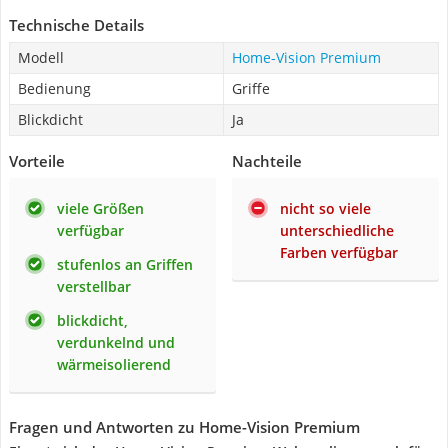
Technische Details
Modell
Home-Vision Premium
Bedienung
Griffe
Blickdicht
Ja
Vorteile
Nachteile
viele Größen
nicht so viele
verfügbar
unterschiedliche
Farben verfügbar
stufenlos an Griffen
verstellbar
blickdicht,
verdunkelnd und
wärmeisolierend
Fragen und Antworten zu Home-Vision Premium