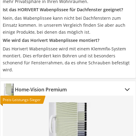
mehr Privatsphäre in Ihren Wohnräumen.
Ist das HORIVERT Wabenplissee für Dachfenster geeignet?
Nein, das Wabenplissee kann nicht bei Dachfenstern zum
Einsatz kommen. In unserem Vergleich finden Sie aber auch
einige Produkte, bei denen das möglich ist.
Wie wird das Horivert Wabenplissee montiert?
Das Horivert Wabenplissee wird mit einem Klemmfix-System
montiert. Dies erfordert kein Bohren und ist besonders
schonend für Fensterrahmen, da es ohne Schrauben befestigt
wird.
Home-Vision Premium
Preis-Leistungs-Sieger