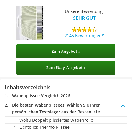
Unsere Bewertung:
SEHR GUT
2145 Bewertungen
Zum Angebot »
Zum Ebay-Angebot »
Inhaltsverzeichnis
Wabenplissee Vergleich 2026
Die besten Wabenplissees:
Wählen Sie Ihren
persönlichen Testsieger aus der Bestenliste.
Woltu Doppelt plissiertes Wabenrollo
Lichtblick Thermo-Plissee