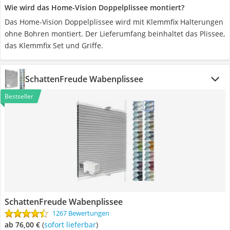
Wie wird das Home-Vision Doppelplissee montiert?
Das Home-Vision Doppelplissee wird mit Klemmfix Halterungen
ohne Bohren montiert. Der Lieferumfang beinhaltet das Plissee,
das Klemmfix Set und Griffe.
SchattenFreude Wabenplissee
Bestseller
SchattenFreude Wabenplissee
1267 Bewertungen
ab 76,00 €
(
Sofort lieferbar
)