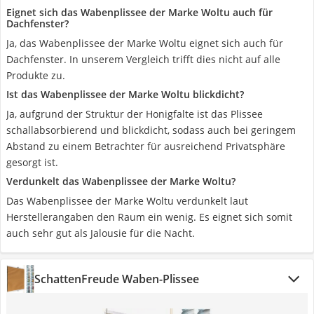
Eignet sich das Wabenplissee der Marke Woltu auch für
Dachfenster?
Ja, das Wabenplissee der Marke Woltu eignet sich auch für
Dachfenster. In unserem Vergleich trifft dies nicht auf alle
Produkte zu.
Ist das Wabenplissee der Marke Woltu blickdicht?
Ja, aufgrund der Struktur der Honigfalte ist das Plissee
schallabsorbierend und blickdicht, sodass auch bei geringem
Abstand zu einem Betrachter für ausreichend Privatsphäre
gesorgt ist.
Verdunkelt das Wabenplissee der Marke Woltu?
Das Wabenplissee der Marke Woltu verdunkelt laut
Herstellerangaben den Raum ein wenig. Es eignet sich somit
auch sehr gut als Jalousie für die Nacht.
SchattenFreude Waben-Plissee