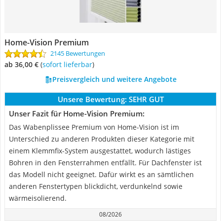
Home-Vision Premium
2145 Bewertungen
ab 36,00 €
(
Sofort lieferbar
)
Preisvergleich und weitere Angebote
Unsere Bewertung:
SEHR GUT
Unser Fazit für Home-Vision Premium:
Das Wabenplissee Premium von Home-Vision ist im
Unterschied zu anderen Produkten dieser Kategorie mit
einem Klemmfix-System ausgestattet, wodurch lästiges
Bohren in den Fensterrahmen entfällt. Für Dachfenster ist
das Modell nicht geeignet. Dafür wirkt es an sämtlichen
anderen Fenstertypen blickdicht, verdunkelnd sowie
wärmeisolierend.
08/2026