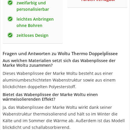
zweifarbig und
personalisierbar
leichtes Anbringen
ohne Bohren
zeitloses Design
Fragen und Antworten zu Woltu Thermo Doppelplissee
Aus welchen Materialien setzt sich das Wabenplissee der
Marke Woltu zusammen?
Dieses Wabenplissee der Marke Woltu besteht aus einer
aluminiumbeschichteten Wabenstruktur sowie aus einem
blickdichten doppelten Polyesterstoff.
Bietet das Wabenplissee der Marke Woltu einen
wärmeisolierenden Effekt?
Ja, das Wabenplissee der Marke Woltu wirkt dank seiner
Wabenstruktur thermoisolierend und hält so im Winter die
Kälte und im Sommer die Wärme ab. Außerdem ist das Modell
blickdicht und schallabsorbierend.