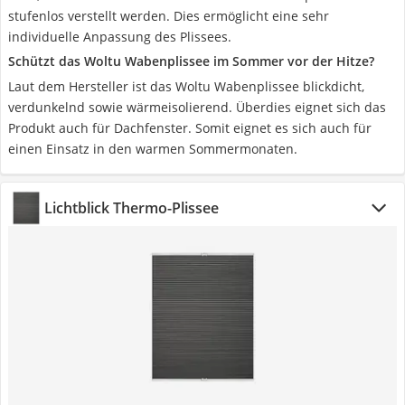
stufenlos verstellt werden. Dies ermöglicht eine sehr
individuelle Anpassung des Plissees.
Schützt das Woltu Wabenplissee im Sommer vor der Hitze?
Laut dem Hersteller ist das Woltu Wabenplissee blickdicht,
verdunkelnd sowie wärmeisolierend. Überdies eignet sich das
Produkt auch für Dachfenster. Somit eignet es sich auch für
einen Einsatz in den warmen Sommermonaten.
Lichtblick Thermo-Plissee