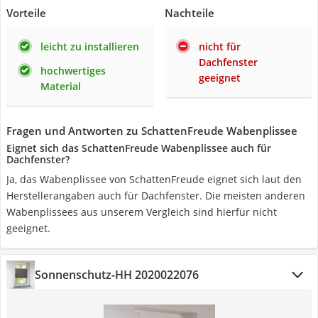
Vorteile
Nachteile
leicht zu installieren
nicht für
Dachfenster
hochwertiges
geeignet
Material
Fragen und Antworten zu SchattenFreude Wabenplissee
Eignet sich das SchattenFreude Wabenplissee auch für
Dachfenster?
Ja, das Wabenplissee von SchattenFreude eignet sich laut den
Herstellerangaben auch für Dachfenster. Die meisten anderen
Wabenplissees aus unserem Vergleich sind hierfür nicht
geeignet.
Sonnenschutz-HH 2020022076