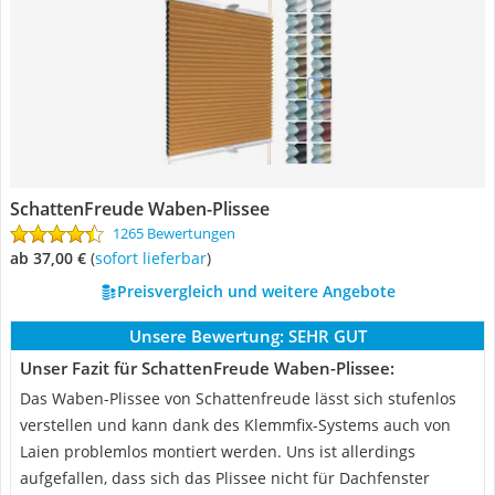
SchattenFreude Waben-Plissee
1265 Bewertungen
ab 37,00 €
(
Sofort lieferbar
)
Preisvergleich und weitere Angebote
Unsere Bewertung:
SEHR GUT
Unser Fazit für SchattenFreude Waben-Plissee:
Das Waben-Plissee von Schattenfreude lässt sich stufenlos
verstellen und kann dank des Klemmfix-Systems auch von
Laien problemlos montiert werden. Uns ist allerdings
aufgefallen, dass sich das Plissee nicht für Dachfenster