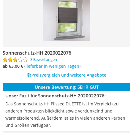
Sonnenschutz-HH 2020022076
3 Bewertungen
ab 63,00 €
(
Lieferbar in wenigen Tagen
)
Preisvergleich und weitere Angebote
Unsere Bewertung:
SEHR GUT
Unser Fazit für Sonnenschutz-HH 2020022076:
Das Sonnenschutz-HH Plissee DUETTE ist im Vergleich zu
anderen Produkten blickdicht sowie verdunkelnd und
wärmeisolierend. Außerdem ist es in vielen anderen Farben
und Größen verfügbar.