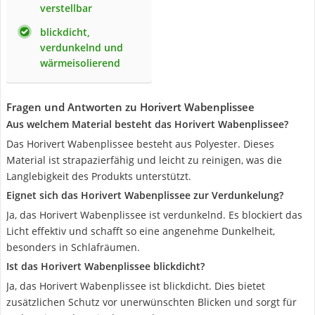
verstellbar
blickdicht,
verdunkelnd und
wärmeisolierend
Fragen und Antworten zu Horivert Wabenplissee
Aus welchem Material besteht das Horivert Wabenplissee?
Das Horivert Wabenplissee besteht aus Polyester. Dieses
Material ist strapazierfähig und leicht zu reinigen, was die
Langlebigkeit des Produkts unterstützt.
Eignet sich das Horivert Wabenplissee zur Verdunkelung?
Ja, das Horivert Wabenplissee ist verdunkelnd. Es blockiert das
Licht effektiv und schafft so eine angenehme Dunkelheit,
besonders in Schlafräumen.
Ist das Horivert Wabenplissee blickdicht?
Ja, das Horivert Wabenplissee ist blickdicht. Dies bietet
zusätzlichen Schutz vor unerwünschten Blicken und sorgt für