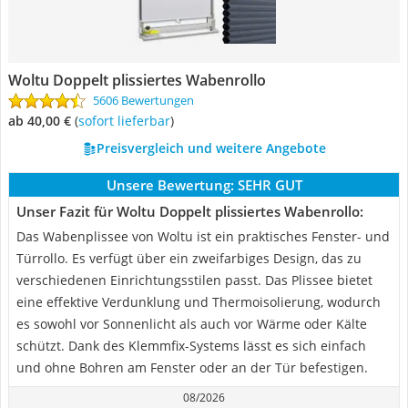
Woltu Doppelt plissiertes Wabenrollo
5606 Bewertungen
ab 40,00 €
(
Sofort lieferbar
)
Preisvergleich und weitere Angebote
Unsere Bewertung:
SEHR GUT
Unser Fazit für Woltu Doppelt plissiertes Wabenrollo:
Das Wabenplissee von Woltu ist ein praktisches Fenster- und
Türrollo. Es verfügt über ein zweifarbiges Design, das zu
verschiedenen Einrichtungsstilen passt. Das Plissee bietet
eine effektive Verdunklung und Thermoisolierung, wodurch
es sowohl vor Sonnenlicht als auch vor Wärme oder Kälte
schützt. Dank des Klemmfix-Systems lässt es sich einfach
und ohne Bohren am Fenster oder an der Tür befestigen.
08/2026