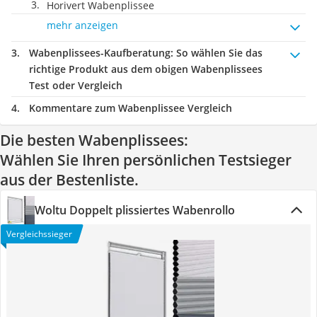
Horivert Wabenplissee
mehr anzeigen
Wabenplissees-Kaufberatung
: So wählen Sie das
richtige Produkt aus dem obigen Wabenplissees
Test oder Vergleich
Kommentare zum Wabenplissee Vergleich
Die besten Wabenplissees:
Wählen Sie Ihren persönlichen Testsieger
aus der Bestenliste.
Woltu Doppelt plissiertes Wabenrollo
Vergleichssieger