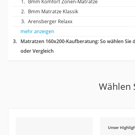
Bmm Komfort Zonen-Matratze
Bmm Matratze Klassik
Arensberger Relaxx
mehr anzeigen
Matratzen 160x200-Kaufberatung
: So wählen Sie
oder Vergleich
Wählen S
Unser Highligh