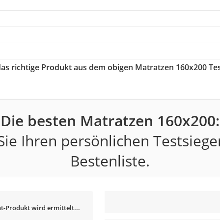
 das richtige Produkt aus dem obigen Matratzen 160x200 Te
Die besten Matratzen 160x200:
ie Ihren persönlichen Testsiege
Bestenliste.
t-Produkt wird ermittelt...