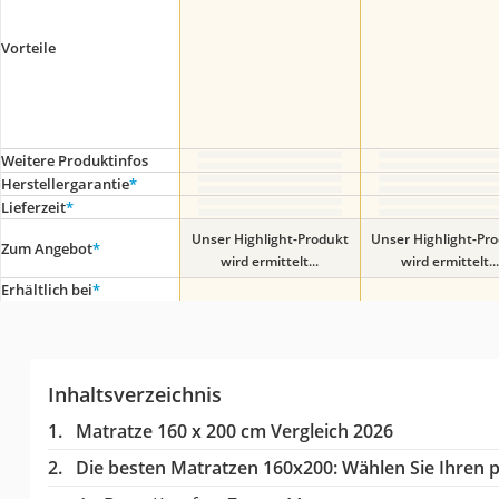
Vorteile
Weitere Produktinfos
Herstellergarantie
*
Lieferzeit
*
Unser Highlight-Produkt
Unser Highlight-Pr
Zum Angebot
*
wird ermittelt...
wird ermittelt...
Erhältlich bei
*
Inhaltsverzeichnis
Matratze 160 x 200 cm Vergleich 2026
Die besten Matratzen 160x200:
Wählen Sie Ihren p