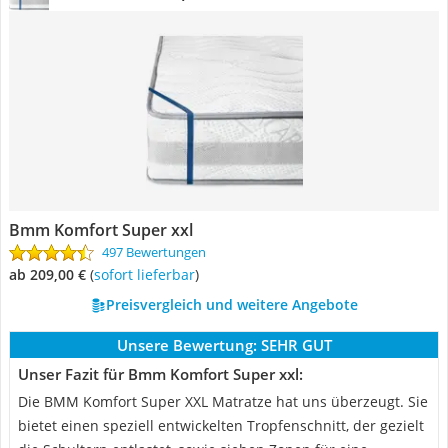
Bmm Komfort Super xxl
497 Bewertungen
ab 209,00 €
(
Sofort lieferbar
)
Preisvergleich und weitere Angebote
Unsere Bewertung:
SEHR GUT
Unser Fazit für Bmm Komfort Super xxl:
Die BMM Komfort Super XXL Matratze hat uns überzeugt. Sie
bietet einen speziell entwickelten Tropfenschnitt, der gezielt