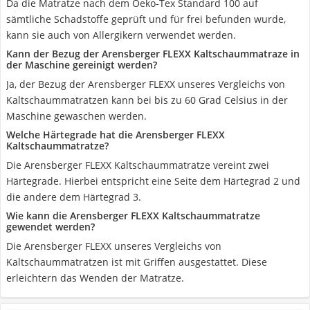
Da die Matratze nach dem Oeko-Tex Standard 100 auf
sämtliche Schadstoffe geprüft und für frei befunden wurde,
kann sie auch von Allergikern verwendet werden.
Kann der Bezug der Arensberger FLEXX Kaltschaummatraze in
der Maschine gereinigt werden?
Ja, der Bezug der Arensberger FLEXX unseres Vergleichs von
Kaltschaummatratzen kann bei bis zu 60 Grad Celsius in der
Maschine gewaschen werden.
Welche Härtegrade hat die Arensberger FLEXX
Kaltschaummatratze?
Die Arensberger FLEXX Kaltschaummatratze vereint zwei
Härtegrade. Hierbei entspricht eine Seite dem Härtegrad 2 und
die andere dem Härtegrad 3.
Wie kann die Arensberger FLEXX Kaltschaummatratze
gewendet werden?
Die Arensberger FLEXX unseres Vergleichs von
Kaltschaummatratzen ist mit Griffen ausgestattet. Diese
erleichtern das Wenden der Matratze.