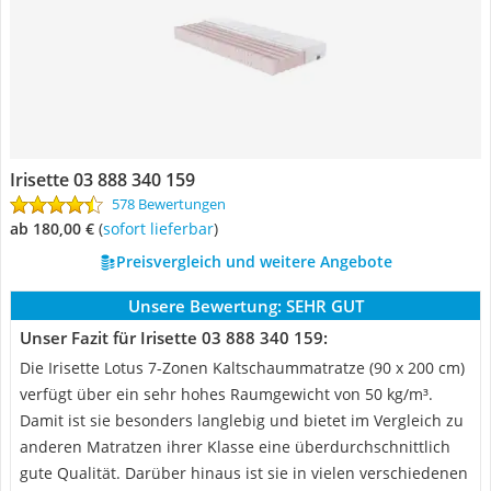
Irisette 03 888 340 159
578 Bewertungen
ab 180,00 €
(
Sofort lieferbar
)
Preisvergleich und weitere Angebote
Unsere Bewertung:
SEHR GUT
Unser Fazit für Irisette 03 888 340 159:
Die Irisette Lotus 7-Zonen Kaltschaummatratze (90 x 200 cm)
verfügt über ein sehr hohes Raumgewicht von 50 kg/m³.
Damit ist sie besonders langlebig und bietet im Vergleich zu
anderen Matratzen ihrer Klasse eine überdurchschnittlich
gute Qualität. Darüber hinaus ist sie in vielen verschiedenen