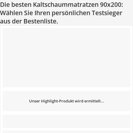
Die besten Kaltschaummatratzen 90x200:
Wählen Sie Ihren persönlichen Testsieger
aus der Bestenliste.
Unser Highlight-Produkt wird ermittelt...