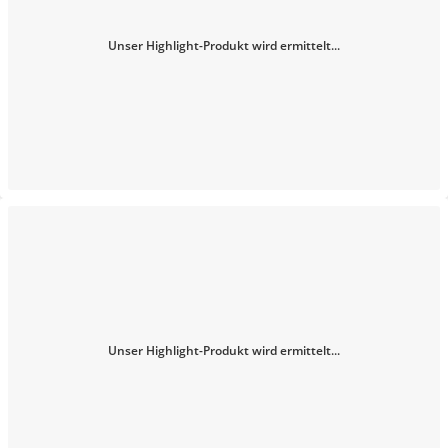
Unser Highlight-Produkt wird ermittelt...
Unser Highlight-Produkt wird ermittelt...