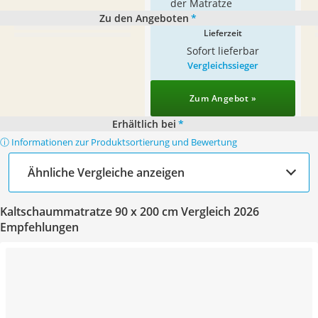
der Matratze
Zu den Angeboten
*
Lieferzeit
Sofort lieferbar
Vergleichssieger
Zum Angebot »
Erhältlich bei
*
ⓘ Informationen zur Produktsortierung und Bewertung
Ähnliche Vergleiche anzeigen
Kaltschaummatratze 90 x 200 cm Vergleich 2026
Empfehlungen