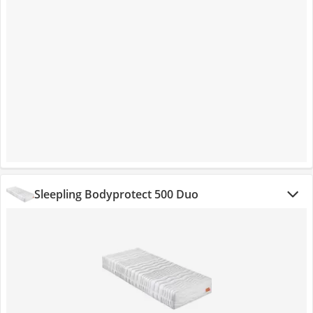
Sleepling Bodyprotect 500 Duo