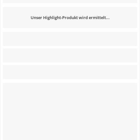
Unser Highlight-Produkt wird ermittelt...