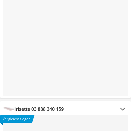
Irisette 03 888 340 159
Vergleichssieger