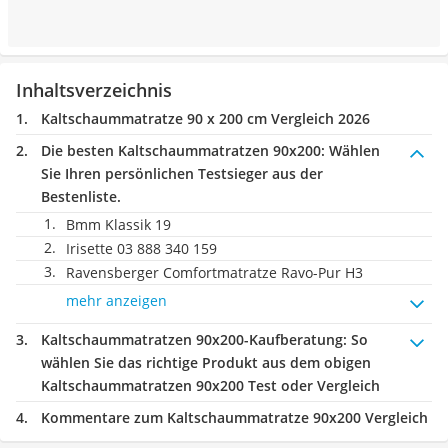
Inhaltsverzeichnis
Kaltschaummatratze 90 x 200 cm Vergleich 2026
Die besten Kaltschaummatratzen 90x200:
Wählen
Sie Ihren persönlichen Testsieger aus der
Bestenliste.
Bmm Klassik 19
Irisette 03 888 340 159
Ravensberger Comfortmatratze Ravo-Pur H3
mehr anzeigen
Kaltschaummatratzen 90x200-Kaufberatung
: So
wählen Sie das richtige Produkt aus dem obigen
Kaltschaummatratzen 90x200 Test oder Vergleich
Kommentare zum Kaltschaummatratze 90x200 Vergleich