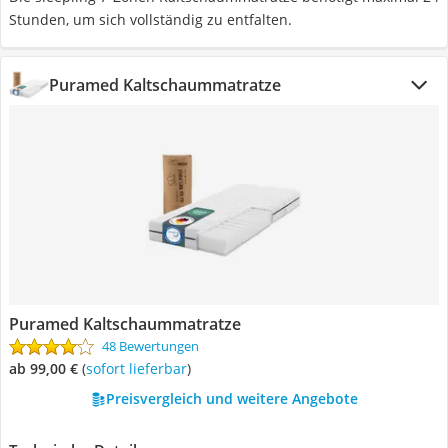
Stunden, um sich vollständig zu entfalten.
Puramed Kaltschaummatratze
Puramed Kaltschaummatratze
48 Bewertungen
ab 99,00 €
(
Sofort lieferbar
)
Preisvergleich und weitere Angebote