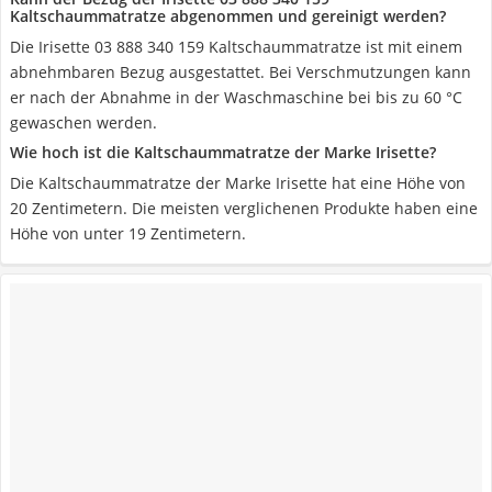
Kaltschaummatratze abgenommen und gereinigt werden?
Die Irisette 03 888 340 159 Kaltschaummatratze ist mit einem
abnehmbaren Bezug ausgestattet. Bei Verschmutzungen kann
er nach der Abnahme in der Waschmaschine bei bis zu 60 °C
gewaschen werden.
Wie hoch ist die Kaltschaummatratze der Marke Irisette?
Die Kaltschaummatratze der Marke Irisette hat eine Höhe von
20 Zentimetern. Die meisten verglichenen Produkte haben eine
Höhe von unter 19 Zentimetern.