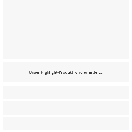
Unser Highlight-Produkt wird ermittelt...