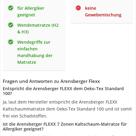
für Allergiker
keine
geeignet
Gewebemischung
Wendematratze (H2
& H3)
Wendegriffe zur
einfachen
Handhabung der
Matratze
Fragen und Antworten zu Arensberger Flexx
Entspricht die Arensberger FLEXX dem Oeko-Tex Standard
100?
Ja, laut dem Hersteller entspricht die Arensberger FLEXX
Kaltschaummatratze dem Oeko-Tex Standard 100 und ist somit
frei von Schadstoffen.
Ist die Arensberger FLEXX 7 Zonen Kaltschaum-Matratze für
Allergiker geeignet?