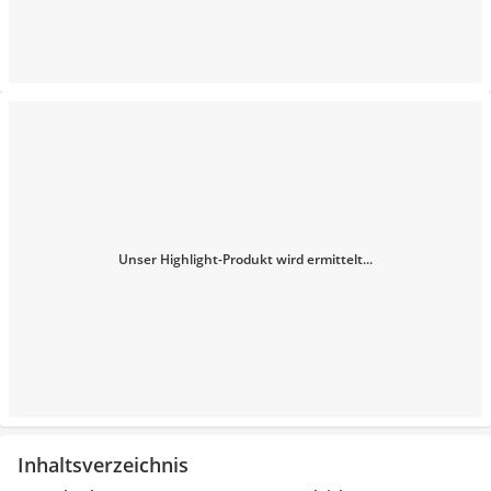
Unser Highlight-Produkt wird ermittelt...
Inhaltsverzeichnis