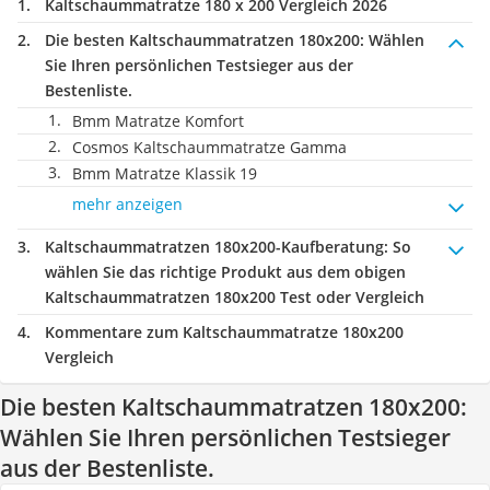
Kaltschaummatratze 180 x 200 Vergleich 2026
Die besten Kaltschaummatratzen 180x200:
Wählen
Sie Ihren persönlichen Testsieger aus der
Bestenliste.
Bmm Matratze Komfort
Cosmos Kaltschaummatratze Gamma
Bmm Matratze Klassik 19
mehr anzeigen
Kaltschaummatratzen 180x200-Kaufberatung
: So
wählen Sie das richtige Produkt aus dem obigen
Kaltschaummatratzen 180x200 Test oder Vergleich
Kommentare zum Kaltschaummatratze 180x200
Vergleich
Die besten Kaltschaummatratzen 180x200:
Wählen Sie Ihren persönlichen Testsieger
aus der Bestenliste.