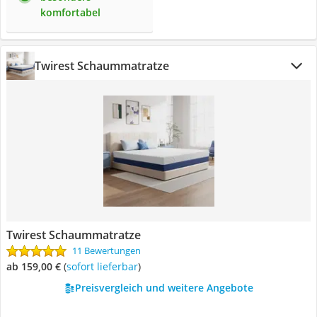
komfortabel
Twirest Schaummatratze
Twirest Schaummatratze
11 Bewertungen
ab 159,00 €
(
Sofort lieferbar
)
Preisvergleich und weitere Angebote