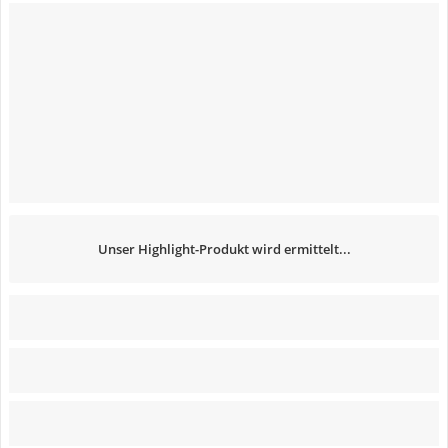
Unser Highlight-Produkt wird ermittelt...