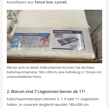
Kunstfasern aus
Tencel bzw. Lyocell
.
Wie wir auch an dieser Stelle erkennen können, hat die Kalea-
Kaltschaummatratze, 180 x 200 cm, eine Aufteilung in 7 Zonen mit
unterschiedlicher Härte.
2. Warum sind 7 Liegezonen besser als 11?
Kaltschaummatratzen können 5, 7, 9 oder 11 Liegezonen
haben. In unserem Vergleich wurden 180×200-cm-