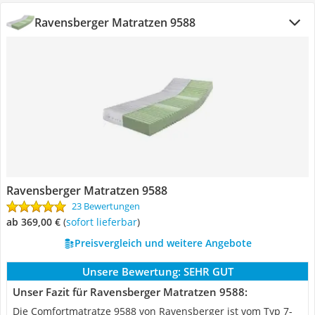
Ravensberger Matratzen 9588
Ravensberger Matratzen 9588
23 Bewertungen
ab 369,00 €
(
Sofort lieferbar
)
Preisvergleich und weitere Angebote
Unsere Bewertung:
SEHR GUT
Unser Fazit für Ravensberger Matratzen 9588:
Die Comfortmatratze 9588 von Ravensberger ist vom Typ 7-