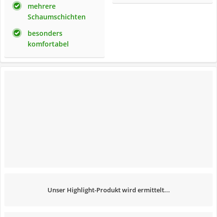
mehrere
Schaumschichten
besonders
komfortabel
Unser Highlight-Produkt wird ermittelt...