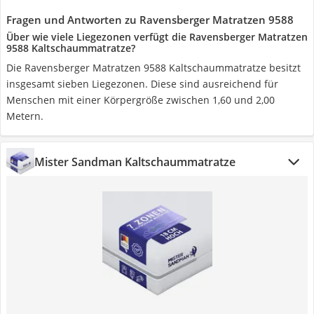
Fragen und Antworten zu Ravensberger Matratzen 9588
Über wie viele Liegezonen verfügt die Ravensberger Matratzen
9588 Kaltschaummatratze?
Die Ravensberger Matratzen 9588 Kaltschaummatratze besitzt
insgesamt sieben Liegezonen. Diese sind ausreichend für
Menschen mit einer Körpergröße zwischen 1,60 und 2,00
Metern.
Mister Sandman Kaltschaummatratze