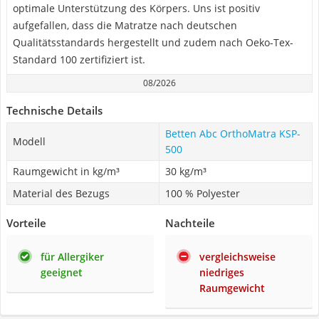
optimale Unterstützung des Körpers. Uns ist positiv
aufgefallen, dass die Matratze nach deutschen
Qualitätsstandards hergestellt und zudem nach Oeko-Tex-
Standard 100 zertifiziert ist.
08/2026
Technische Details
Betten Abc OrthoMatra KSP-
Modell
500
Raumgewicht in kg/m³
30 kg/m³
Material des Bezugs
100 % Polyester
Vorteile
Nachteile
für Allergiker
vergleichsweise
geeignet
niedriges
Raumgewicht