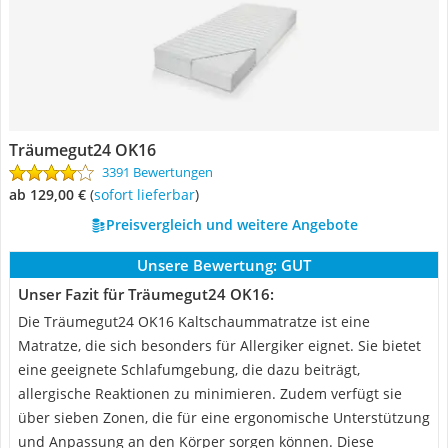
Träumegut24 OK16
3391 Bewertungen
ab 129,00 €
(
Sofort lieferbar
)
Preisvergleich und weitere Angebote
Unsere Bewertung:
GUT
Unser Fazit für Träumegut24 OK16:
Die Träumegut24 OK16 Kaltschaummatratze ist eine
Matratze, die sich besonders für Allergiker eignet. Sie bietet
eine geeignete Schlafumgebung, die dazu beiträgt,
allergische Reaktionen zu minimieren. Zudem verfügt sie
über sieben Zonen, die für eine ergonomische Unterstützung
und Anpassung an den Körper sorgen können. Diese