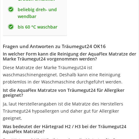
beliebig dreh- und
wendbar
bis 60 °C waschbar
Fragen und Antworten zu Träumegut24 OK16
In welcher Form kann die Reinigung der AquaFlex Matratze der
Marke Träumegut24 vorgenommen werden?
Diese Matratze der Marke Träumegut24 ist
waschmaschinengeeignet. Deshalb kann eine Reinigung
problemlos in der Waschmaschine durchgeführt werden.
Ist die AquaFlex Matratze von Träumegut24 für Allergiker
geeignet?
Ja, laut Herstellerangaben ist die Matratze des Herstellers
Träumegut24 hypoallergen und daher gut für Allergiker
geeignet.
Was bedeutet der Härtegrad H2 / H3 bei der Träumegut24
AquaFlex Matratze?