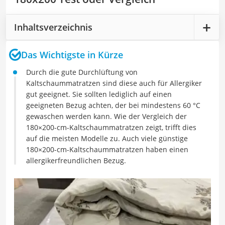
Inhaltsverzeichnis
Das Wichtigste in Kürze
Durch die gute Durchlüftung von
Kaltschaummatratzen sind diese auch für Allergiker
gut geeignet. Sie sollten lediglich auf einen
geeigneten Bezug achten, der bei mindestens 60 °C
gewaschen werden kann. Wie der Vergleich der
180×200-cm-Kaltschaummatratzen zeigt, trifft dies
auf die meisten Modelle zu. Auch viele günstige
180×200-cm-Kaltschaummatratzen haben einen
allergikerfreundlichen Bezug.