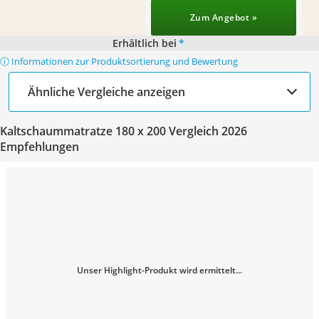
Zum Angebot »
Erhältlich bei
*
ⓘ Informationen zur Produktsortierung und Bewertung
Ähnliche Vergleiche anzeigen
Kaltschaummatratze 180 x 200 Vergleich 2026
Empfehlungen
Unser Highlight-Produkt wird ermittelt...