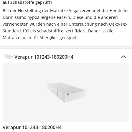
auf Schadstoffe geprüft?
Bei der Herstellung der Matratze Vega verwendet der Hersteller
Dormissimo hypoallergene Fasern. Diese und die anderen
verwendeten wurden nach einer Untersuchung nach Oeko-Tex
Standard 100 als schadstofffrei zertifiziert. Daher ist die
Matratze auch für Allergiker geeignet.
Verapur 101243-180200H4
Verapur 101243-180200H4