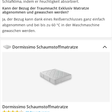
Schlafklima, indem er Feuchtigkeit absorbiert.
Kann der Bezug der Traumnacht Exklusiv Matratze
abgenommen und gewaschen werden?
Ja, der Bezug kann dank eines Reißverschlusses ganz einfach
abgenommen und bei bis zu 60 °C in der Waschmaschine
gewaschen werden.
Dormissimo Schaumstoffmatratze
Dormissimo Schaumstoffmatratze