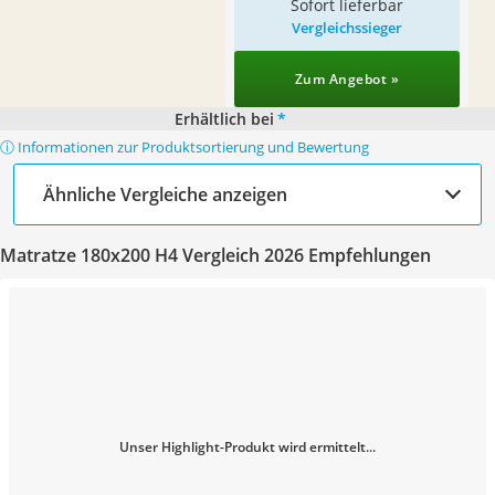
Sofort lieferbar
Vergleichssieger
Zum Angebot »
Erhältlich bei
*
ⓘ Informationen zur Produktsortierung und Bewertung
Ähnliche Vergleiche anzeigen
Matratze 180x200 H4 Vergleich 2026 Empfehlungen
Unser Highlight-Produkt wird ermittelt...