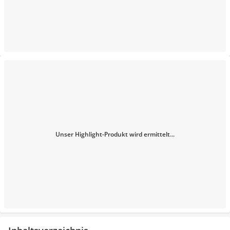
Unser Highlight-Produkt wird ermittelt...