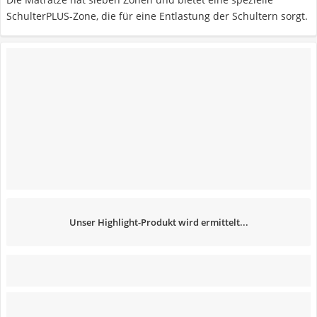
SchulterPLUS-Zone, die für eine Entlastung der Schultern sorgt.
Unser Highlight-Produkt wird ermittelt...