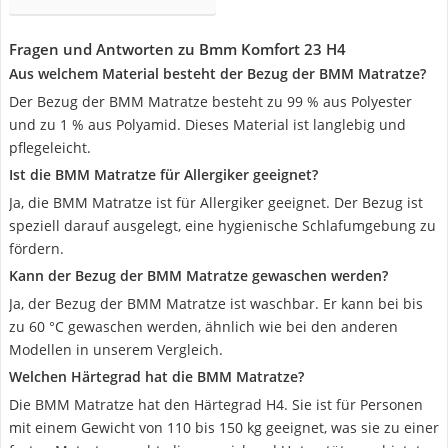
Fragen und Antworten zu Bmm Komfort 23 H4
Aus welchem Material besteht der Bezug der BMM Matratze?
Der Bezug der BMM Matratze besteht zu 99 % aus Polyester
und zu 1 % aus Polyamid. Dieses Material ist langlebig und
pflegeleicht.
Ist die BMM Matratze für Allergiker geeignet?
Ja, die BMM Matratze ist für Allergiker geeignet. Der Bezug ist
speziell darauf ausgelegt, eine hygienische Schlafumgebung zu
fördern.
Kann der Bezug der BMM Matratze gewaschen werden?
Ja, der Bezug der BMM Matratze ist waschbar. Er kann bei bis
zu 60 °C gewaschen werden, ähnlich wie bei den anderen
Modellen in unserem Vergleich.
Welchen Härtegrad hat die BMM Matratze?
Die BMM Matratze hat den Härtegrad H4. Sie ist für Personen
mit einem Gewicht von 110 bis 150 kg geeignet, was sie zu einer