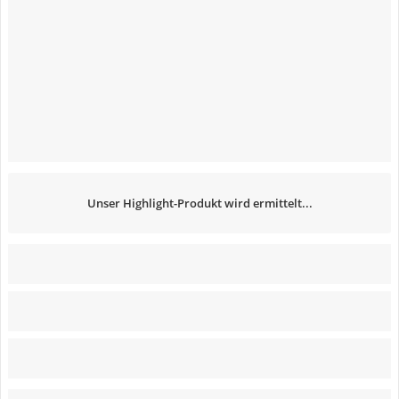
Unser Highlight-Produkt wird ermittelt...