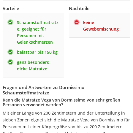
Vorteile
Nachteile
Schaumstoffmatratz
keine
e, geeignet für
Gewebemischung
Personen mit
Gelenkschmerzen
belastbar bis 150 kg
ganz besonders
dicke Matratze
Fragen und Antworten zu Dormissimo
Schaumstoffmatratze
Kann die Matratze Vega von Dormissimo von sehr großen
Personen verwendet werden?
Mit einer Länge von 200 Zentimetern und der Unterteilung in
sieben Zonen eignet sich die Matratze Vega von Dormissimo für
Personen mit einer Körpergröße von bis zu 200 Zentimetern.