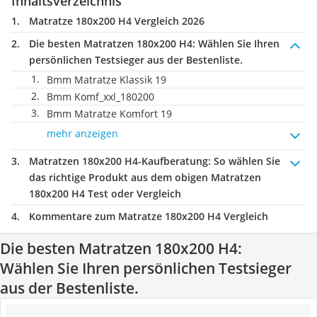
Inhaltsverzeichnis
Matratze 180x200 H4 Vergleich 2026
Die besten Matratzen 180x200 H4:
Wählen Sie Ihren
persönlichen Testsieger aus der Bestenliste.
Bmm Matratze Klassik 19
Bmm Komf_xxl_180200
Bmm Matratze Komfort 19
mehr anzeigen
Matratzen 180x200 H4-Kaufberatung
: So wählen Sie
das richtige Produkt aus dem obigen Matratzen
180x200 H4 Test oder Vergleich
Kommentare zum Matratze 180x200 H4 Vergleich
Die besten Matratzen 180x200 H4:
Wählen Sie Ihren persönlichen Testsieger
aus der Bestenliste.