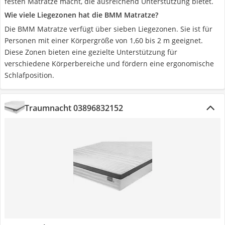
festen Matratze macht, die ausreichend Unterstützung bietet.
Wie viele Liegezonen hat die BMM Matratze?
Die BMM Matratze verfügt über sieben Liegezonen. Sie ist für
Personen mit einer Körpergröße von 1,60 bis 2 m geeignet.
Diese Zonen bieten eine gezielte Unterstützung für
verschiedene Körperbereiche und fördern eine ergonomische
Schlafposition.
Traumnacht 03896832152