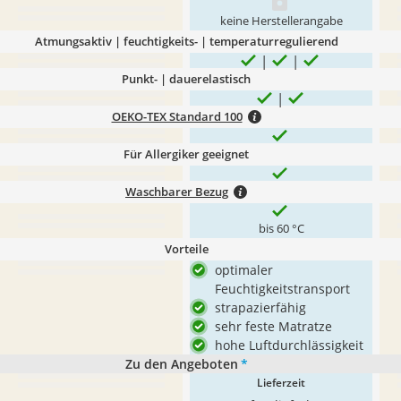
keine Herstellerangabe
Atmungsaktiv | feuchtigkeits- | temperaturregulierend
Punkt- | dauerelastisch
OEKO-TEX Standard 100
Für Allergiker geeignet
Waschbarer Bezug
bis 60 °C
Vorteile
optimaler
Feuchtigkeitstransport
strapazierfähig
sehr feste Matratze
hohe Luftdurchlässigkeit
Zu den Angeboten
*
Lieferzeit