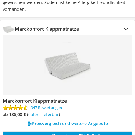
gewaschen werden. Zudem ist keine Allergikerfreundlichkeit
vorhanden.
Marckonfort Klappmatratze
Marckonfort Klappmatratze
947 Bewertungen
ab 186,00 €
(
Sofort lieferbar
)
Preisvergleich und weitere Angebote