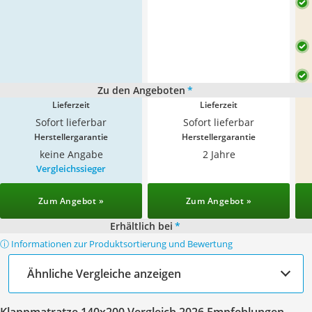
Zu den Angeboten
*
Lieferzeit
Lieferzeit
Sofort lieferbar
Sofort lieferbar
Herstellergarantie
Herstellergarantie
keine Angabe
2 Jahre
Vergleichssieger
Zum Angebot »
Zum Angebot »
Erhältlich bei
*
ⓘ Informationen zur Produktsortierung und Bewertung
Ähnliche Vergleiche anzeigen