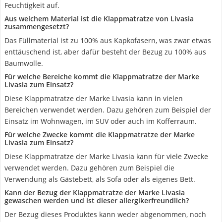
Feuchtigkeit auf.
Aus welchem Material ist die Klappmatratze von Livasia
zusammengesetzt?
Das Füllmaterial ist zu 100% aus Kapkofasern, was zwar etwas
enttäuschend ist, aber dafür besteht der Bezug zu 100% aus
Baumwolle.
Für welche Bereiche kommt die Klappmatratze der Marke
Livasia zum Einsatz?
Diese Klappmatratze der Marke Livasia kann in vielen
Bereichen verwendet werden. Dazu gehören zum Beispiel der
Einsatz im Wohnwagen, im SUV oder auch im Kofferraum.
Für welche Zwecke kommt die Klappmatratze der Marke
Livasia zum Einsatz?
Diese Klappmatratze der Marke Livasia kann für viele Zwecke
verwendet werden. Dazu gehören zum Beispiel die
Verwendung als Gästebett, als Sofa oder als eigenes Bett.
Kann der Bezug der Klappmatratze der Marke Livasia
gewaschen werden und ist dieser allergikerfreundlich?
Der Bezug dieses Produktes kann weder abgenommen, noch