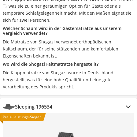
T), was sie zu einer geräumigen Option für Gäste oder als
temporäre Schlafgelegenheit macht. Mit den Maßen eignet sie
sich für zwei Personen.
Welcher Schaum wird in der Gästematratze aus unserem
Vergleich verwendet?
Die Matratze von Shogazi verwendet orthopädischen
Kaltschaum, der für seine stützenden und komfortablen
Eigenschaften bekannt ist.
Wo wird die Shogazi Faltmatratze hergestellt?
Die Klappmatratze von Shogazi wurde in Deutschland
hergestellt, was für eine hohe Qualität und eine gute
Verarbeitung des Produkts spricht.
Sleeping 196534
Preis-Leistungs-Sieger