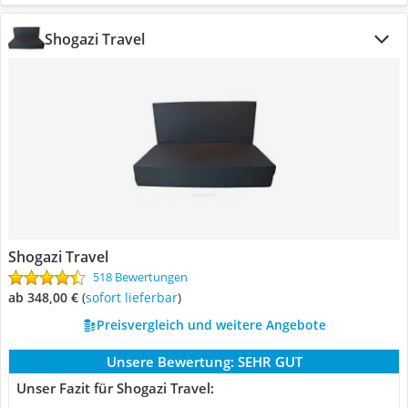
Shogazi Travel
Shogazi Travel
518 Bewertungen
ab 348,00 €
(
Sofort lieferbar
)
Preisvergleich und weitere Angebote
Unsere Bewertung:
SEHR GUT
Unser Fazit für Shogazi Travel: