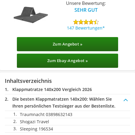
Unsere Bewertung:
SEHR GUT
147 Bewertungen
Zum Angebot »
Zum Ebay-Angebot »
Inhaltsverzeichnis
Klappmatratze 140x200 Vergleich 2026
Die besten Klappmatratzen 140x200:
Wählen Sie
Ihren persönlichen Testsieger aus der Bestenliste.
Traumnacht 03898632143
Shogazi Travel
Sleeping 196534