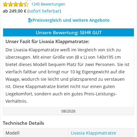
1245 Bewertungen
ab 249,00 €
(
Sofort lieferbar
)
Preisvergleich und weitere Angebote
Unsere Bewertung:
SEHR GUT
Unser Fazit für Livasia Klappmatratze:
Die Livasia-Klappmatratze weiß im Vergleich von sich zu
überzeugen. Mit einer Größe von (B x L) von 140x195 cm
bietet dieses Modell bequem Platz für zwei Personen. Sie ist
vierfach faltbar und bringt nur 10 kg Eigengewicht auf die
Waage, wodurch sie leicht und platzsparend zu verstauen
ist. Diese Klappmatratze bietet nicht nur einen guten
Liegekomfort, sondern auch ein gutes Preis-Leistungs-
Verhältnis.
08/2026
Technische Details
Modell
Livasia Klappmatratze