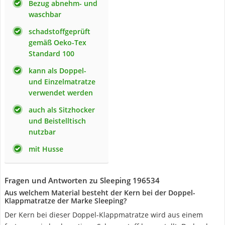
Bezug abnehm- und
waschbar
schadstoffgeprüft
gemäß Oeko-Tex
Standard 100
kann als Doppel-
und Einzelmatratze
verwendet werden
auch als Sitzhocker
und Beistelltisch
nutzbar
mit Husse
Fragen und Antworten zu Sleeping 196534
Aus welchem Material besteht der Kern bei der Doppel-
Klappmatratze der Marke Sleeping?
Der Kern bei dieser Doppel-Klappmatratze wird aus einem