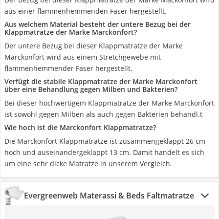
aus einer flammenhemmenden Faser hergestellt.
Aus welchem Material besteht der untere Bezug bei der
Klappmatratze der Marke Marckonfort?
Der untere Bezug bei dieser Klappmatratze der Marke
Marckonfort wird aus einem Stretchgewebe mit
flammenhemmender Faser hergestellt.
Verfügt die stabile Klappmatratze der Marke Marckonfort
über eine Behandlung gegen Milben und Bakterien?
Bei dieser hochwertigem Klappmatratze der Marke Marckonfort
ist sowohl gegen Milben als auch gegen Bakterien behandl.t
Wie hoch ist die Marckonfort Klappmatratze?
Die Marckonfort Klappmatratze ist zusammengeklappt 26 cm
hoch und auseinandergeklappt 13 cm. Damit handelt es sich
um eine sehr dicke Matratze in unserem Vergleich.
Evergreenweb Materassi & Beds Faltmatratze