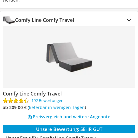
Comfy Line Comfy Travel
Comfy Line Comfy Travel
192 Bewertungen
ab 209,00 €
(
Lieferbar in wenigen Tagen
)
Preisvergleich und weitere Angebote
Unsere Bewertung:
SEHR GUT