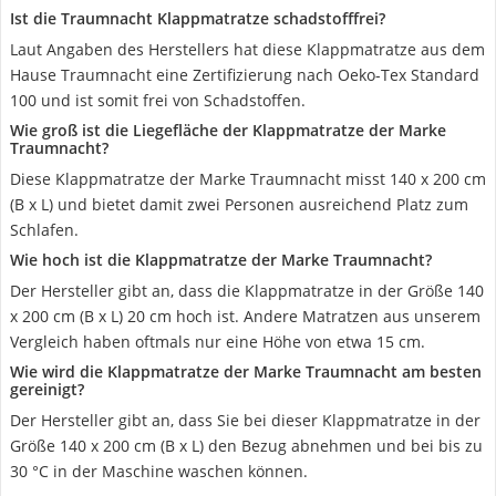
Ist die Traumnacht Klappmatratze schadstofffrei?
Laut Angaben des Herstellers hat diese Klappmatratze aus dem
Hause Traumnacht eine Zertifizierung nach Oeko-Tex Standard
100 und ist somit frei von Schadstoffen.
Wie groß ist die Liegefläche der Klappmatratze der Marke
Traumnacht?
Diese Klappmatratze der Marke Traumnacht misst 140 x 200 cm
(B x L) und bietet damit zwei Personen ausreichend Platz zum
Schlafen.
Wie hoch ist die Klappmatratze der Marke Traumnacht?
Der Hersteller gibt an, dass die Klappmatratze in der Größe 140
x 200 cm (B x L) 20 cm hoch ist. Andere Matratzen aus unserem
Vergleich haben oftmals nur eine Höhe von etwa 15 cm.
Wie wird die Klappmatratze der Marke Traumnacht am besten
gereinigt?
Der Hersteller gibt an, dass Sie bei dieser Klappmatratze in der
Größe 140 x 200 cm (B x L) den Bezug abnehmen und bei bis zu
30 °C in der Maschine waschen können.