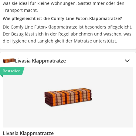
was sie ideal für kleine Wohnungen, Gästezimmer oder den
Transport macht.
Wie pflegeleicht ist die Comfy Line Futon-Klappmatratze?
Die Comfy Line Futon-Klappmatratze ist besonders pflegeleicht.
Der Bezug lässt sich in der Regel abnehmen und waschen, was
die Hygiene und Langlebigkeit der Matratze unterstützt.
Livasia Klappmatratze
Bestseller
Livasia Klappmatratze