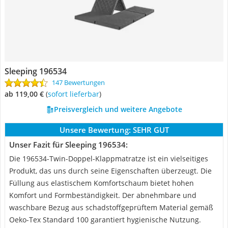
Sleeping 196534
147 Bewertungen
ab 119,00 €
(
Sofort lieferbar
)
Preisvergleich und weitere Angebote
Unsere Bewertung:
SEHR GUT
Unser Fazit für Sleeping 196534:
Die 196534-Twin-Doppel-Klappmatratze ist ein vielseitiges
Produkt, das uns durch seine Eigenschaften überzeugt. Die
Füllung aus elastischem Komfortschaum bietet hohen
Komfort und Formbeständigkeit. Der abnehmbare und
waschbare Bezug aus schadstoffgeprüftem Material gemäß
Oeko-Tex Standard 100 garantiert hygienische Nutzung.