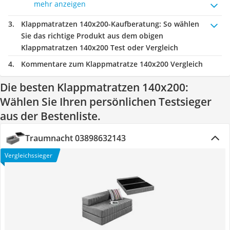
mehr anzeigen
Klappmatratzen 140x200-Kaufberatung
: So wählen
Sie das richtige Produkt aus dem obigen
Klappmatratzen 140x200 Test oder Vergleich
Kommentare zum Klappmatratze 140x200 Vergleich
Die besten Klappmatratzen 140x200:
Wählen Sie Ihren persönlichen Testsieger
aus der Bestenliste.
Traumnacht 03898632143
Vergleichssieger