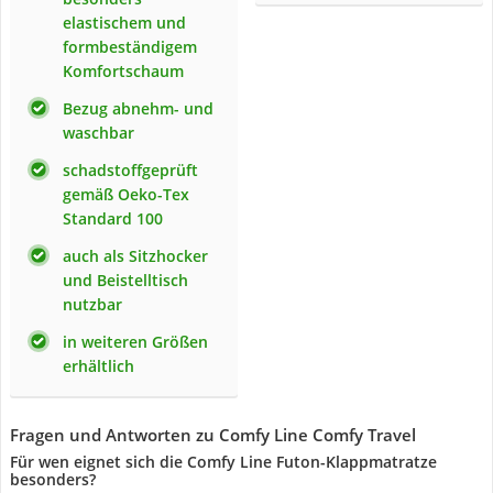
elastischem und
formbeständigem
Komfortschaum
Bezug abnehm- und
waschbar
schadstoffgeprüft
gemäß Oeko-Tex
Standard 100
auch als Sitzhocker
und Beistelltisch
nutzbar
in weiteren Größen
erhältlich
Fragen und Antworten zu Comfy Line Comfy Travel
Für wen eignet sich die Comfy Line Futon-Klappmatratze
besonders?