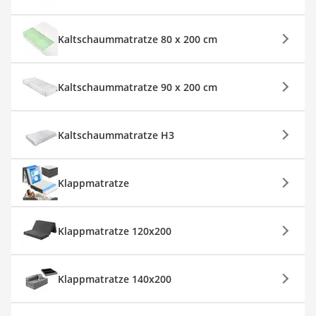
Kaltschaummatratze 80 x 200 cm
Kaltschaummatratze 90 x 200 cm
Kaltschaummatratze H3
Klappmatratze
Klappmatratze 120x200
Klappmatratze 140x200