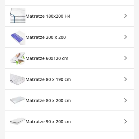
Matratze 180x200 H4
Matratze 200 x 200
Matratze 60x120 cm
Matratze 80 x 190 cm
Matratze 80 x 200 cm
Matratze 90 x 200 cm