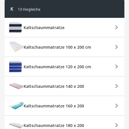
K
13 Vergleiche
Kaltschaummatratze
Kaltschaummatratze 100 x 200 cm
Kaltschaummatratze 120 x 200 cm
Kaltschaummatratze 140 x 200
Kaltschaummatratze 160 x 200
Kaltschaummatratze 180 x 200