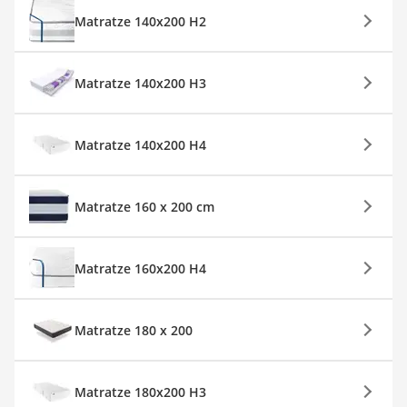
Matratze 140x200 H2
Matratze 140x200 H3
Matratze 140x200 H4
Matratze 160 x 200 cm
Matratze 160x200 H4
Matratze 180 x 200
Matratze 180x200 H3