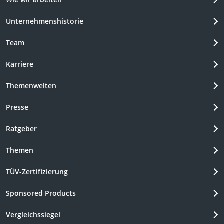
Unternehmenshistorie
Team
Karriere
Themenwelten
Presse
Ratgeber
Themen
TÜV-Zertifizierung
Sponsored Products
Vergleichssiegel