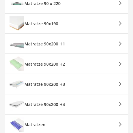
Matratze 90 x 220
Matratze 90x190
Matratze 90x200 H1
Matratze 90x200 H2
Matratze 90x200 H3
Matratze 90x200 H4
Matratzen