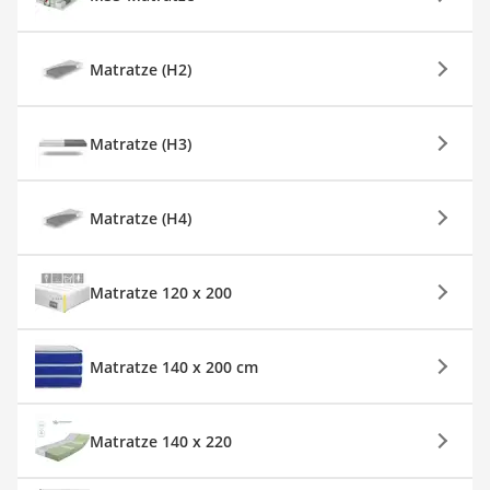
Matratze (H2)
Matratze (H3)
Matratze (H4)
Matratze 120 x 200
Matratze 140 x 200 cm
Matratze 140 x 220