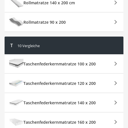
Rollmatratze 140 x 200 cm
Rollmatratze 90 x 200
T
10 Vergleiche
Taschenfederkernmatratze 100 x 200
Taschenfederkernmatratze 120 x 200
Taschenfederkernmatratze 140 x 200
Taschenfederkernmatratze 160 x 200