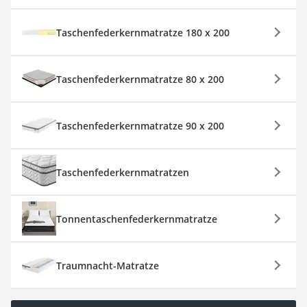
Taschenfederkernmatratze 180 x 200
Taschenfederkernmatratze 80 x 200
Taschenfederkernmatratze 90 x 200
Taschenfederkernmatratzen
Tonnentaschenfederkernmatratze
Traumnacht-Matratze