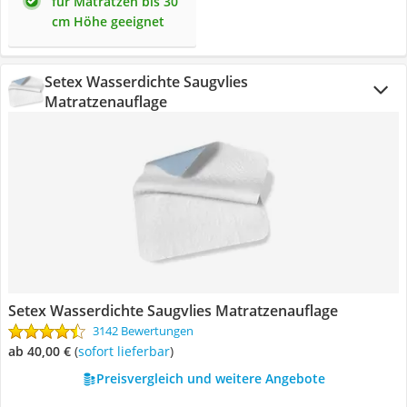
für Matratzen bis 30
cm Höhe geeignet
Setex Wasserdichte Saugvlies
Matratzenauflage
Setex Wasserdichte Saugvlies Matratzenauflage
3142 Bewertungen
ab 40,00 €
(
Sofort lieferbar
)
Preisvergleich und weitere Angebote