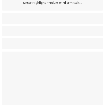
Unser Highlight-Produkt wird ermittelt...