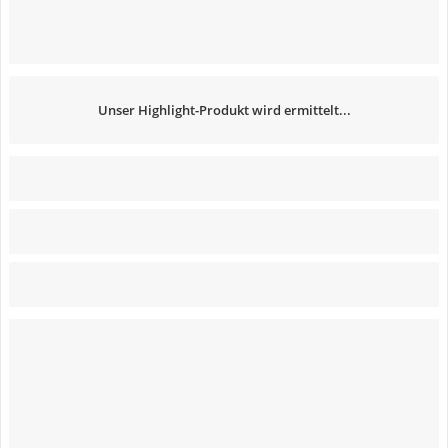
Unser Highlight-Produkt wird ermittelt...