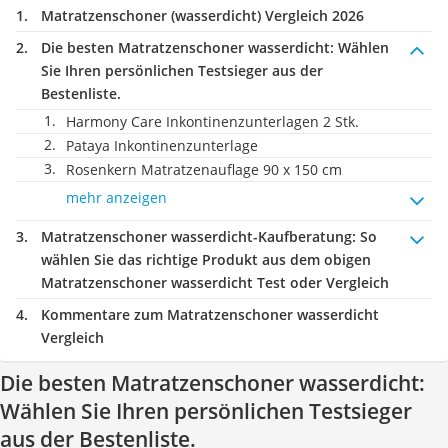
Matratzenschoner (wasserdicht) Vergleich 2026
Die besten Matratzenschoner wasserdicht:
Wählen
Sie Ihren persönlichen Testsieger aus der
Bestenliste.
Harmony Care Inkontinenzunterlagen 2 Stk.
Pataya Inkontinenzunterlage
Rosenkern Matratzenauflage 90 x 150 cm
mehr anzeigen
Matratzenschoner wasserdicht-Kaufberatung
: So
wählen Sie das richtige Produkt aus dem obigen
Matratzenschoner wasserdicht Test oder Vergleich
Kommentare zum Matratzenschoner wasserdicht
Vergleich
Die besten Matratzenschoner wasserdicht:
Wählen Sie Ihren persönlichen Testsieger
aus der Bestenliste.