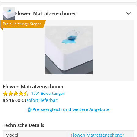
Flowen Matratzenschoner
Preis-Leistungs-Sieger
Flowen Matratzenschoner
1591 Bewertungen
ab 16,00 €
(
Sofort lieferbar
)
Preisvergleich und weitere Angebote
Technische Details
Modell
Flowen Matratzenschoner