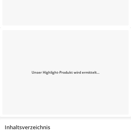
Unser Highlight-Produkt wird ermittelt...
Inhaltsverzeichnis