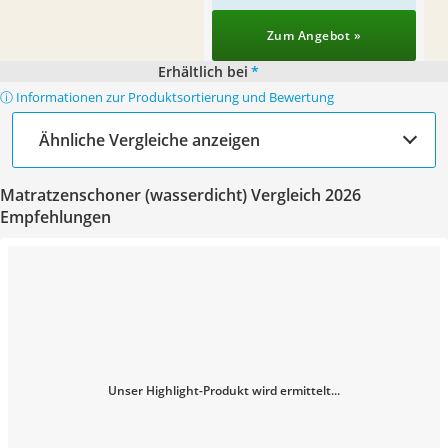
Zum Angebot »
Erhältlich bei
*
ⓘ Informationen zur Produktsortierung und Bewertung
Ähnliche Vergleiche anzeigen
Matratzenschoner (wasserdicht) Vergleich 2026
Empfehlungen
Unser Highlight-Produkt wird ermittelt...