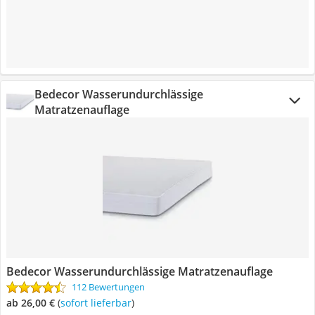
Bedecor Wasserundurchlässige
Matratzenauflage
Bedecor Wasserundurchlässige Matratzenauflage
112 Bewertungen
ab 26,00 €
(
Sofort lieferbar
)