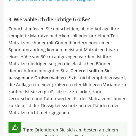
3. Wie wähle ich die richtige Größe?
Zunächst müssen Sie entscheiden, ob die Auflage Ihre
komplette Matratze bedecken soll oder nur einen Teil.
Matratzenschoner mit Gummibändern oder einer
Spannumrandung können meist auf Matratzen bis zu
einer Höhe von 30 cm aufgezogen werden. Ist Ihre
Matratze niedriger, sorgen die elastischen Bänder
dennoch für einen guten Sitz.
Generell sollten Sie
passgenaue Größen wählen
. Es ist nicht empfehlenswert,
die Auflagen in einer größeren oder kleineren Variante zu
kaufen. Ist sie zu groß, sitzt sie zu locker, kann
verrutschen und Falten werfen. Ist der Matratzenschoner
zu klein, ist der Flüssigkeitsschutz an der Rändern der
Matratze nicht mehr gegeben.
Tipp:
Orientieren Sie sich am besten an einem