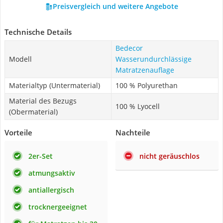
Preisvergleich und weitere Angebote
Technische Details
Bedecor
Modell
Wasserundurchlässige
Matratzenauflage
Materialtyp (Untermaterial)
100 % Polyurethan
Material des Bezugs
100 % Lyocell
(Obermaterial)
Vorteile
Nachteile
2er-Set
nicht geräuschlos
atmungsaktiv
antiallergisch
trocknergeeignet