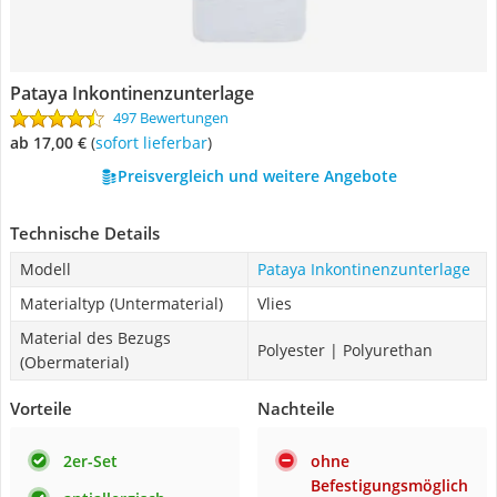
Pataya Inkontinenzunterlage
497 Bewertungen
ab 17,00 €
(
Sofort lieferbar
)
Preisvergleich und weitere Angebote
Technische Details
Modell
Pataya Inkontinenzunterlage
Materialtyp (Untermaterial)
Vlies
Material des Bezugs
Polyester | Polyurethan
(Obermaterial)
Vorteile
Nachteile
2er-Set
ohne
Befestigungsmöglich