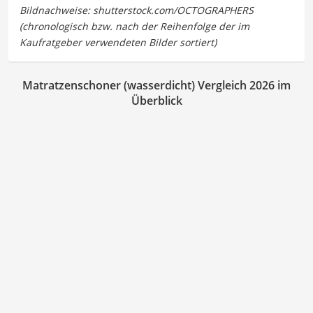
Matratzenschoner (wasserdicht) Vergleich 2026 im
Überblick