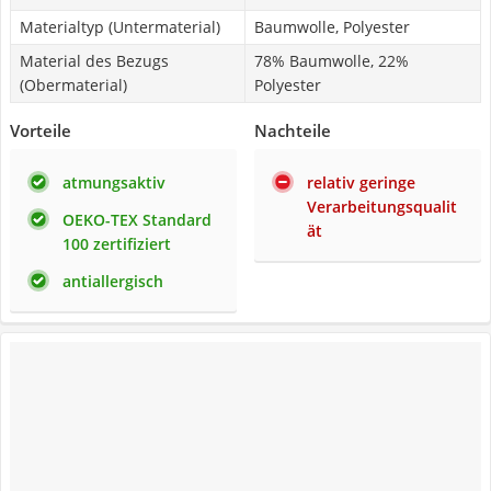
Materialtyp (Untermaterial)
Baumwolle, Polyester
Material des Bezugs
78% Baumwolle, 22%
(Obermaterial)
Polyester
Vorteile
Nachteile
atmungsaktiv
relativ geringe
Verarbeitungsqualit
OEKO-TEX Standard
ät
100 zertifiziert
antiallergisch