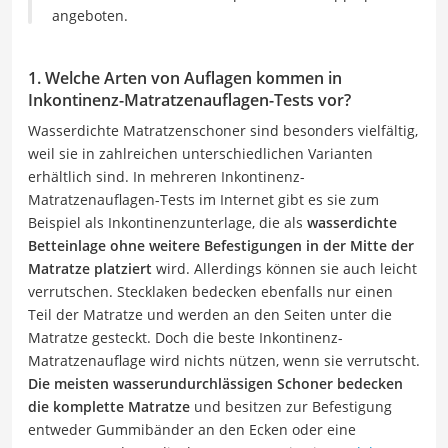
angeboten.
1. Welche Arten von Auflagen kommen in
Inkontinenz-Matratzenauflagen-Tests vor?
Wasserdichte Matratzenschoner sind besonders vielfältig,
weil sie in zahlreichen unterschiedlichen Varianten
erhältlich sind. In mehreren Inkontinenz-
Matratzenauflagen-Tests im Internet gibt es sie zum
Beispiel als Inkontinenzunterlage, die als
wasserdichte
Betteinlage ohne weitere Befestigungen in der Mitte der
Matratze platziert
wird. Allerdings können sie auch leicht
verrutschen. Stecklaken bedecken ebenfalls nur einen
Teil der Matratze und werden an den Seiten unter die
Matratze gesteckt. Doch die beste Inkontinenz-
Matratzenauflage wird nichts nützen, wenn sie verrutscht.
Die meisten wasserundurchlässigen Schoner bedecken
die komplette Matratze
und besitzen zur Befestigung
entweder Gummibänder an den Ecken oder eine