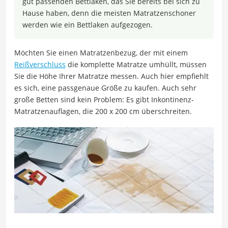
gut passenden Bettlaken, das Sie bereits bei sich zu
Hause haben, denn die meisten Matratzenschoner
werden wie ein Bettlaken aufgezogen.
Möchten Sie einen Matratzenbezug, der mit einem
Reißverschluss
die komplette Matratze umhüllt, müssen
Sie die Höhe Ihrer Matratze messen. Auch hier empfiehlt
es sich, eine passgenaue Größe zu kaufen. Auch sehr
große Betten sind kein Problem: Es gibt Inkontinenz-
Matratzenauflagen, die 200 x 200 cm überschreiten.