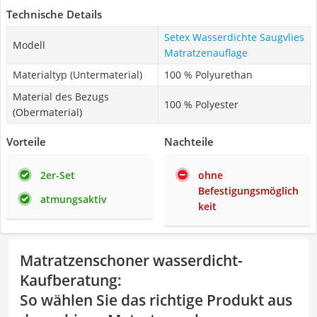
Technische Details
Setex Wasserdichte Saugvlies
Modell
Matratzenauflage
Materialtyp (Untermaterial)
100 % Polyurethan
Material des Bezugs
100 % Polyester
(Obermaterial)
Vorteile
Nachteile
2er-Set
ohne
Befestigungsmöglich
atmungsaktiv
keit
Matratzenschoner wasserdicht-
Kaufberatung
:
So wählen Sie das richtige Produkt aus