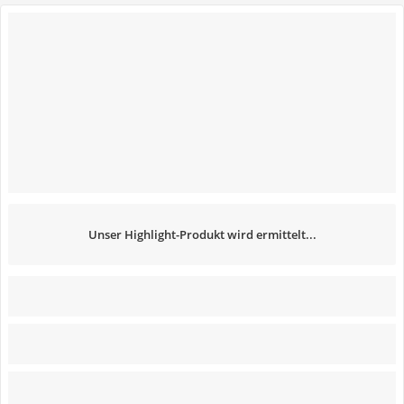
Unser Highlight-Produkt wird ermittelt...