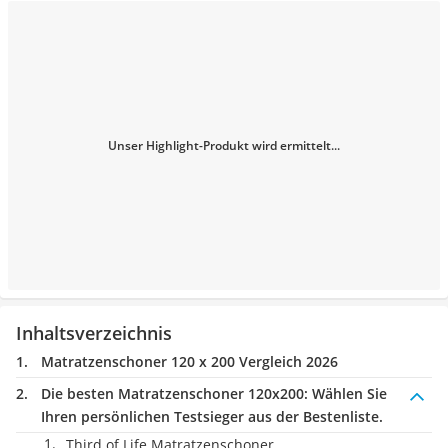
Unser Highlight-Produkt wird ermittelt...
Inhaltsverzeichnis
Matratzenschoner 120 x 200 Vergleich 2026
Die besten Matratzenschoner 120x200:
Wählen Sie
Ihren persönlichen Testsieger aus der Bestenliste.
Third of Life Matratzenschoner