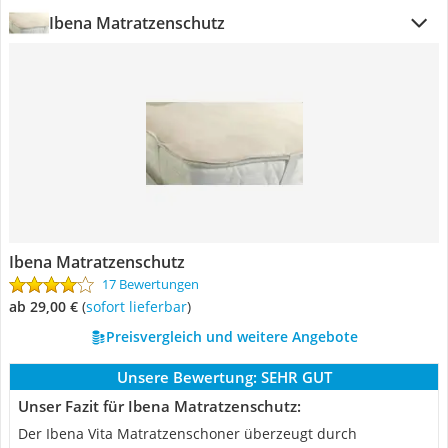
Ibena Matratzenschutz
Ibena Matratzenschutz
17 Bewertungen
ab 29,00 €
(
Sofort lieferbar
)
Preisvergleich und weitere Angebote
Unsere Bewertung:
SEHR GUT
Unser Fazit für Ibena Matratzenschutz:
Der Ibena Vita Matratzenschoner überzeugt durch