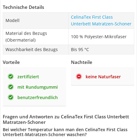
Technische Details
CelinaTex First Class
Modell
Unterbett Matratzen-Schoner
Material des Bezugs
100 % Polyester-Mikrofaser
(Obermaterial)
Waschbarkeit des Bezugs
Bis 95 °C
Vorteile
Nachteile
zertifiziert
keine Naturfaser
mit Rundumgummi
benutzerfreundlich
Fragen und Antworten zu CelinaTex First Class Unterbett
Matratzen-Schoner
Bei welcher Temperatur kann man den CelinaTex First Class
Unterbett-Matratzen-Schoner waschen?