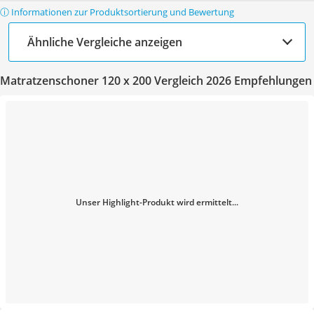
ⓘ Informationen zur Produktsortierung und Bewertung
Ähnliche Vergleiche anzeigen
Matratzenschoner 120 x 200 Vergleich 2026 Empfehlungen
Unser Highlight-Produkt wird ermittelt...