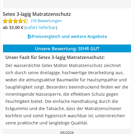
Setex 3-lagig Matratzenschutz
276 Bewertungen
ab 33,00 €
(
Sofort lieferbar
)
Preisvergleich und weitere Angebote
Unsere Bewertung:
SEHR GUT
Unser Fazit für Setex 3-lagig Matratzenschutz:
Der wasserdichte Setex Molton Matratzenschutz zeichnet
sich durch seine dreilagige, hochwertige Verarbeitung aus,
wobei die atmungsaktive Baumwolle für Hautsympathie und
Saugfähigkeit sorgt. Besonders beeindruckend finden wir die
innenliegende Nässesperre, die effektiven Schutz gegen
Feuchtigkeit bietet. Die einfache Handhabung durch die
Eckgummis und die Tatsache, dass der Matratzenschoner
kochfest und somit hygienisch waschbar ist, unterstreichen
seine praktische und langlebige Qualität.
08/2026