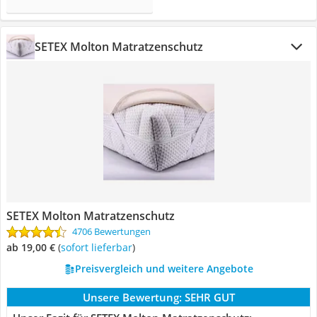
SETEX Molton Matratzenschutz
SETEX Molton Matratzenschutz
4706 Bewertungen
ab 19,00 €
(
Sofort lieferbar
)
Preisvergleich und weitere Angebote
Unsere Bewertung:
SEHR GUT