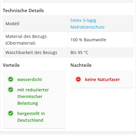
Technische Details
Setex 3-lagig
Modell
Matratzenschutz
Material des Bezugs
100 % Baumwolle
(Obermaterial)
Waschbarkeit des Bezugs
Bis 95 °C
Vorteile
Nachteile
wasserdicht
keine Naturfaser
mit reduzierter
thermischer
Belastung
hergestellt in
Deutschland