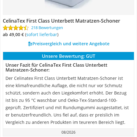
CelinaTex First Class Unterbett Matratzen-Schoner
218 Bewertungen
ab 49,00 €
(
Sofort lieferbar
)
Preisvergleich und weitere Angebote
Unsere Bewertung:
GUT
Unser Fazit für CelinaTex First Class Unterbett
Matratzen-Schoner:
Der Celinatex First Class Unterbett Matratzen-Schoner ist
eine klimafreundliche Auflage, die nicht nur vor Schmutz
schützt, sondern auch den Liegekomfort erhöht. Der Bezug
ist bis zu 95 °C waschbar und Oeko-Tex-Standard-100-
geprüft. Zertifiziert und mit Rundumgummi ausgestattet, ist
er benutzerfreundlich. Uns fiel auf, dass er preislich im
Vergleich zu anderen Produkten im teureren Bereich liegt.
08/2026