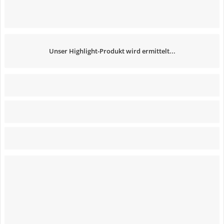
Unser Highlight-Produkt wird ermittelt...