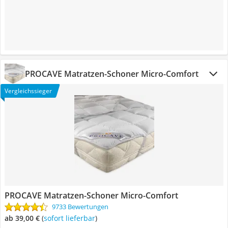
PROCAVE Matratzen-Schoner Micro-Comfort
Vergleichssieger
PROCAVE Matratzen-Schoner Micro-Comfort
9733 Bewertungen
ab 39,00 €
(
Sofort lieferbar
)