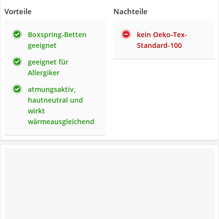
Vorteile
Nachteile
Boxspring-Betten
kein Oeko-Tex-
geeignet
Standard-100
geeignet für
Allergiker
atmungsaktiv,
hautneutral und
wirkt
wärmeausgleichend