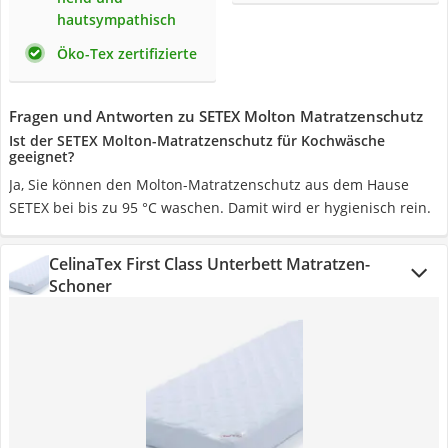
hautsympathisch
Öko-Tex zertifizierte
Fragen und Antworten zu SETEX Molton Matratzenschutz
Ist der SETEX Molton-Matratzenschutz für Kochwäsche
geeignet?
Ja, Sie können den Molton-Matratzenschutz aus dem Hause
SETEX bei bis zu 95 °C waschen. Damit wird er hygienisch rein.
CelinaTex First Class Unterbett Matratzen-
Schoner