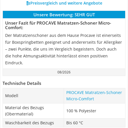
Preisvergleich und weitere Angebote
Unsere Bewertung:
SEHR GUT
Unser Fazit für PROCAVE Matratzen-Schoner Micro-
Comfort:
Der Matratzenschoner aus dem Hause Procave ist einerseits
für Boxspringbetten geeignet und andererseits für Allergiker
– zwei Punkte, die uns im Vergleich begeistern. Doch auch
die hohe Atmungsaktivität hinterlässt einen positiven
Eindruck.
08/2026
Technische Details
PROCAVE Matratzen-Schoner
Modell
Micro-Comfort
Material des Bezugs
100 % Polyester
(Obermaterial)
Waschbarkeit des Bezugs
Bis 60 °C