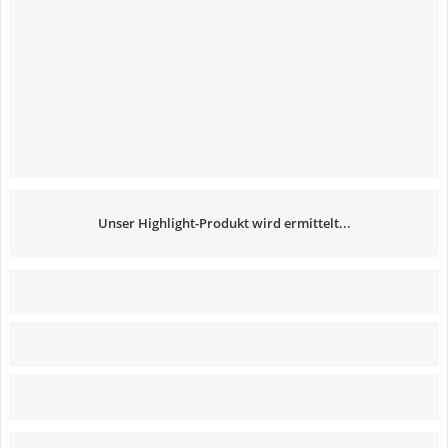
Unser Highlight-Produkt wird ermittelt...