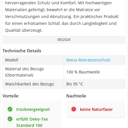
hervorragenden Schutz und Komfort. Mit hochwertigen
Materialien gefertigt, bewahrt er die Matratze vor
Verschmutzungen und Abnutzung. Ein praktisches Produkt
für einen erholsamen Schlaf, das durch Langlebigkeit und
Qualität überzeugt.
08/2026
Technische Details
Modell
Ibena Matratzenschutz
Material des Bezugs
100 % Baumwolle
(Obermaterial)
Waschbarkeit des Bezugs
Bis 95 °C
Vorteile
Nachteile
trocknergeeignet
keine Naturfaser
erfüllt Oeko-Tex
Standard 100