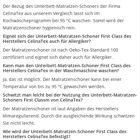
Der Bezug des Unterbett-Matratzen-Schoners der Firma
CelinaTex aus unserem Vergleich lässt sich im
Kochwäscheprogramm bei 95 °C waschen. Somit wird der
Matratzenschoner hygienisch rein.
Eignet sich der Unterbett-Matratzen-Schoner First Class des
Herstellers CelinaTex auch für Allergiker?
Der Matratzenschoner ist nach Oeko-Tex-Standard 100
zertifiziert und eignet sich daher auch für Allergiker.
Kann man den Unterbett-Matratzen-Schoner First Class des
Herstellers CelinaTex in der Waschmaschine waschen?
Ja, das ist möglich. Der Matratzenschoner kann bei einer
Temperatur von bis zu 95 °C gewaschen werden.
Schwitzt man leicht bei der Nutzung des Unterbett-Matratzen-
Schoners First Classm von CelinaTex?
Der Matratzenschoner ist laut Angaben des Herstellers
klimaregulierend. Durch die ausgleichende Wirkung schwitzen
Sie nicht leicht.
Wie wird der Unterbett-Matratzen-Schoner First Class des
Herstellers CelinaTex befestigt?