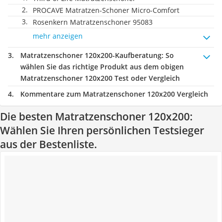
PROCAVE Matratzen-Schoner Micro-Comfort
Rosenkern Matratzenschoner 95083
mehr anzeigen
Matratzenschoner 120x200-Kaufberatung
: So
wählen Sie das richtige Produkt aus dem obigen
Matratzenschoner 120x200 Test oder Vergleich
Kommentare zum Matratzenschoner 120x200 Vergleich
Die besten Matratzenschoner 120x200:
Wählen Sie Ihren persönlichen Testsieger
aus der Bestenliste.