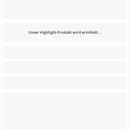
Unser Highlight-Produkt wird ermittelt...