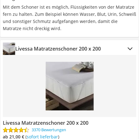
Mit dem Schoner ist es möglich, Flüssigkeiten von der Matratze
fern zu halten. Zum Beispiel können Wasser, Blut, Urin, Schweiß
und sonstiger Schmutz aufgefangen werden, damit die
Matratze nicht dreckig wird.
Livessa Matratzenschoner 200 x 200
Livessa Matratzenschoner 200 x 200
3370 Bewertungen
ab 21,00 €
(
Sofort lieferbar
)