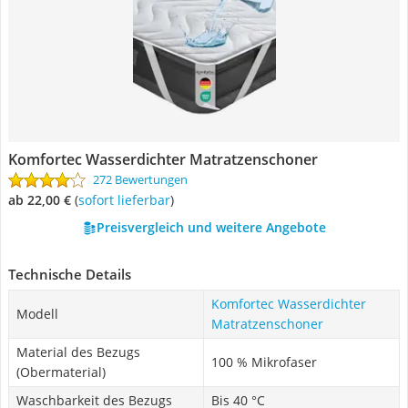
Komfortec Wasserdichter Matratzenschoner
272 Bewertungen
ab 22,00 €
(
Sofort lieferbar
)
Preisvergleich und weitere Angebote
Technische Details
Komfortec Wasserdichter
Modell
Matratzenschoner
Material des Bezugs
100 % Mikrofaser
(Obermaterial)
Waschbarkeit des Bezugs
Bis 40 °C