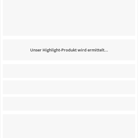
Unser Highlight-Produkt wird ermittelt...