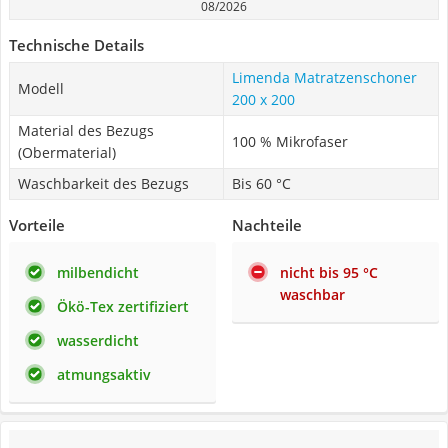
08/2026
Technische Details
Limenda Matratzenschoner
Modell
200 x 200
Material des Bezugs
100 % Mikrofaser
(Obermaterial)
Waschbarkeit des Bezugs
Bis 60 °C
Vorteile
Nachteile
milbendicht
nicht bis 95 °C
waschbar
Ökö-Tex zertifiziert
wasserdicht
atmungsaktiv