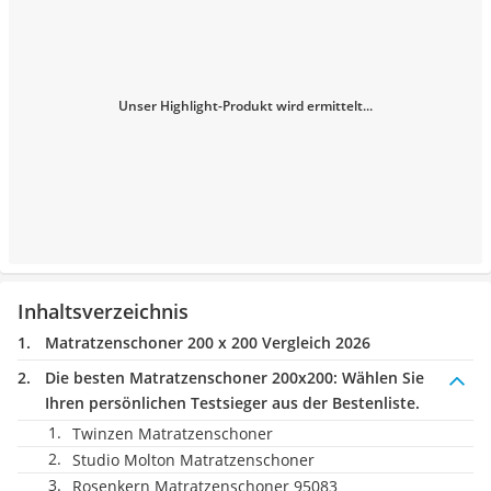
Unser Highlight-Produkt wird ermittelt...
Inhaltsverzeichnis
Matratzenschoner 200 x 200 Vergleich 2026
Die besten Matratzenschoner 200x200:
Wählen Sie
Ihren persönlichen Testsieger aus der Bestenliste.
Twinzen Matratzenschoner
Studio Molton Matratzenschoner
Rosenkern Matratzenschoner 95083