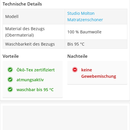
Technische Details
Studio Molton
Modell
Matratzenschoner
Material des Bezugs
100 % Baumwolle
(Obermaterial)
Waschbarkeit des Bezugs
Bis 95 °C
Vorteile
Nachteile
Ökö-Tex zertifiziert
keine
Gewebemischung
atmungsaktiv
waschbar bis 95 °C