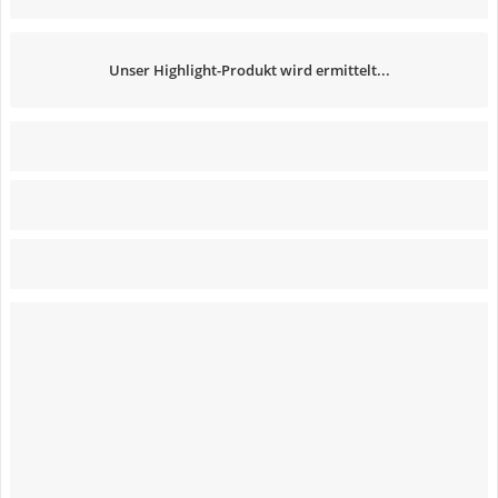
Unser Highlight-Produkt wird ermittelt...