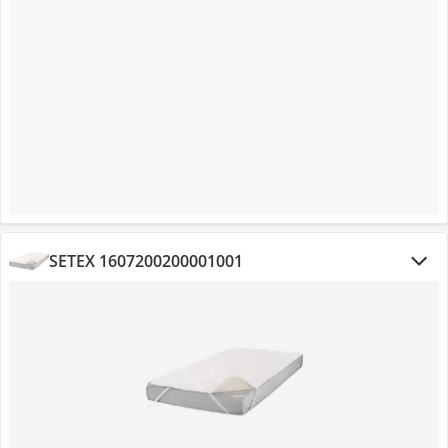
SETEX 1607200200001001