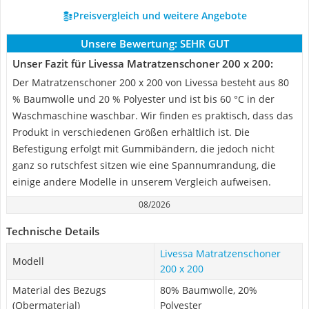
Preisvergleich und weitere Angebote
Unsere Bewertung:
SEHR GUT
Unser Fazit für Livessa Matratzenschoner 200 x 200:
Der Matratzenschoner 200 x 200 von Livessa besteht aus 80
% Baumwolle und 20 % Polyester und ist bis 60 °C in der
Waschmaschine waschbar. Wir finden es praktisch, dass das
Produkt in verschiedenen Größen erhältlich ist. Die
Befestigung erfolgt mit Gummibändern, die jedoch nicht
ganz so rutschfest sitzen wie eine Spannumrandung, die
einige andere Modelle in unserem Vergleich aufweisen.
08/2026
Technische Details
Livessa Matratzenschoner
Modell
200 x 200
Material des Bezugs
80% Baumwolle, 20%
(Obermaterial)
Polyester