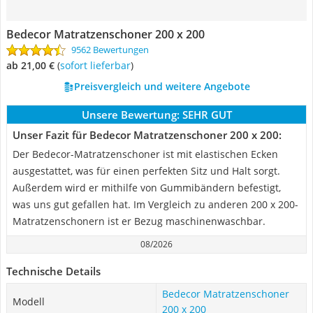
Bedecor Matratzenschoner 200 x 200
9562 Bewertungen
ab 21,00 €
(
Sofort lieferbar
)
Preisvergleich und weitere Angebote
Unsere Bewertung:
SEHR GUT
Unser Fazit für Bedecor Matratzenschoner 200 x 200:
Der Bedecor-Matratzenschoner ist mit elastischen Ecken
ausgestattet, was für einen perfekten Sitz und Halt sorgt.
Außerdem wird er mithilfe von Gummibändern befestigt,
was uns gut gefallen hat. Im Vergleich zu anderen 200 x 200-
Matratzenschonern ist er Bezug maschinenwaschbar.
08/2026
Technische Details
Bedecor Matratzenschoner
Modell
200 x 200