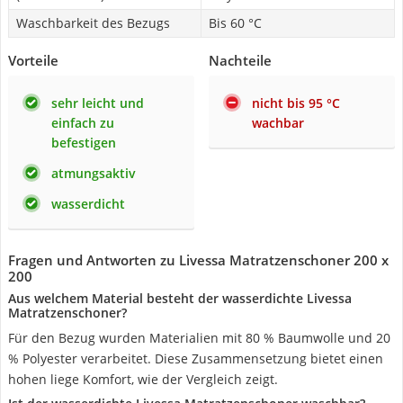
Waschbarkeit des Bezugs
Bis 60 °C
Vorteile
Nachteile
sehr leicht und
nicht bis 95 °C
einfach zu
wachbar
befestigen
atmungsaktiv
wasserdicht
Fragen und Antworten zu Livessa Matratzenschoner 200 x
200
Aus welchem Material besteht der wasserdichte Livessa
Matratzenschoner?
Für den Bezug wurden Materialien mit 80 % Baumwolle und 20
% Polyester verarbeitet. Diese Zusammensetzung bietet einen
hohen liege Komfort, wie der Vergleich zeigt.