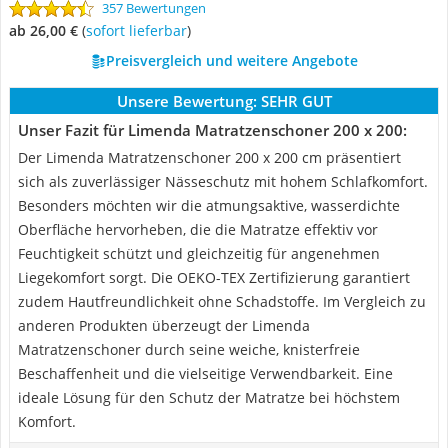
357 Bewertungen
ab 26,00 €
(
Sofort lieferbar
)
Preisvergleich und weitere Angebote
Unsere Bewertung:
SEHR GUT
Unser Fazit für Limenda Matratzenschoner 200 x 200:
Der Limenda Matratzenschoner 200 x 200 cm präsentiert
sich als zuverlässiger Nässeschutz mit hohem Schlafkomfort.
Besonders möchten wir die atmungsaktive, wasserdichte
Oberfläche hervorheben, die die Matratze effektiv vor
Feuchtigkeit schützt und gleichzeitig für angenehmen
Liegekomfort sorgt. Die OEKO-TEX Zertifizierung garantiert
zudem Hautfreundlichkeit ohne Schadstoffe. Im Vergleich zu
anderen Produkten überzeugt der Limenda
Matratzenschoner durch seine weiche, knisterfreie
Beschaffenheit und die vielseitige Verwendbarkeit. Eine
ideale Lösung für den Schutz der Matratze bei höchstem
Komfort.