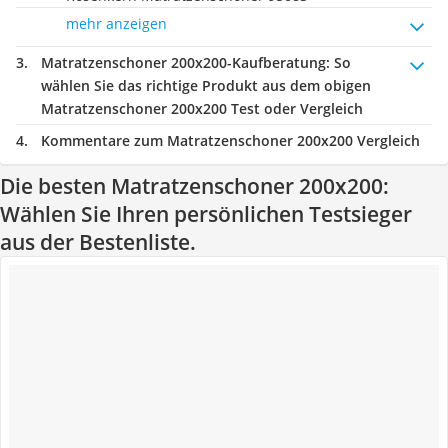
mehr anzeigen
Matratzenschoner 200x200-Kaufberatung
: So
wählen Sie das richtige Produkt aus dem obigen
Matratzenschoner 200x200 Test oder Vergleich
Kommentare zum Matratzenschoner 200x200 Vergleich
Die besten Matratzenschoner 200x200:
Wählen Sie Ihren persönlichen Testsieger
aus der Bestenliste.