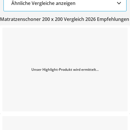
Ähnliche Vergleiche anzeigen
Matratzenschoner 200 x 200 Vergleich 2026 Empfehlungen
Unser Highlight-Produkt wird ermittelt...