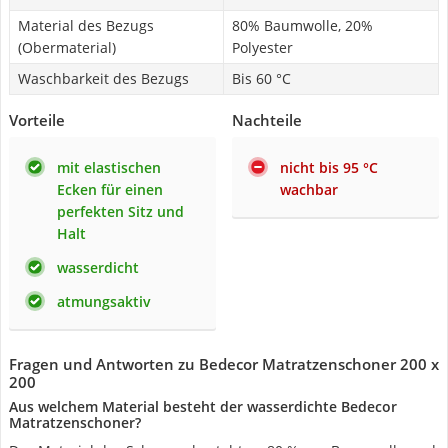
Material des Bezugs
80% Baumwolle, 20%
(Obermaterial)
Polyester
Waschbarkeit des Bezugs
Bis 60 °C
Vorteile
Nachteile
mit elastischen
nicht bis 95 °C
Ecken für einen
wachbar
perfekten Sitz und
Halt
wasserdicht
atmungsaktiv
Fragen und Antworten zu Bedecor Matratzenschoner 200 x
200
Aus welchem Material besteht der wasserdichte Bedecor
Matratzenschoner?