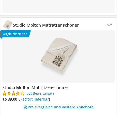
Studio Molton Matratzenschoner
Vergleichssieger
Studio Molton Matratzenschoner
503 Bewertungen
ab 39,00 €
(
Sofort lieferbar
)
Preisvergleich und weitere Angebote