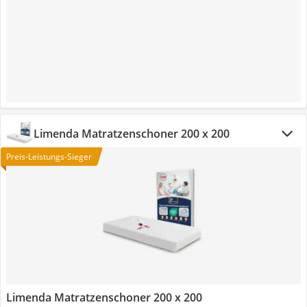
Limenda Matratzenschoner 200 x 200
Preis-Leistungs-Sieger
Limenda Matratzenschoner 200 x 200