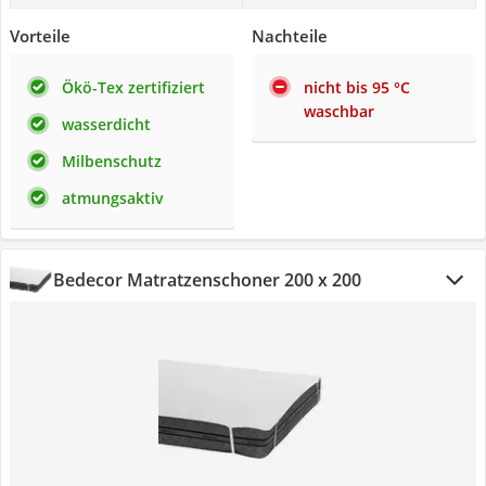
Vorteile
Nachteile
Ökö-Tex zertifiziert
nicht bis 95 °C
waschbar
wasserdicht
Milbenschutz
atmungsaktiv
Bedecor Matratzenschoner 200 x 200