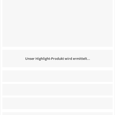
Unser Highlight-Produkt wird ermittelt...