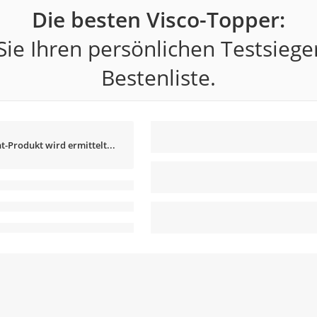
Die besten Visco-Topper:
ie Ihren persönlichen Testsiege
Bestenliste.
t-Produkt wird ermittelt...