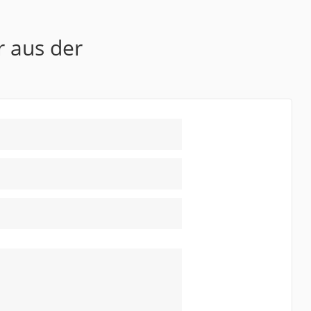
r aus der