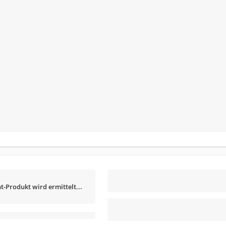
t-Produkt wird ermittelt...