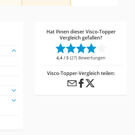
Hat Ihnen dieser Visco-Topper
Vergleich gefallen?
4,4 / 5
(27) Bewertungen
Visco-Topper-Vergleich teilen: