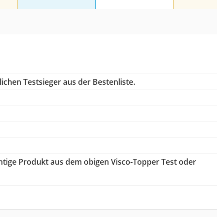
ichen Testsieger aus der Bestenliste.
ichtige Produkt aus dem obigen Visco-Topper Test oder