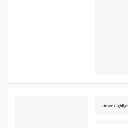
Unser Highligh