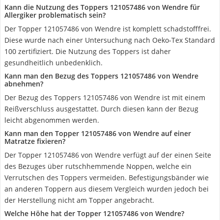
Kann die Nutzung des Toppers 121057486 von Wendre für
Allergiker problematisch sein?
Der Topper 121057486 von Wendre ist komplett schadstofffrei.
Diese wurde nach einer Untersuchung nach Oeko-Tex Standard
100 zertifiziert. Die Nutzung des Toppers ist daher
gesundheitlich unbedenklich.
Kann man den Bezug des Toppers 121057486 von Wendre
abnehmen?
Der Bezug des Toppers 121057486 von Wendre ist mit einem
Reißverschluss ausgestattet. Durch diesen kann der Bezug
leicht abgenommen werden.
Kann man den Topper 121057486 von Wendre auf einer
Matratze fixieren?
Der Topper 121057486 von Wendre verfügt auf der einen Seite
des Bezuges über rutschhemmende Noppen, welche ein
Verrutschen des Toppers vermeiden. Befestigungsbänder wie
an anderen Toppern aus diesem Vergleich wurden jedoch bei
der Herstellung nicht am Topper angebracht.
Welche Höhe hat der Topper 121057486 von Wendre?