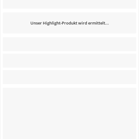
Unser Highlight-Produkt wird ermittelt...