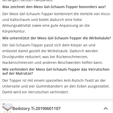
Was zeichnet den Meos Gel-Schaum-Topper besonders aus?
Der Meos Gel-Schaum-Topper kombiniert die Vorteile von Visco-
und Kaltschaum und bietet dadurch eine hohe
Atmungsaktivität sowie eine gute Anpassung an die
Körperkontur.
Wie unterstützt der Meos Gel-Schaum-Topper die Wirbelsäule?
Der Gel-Schaum-Topper passt sich dem Körper an und
entlastet damit gezielt die Wirbelsäule. Dadurch werden
Druckpunkte reduziert, was bei Rückenschmerzen,
Nackenschmerzen und anderen Beschwerden helfen kann.
Wie verhindert der Meos Gel-Schaum-Topper das Verrutschen
auf der Matratze?
Der Topper ist mit einem speziellen Anti-Rutsch-Textil an der
Unterseite und vier Gummibändern an den Ecken ausgestattet.
Damit wird ein Verrutschen verhindert.
Bedstory Ti-20190601107