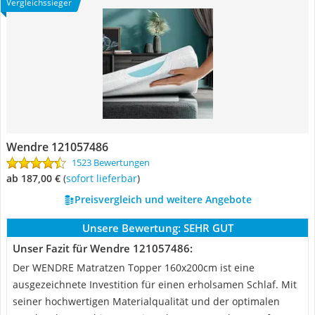
Vergleichssieger
Wendre 121057486
1523 Bewertungen
ab 187,00 €
(
Sofort lieferbar
)
Preisvergleich und weitere Angebote
Unsere Bewertung:
SEHR GUT
Unser Fazit für Wendre 121057486:
Der WENDRE Matratzen Topper 160x200cm ist eine
ausgezeichnete Investition für einen erholsamen Schlaf. Mit
seiner hochwertigen Materialqualität und der optimalen