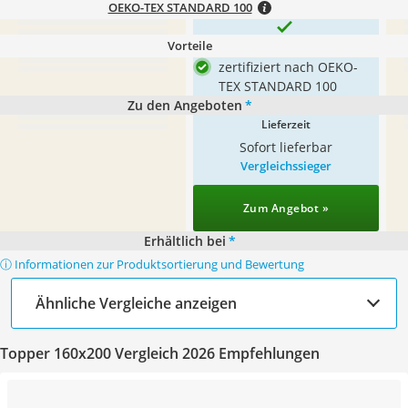
OEKO-TEX STANDARD 100
Vorteile
zertifiziert nach OEKO-
TEX STANDARD 100
Zu den Angeboten
*
Lieferzeit
Sofort lieferbar
Vergleichssieger
Zum Angebot »
Erhältlich bei
*
ⓘ Informationen zur Produktsortierung und Bewertung
Ähnliche Vergleiche anzeigen
Topper 160x200 Vergleich 2026 Empfehlungen