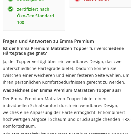
zertifiziert nach
Öko-Tex Standard
100
Fragen und Antworten zu Emma Premium
Ist der Emma Premium-Matratzen-Topper für verschiedene
Härtegrade geeignet?
Ja, der Topper verfügt über ein wendbares Design, das zwei
unterschiedliche Härtegrade bietet. Dadurch können Sie
zwischen einer weicheren und einer festeren Seite wählen, um
Ihren persönlichen Komfortbedürfnissen gerecht zu werden.
Was zeichnet den Emma Premium-Matratzen-Topper aus?
Der Emma Premium-Matratzen-Topper bietet einen
individuellen Schlafkomfort durch ein wendbares Design,
welches eine Anpassung der Härte ermöglicht. Er kombiniert
hochwertigen Airgocell-Schaum und druckausgleichenden HRX-
Komfortschaum.