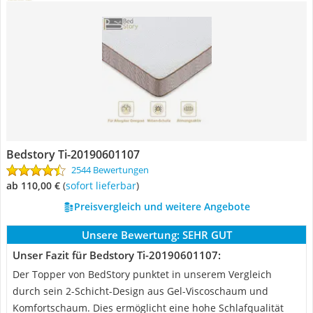
Bedstory Ti-20190601107
2544 Bewertungen
ab 110,00 €
(
Sofort lieferbar
)
Preisvergleich und weitere Angebote
Unsere Bewertung:
SEHR GUT
Unser Fazit für Bedstory Ti-20190601107:
Der Topper von BedStory punktet in unserem Vergleich
durch sein 2-Schicht-Design aus Gel-Viscoschaum und
Komfortschaum. Dies ermöglicht eine hohe Schlafqualität