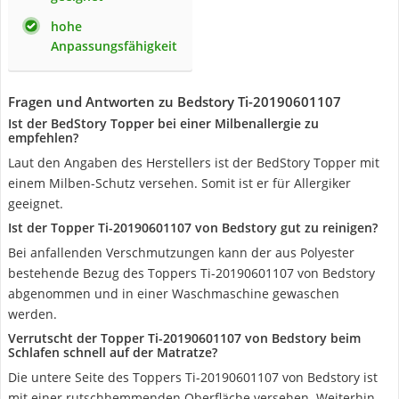
hohe
Anpassungsfähigkeit
Fragen und Antworten zu Bedstory Ti-20190601107
Ist der BedStory Topper bei einer Milbenallergie zu
empfehlen?
Laut den Angaben des Herstellers ist der BedStory Topper mit
einem Milben-Schutz versehen. Somit ist er für Allergiker
geeignet.
Ist der Topper Ti-20190601107 von Bedstory gut zu reinigen?
Bei anfallenden Verschmutzungen kann der aus Polyester
bestehende Bezug des Toppers Ti-20190601107 von Bedstory
abgenommen und in einer Waschmaschine gewaschen
werden.
Verrutscht der Topper Ti-20190601107 von Bedstory beim
Schlafen schnell auf der Matratze?
Die untere Seite des Toppers Ti-20190601107 von Bedstory ist
mit einer rutschhemmenden Oberfläche versehen. Weiterhin