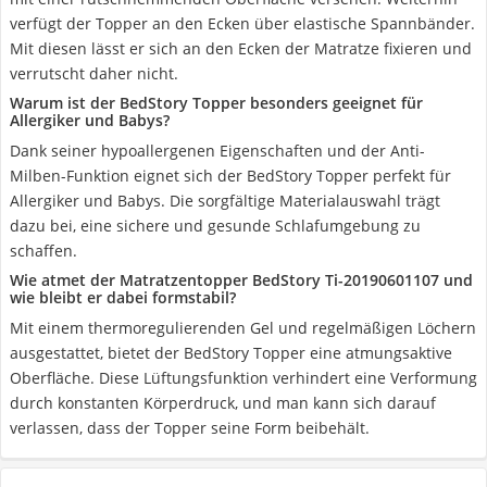
verfügt der Topper an den Ecken über elastische Spannbänder.
Mit diesen lässt er sich an den Ecken der Matratze fixieren und
verrutscht daher nicht.
Warum ist der BedStory Topper besonders geeignet für
Allergiker und Babys?
Dank seiner hypoallergenen Eigenschaften und der Anti-
Milben-Funktion eignet sich der BedStory Topper perfekt für
Allergiker und Babys. Die sorgfältige Materialauswahl trägt
dazu bei, eine sichere und gesunde Schlafumgebung zu
schaffen.
Wie atmet der Matratzentopper BedStory Ti-20190601107 und
wie bleibt er dabei formstabil?
Mit einem thermoregulierenden Gel und regelmäßigen Löchern
ausgestattet, bietet der BedStory Topper eine atmungsaktive
Oberfläche. Diese Lüftungsfunktion verhindert eine Verformung
durch konstanten Körperdruck, und man kann sich darauf
verlassen, dass der Topper seine Form beibehält.