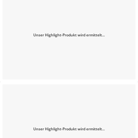
Unser Highlight-Produkt wird ermittelt...
Unser Highlight-Produkt wird ermittelt...