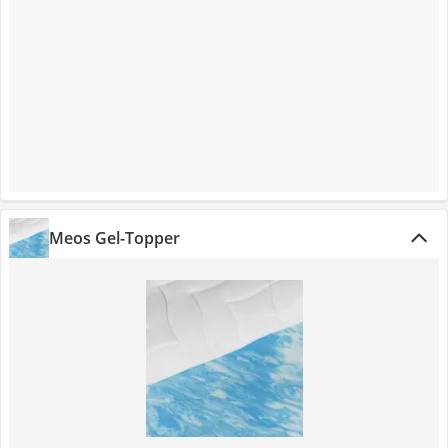
Meos Gel-Topper