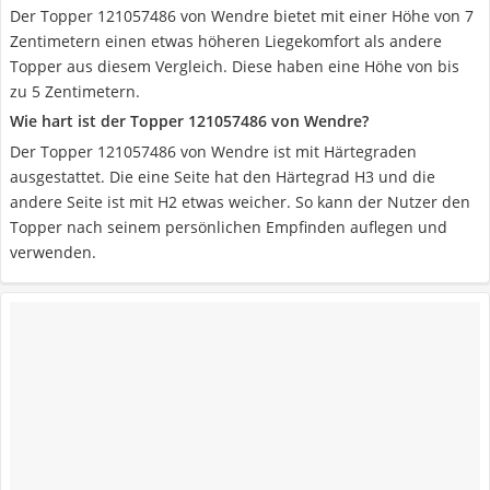
Der Topper 121057486 von Wendre bietet mit einer Höhe von 7
Zentimetern einen etwas höheren Liegekomfort als andere
Topper aus diesem Vergleich. Diese haben eine Höhe von bis
zu 5 Zentimetern.
Wie hart ist der Topper 121057486 von Wendre?
Der Topper 121057486 von Wendre ist mit Härtegraden
ausgestattet. Die eine Seite hat den Härtegrad H3 und die
andere Seite ist mit H2 etwas weicher. So kann der Nutzer den
Topper nach seinem persönlichen Empfinden auflegen und
verwenden.