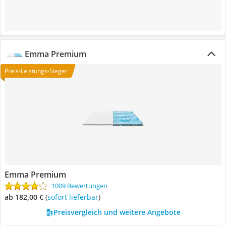
Emma Premium
Preis-Leistungs-Sieger
Emma Premium
1009 Bewertungen
ab 182,00 €
(
Sofort lieferbar
)
Preisvergleich und weitere Angebote