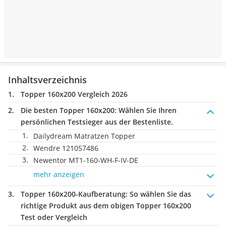
Inhaltsverzeichnis
Topper 160x200 Vergleich 2026
Die besten Topper 160x200:
Wählen Sie Ihren
persönlichen Testsieger aus der Bestenliste.
Dailydream Matratzen Topper
Wendre 121057486
Newentor ‎MT1-160-WH-F-IV-DE
mehr anzeigen
Topper 160x200-Kaufberatung
: So wählen Sie das
richtige Produkt aus dem obigen Topper 160x200
Test oder Vergleich