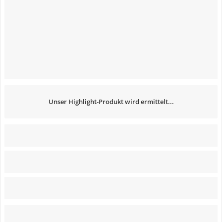
Unser Highlight-Produkt wird ermittelt...