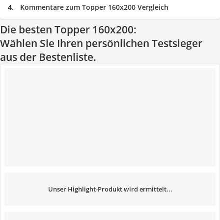
Kommentare zum Topper 160x200 Vergleich
Die besten Topper 160x200:
Wählen Sie Ihren persönlichen Testsieger
aus der Bestenliste.
Unser Highlight-Produkt wird ermittelt...