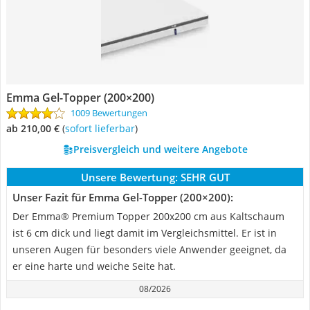
Emma Gel-Topper (200×200)
1009 Bewertungen
ab 210,00 €
(
Sofort lieferbar
)
Preisvergleich und weitere Angebote
Unsere Bewertung:
SEHR GUT
Unser Fazit für Emma Gel-Topper (200×200):
Der Emma® Premium Topper 200x200 cm aus Kaltschaum
ist 6 cm dick und liegt damit im Vergleichsmittel. Er ist in
unseren Augen für besonders viele Anwender geeignet, da
er eine harte und weiche Seite hat.
08/2026