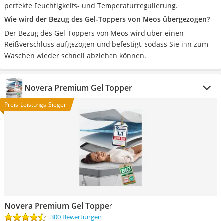
perfekte Feuchtigkeits- und Temperaturregulierung.
Wie wird der Bezug des Gel-Toppers von Meos übergezogen?
Der Bezug des Gel-Toppers von Meos wird über einen
Reißverschluss aufgezogen und befestigt, sodass Sie ihn zum
Waschen wieder schnell abziehen können.
Novera Premium Gel Topper
Preis-Leistungs-Sieger
Novera Premium Gel Topper
300 Bewertungen