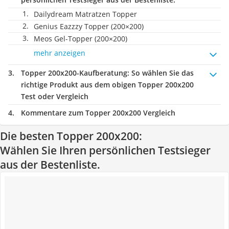
Dailydream Matratzen Topper
Genius Eazzzy Topper (200×200)
Meos Gel-Topper (200×200)
mehr anzeigen
Topper 200x200-Kaufberatung
: So wählen Sie das
richtige Produkt aus dem obigen Topper 200x200
Test oder Vergleich
Kommentare zum Topper 200x200 Vergleich
Die besten Topper 200x200:
Wählen Sie Ihren persönlichen Testsieger
aus der Bestenliste.