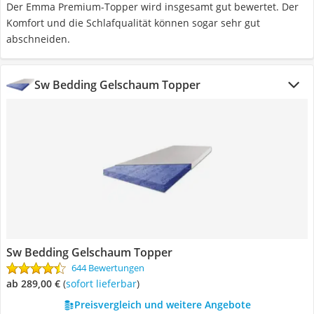
Der Emma Premium-Topper wird insgesamt gut bewertet. Der
Komfort und die Schlafqualität können sogar sehr gut
abschneiden.
Sw Bedding Gelschaum Topper
Sw Bedding Gelschaum Topper
644 Bewertungen
ab 289,00 €
(
Sofort lieferbar
)
Preisvergleich und weitere Angebote