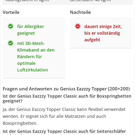
Vorteile
Nachteile
für Allergiker
dauert einige Zeit,
geeignet
bis er vollständig
aufgeht
mit 3D-Mesh-
Klimaband an den
Rändern für
optimale
Luftzirkulation
Fragen und Antworten zu Genius Eazzzy Topper (200×200)
Ist der Genius Eazzzy Topper Classic auch für Boxspringbetten
geeignet?
Ja, der Genius Eazzzy Topper Classic kann flexibel verwendet
werden. Er eignet sich für alle Matratzen und auch
Boxspringbetten.
Ist der Genius Eazzzy Topper Classic auch für Seitenschläfer