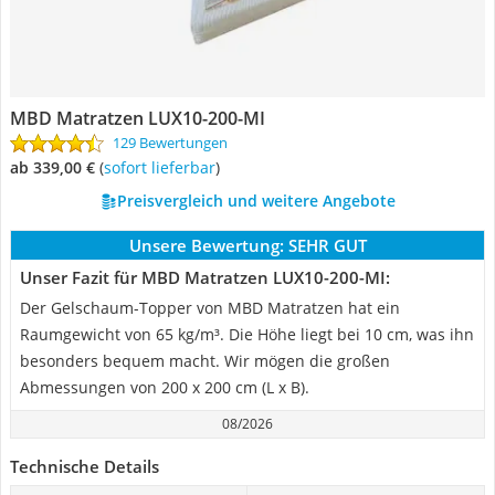
MBD Matratzen LUX10-200-MI
129 Bewertungen
ab 339,00 €
(
Sofort lieferbar
)
Preisvergleich und weitere Angebote
Unsere Bewertung:
SEHR GUT
Unser Fazit für MBD Matratzen LUX10-200-MI:
Der Gelschaum-Topper von MBD Matratzen hat ein
Raumgewicht von 65 kg/m³. Die Höhe liegt bei 10 cm, was ihn
besonders bequem macht. Wir mögen die großen
Abmessungen von 200 x 200 cm (L x B).
08/2026
Technische Details