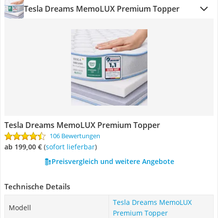
Tesla Dreams MemoLUX Premium Topper
Tesla Dreams MemoLUX Premium Topper
106 Bewertungen
ab 199,00 €
(
Sofort lieferbar
)
Preisvergleich und weitere Angebote
Technische Details
Tesla Dreams MemoLUX
Modell
Premium Topper