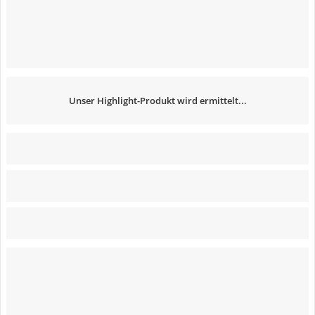
Unser Highlight-Produkt wird ermittelt...