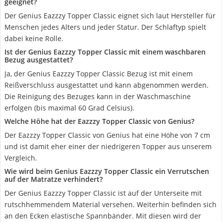
geeignet?
Der Genius Eazzzy Topper Classic eignet sich laut Hersteller für
Menschen jedes Alters und jeder Statur. Der Schlaftyp spielt
dabei keine Rolle.
Ist der Genius Eazzzy Topper Classic mit einem waschbaren
Bezug ausgestattet?
Ja, der Genius Eazzzy Topper Classic Bezug ist mit einem
Reißverschluss ausgestattet und kann abgenommen werden.
Die Reinigung des Bezuges kann in der Waschmaschine
erfolgen (bis maximal 60 Grad Celsius).
Welche Höhe hat der Eazzzy Topper Classic von Genius?
Der Eazzzy Topper Classic von Genius hat eine Höhe von 7 cm
und ist damit eher einer der niedrigeren Topper aus unserem
Vergleich.
Wie wird beim Genius Eazzzy Topper Classic ein Verrutschen
auf der Matratze verhindert?
Der Genius Eazzzy Topper Classic ist auf der Unterseite mit
rutschhemmendem Material versehen. Weiterhin befinden sich
an den Ecken elastische Spannbänder. Mit diesen wird der