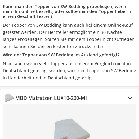
Kann man den Topper von SW Bedding probeliegen, wenn
man ihn online bestellt, oder sollte man den Topper lieber in
einem Geschäft testen?
Der Topper von SW Bedding kann auch bei einem Online-Kauf
getestet werden. Der Hersteller ermöglicht ein 30 Nächte
langes Probeliegen. Sollten Sie mit dem Topper nicht zufrieden
sein, können Sie diesen kostenfrei zurücksenden.
Wird der Topper von SW Bedding im Ausland gefertigt?
Nein, auch wenn viele Topper aus unserem Vergleich nicht in
Deutschland gefertigt werden, wird der Topper von SW Bedding
in Handarbeit und in Deutschland gefertigt.
MBD Matratzen LUX10-200-MI