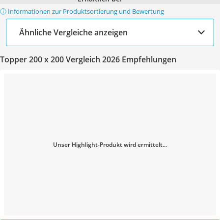
ⓘ Informationen zur Produktsortierung und Bewertung
Ähnliche Vergleiche anzeigen
Topper 200 x 200 Vergleich 2026 Empfehlungen
Unser Highlight-Produkt wird ermittelt...