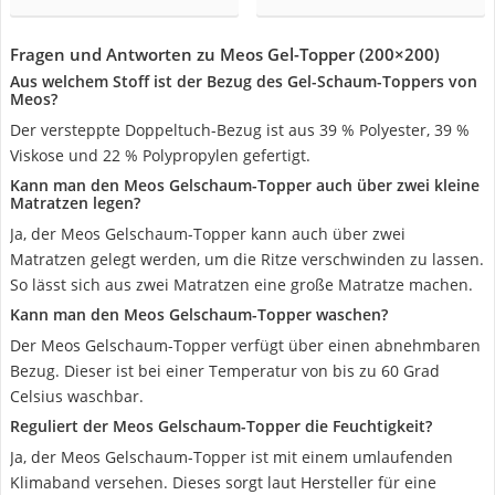
Fragen und Antworten zu Meos Gel-Topper (200×200)
Aus welchem Stoff ist der Bezug des Gel-Schaum-Toppers von
Meos?
Der versteppte Doppeltuch-Bezug ist aus 39 % Polyester, 39 %
Viskose und 22 % Polypropylen gefertigt.
Kann man den Meos Gelschaum-Topper auch über zwei kleine
Matratzen legen?
Ja, der Meos Gelschaum-Topper kann auch über zwei
Matratzen gelegt werden, um die Ritze verschwinden zu lassen.
So lässt sich aus zwei Matratzen eine große Matratze machen.
Kann man den Meos Gelschaum-Topper waschen?
Der Meos Gelschaum-Topper verfügt über einen abnehmbaren
Bezug. Dieser ist bei einer Temperatur von bis zu 60 Grad
Celsius waschbar.
Reguliert der Meos Gelschaum-Topper die Feuchtigkeit?
Ja, der Meos Gelschaum-Topper ist mit einem umlaufenden
Klimaband versehen. Dieses sorgt laut Hersteller für eine