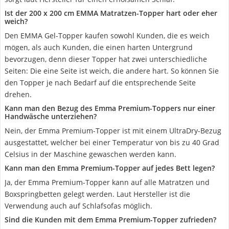
Ist der 200 x 200 cm EMMA Matratzen-Topper hart oder eher
weich?
Den EMMA Gel-Topper kaufen sowohl Kunden, die es weich
mögen, als auch Kunden, die einen harten Untergrund
bevorzugen, denn dieser Topper hat zwei unterschiedliche
Seiten: Die eine Seite ist weich, die andere hart. So können Sie
den Topper je nach Bedarf auf die entsprechende Seite
drehen.
Kann man den Bezug des Emma Premium-Toppers nur einer
Handwäsche unterziehen?
Nein, der Emma Premium-Topper ist mit einem UltraDry-Bezug
ausgestattet, welcher bei einer Temperatur von bis zu 40 Grad
Celsius in der Maschine gewaschen werden kann.
Kann man den Emma Premium-Topper auf jedes Bett legen?
Ja, der Emma Premium-Topper kann auf alle Matratzen und
Boxspringbetten gelegt werden. Laut Hersteller ist die
Verwendung auch auf Schlafsofas möglich.
Sind die Kunden mit dem Emma Premium-Topper zufrieden?