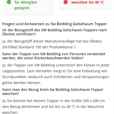
für Allergiker
waschbar bis 40 °C
geeignet
Fragen und Antworten zu Sw Bedding Gelschaum Topper
Ist der Bezugstoff des SW Bedding Gelschaum-Toppers nach
Ökotex zertifiziert?
Ja, der Bezugstoff dieser Matratzenauflage hat das Ökotex-
Zertifikat Standard 100 der Produktklasse 1.
Kann der Topper von SW Bedding von Personen verwendet
werden, die unter Rückenbeschwerden leiden?
Ja, der Topper von SW Bedding unterstützt den Körper in jeder
Liegeposition. Laut Hersteller sorgt er für eine Entlastung von
Druckpunkten, wodurch auch Schmerzen und Verspannungen
gelöst werden können.
Kann man den Bezug beim Sw Bedding Gelschaum Topper
waschen?
Ja, Sie können bei diesem Topper in der Größe 200 x 200 cm
den Bezug abnehmen und bei bis zu 40 °C in der Maschine
waschen.