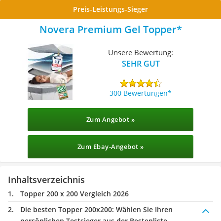
Preis-Leistungs-Sieger
Novera Premium Gel Topper
Unsere Bewertung:
SEHR GUT
300 Bewertungen
Zum Angebot »
Zum Ebay-Angebot »
Inhaltsverzeichnis
Topper 200 x 200 Vergleich 2026
Die besten Topper 200x200:
Wählen Sie Ihren
persönlichen Testsieger aus der Bestenliste.