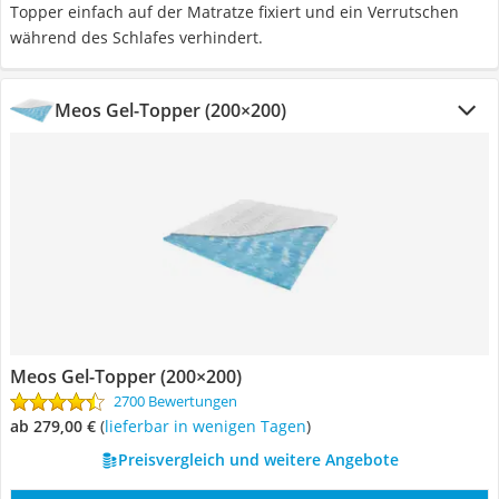
Topper einfach auf der Matratze fixiert und ein Verrutschen
während des Schlafes verhindert.
Meos Gel-Topper (200×200)
Meos Gel-Topper (200×200)
2700 Bewertungen
ab 279,00 €
(
Lieferbar in wenigen Tagen
)
Preisvergleich und weitere Angebote