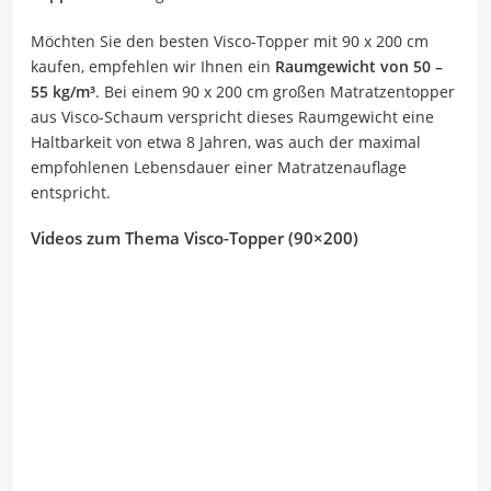
Möchten Sie den besten Visco-Topper mit 90 x 200 cm
kaufen, empfehlen wir Ihnen ein
Raumgewicht von 50 –
55 kg/m³
. Bei einem 90 x 200 cm großen Matratzentopper
aus Visco-Schaum verspricht dieses Raumgewicht eine
Haltbarkeit von etwa 8 Jahren, was auch der maximal
empfohlenen Lebensdauer einer Matratzenauflage
entspricht.
Videos zum Thema Visco-Topper (90×200)