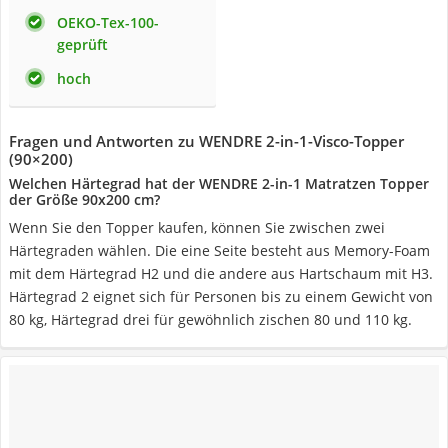
OEKO-Tex-100-
geprüft
hoch
Fragen und Antworten zu WENDRE 2-in-1-Visco-Topper
(90×200)
Welchen Härtegrad hat der WENDRE 2-in-1 Matratzen Topper
der Größe 90x200 cm?
Wenn Sie den Topper kaufen, können Sie zwischen zwei
Härtegraden wählen. Die eine Seite besteht aus Memory-Foam
mit dem Härtegrad H2 und die andere aus Hartschaum mit H3.
Härtegrad 2 eignet sich für Personen bis zu einem Gewicht von
80 kg, Härtegrad drei für gewöhnlich zischen 80 und 110 kg.