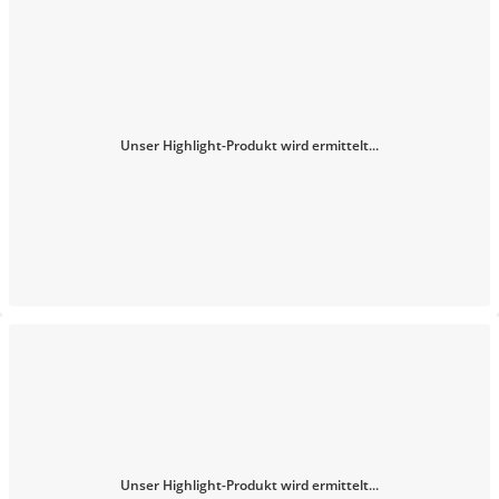
Unser Highlight-Produkt wird ermittelt...
Unser Highlight-Produkt wird ermittelt...