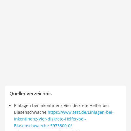
Quellenverzeichnis
Einlagen bei Inkontinenz Vier diskrete Helfer bei
Blasenschwäche
https://www.test.de/Einlagen-bei-
Inkontinenz-Vier-diskrete-Helfer-bei-
Blasenschwaeche-5973800-0/