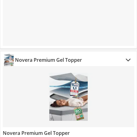
Novera Premium Gel Topper
Novera Premium Gel Topper