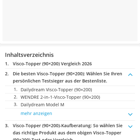
Inhaltsverzeichnis
Visco-Topper (90×200) Vergleich 2026
Die besten Visco-Topper (90×200):
Wählen Sie Ihren
persönlichen Testsieger aus der Bestenliste.
Dailydream Visco-Topper (90×200)
WENDRE 2-in-1-Visco-Topper (90×200)
Dailydream Model M
mehr anzeigen
Visco-Topper (90×200)-Kaufberatung
: So wählen Sie
das richtige Produkt aus dem obigen Visco-Topper
(90×200) Test oder Vergleich