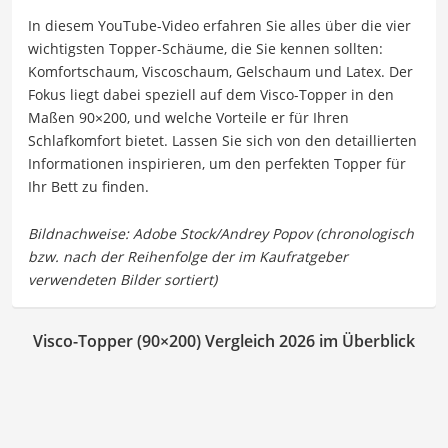
In diesem YouTube-Video erfahren Sie alles über die vier
wichtigsten Topper-Schäume, die Sie kennen sollten:
Komfortschaum, Viscoschaum, Gelschaum und Latex. Der
Fokus liegt dabei speziell auf dem Visco-Topper in den
Maßen 90×200, und welche Vorteile er für Ihren
Schlafkomfort bietet. Lassen Sie sich von den detaillierten
Informationen inspirieren, um den perfekten Topper für
Ihr Bett zu finden.
Visco-Topper (90×200) Vergleich 2026 im Überblick