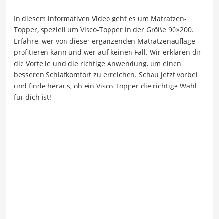
In diesem informativen Video geht es um Matratzen-
Topper, speziell um Visco-Topper in der Größe 90×200.
Erfahre, wer von dieser ergänzenden Matratzenauflage
profitieren kann und wer auf keinen Fall. Wir erklären dir
die Vorteile und die richtige Anwendung, um einen
besseren Schlafkomfort zu erreichen. Schau jetzt vorbei
und finde heraus, ob ein Visco-Topper die richtige Wahl
für dich ist!