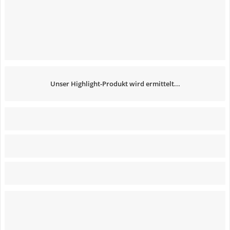
Unser Highlight-Produkt wird ermittelt...