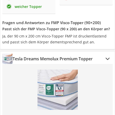
weicher Topper
Fragen und Antworten zu FMP Visco-Topper (90×200)
Passt sich der FMP Visco-Topper (90 x 200) an den Körper an?
Ja, der 90 cm x 200 cm Visco-Topper FMP ist druckentlastend
und passt sich dem Körper dementsprechend gut an.
Tesla Dreams Memolux Premium Topper