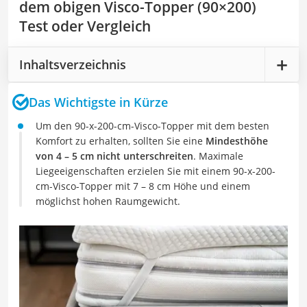
dem obigen Visco-Topper (90×200)
Test oder Vergleich
Inhaltsverzeichnis
Das Wichtigste in Kürze
Um den 90-x-200-cm-Visco-Topper mit dem besten
Komfort zu erhalten, sollten Sie eine
Mindesthöhe
von 4 – 5 cm nicht unterschreiten
. Maximale
Liegeeigenschaften erzielen Sie mit einem 90-x-200-
cm-Visco-Topper mit 7 – 8 cm Höhe und einem
möglichst hohen Raumgewicht.