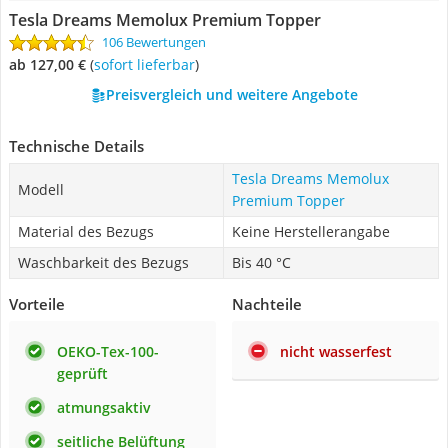
Tesla Dreams Memolux Premium Topper
106 Bewertungen
ab 127,00 €
(
Sofort lieferbar
)
Preisvergleich und weitere Angebote
Technische Details
Tesla Dreams Memolux
Modell
Premium Topper
Material des Bezugs
Keine Herstellerangabe
Waschbarkeit des Bezugs
Bis 40 °C
Vorteile
Nachteile
OEKO-Tex-100-
nicht wasserfest
geprüft
atmungsaktiv
seitliche Belüftung