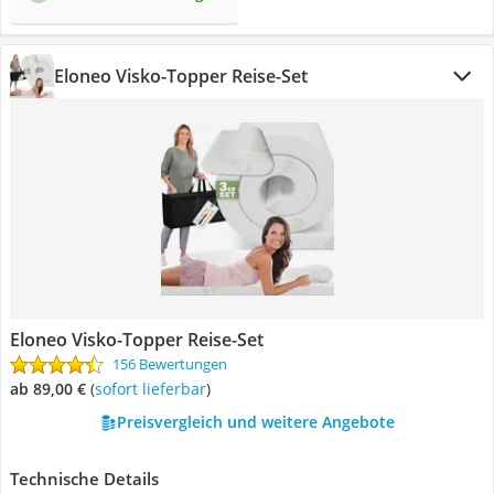
Eloneo Visko-Topper Reise-Set
Eloneo Visko-Topper Reise-Set
156 Bewertungen
ab 89,00 €
(
Sofort lieferbar
)
Preisvergleich und weitere Angebote
Technische Details