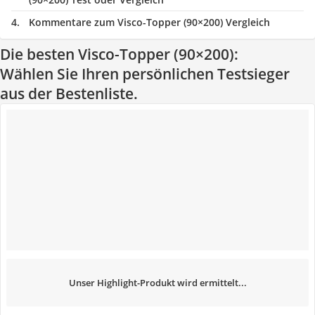
Kommentare zum Visco-Topper (90×200) Vergleich
Die besten Visco-Topper (90×200):
Wählen Sie Ihren persönlichen Testsieger
aus der Bestenliste.
Unser Highlight-Produkt wird ermittelt...