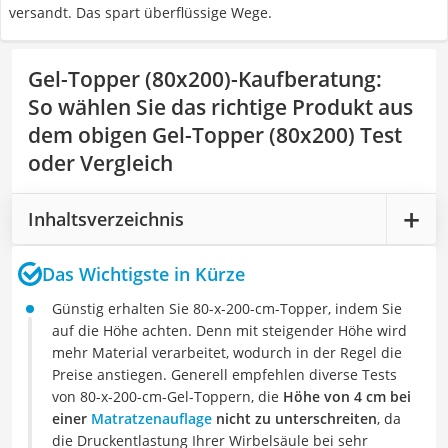
versandt. Das spart überflüssige Wege.
Gel-Topper (80x200)-Kaufberatung
:
So wählen Sie das richtige Produkt aus
dem obigen Gel-Topper (80x200) Test
oder Vergleich
Inhaltsverzeichnis
Das Wichtigste in Kürze
Günstig erhalten Sie 80-x-200-cm-Topper, indem Sie
auf die Höhe achten. Denn mit steigender Höhe wird
mehr Material verarbeitet, wodurch in der Regel die
Preise anstiegen. Generell empfehlen diverse Tests
von 80-x-200-cm-Gel-Toppern, die
Höhe von 4 cm bei
einer
Matratzenauflage
nicht zu unterschreiten
, da
die Druckentlastung Ihrer Wirbelsäule bei sehr