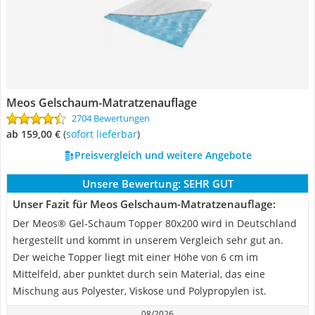
Meos Gelschaum-Matratzenauflage
2704 Bewertungen
ab 159,00 €
(
Sofort lieferbar
)
Preisvergleich und weitere Angebote
Unsere Bewertung:
SEHR GUT
Unser Fazit für Meos Gelschaum-Matratzenauflage:
Der Meos® Gel-Schaum Topper 80x200 wird in Deutschland
hergestellt und kommt in unserem Vergleich sehr gut an.
Der weiche Topper liegt mit einer Höhe von 6 cm im
Mittelfeld, aber punktet durch sein Material, das eine
Mischung aus Polyester, Viskose und Polypropylen ist.
08/2026