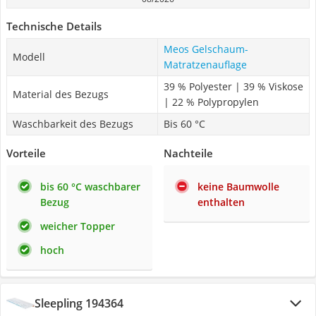
Technische Details
Meos Gelschaum-
Modell
Matratzenauflage
39 % Polyester | 39 % Viskose
Material des Bezugs
| 22 % Polypropylen
Waschbarkeit des Bezugs
Bis 60 °C
Vorteile
Nachteile
bis 60 °C waschbarer
keine Baumwolle
Bezug
enthalten
weicher Topper
hoch
Sleepling 194364