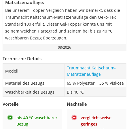
Matratzenauflage:
Bei unserem Topper-Vergleich haben wir bemerkt, dass die
Traumnacht Kaltschaum-Matratzenauflage den Oeko-Tex
Standard 100 erfüllt. Dieser Gel-Topper konnte uns mit
seinem weichen Härtegrad und seinem bei bis zu 40 °C
waschbaren Bezug überzeugen.
08/2026
Technische Details
Traumnacht Kaltschaum-
Modell
Matratzenauflage
Material des Bezugs
65 % Polyester | 35 % Viskose
Waschbarkeit des Bezugs
Bis 40 °C
Vorteile
Nachteile
bis 40 °C waschbarer
vergleichsweise
Bezug
geringes