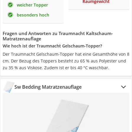
Raumgewicht
weicher Topper
besonders hoch
Fragen und Antworten zu Traumnacht Kaltschaum-
Matratzenauflage
Wie hoch ist der Traumnacht Gelschaum-Topper?
Der Traumnacht Gelschaum-Topper hat eine Gesamthöhe von 8
cm. Der Bezug des Toppers besteht zu 65 % aus Polyester und
zu 35 % aus Viskose. Zudem ist er bis 40 °C waschbar.
Sw Bedding Matratzenauflage