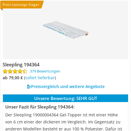
Preis-Leistungs-Sieger
Sleepling 194364
379 Bewertungen
ab 79,00 €
(
Sofort lieferbar
)
Preisvergleich und weitere Angebote
Unsere Bewertung:
SEHR GUT
Unser Fazit für Sleepling 194364:
Der Sleepling 19000004364 Gel-Topper ist mit einer Höhe
von 6 cm einer der dickeren im Vergleich. Im Gegensatz zu
anderen Modellen besteht er aus 100 % Polyester. Dafür ist