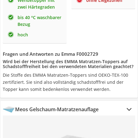
Wendetopper mit
ohne Liegezonen
zwei Härtegraden
bis 40 °C waschbarer
Bezug
hoch
Fragen und Antworten zu Emma F0002729
Wird bei der Herstellung des EMMA Matratzen-Toppers auf
Schadstofffreiheit bei den verwendeten Materialien geachtet?
Die Stoffe des EMMA Matratzen-Toppers sind OEKO-TEX-100
zertifiziert. Sie sind also vollständig schadstofffrei und der
Topper kann somit bedenkenlos verwendet werden.
Meos Gelschaum-Matratzenauflage