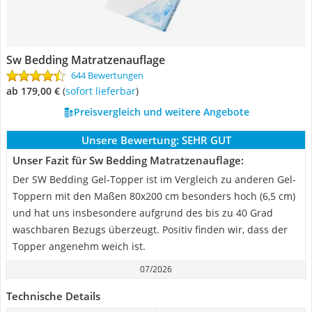
Sw Bedding Matratzenauflage
644 Bewertungen
ab 179,00 €
(
Sofort lieferbar
)
Preisvergleich und weitere Angebote
Unsere Bewertung:
SEHR GUT
Unser Fazit für Sw Bedding Matratzenauflage:
Der SW Bedding Gel-Topper ist im Vergleich zu anderen Gel-
Toppern mit den Maßen 80x200 cm besonders hoch (6,5 cm)
und hat uns insbesondere aufgrund des bis zu 40 Grad
waschbaren Bezugs überzeugt. Positiv finden wir, dass der
Topper angenehm weich ist.
07/2026
Technische Details