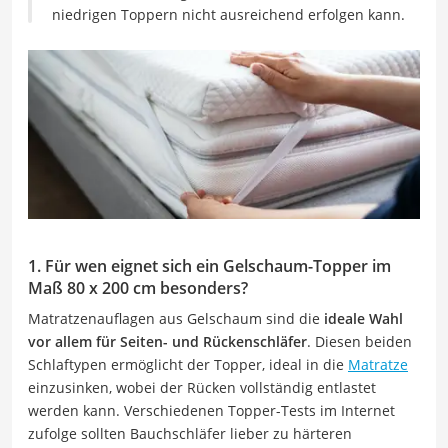
niedrigen Toppern nicht ausreichend erfolgen kann.
1. Für wen eignet sich ein Gelschaum-Topper im
Maß 80 x 200 cm besonders?
Matratzenauflagen aus Gelschaum sind die
ideale Wahl
vor allem für Seiten- und Rückenschläfer
. Diesen beiden
Schlaftypen ermöglicht der Topper, ideal in die
Matratze
einzusinken, wobei der Rücken vollständig entlastet
werden kann. Verschiedenen Topper-Tests im Internet
zufolge sollten Bauchschläfer lieber zu härteren