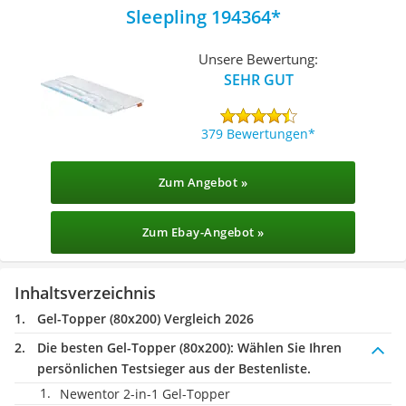
Sleepling 194364
Unsere Bewertung:
SEHR GUT
379 Bewertungen
Zum Angebot »
Zum Ebay-Angebot »
Inhaltsverzeichnis
Gel-Topper (80x200) Vergleich 2026
Die besten Gel-Topper (80x200):
Wählen Sie Ihren
persönlichen Testsieger aus der Bestenliste.
Newentor 2-in-1 Gel-Topper