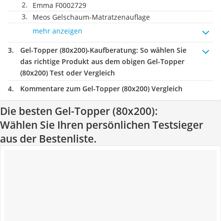
Emma F0002729
Meos Gelschaum-Matratzenauflage
mehr anzeigen
Gel-Topper (80x200)-Kaufberatung
: So wählen Sie
das richtige Produkt aus dem obigen Gel-Topper
(80x200) Test oder Vergleich
Kommentare zum Gel-Topper (80x200) Vergleich
Die besten Gel-Topper (80x200):
Wählen Sie Ihren persönlichen Testsieger
aus der Bestenliste.