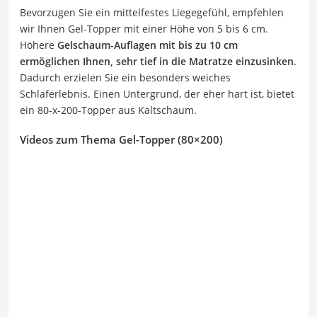
Bevorzugen Sie ein mittelfestes Liegegefühl, empfehlen
wir Ihnen Gel-Topper mit einer Höhe von 5 bis 6 cm.
Höhere
Gelschaum-Auflagen mit bis zu 10 cm
ermöglichen Ihnen, sehr tief in die Matratze einzusinken
.
Dadurch erzielen Sie ein besonders weiches
Schlaferlebnis. Einen Untergrund, der eher hart ist, bietet
ein 80-x-200-Topper aus Kaltschaum.
Videos zum Thema Gel-Topper (80×200)