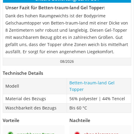
Unser Fazit für Betten-traum-land Gel Topper:
Dank des hohen Raumgewichts ist der Bodyprime
Gelschaumtopper von Betten-traum-land mit einer Dicke von
8 Zentimetern sehr robust und langlebig. Diesen Gel-Topper
mit waschbarem Bezug gibt es in zahlreichen Größen. Gut
gefällt uns, dass der Topper ohne Zonen weich bis mittelhart
ausfällt. Er sorgt für einen angenehmen Liegekomfort.
08/2026
Technische Details
Betten-traum-land Gel
Modell
Topper
Material des Bezugs
56% polyester | 44% Tencel
Waschbarkeit des Bezugs
Bis 60 °C
Vorteile
Nachteile