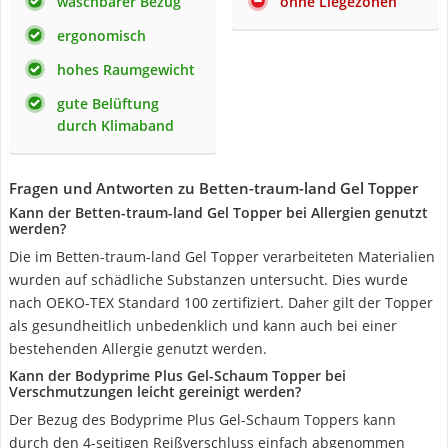
waschbarer Bezug
ohne Liegezonen
ergonomisch
hohes Raumgewicht
gute Belüftung
durch Klimaband
Fragen und Antworten zu Betten-traum-land Gel Topper
Kann der Betten-traum-land Gel Topper bei Allergien genutzt
werden?
Die im Betten-traum-land Gel Topper verarbeiteten Materialien
wurden auf schädliche Substanzen untersucht. Dies wurde
nach OEKO-TEX Standard 100 zertifiziert. Daher gilt der Topper
als gesundheitlich unbedenklich und kann auch bei einer
bestehenden Allergie genutzt werden.
Kann der Bodyprime Plus Gel-Schaum Topper bei
Verschmutzungen leicht gereinigt werden?
Der Bezug des Bodyprime Plus Gel-Schaum Toppers kann
durch den 4-seitigen Reißverschluss einfach abgenommen