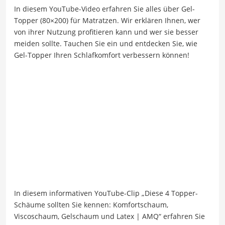
In diesem YouTube-Video erfahren Sie alles über Gel-
Topper (80×200) für Matratzen. Wir erklären Ihnen, wer
von ihrer Nutzung profitieren kann und wer sie besser
meiden sollte. Tauchen Sie ein und entdecken Sie, wie
Gel-Topper Ihren Schlafkomfort verbessern können!
In diesem informativen YouTube-Clip „Diese 4 Topper-
Schäume sollten Sie kennen: Komfortschaum,
Viscoschaum, Gelschaum und Latex | AMQ“ erfahren Sie