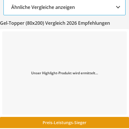
Ähnliche Vergleiche anzeigen
Gel-Topper (80x200) Vergleich 2026 Empfehlungen
Unser Highlight-Produkt wird ermittelt...
Preis-Leistungs-Sieger