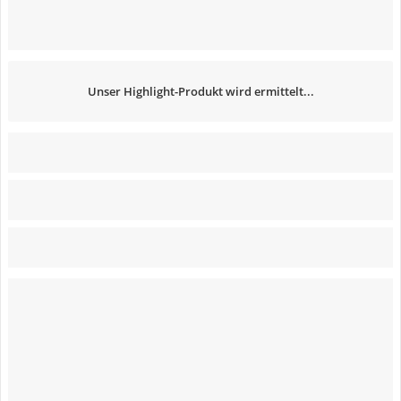
Unser Highlight-Produkt wird ermittelt...