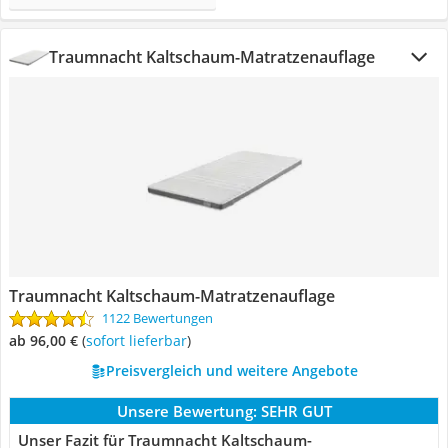
Traumnacht Kaltschaum-Matratzenauflage
Traumnacht Kaltschaum-Matratzenauflage
1122 Bewertungen
ab 96,00 €
(
Sofort lieferbar
)
Preisvergleich und weitere Angebote
Unsere Bewertung:
SEHR GUT
Unser Fazit für Traumnacht Kaltschaum-