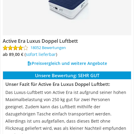
Active Era Luxus Doppel Luftbett
18052 Bewertungen
ab 89,00 €
(
Sofort lieferbar
)
Preisvergleich und weitere Angebote
Unsere Bewertung:
SEHR GUT
Unser Fazit für Active Era Luxus Doppel Luftbett:
Das Luxus-Luftbett von Active Era ist aufgrund seiner hohen
Maximalbelastung von 250 kg gut für zwei Personen
geeignet. Zudem kann das Luftbett mithilfe der
dazugehörigen Tasche einfach transportiert werden.
Allerdings ist uns aufgefallen, dass dieses Bett ohne
Flickzeug geliefert wird, was als kleiner Nachteil empfunden