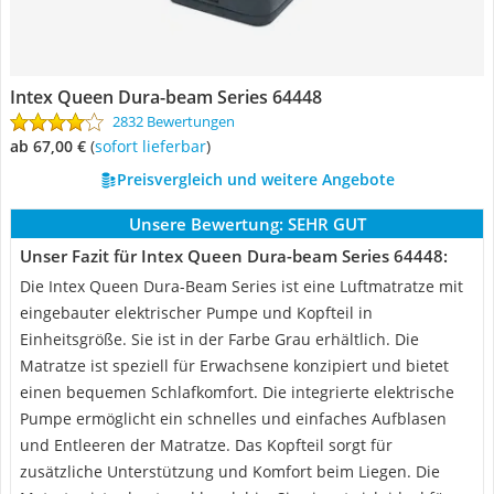
Intex Queen Dura-beam Series 64448
2832 Bewertungen
ab 67,00 €
(
Sofort lieferbar
)
Preisvergleich und weitere Angebote
Unsere Bewertung:
SEHR GUT
Unser Fazit für Intex Queen Dura-beam Series 64448:
Die Intex Queen Dura-Beam Series ist eine Luftmatratze mit
eingebauter elektrischer Pumpe und Kopfteil in
Einheitsgröße. Sie ist in der Farbe Grau erhältlich. Die
Matratze ist speziell für Erwachsene konzipiert und bietet
einen bequemen Schlafkomfort. Die integrierte elektrische
Pumpe ermöglicht ein schnelles und einfaches Aufblasen
und Entleeren der Matratze. Das Kopfteil sorgt für
zusätzliche Unterstützung und Komfort beim Liegen. Die