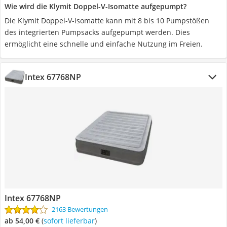
Wie wird die Klymit Doppel-V-Isomatte aufgepumpt?
Die Klymit Doppel-V-Isomatte kann mit 8 bis 10 Pumpstößen
des integrierten Pumpsacks aufgepumpt werden. Dies
ermöglicht eine schnelle und einfache Nutzung im Freien.
Intex 67768NP
Intex 67768NP
2163 Bewertungen
ab 54,00 €
(
Sofort lieferbar
)