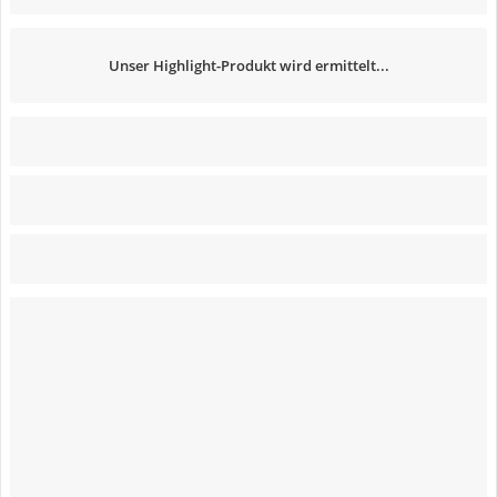
Unser Highlight-Produkt wird ermittelt...