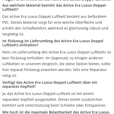
Aus welchem Material besteht das Active Era Luxus-Doppel-
Luftbett?
Das Active Era Luxus-Doppel-Luftbett besteht aus beflocktem
PVC. Dieses Material sorgt für eine weiche Oberfläche und
erhöht den Schlafkomfort, während es gleichzeitig robust und
langlebig ist.
Ist Flickzeug im Lieferumfang des Active Era Luxus Doppel
Luftbetts enthalten?
Nein, im Lieferumfang des Active Era Luxus Doppel Luftbetts ist
kein Flickzeug enthalten. Im Gegensatz zu einigen anderen
Luftbetten in unserem Vergleich, die diese Option bieten, sollte
hier separat Flickzeug erworben werden, falls eine Reparatur
nötig ist.
Verfügt das Active Era Luxus-Doppel-Luftbett über ein
separates Kopfteil?
Ja, das Active Era Luxus-Doppel-Luftbett ist mit einem
separaten Kopfteil ausgestattet. Dieses bietet zusätzlichen
Komfort und Unterstützung beim Schlafen oder Entspannen.
Wie hoch ist die maximale Belastbarkeit des Active Era Luxus-