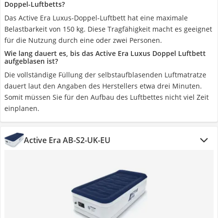
Doppel-Luftbetts?
Das Active Era Luxus-Doppel-Luftbett hat eine maximale
Belastbarkeit von 150 kg. Diese Tragfähigkeit macht es geeignet
für die Nutzung durch eine oder zwei Personen.
Wie lang dauert es, bis das Active Era Luxus Doppel Luftbett
aufgeblasen ist?
Die vollständige Füllung der selbstaufblasenden Luftmatratze
dauert laut den Angaben des Herstellers etwa drei Minuten.
Somit müssen Sie für den Aufbau des Luftbettes nicht viel Zeit
einplanen.
Active Era AB-S2-UK-EU