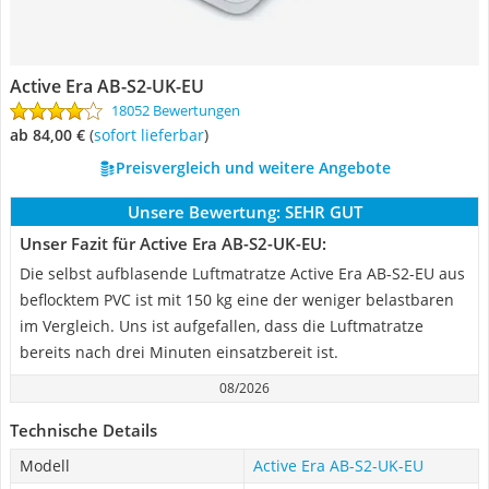
Active Era AB-S2-UK-EU
18052 Bewertungen
ab 84,00 €
(
Sofort lieferbar
)
Preisvergleich und weitere Angebote
Unsere Bewertung:
SEHR GUT
Unser Fazit für Active Era AB-S2-UK-EU:
Die selbst aufblasende Luftmatratze Active Era AB-S2-EU aus
beflocktem PVC ist mit 150 kg eine der weniger belastbaren
im Vergleich. Uns ist aufgefallen, dass die Luftmatratze
bereits nach drei Minuten einsatzbereit ist.
08/2026
Technische Details
Modell
Active Era AB-S2-UK-EU