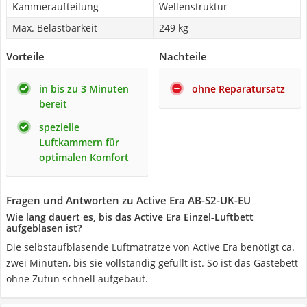
Kammeraufteilung
Wellenstruktur
Max. Belastbarkeit
249 kg
Vorteile
Nachteile
in bis zu 3 Minuten
ohne Reparatursatz
bereit
spezielle
Luftkammern für
optimalen Komfort
Fragen und Antworten zu Active Era AB-S2-UK-EU
Wie lang dauert es, bis das Active Era Einzel-Luftbett
aufgeblasen ist?
Die selbstaufblasende Luftmatratze von Active Era benötigt ca.
zwei Minuten, bis sie vollständig gefüllt ist. So ist das Gästebett
ohne Zutun schnell aufgebaut.