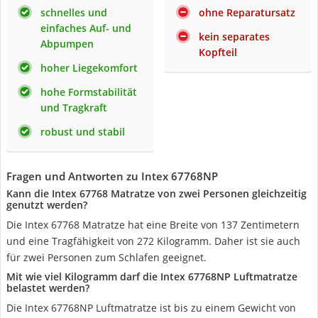
schnelles und
ohne Reparatursatz
einfaches Auf- und
kein separates
Abpumpen
Kopfteil
hoher Liegekomfort
hohe Formstabilität
und Tragkraft
robust und stabil
Fragen und Antworten zu Intex 67768NP
Kann die Intex 67768 Matratze von zwei Personen gleichzeitig
genutzt werden?
Die Intex 67768 Matratze hat eine Breite von 137 Zentimetern
und eine Tragfähigkeit von 272 Kilogramm. Daher ist sie auch
für zwei Personen zum Schlafen geeignet.
Mit wie viel Kilogramm darf die Intex 67768NP Luftmatratze
belastet werden?
Die Intex 67768NP Luftmatratze ist bis zu einem Gewicht von