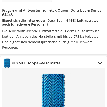
Fragen und Antworten zu Intex Queen Dura-beam Series
64448
Eignet sich die Intex queen Dura-Beam 64448 Luftmatratze
auch für schwere Personen?
Die selbstaufblasende Luftmatratze aus dem Hause Intex ist
laut den Angaben des Herstellers mit bis zu 273 kg belastbar
und eignet sich dementsprechend auch gut für schwere
Personen.
KLYMIT Doppel-V-Isomatte