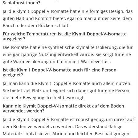
Schlafpositionen?
Ja, die Klymit Doppel-V-Isomatte hat ein V-förmiges Design, das
guten Halt und Komfort bietet, egal ob man auf der Seite, dem
Bauch oder dem Rücken schläft.
Für welche Temperaturen ist die Klymit Doppel-V-Isomatte
ausgelegt?
Die Isomatte hat eine synthetische Klymalite-Isolierung, die für
eine ganzjährige Nutzung entwickelt wurde. Sie sorgt für eine
gute Wärmeisolierung und minimiert Wärmeverlust.
Ist die Klymit Doppel-V-Isomatte auch für eine Person
geeignet?
Ja, man kann die Klymit Doppel-V-Isomatte auch allein nutzen.
Sie bietet viel Platz und eignet sich daher gut für eine Person,
die mehr Bewegungsfreiheit bevorzugt.
Kann die Klymit Doppel-V-Isomatte direkt auf dem Boden
verwendet werden?
Ja, die Klymit Doppel-V-Isomatte ist robust genug, um direkt auf
dem Boden verwendet zu werden. Das widerstandsfähige
Material schützt sie vor Abrieb und leichten Beschädigungen.