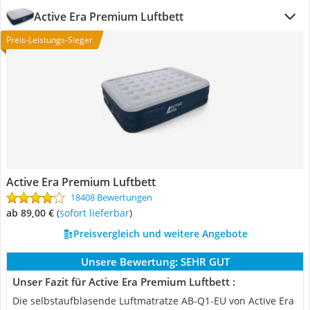
Active Era Premium Luftbett
Preis-Leistungs-Sieger
Active Era Premium Luftbett
18408 Bewertungen
ab 89,00 €
(
Sofort lieferbar
)
Preisvergleich und weitere Angebote
Unsere Bewertung:
SEHR GUT
Unser Fazit für Active Era Premium Luftbett :
Die selbstaufblasende Luftmatratze AB-Q1-EU von Active Era