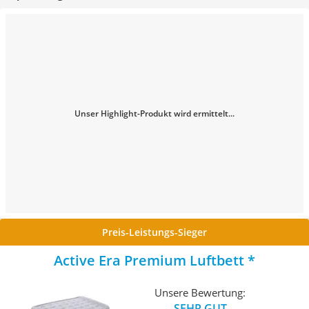
Unser Highlight-Produkt wird ermittelt...
Preis-Leistungs-Sieger
Active Era Premium Luftbett
Unsere Bewertung:
SEHR GUT