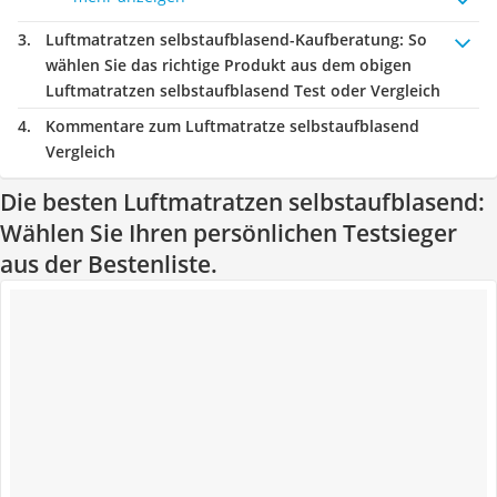
Luftmatratzen selbstaufblasend-Kaufberatung
: So
wählen Sie das richtige Produkt aus dem obigen
Luftmatratzen selbstaufblasend Test oder Vergleich
Kommentare zum Luftmatratze selbstaufblasend
Vergleich
Die besten Luftmatratzen selbstaufblasend:
Wählen Sie Ihren persönlichen Testsieger
aus der Bestenliste.