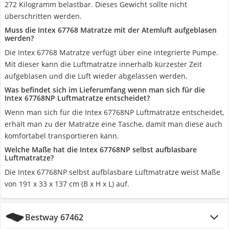
272 Kilogramm belastbar. Dieses Gewicht sollte nicht
überschritten werden.
Muss die Intex 67768 Matratze mit der Atemluft aufgeblasen
werden?
Die Intex 67768 Matratze verfügt über eine integrierte Pumpe.
Mit dieser kann die Luftmatratze innerhalb kürzester Zeit
aufgeblasen und die Luft wieder abgelassen werden.
Was befindet sich im Lieferumfang wenn man sich für die
Intex 67768NP Luftmatratze entscheidet?
Wenn man sich für die Intex 67768NP Luftmatratze entscheidet,
erhält man zu der Matratze eine Tasche, damit man diese auch
komfortabel transportieren kann.
Welche Maße hat die Intex 67768NP selbst aufblasbare
Luftmatratze?
Die Intex 67768NP selbst aufblasbare Luftmatratze weist Maße
von 191 x 33 x 137 cm (B x H x L) auf.
Bestway 67462