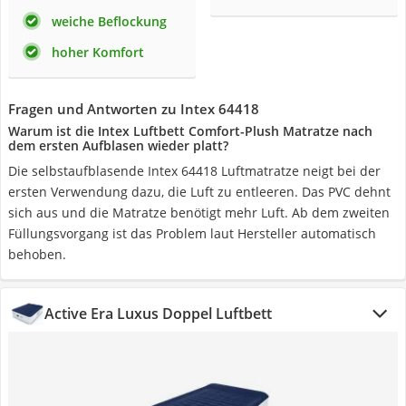
weiche Beflockung
hoher Komfort
Fragen und Antworten zu Intex 64418
Warum ist die Intex Luftbett Comfort-Plush Matratze nach
dem ersten Aufblasen wieder platt?
Die selbstaufblasende Intex 64418 Luftmatratze neigt bei der
ersten Verwendung dazu, die Luft zu entleeren. Das PVC dehnt
sich aus und die Matratze benötigt mehr Luft. Ab dem zweiten
Füllungsvorgang ist das Problem laut Hersteller automatisch
behoben.
Active Era Luxus Doppel Luftbett