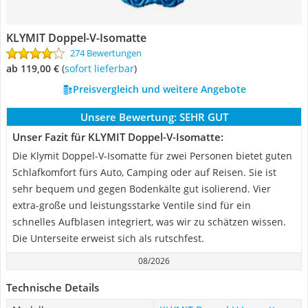
KLYMIT Doppel-V-Isomatte
274 Bewertungen
ab 119,00 €
(
Sofort lieferbar
)
Preisvergleich und weitere Angebote
Unsere Bewertung:
SEHR GUT
Unser Fazit für KLYMIT Doppel-V-Isomatte:
Die Klymit Doppel-V-Isomatte für zwei Personen bietet guten
Schlafkomfort fürs Auto, Camping oder auf Reisen. Sie ist
sehr bequem und gegen Bodenkälte gut isolierend. Vier
extra-große und leistungsstarke Ventile sind für ein
schnelles Aufblasen integriert, was wir zu schätzen wissen.
Die Unterseite erweist sich als rutschfest.
08/2026
Technische Details