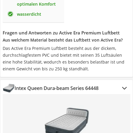
optimalen Komfort
wasserdicht
Fragen und Antworten zu Active Era Premium Luftbett
Aus welchem Material besteht das Luftbett von Active Era?
Das Active Era Premium Luftbett besteht aus der dickem,
durchschlagfestem PVC und bietet mit seinen 35 Luftsäulen
eine hohe Stabilität, wodurch es besonders belastbar ist und
einem Gewicht von bis zu 250 kg standhält.
Intex Queen Dura-beam Series 64448