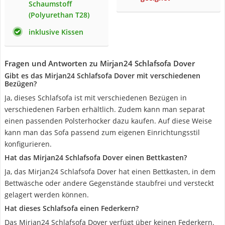
Schaumstoff
(Polyurethan T28)
inklusive Kissen
Fragen und Antworten zu Mirjan24 Schlafsofa Dover
Gibt es das Mirjan24 Schlafsofa Dover mit verschiedenen
Bezügen?
Ja, dieses Schlafsofa ist mit verschiedenen Bezügen in
verschiedenen Farben erhältlich. Zudem kann man separat
einen passenden Polsterhocker dazu kaufen. Auf diese Weise
kann man das Sofa passend zum eigenen Einrichtungsstil
konfigurieren.
Hat das Mirjan24 Schlafsofa Dover einen Bettkasten?
Ja, das Mirjan24 Schlafsofa Dover hat einen Bettkasten, in dem
Bettwäsche oder andere Gegenstände staubfrei und versteckt
gelagert werden können.
Hat dieses Schlafsofa einen Federkern?
Das Mirjan24 Schlafsofa Dover verfügt über keinen Federkern.