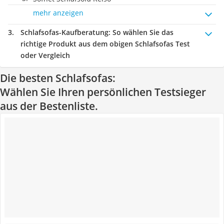
mehr anzeigen
Schlafsofas-Kaufberatung
: So wählen Sie das
richtige Produkt aus dem obigen Schlafsofas Test
oder Vergleich
Die besten Schlafsofas:
Wählen Sie Ihren persönlichen Testsieger
aus der Bestenliste.