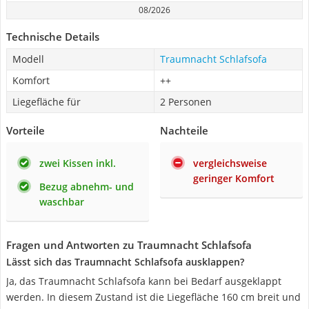
08/2026
Technische Details
Modell
Traumnacht Schlafsofa
Komfort
++
Liegefläche für
2 Personen
Vorteile
Nachteile
zwei Kissen inkl.
vergleichsweise
geringer Komfort
Bezug abnehm- und
waschbar
Fragen und Antworten zu Traumnacht Schlafsofa
Lässt sich das Traumnacht Schlafsofa ausklappen?
Ja, das Traumnacht Schlafsofa kann bei Bedarf ausgeklappt
werden. In diesem Zustand ist die Liegefläche 160 cm breit und