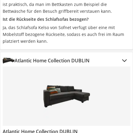
ist praktisch, da man im Bettkasten zum Beispiel die
Bettwäsche für den Besuch griffbereit verstauen kann.
Ist die Rückseite des Schlafsofas bezogen?
Ja, das Schlafsofa Kelso von Sofnet verfügt über eine mit
Möbelstoff bezogene Rückseite, sodass es auch frei im Raum
platziert werden kann.
Atlantic Home Collection DUBLIN
Atlantic Home Collection DUBLIN