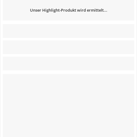
Unser Highlight-Produkt wird ermittelt...