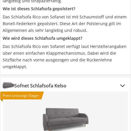
langlebig und strapazierfähig.
Wie ist dieses Schlafsofa gepolstert?
Das Schlafsofa Rico von Sofanet ist mit Schaumstoff und einem
Bonell-Federkern gepolstert. Diese Art der Polsterung gilt im
Allgemeinen als sehr langlebig und robust.
Wie wird dieses Schlafsofa umgeklappt?
Das Schlafsofa Rico von Sofanet verfügt laut Herstellerangaben
über einen einfachen Klappmechanismus. Dabei wird die
Sitzfläche nach vorne ausgezogen und die Rückenlehne
umgeklappt.
Sofnet Schlafsofa Kelso
Preis-Leistungs-Sieger