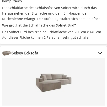
kompliziert?
Die Schlaffläche des Schlafsofas von Sofnet wird durch das
Herausziehen der Sitzfläche und dem Einklappen der
Rückenlehne erlangt. Der Aufbau gestaltet sich somit einfach.
Wie groß ist die Schlaffläche des Sofnet Bird?
Das Sofnet Bird besitzt eine Schlaffläche von 200 cm x 140 cm.
Auf dieser Fläche können 2 Personen sehr gut schlafen.
Selsey Ecksofa