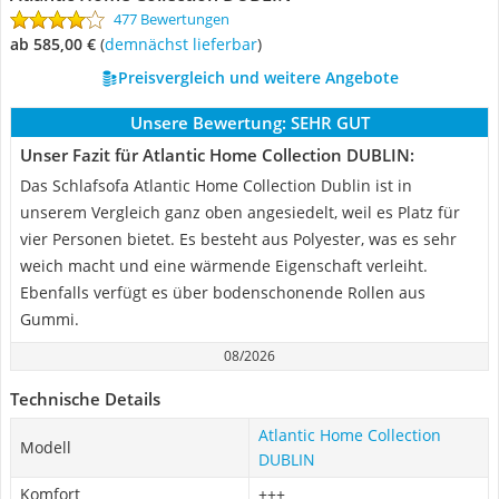
477 Bewertungen
ab 585,00 €
(
Demnächst lieferbar
)
Preisvergleich und weitere Angebote
Unsere Bewertung:
SEHR GUT
Unser Fazit für Atlantic Home Collection DUBLIN:
Das Schlafsofa Atlantic Home Collection Dublin ist in
unserem Vergleich ganz oben angesiedelt, weil es Platz für
vier Personen bietet. Es besteht aus Polyester, was es sehr
weich macht und eine wärmende Eigenschaft verleiht.
Ebenfalls verfügt es über bodenschonende Rollen aus
Gummi.
08/2026
Technische Details
Atlantic Home Collection
Modell
DUBLIN
Komfort
+++