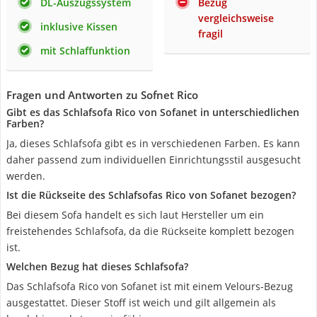
DL-Auszugssystem
Bezug
vergleichsweise
inklusive Kissen
fragil
mit Schlaffunktion
Fragen und Antworten zu Sofnet Rico
Gibt es das Schlafsofa Rico von Sofanet in unterschiedlichen
Farben?
Ja, dieses Schlafsofa gibt es in verschiedenen Farben. Es kann
daher passend zum individuellen Einrichtungsstil ausgesucht
werden.
Ist die Rückseite des Schlafsofas Rico von Sofanet bezogen?
Bei diesem Sofa handelt es sich laut Hersteller um ein
freistehendes Schlafsofa, da die Rückseite komplett bezogen
ist.
Welchen Bezug hat dieses Schlafsofa?
Das Schlafsofa Rico von Sofanet ist mit einem Velours-Bezug
ausgestattet. Dieser Stoff ist weich und gilt allgemein als