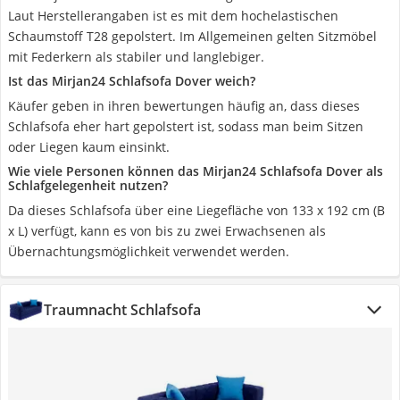
Laut Herstellerangaben ist es mit dem hochelastischen
Schaumstoff T28 gepolstert. Im Allgemeinen gelten Sitzmöbel
mit Federkern als stabiler und langlebiger.
Ist das Mirjan24 Schlafsofa Dover weich?
Käufer geben in ihren bewertungen häufig an, dass dieses
Schlafsofa eher hart gepolstert ist, sodass man beim Sitzen
oder Liegen kaum einsinkt.
Wie viele Personen können das Mirjan24 Schlafsofa Dover als
Schlafgelegenheit nutzen?
Da dieses Schlafsofa über eine Liegefläche von 133 x 192 cm (B
x L) verfügt, kann es von bis zu zwei Erwachsenen als
Übernachtungsmöglichkeit verwendet werden.
Traumnacht Schlafsofa