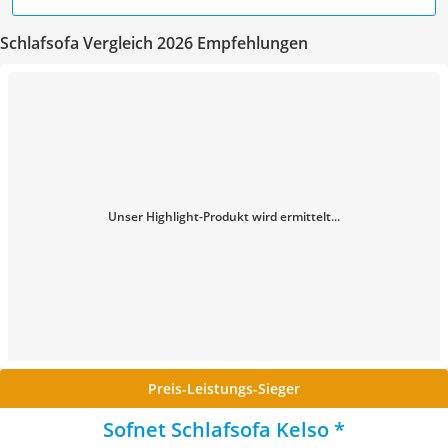
Schlafsofa Vergleich 2026 Empfehlungen
Unser Highlight-Produkt wird ermittelt...
Preis-Leistungs-Sieger
Sofnet Schlafsofa Kelso