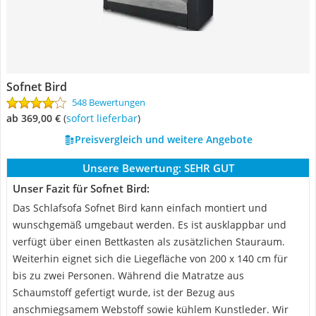
Sofnet Bird
548 Bewertungen
ab 369,00 €
(
Sofort lieferbar
)
Preisvergleich und weitere Angebote
Unsere Bewertung:
SEHR GUT
Unser Fazit für Sofnet Bird:
Das Schlafsofa Sofnet Bird kann einfach montiert und
wunschgemäß umgebaut werden. Es ist ausklappbar und
verfügt über einen Bettkasten als zusätzlichen Stauraum.
Weiterhin eignet sich die Liegefläche von 200 x 140 cm für
bis zu zwei Personen. Während die Matratze aus
Schaumstoff gefertigt wurde, ist der Bezug aus
anschmiegsamem Webstoff sowie kühlem Kunstleder. Wir