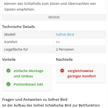
können das Schlafsofa zum Sitzen und Übernachten von
Gästen empfehlen.
08/2026
Technische Details
Modell
Sofnet Bird
Komfort
++
Liegefläche für
2 Personen
Vorteile
Nachteile
einfache Montage
vergleichsweise
und Umbau
geringer Komfort
Polsterkissen inkl.
Fragen und Antworten zu Sofnet Bird
Ist der Aufbau des Sofnet Schlafsofas Bird zur Bettfunktion