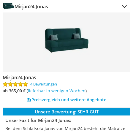
Mirjan24 Jonas
Mirjan24 Jonas
4 Bewertungen
ab 365,00 €
(
Lieferbar in wenigen Wochen
)
Preisvergleich und weitere Angebote
Unsere Bewertung:
SEHR GUT
Unser Fazit für Mirjan24 Jonas:
Bei dem Schlafsofa Jonas von Mirjan24 besteht die Matratze