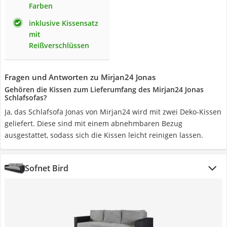
Farben
inklusive Kissensatz
mit
Reißverschlüssen
Fragen und Antworten zu Mirjan24 Jonas
Gehören die Kissen zum Lieferumfang des Mirjan24 Jonas
Schlafsofas?
Ja, das Schlafsofa Jonas von Mirjan24 wird mit zwei Deko-Kissen
geliefert. Diese sind mit einem abnehmbaren Bezug
ausgestattet, sodass sich die Kissen leicht reinigen lassen.
Sofnet Bird