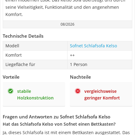
seine Vielseitigkeit, Funktionalität und den angenehmen
Komfort.
08/2026
Technische Details
Modell
Sofnet Schlafsofa Kelso
Komfort
++
Liegefläche für
1 Person
Vorteile
Nachteile
stabile
vergleichsweise
Holzkonstruktion
geringer Komfort
Fragen und Antworten zu Sofnet Schlafsofa Kelso
Hat das Schlafsofa Kelso von Sofnet einen Bettkasten?
Ja, dieses Schlafsofa ist mit einem Bettkasten ausgestattet. Das