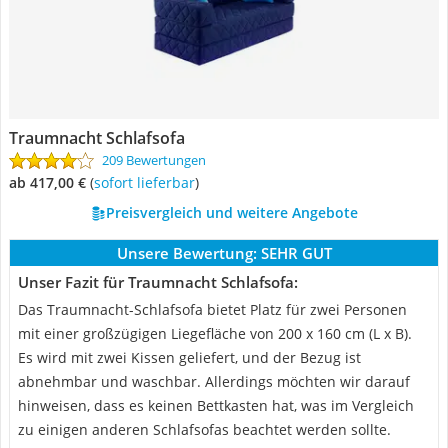
Traumnacht Schlafsofa
209 Bewertungen
ab 417,00 €
(
Sofort lieferbar
)
Preisvergleich und weitere Angebote
Unsere Bewertung:
SEHR GUT
Unser Fazit für Traumnacht Schlafsofa:
Das Traumnacht-Schlafsofa bietet Platz für zwei Personen
mit einer großzügigen Liegefläche von 200 x 160 cm (L x B).
Es wird mit zwei Kissen geliefert, und der Bezug ist
abnehmbar und waschbar. Allerdings möchten wir darauf
hinweisen, dass es keinen Bettkasten hat, was im Vergleich
zu einigen anderen Schlafsofas beachtet werden sollte.