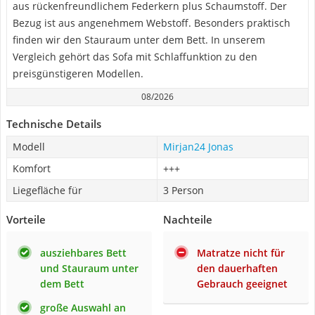
aus rückenfreundlichem Federkern plus Schaumstoff. Der
Bezug ist aus angenehmem Webstoff. Besonders praktisch
finden wir den Stauraum unter dem Bett. In unserem
Vergleich gehört das Sofa mit Schlaffunktion zu den
preisgünstigeren Modellen.
08/2026
Technische Details
Modell
Mirjan24 Jonas
Komfort
+++
Liegefläche für
3 Person
Vorteile
Nachteile
ausziehbares Bett
Matratze nicht für
und Stauraum unter
den dauerhaften
dem Bett
Gebrauch geeignet
große Auswahl an