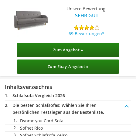
Unsere Bewertung:
SEHR GUT
69 Bewertungen
Zum Angebot »
Zum Ebay-Angebot »
Inhaltsverzeichnis
Schlafsofa Vergleich 2026
Die besten Schlafsofas:
Wählen Sie Ihren
persönlichen Testsieger aus der Bestenliste.
Dynmc you Cord Sofa
Sofnet Rico
Sofnet Schlafsofa Kelso