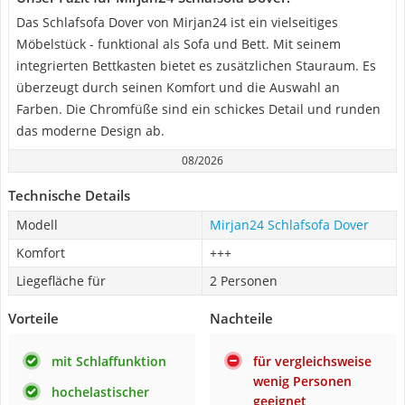
Das Schlafsofa Dover von Mirjan24 ist ein vielseitiges
Möbelstück - funktional als Sofa und Bett. Mit seinem
integrierten Bettkasten bietet es zusätzlichen Stauraum. Es
überzeugt durch seinen Komfort und die Auswahl an
Farben. Die Chromfüße sind ein schickes Detail und runden
das moderne Design ab.
08/2026
Technische Details
Modell
Mirjan24 Schlafsofa Dover
Komfort
+++
Liegefläche für
2 Personen
Vorteile
Nachteile
mit Schlaffunktion
für vergleichsweise
wenig Personen
hochelastischer
geeignet