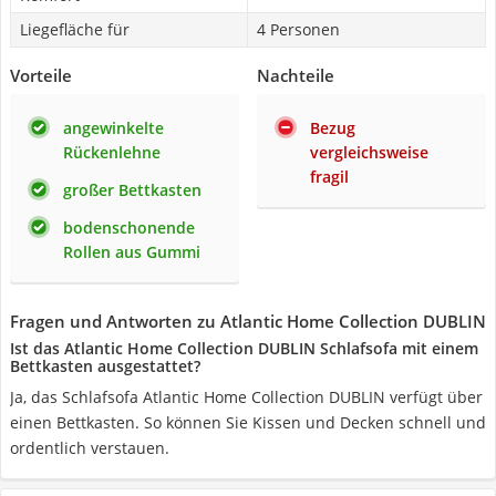
Liegefläche für
4 Personen
Vorteile
Nachteile
angewinkelte
Bezug
Rückenlehne
vergleichsweise
fragil
großer Bettkasten
bodenschonende
Rollen aus Gummi
Fragen und Antworten zu Atlantic Home Collection DUBLIN
Ist das Atlantic Home Collection DUBLIN Schlafsofa mit einem
Bettkasten ausgestattet?
Ja, das Schlafsofa Atlantic Home Collection DUBLIN verfügt über
einen Bettkasten. So können Sie Kissen und Decken schnell und
ordentlich verstauen.