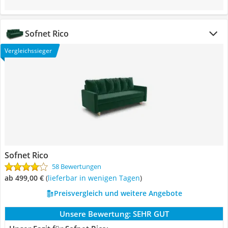
Sofnet Rico
Vergleichssieger
Sofnet Rico
58 Bewertungen
ab 499,00 €
(
Lieferbar in wenigen Tagen
)
Preisvergleich und weitere Angebote
Unsere Bewertung:
SEHR GUT