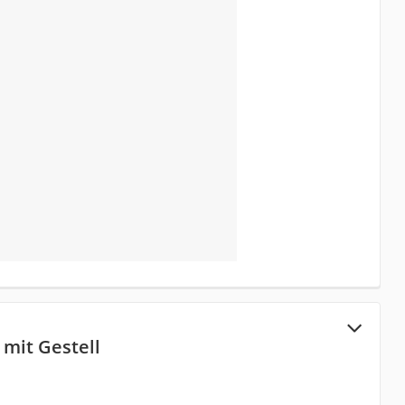
mit Gestell