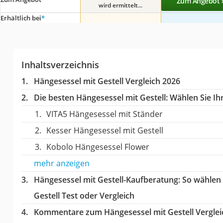
Zum Angebot 
wird ermittelt...
Erhältlich bei
*
Inhaltsverzeichnis
Hängesessel mit Gestell Vergleich 2026
Die besten Hängesessel mit Gestell:
Wählen Sie Ihr
VITA5 Hängesessel mit Ständer
Kesser Hängesessel mit Gestell
Kobolo Hängesessel Flower
mehr anzeigen
Hängesessel mit Gestell-Kaufberatung
: So wählen
Gestell Test oder Vergleich
Kommentare zum Hängesessel mit Gestell Verglei