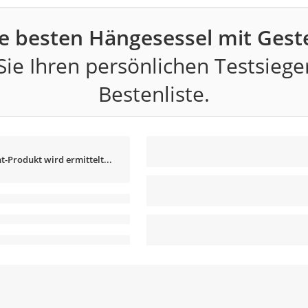
e besten Hängesessel mit Geste
ie Ihren persönlichen Testsiege
Bestenliste.
t-Produkt wird ermittelt...