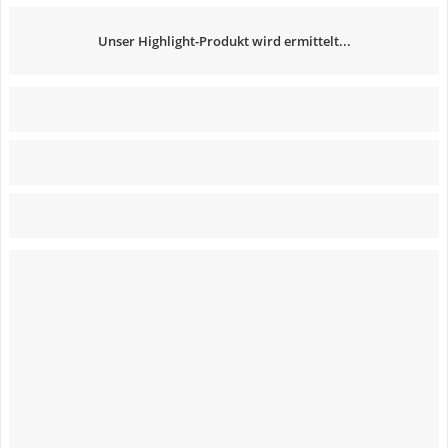
Unser Highlight-Produkt wird ermittelt...