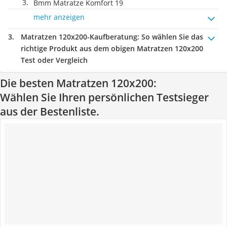
Bmm Matratze Komfort 19
mehr anzeigen
Matratzen 120x200-Kaufberatung
: So wählen Sie das
richtige Produkt aus dem obigen Matratzen 120x200
Test oder Vergleich
Die besten Matratzen 120x200:
Wählen Sie Ihren persönlichen Testsieger
aus der Bestenliste.