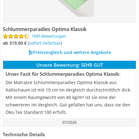
Schlummerparadies Optima Klassik
1685 Bewertungen
ab 319,00 €
(
Sofort lieferbar
)
Preisvergleich und weitere Angebote
Unsere Bewertung:
SEHR GUT
Unser Fazit für Schlummerparadies Optima Klassik:
Die Matratze Schlummerparadies Optima Klassik aus
Kaltschaum ist mit 19 cm im Vergleich durchschnittlich dick.
Mit einem Raumgewicht von 40 kg/m³ ist sie eine der
schwereren im Vergleich. Gut gefallen hat uns, dass sie den
Öko-Tex Standard 100 erfüllt.
07/2026
Technische Details