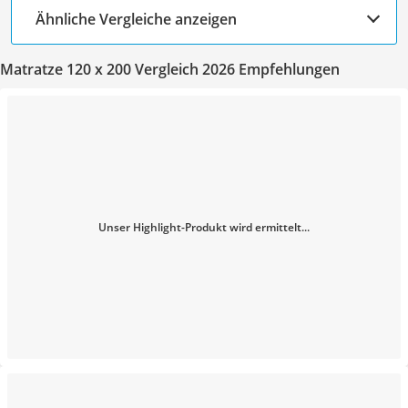
Ähnliche Vergleiche anzeigen
Matratze 120 x 200 Vergleich 2026 Empfehlungen
Unser Highlight-Produkt wird ermittelt...