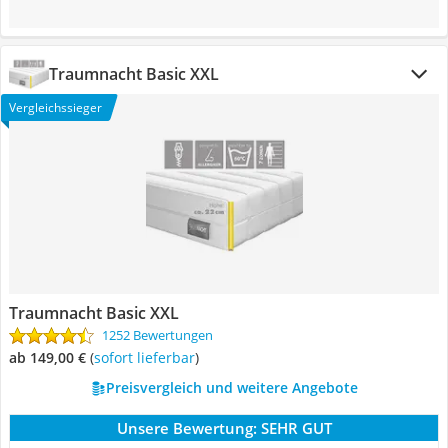
Traumnacht Basic XXL
Vergleichssieger
Traumnacht Basic XXL
1252 Bewertungen
ab 149,00 €
(
Sofort lieferbar
)
Preisvergleich und weitere Angebote
Unsere Bewertung:
SEHR GUT