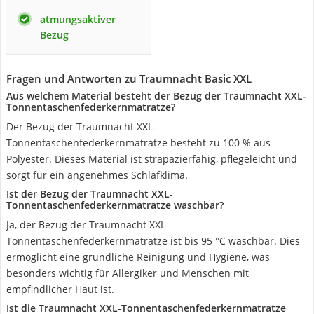
atmungsaktiver
Bezug
Fragen und Antworten zu Traumnacht Basic XXL
Aus welchem Material besteht der Bezug der Traumnacht XXL-
Tonnentaschenfederkernmatratze?
Der Bezug der Traumnacht XXL-
Tonnentaschenfederkernmatratze besteht zu 100 % aus
Polyester. Dieses Material ist strapazierfähig, pflegeleicht und
sorgt für ein angenehmes Schlafklima.
Ist der Bezug der Traumnacht XXL-
Tonnentaschenfederkernmatratze waschbar?
Ja, der Bezug der Traumnacht XXL-
Tonnentaschenfederkernmatratze ist bis 95 °C waschbar. Dies
ermöglicht eine gründliche Reinigung und Hygiene, was
besonders wichtig für Allergiker und Menschen mit
empfindlicher Haut ist.
Ist die Traumnacht XXL-Tonnentaschenfederkernmatratze