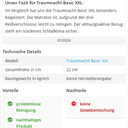
Unser Fazit für Traumnacht Basic XXL:
Im Vergleich hat uns die Traumnacht Basic XXL besonders
begeistert. Die Matratze ist, aufgrund der drei
Reißverschlüsse, leicht zu reinigen. Der atmungsaktive Bezug
stellt ein trockenes Schlafklima sicher.
07/2026
Technische Details
Modell
Traumnacht Basic XXL
Gesamthöhe in cm
22 cm
Raumgewicht in kg/m3
Keine Herstellerangabe
Vorteile
Nachteile
problemlose
keine
Reinigung
Gewebemischung
nachhaltiges
Produkt