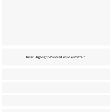
Unser Highlight-Produkt wird ermittelt...