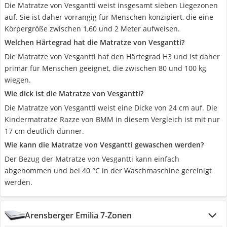
Die Matratze von Vesgantti weist insgesamt sieben Liegezonen
auf. Sie ist daher vorrangig für Menschen konzipiert, die eine
Körpergröße zwischen 1,60 und 2 Meter aufweisen.
Welchen Härtegrad hat die Matratze von Vesgantti?
Die Matratze von Vesgantti hat den Härtegrad H3 und ist daher
primär für Menschen geeignet, die zwischen 80 und 100 kg
wiegen.
Wie dick ist die Matratze von Vesgantti?
Die Matratze von Vesgantti weist eine Dicke von 24 cm auf. Die
Kindermatratze Razze von BMM in diesem Vergleich ist mit nur
17 cm deutlich dünner.
Wie kann die Matratze von Vesgantti gewaschen werden?
Der Bezug der Matratze von Vesgantti kann einfach
abgenommen und bei 40 °C in der Waschmaschine gereinigt
werden.
Arensberger Emilia 7-Zonen