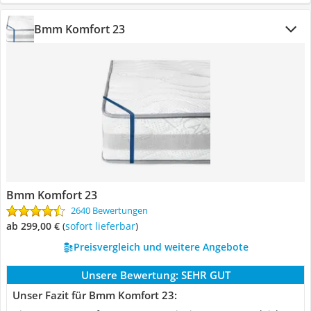
Bmm Komfort 23
Bmm Komfort 23
2640 Bewertungen
ab 299,00 €
(
Sofort lieferbar
)
Preisvergleich und weitere Angebote
Unsere Bewertung:
SEHR GUT
Unser Fazit für Bmm Komfort 23: