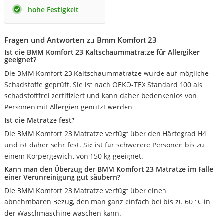
hohe Festigkeit
Fragen und Antworten zu Bmm Komfort 23
Ist die BMM Komfort 23 Kaltschaummatratze für Allergiker
geeignet?
Die BMM Komfort 23 Kaltschaummatratze wurde auf mögliche
Schadstoffe geprüft. Sie ist nach OEKO-TEX Standard 100 als
schadstofffrei zertifiziert und kann daher bedenkenlos von
Personen mit Allergien genutzt werden.
Ist die Matratze fest?
Die BMM Komfort 23 Matratze verfügt über den Härtegrad H4
und ist daher sehr fest. Sie ist für schwerere Personen bis zu
einem Körpergewicht von 150 kg geeignet.
Kann man den Überzug der BMM Komfort 23 Matratze im Falle
einer Verunreinigung gut säubern?
Die BMM Komfort 23 Matratze verfügt über einen
abnehmbaren Bezug, den man ganz einfach bei bis zu 60 °C in
der Waschmaschine waschen kann.