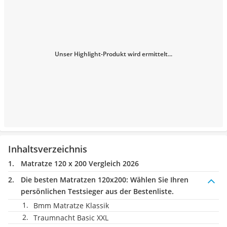
Unser Highlight-Produkt wird ermittelt...
Inhaltsverzeichnis
Matratze 120 x 200 Vergleich 2026
Die besten Matratzen 120x200:
Wählen Sie Ihren
persönlichen Testsieger aus der Bestenliste.
Bmm Matratze Klassik
Traumnacht Basic XXL