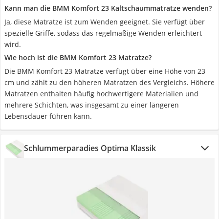
Kann man die BMM Komfort 23 Kaltschaummatratze wenden?
Ja, diese Matratze ist zum Wenden geeignet. Sie verfügt über
spezielle Griffe, sodass das regelmäßige Wenden erleichtert
wird.
Wie hoch ist die BMM Komfort 23 Matratze?
Die BMM Komfort 23 Matratze verfügt über eine Höhe von 23
cm und zählt zu den höheren Matratzen des Vergleichs. Höhere
Matratzen enthalten häufig hochwertigere Materialien und
mehrere Schichten, was insgesamt zu einer längeren
Lebensdauer führen kann.
Schlummerparadies Optima Klassik