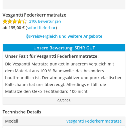
Vesgantti Federkernmatratze
2106 Bewertungen
ab 135,00 €
(
Sofort lieferbar
)
Preisvergleich und weitere Angebote
Unsere Bewertung:
SEHR GUT
Unser Fazit für Vesgantti Federkernmatratze:
Die Vesgantti Matratze punktet in unserem Vergleich mit
dem Material aus 100 % Baumwolle, das besonders
hautfreundlich ist. Der atmungsaktiver und punktelastischer
Kaltschaum hat uns überzeugt. Allerdings erfüllt die
Matratze den Oeko-Tex Standard 100 nicht.
08/2026
Technische Details
Modell
Vesgantti Federkernmatratze