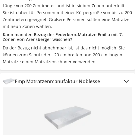
Länge von 200 Zentimeter und ist in sieben Zonen unterteilt.
Sie ist daher für Personen mit einer Körpergröße von bis zu 200
Zentimetern geeignet. Größere Personen sollten eine Matratze
mit neun Zonen wählen.
Kann man den Bezug der Federkern-Matratze Emilia mit 7-
Zonen von Arensberger waschen?
Da der Bezug nicht abnehmbar ist, ist das nicht möglich. Sie
können zum Schutz der 120 cm breiten und 200 cm langen
Matratze einen Matratzenschoner verwenden.
Fmp Matratzenmanufaktur Noblesse