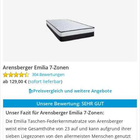
Arensberger Emilia 7-Zonen
304 Bewertungen
ab 129,00 €
(
Sofort lieferbar
)
Preisvergleich und weitere Angebote
Unsere Bewertung:
SEHR GUT
Unser Fazit für Arensberger Emilia 7-Zonen:
Die Emilia Taschen-Federkernmatratze von Arensberger
weist eine Gesamthöhe von 23 auf und kann aufgrund ihrer
sieben Liegezonen von den allermeisten Menschen genutzt