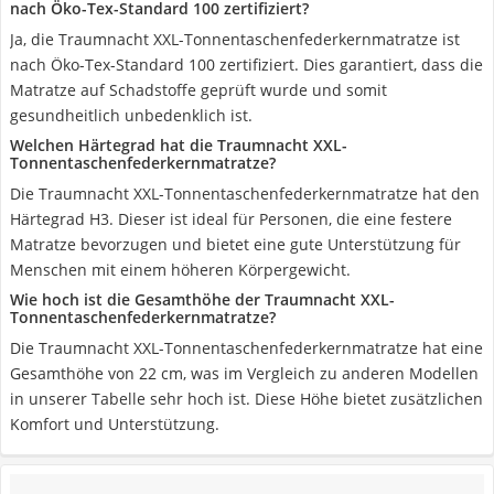
nach Öko-Tex-Standard 100 zertifiziert?
Ja, die Traumnacht XXL-Tonnentaschenfederkernmatratze ist
nach Öko-Tex-Standard 100 zertifiziert. Dies garantiert, dass die
Matratze auf Schadstoffe geprüft wurde und somit
gesundheitlich unbedenklich ist.
Welchen Härtegrad hat die Traumnacht XXL-
Tonnentaschenfederkernmatratze?
Die Traumnacht XXL-Tonnentaschenfederkernmatratze hat den
Härtegrad H3. Dieser ist ideal für Personen, die eine festere
Matratze bevorzugen und bietet eine gute Unterstützung für
Menschen mit einem höheren Körpergewicht.
Wie hoch ist die Gesamthöhe der Traumnacht XXL-
Tonnentaschenfederkernmatratze?
Die Traumnacht XXL-Tonnentaschenfederkernmatratze hat eine
Gesamthöhe von 22 cm, was im Vergleich zu anderen Modellen
in unserer Tabelle sehr hoch ist. Diese Höhe bietet zusätzlichen
Komfort und Unterstützung.