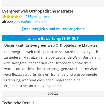
Evergreenweb Orthopädische Matratze
178 Bewertungen
ab 229,00 €
(
Sofort lieferbar
)
Preisvergleich und weitere Angebote
Unsere Bewertung:
SEHR GUT
Unser Fazit für Evergreenweb Orthopädische Matratze:
Die Evergreenweb Orthopädische Matratze ist im Vergleich
zu anderen Matratzen eine überzeugende Wahl. Uns gefällt
der Härtegrad, der speziell von Orthopäden entwickelt
wurde, um Rückenschmerzen entgegenzuwirken. Der Aloe
vera Bezug sorgt für eine erfrischende und entspannende
Erfahrung, während die sieben Liegezonen eine
ergonomische Unterstützung bieten.
08/2026
Technische Details