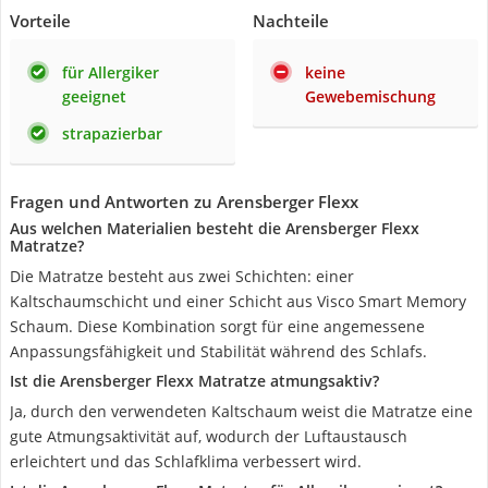
Vorteile
Nachteile
für Allergiker
keine
geeignet
Gewebemischung
strapazierbar
Fragen und Antworten zu Arensberger Flexx
Aus welchen Materialien besteht die Arensberger Flexx
Matratze?
Die Matratze besteht aus zwei Schichten: einer
Kaltschaumschicht und einer Schicht aus Visco Smart Memory
Schaum. Diese Kombination sorgt für eine angemessene
Anpassungsfähigkeit und Stabilität während des Schlafs.
Ist die Arensberger Flexx Matratze atmungsaktiv?
Ja, durch den verwendeten Kaltschaum weist die Matratze eine
gute Atmungsaktivität auf, wodurch der Luftaustausch
erleichtert und das Schlafklima verbessert wird.