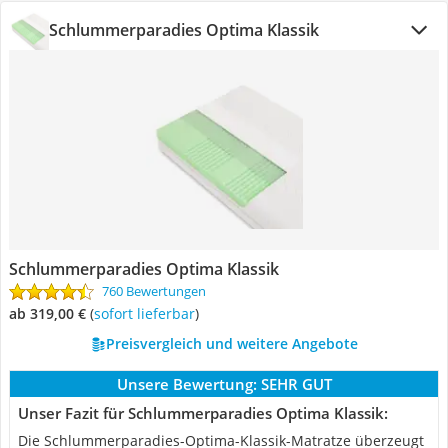
Schlummerparadies Optima Klassik
Schlummerparadies Optima Klassik
760 Bewertungen
ab 319,00 €
(
Sofort lieferbar
)
Preisvergleich und weitere Angebote
Unsere Bewertung:
SEHR GUT
Unser Fazit für Schlummerparadies Optima Klassik:
Die Schlummerparadies-Optima-Klassik-Matratze überzeugt