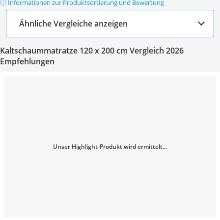
ⓘ Informationen zur Produktsortierung und Bewertung
Ähnliche Vergleiche anzeigen
Kaltschaummatratze 120 x 200 cm Vergleich 2026
Empfehlungen
Unser Highlight-Produkt wird ermittelt...