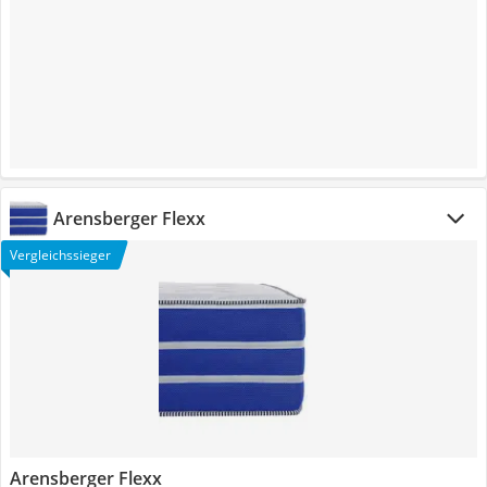
Arensberger Flexx
Vergleichssieger
Arensberger Flexx