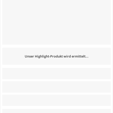
Unser Highlight-Produkt wird ermittelt...