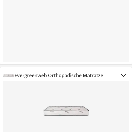
Evergreenweb Orthopädische Matratze