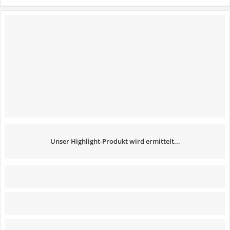
Unser Highlight-Produkt wird ermittelt...