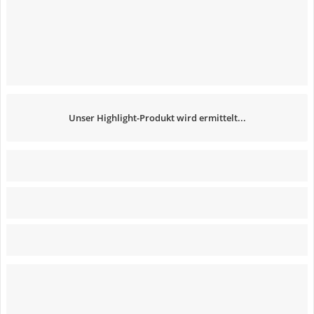
Unser Highlight-Produkt wird ermittelt...