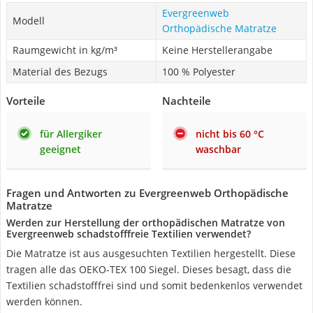
Evergreenweb
Modell
Orthopädische Matratze
Raumgewicht in kg/m³
Keine Herstellerangabe
Material des Bezugs
100 % Polyester
Vorteile
Nachteile
für Allergiker
nicht bis 60 °C
geeignet
waschbar
Fragen und Antworten zu Evergreenweb Orthopädische
Matratze
Werden zur Herstellung der orthopädischen Matratze von
Evergreenweb schadstofffreie Textilien verwendet?
Die Matratze ist aus ausgesuchten Textilien hergestellt. Diese
tragen alle das OEKO-TEX 100 Siegel. Dieses besagt, dass die
Textilien schadstofffrei sind und somit bedenkenlos verwendet
werden können.