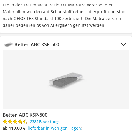
Die in der Traumnacht Basic XXL Matratze verarbeiteten
Materialien wurden auf Schadstofffreiheit überprüft und sind
nach OEKO-TEX Standard 100 zertifiziert. Die Matratze kann
daher bedenkenlos von Allergikern genutzt werden.
Betten ABC KSP-500
Betten ABC KSP-500
2385 Bewertungen
ab 119,00 €
(
Lieferbar in wenigen Tagen
)