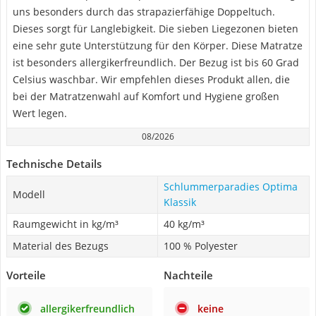
uns besonders durch das strapazierfähige Doppeltuch.
Dieses sorgt für Langlebigkeit. Die sieben Liegezonen bieten
eine sehr gute Unterstützung für den Körper. Diese Matratze
ist besonders allergikerfreundlich. Der Bezug ist bis 60 Grad
Celsius waschbar. Wir empfehlen dieses Produkt allen, die
bei der Matratzenwahl auf Komfort und Hygiene großen
Wert legen.
08/2026
Technische Details
Schlummerparadies Optima
Modell
Klassik
Raumgewicht in kg/m³
40 kg/m³
Material des Bezugs
100 % Polyester
Vorteile
Nachteile
allergikerfreundlich
keine