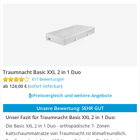
Traumnacht Basic XXL 2 in 1 Duo
617 Bewertungen
ab 124,00 €
(
Sofort lieferbar
)
Preisvergleich und weitere Angebote
Unsere Bewertung:
SEHR GUT
Unser Fazit für Traumnacht Basic XXL 2 in 1 Duo:
Die Basic XXL 2 in 1 Duo - orthopädische 7- Zonen
Kaltschaummatratze von Traumnacht ist klimafreundlich.