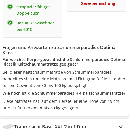
Gewebemischung
strapazierfähiges
Doppeltuch
Bezug ist waschbar
bis 60°C
Fragen und Antworten zu Schlummerparadies Optima
Klassik
Für welches Körpergewicht ist die Schlummerparadies Optima
Klassik Kaltschaummatratze geeignet?
Bei dieser Kaltschaummatratze von Schlummerparadies
handelt es sich um eine Matratze mit Härtegrad 3. Sie ist daher
für ein Gewicht von 80 bis 100 kg ausgelegt.
Wie hoch ist die Schlummerparadies HR-Kaltschaummatratze?
Diese Matratze hat laut dem Hersteller eine Höhe von 19 cm
und ist für Personen bis 80 kg geeignet.
Traumnacht Basic XXL 2 in 1 Duo