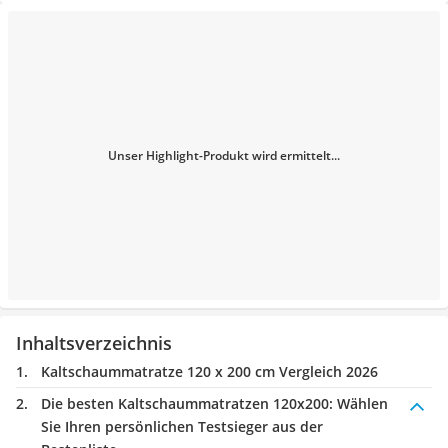
Unser Highlight-Produkt wird ermittelt...
Inhaltsverzeichnis
Kaltschaummatratze 120 x 200 cm Vergleich 2026
Die besten Kaltschaummatratzen 120x200:
Wählen
Sie Ihren persönlichen Testsieger aus der