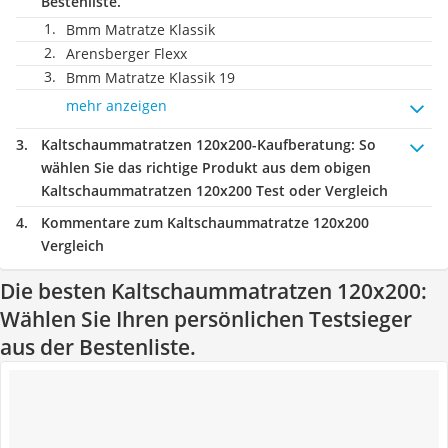
Bestenliste.
Bmm Matratze Klassik
Arensberger Flexx
Bmm Matratze Klassik 19
mehr anzeigen
Kaltschaummatratzen 120x200-Kaufberatung
: So
wählen Sie das richtige Produkt aus dem obigen
Kaltschaummatratzen 120x200 Test oder Vergleich
Kommentare zum Kaltschaummatratze 120x200
Vergleich
Die besten Kaltschaummatratzen 120x200:
Wählen Sie Ihren persönlichen Testsieger
aus der Bestenliste.