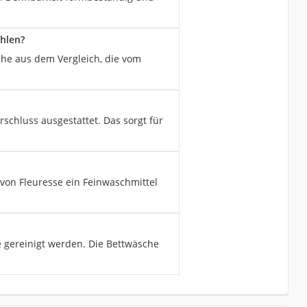
ohlen?
che aus dem Vergleich, die vom
rschluss ausgestattet. Das sorgt für
von Fleuresse ein Feinwaschmittel
e gereinigt werden. Die Bettwäsche