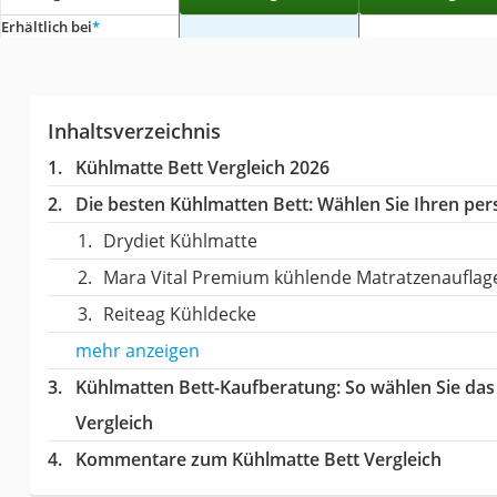
Erhältlich bei
*
Inhaltsverzeichnis
Kühlmatte Bett Vergleich 2026
Die besten Kühlmatten Bett:
Wählen Sie Ihren pers
Drydiet Kühlmatte
Mara Vital Premium kühlende Matratzenauflag
Reiteag Kühldecke
mehr anzeigen
Kühlmatten Bett-Kaufberatung
: So wählen Sie da
Vergleich
Kommentare zum Kühlmatte Bett Vergleich