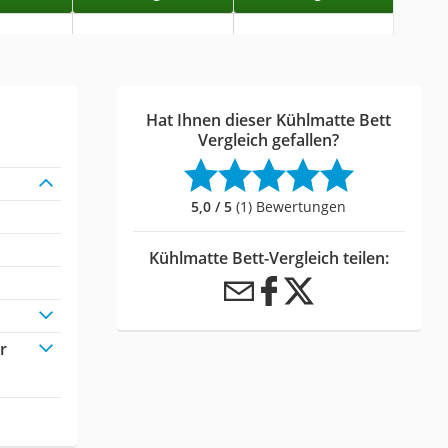
Hat Ihnen dieser Kühlmatte Bett
Vergleich gefallen?
5,0 / 5
(1) Bewertungen
Kühlmatte Bett-Vergleich teilen:
r