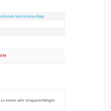
kühlende Matratzenauflage
icht
zu einem sehr strapazierfähigen