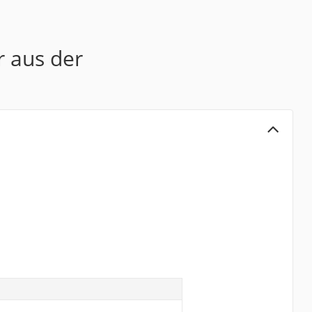
r aus der