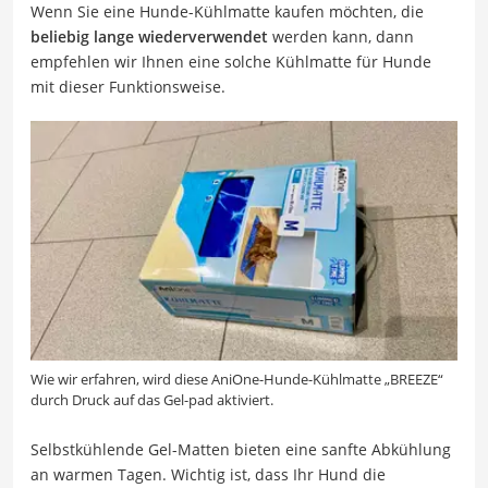
Wenn Sie eine Hunde-Kühlmatte kaufen möchten, die
beliebig lange wiederverwendet
werden kann, dann
empfehlen wir Ihnen eine solche Kühlmatte für Hunde
mit dieser Funktionsweise.
Wie wir erfahren, wird diese AniOne-Hunde-Kühlmatte „BREEZE“
durch Druck auf das Gel-pad aktiviert.
Selbstkühlende Gel-Matten bieten eine sanfte Abkühlung
an warmen Tagen. Wichtig ist, dass Ihr Hund die