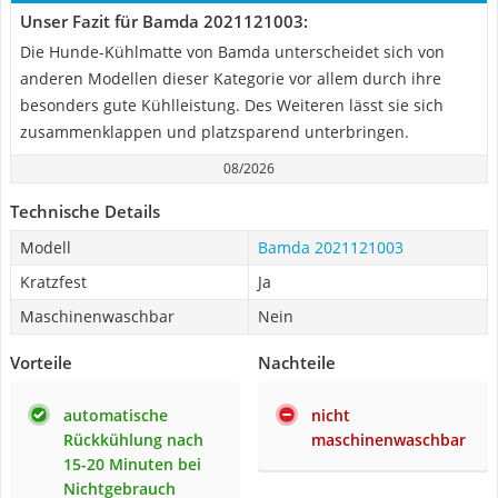
Unser Fazit für Bamda 2021121003:
Die Hunde-Kühlmatte von Bamda unterscheidet sich von
anderen Modellen dieser Kategorie vor allem durch ihre
besonders gute Kühlleistung. Des Weiteren lässt sie sich
zusammenklappen und platzsparend unterbringen.
08/2026
Technische Details
Modell
Bamda 2021121003
Kratzfest
Ja
Maschinenwaschbar
Nein
Vorteile
Nachteile
automatische
nicht
Rückkühlung nach
maschinenwaschbar
15-20 Minuten bei
Nichtgebrauch