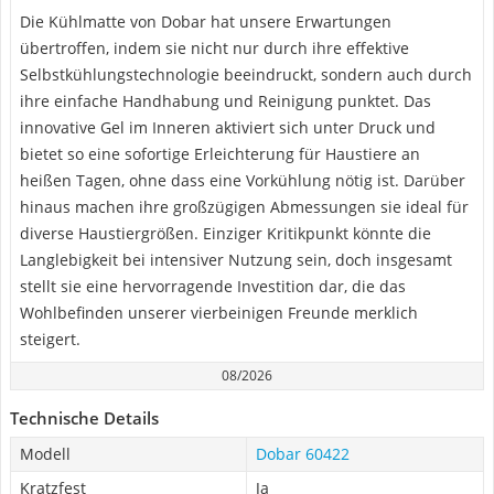
Die Kühlmatte von Dobar hat unsere Erwartungen
übertroffen, indem sie nicht nur durch ihre effektive
Selbstkühlungstechnologie beeindruckt, sondern auch durch
ihre einfache Handhabung und Reinigung punktet. Das
innovative Gel im Inneren aktiviert sich unter Druck und
bietet so eine sofortige Erleichterung für Haustiere an
heißen Tagen, ohne dass eine Vorkühlung nötig ist. Darüber
hinaus machen ihre großzügigen Abmessungen sie ideal für
diverse Haustiergrößen. Einziger Kritikpunkt könnte die
Langlebigkeit bei intensiver Nutzung sein, doch insgesamt
stellt sie eine hervorragende Investition dar, die das
Wohlbefinden unserer vierbeinigen Freunde merklich
steigert.
08/2026
Technische Details
Modell
Dobar 60422
Kratzfest
Ja