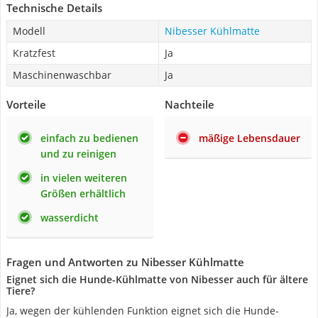
Technische Details
Modell
Nibesser Kühlmatte
Kratzfest
Ja
Maschinenwaschbar
Ja
Vorteile
Nachteile
einfach zu bedienen
mäßige Lebensdauer
und zu reinigen
in vielen weiteren
Größen erhältlich
wasserdicht
Fragen und Antworten zu Nibesser Kühlmatte
Eignet sich die Hunde-Kühlmatte von Nibesser auch für ältere
Tiere?
Ja, wegen der kühlenden Funktion eignet sich die Hunde-