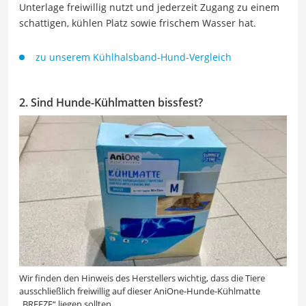
Unterlage freiwillig nutzt und jederzeit Zugang zu einem
schattigen, kühlen Platz sowie frischem Wasser hat.
zu unserem Kühlhalsband-Hund-Vergleich
2. Sind Hunde-Kühlmatten bissfest?
Wir finden den Hinweis des Herstellers wichtig, dass die Tiere
ausschließlich freiwillig auf dieser AniOne-Hunde-Kühlmatte
„BREEZE“ liegen sollten.