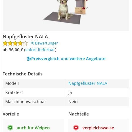
Napfgeflüster NALA
70 Bewertungen
ab 36,00 €
(
Sofort lieferbar
)
Preisvergleich und weitere Angebote
Technische Details
Modell
Napfgeflüster NALA
Kratzfest
Ja
Maschinenwaschbar
Nein
Vorteile
Nachteile
auch für Welpen
vergleichsweise