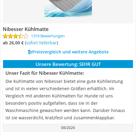
Nibesser Kühlmatte
1319 Bewertungen
ab 26,00 €
(
Sofort lieferbar
)
Preisvergleich und weitere Angebote
Unsere Bewertung:
SEHR GUT
Unser Fazit für Nibesser Kühlmatte:
Die Kühlmatte von Nibesser bietet eine gute Kühlleistung
und ist in vielen verschiedenen Größen erhältlich. Im
Vergleich mit anderen Kühlmatten für Hunde ist uns
besonders positiv aufgefallen, dass sie in der
Waschmaschine gewaschen werden kann. Darüber hinaus
ist sie wasserdicht, kratzfest und zusammenklappbar.
08/2026