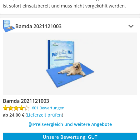
ist sofort einsatzbereit und muss nicht vorgekühlt werden.
Bamda 2021121003
Bamda 2021121003
601 Bewertungen
ab 24,00 €
(
Lieferzeit prüfen
)
Preisvergleich und weitere Angebote
Unsere Bewertung:
GUT