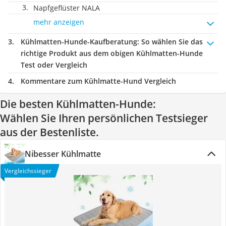
Napfgeflüster NALA
mehr anzeigen
Kühlmatten-Hunde-Kaufberatung
: So wählen Sie das
richtige Produkt aus dem obigen Kühlmatten-Hunde
Test oder Vergleich
Kommentare zum Kühlmatte-Hund Vergleich
Die besten Kühlmatten-Hunde:
Wählen Sie Ihren persönlichen Testsieger
aus der Bestenliste.
Nibesser Kühlmatte
Vergleichssieger