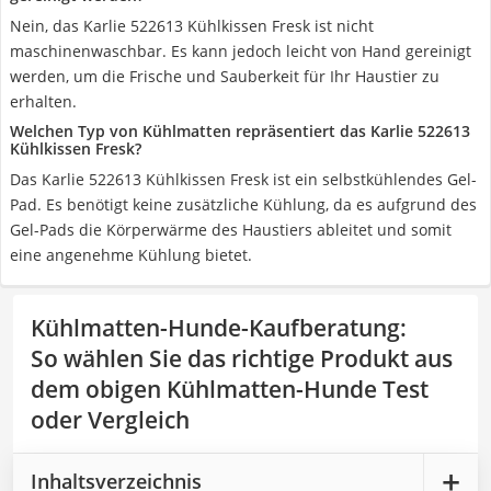
Nein, das Karlie 522613 Kühlkissen Fresk ist nicht
maschinenwaschbar. Es kann jedoch leicht von Hand gereinigt
werden, um die Frische und Sauberkeit für Ihr Haustier zu
erhalten.
Welchen Typ von Kühlmatten repräsentiert das Karlie 522613
Kühlkissen Fresk?
Das Karlie 522613 Kühlkissen Fresk ist ein selbstkühlendes Gel-
Pad. Es benötigt keine zusätzliche Kühlung, da es aufgrund des
Gel-Pads die Körperwärme des Haustiers ableitet und somit
eine angenehme Kühlung bietet.
Kühlmatten-Hunde-Kaufberatung
:
So wählen Sie das richtige Produkt aus
dem obigen Kühlmatten-Hunde Test
oder Vergleich
Inhaltsverzeichnis