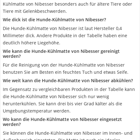
Kühlmatte von Nibesser besonders auch für ältere Tiere oder
Tiere mit Gelenkbeschwerden.
Wie dick ist die Hunde-Kühlmatte von Nibesser?
Die Hunde-Kühlmatte von Nibesser ist laut Hersteller 0,4
Millimeter dick. Andere Produkte in der Tabelle haben eine
deutlich höhere Liegehöhe.
Wie kann die Hunde-Kühlmatte von Nibesser gereinigt
werden?
Für die Reinigung von der Hunde-Kühlmatte von Nibesser
benutzen Sie am Besten ein feuchtes Tuch und etwas Seife.
Wie weit kann die Hunde-Kühlmatte von Nibesser abkühlen?
Im Gegensatz zu vergleichbaren Produkten in der Tabelle kann
die Hunde-Kühlmatte von Nibesser sich nur wenig
herunterkühlen. Sie kann drei bis vier Grad kälter als die
Umgebungstemperatur werden.
Wo kann die Hunde-Kühlmatte von Nibesser eingesetzt
werden?
Sie können die Hunde-Kühlmatte von Nibesser im Innen- und