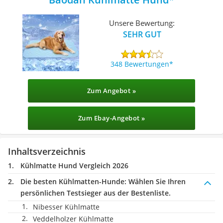
Unsere Bewertung:
SEHR GUT
348 Bewertungen
Zum Angebot »
Zum Ebay-Angebot »
Inhaltsverzeichnis
Kühlmatte Hund Vergleich 2026
Die besten Kühlmatten-Hunde:
Wählen Sie Ihren
persönlichen Testsieger aus der Bestenliste.
Nibesser Kühlmatte
Veddelholzer Kühlmatte