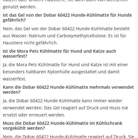
genutzt werden.
Ist das Gel von der Dobar 60422 Hunde-Kühlmatte für Hunde
gefährlich?
Nein, das Gel von der Dobar 60422 Hunde-Kühlmatte besteht
aus Wasser, Natrium und Carboxymethylcellulose. Es ist für
Haustiere nicht gefährlich.
Ist die Mora Pets Kühlmatte für Hund und Katze auch
wasserfest?
Ja, die Mora Pets Kühlmatte für Hund und Katze ist mit einer
besonders haltbaren Nylonhülle ausgestattet und damit
wasserfest.
Kann die Dobar 60422 Hunde-Kühlmatte mehrmals verwendet
werden?
Ja, die Dobar 60422 Hunde-Kühlmatte kann immer wieder
verwendet werden. Das Gel reagiert auf Druck und muss nie
ersetzt oder erneuert werden.
Muss die Dobar 60422 Hunde-Kühlmatte im Kühlschrank
vorgekühlt werden?
Nein, die Dobar 60422 Hunde-Kühlmatte reagiert auf Druck. Sie