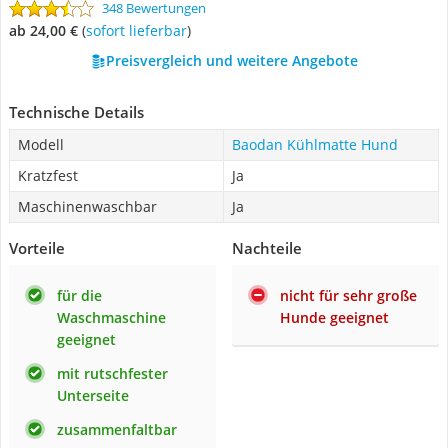
348 Bewertungen
ab 24,00 €
(
Sofort lieferbar
)
Preisvergleich und weitere Angebote
Technische Details
Modell
Baodan Kühlmatte Hund
Kratzfest
Ja
Maschinenwaschbar
Ja
Vorteile
Nachteile
für die
nicht für sehr große
Waschmaschine
Hunde geeignet
geeignet
mit rutschfester
Unterseite
zusammenfaltbar