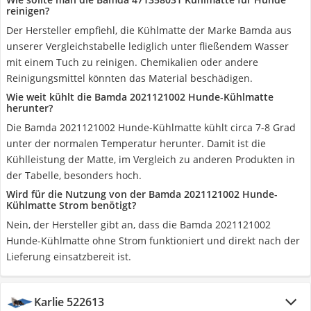
reinigen?
Der Hersteller empfiehl, die Kühlmatte der Marke Bamda aus
unserer Vergleichstabelle lediglich unter fließendem Wasser
mit einem Tuch zu reinigen. Chemikalien oder andere
Reinigungsmittel könnten das Material beschädigen.
Wie weit kühlt die Bamda 2021121002 Hunde-Kühlmatte
herunter?
Die Bamda 2021121002 Hunde-Kühlmatte kühlt circa 7-8 Grad
unter der normalen Temperatur herunter. Damit ist die
Kühlleistung der Matte, im Vergleich zu anderen Produkten in
der Tabelle, besonders hoch.
Wird für die Nutzung von der Bamda 2021121002 Hunde-
Kühlmatte Strom benötigt?
Nein, der Hersteller gibt an, dass die Bamda 2021121002
Hunde-Kühlmatte ohne Strom funktioniert und direkt nach der
Lieferung einsatzbereit ist.
Karlie 522613