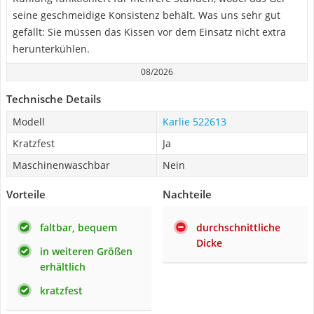
seine geschmeidige Konsistenz behält. Was uns sehr gut
gefällt: Sie müssen das Kissen vor dem Einsatz nicht extra
herunterkühlen.
08/2026
Technische Details
Modell
Karlie 522613
Kratzfest
Ja
Maschinenwaschbar
Nein
Vorteile
Nachteile
faltbar, bequem
durchschnittliche
Dicke
in weiteren Größen
erhältlich
kratzfest