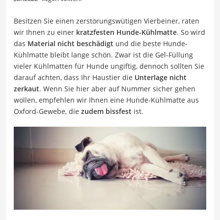
Besitzen Sie einen zerstörungswütigen Vierbeiner, raten
wir Ihnen zu einer
kratzfesten Hunde-Kühlmatte
. So wird
das
Material nicht beschädigt
und die beste Hunde-
Kühlmatte bleibt lange schön. Zwar ist die Gel-Füllung
vieler Kühlmatten für Hunde ungiftig, dennoch sollten Sie
darauf achten, dass Ihr Haustier die
Unterlage nicht
zerkaut
. Wenn Sie hier aber auf Nummer sicher gehen
wollen, empfehlen wir Ihnen eine Hunde-Kühlmatte aus
Oxford-Gewebe, die
zudem bissfest
ist.