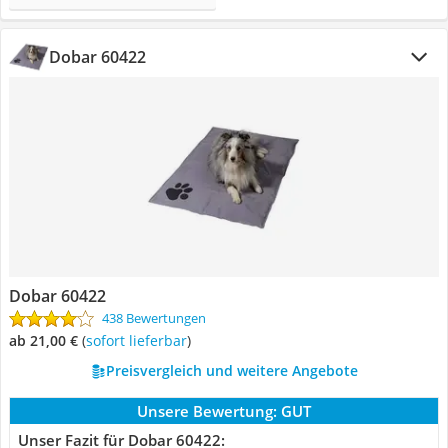
Dobar 60422
Dobar 60422
438 Bewertungen
ab 21,00 €
(
Sofort lieferbar
)
Preisvergleich und weitere Angebote
Unsere Bewertung:
GUT
Unser Fazit für Dobar 60422: