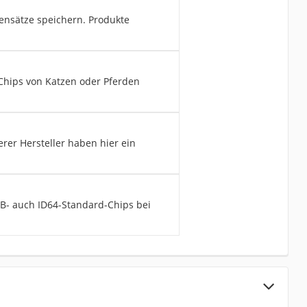
ensätze speichern. Produkte
Chips von Katzen oder Pferden
rer Hersteller haben hier ein
B- auch ID64-Standard-Chips bei