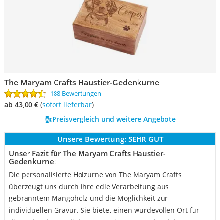
The Maryam Crafts Haustier-Gedenkurne
188 Bewertungen
ab 43,00 €
(
Sofort lieferbar
)
Preisvergleich und weitere Angebote
Unsere Bewertung:
SEHR GUT
Unser Fazit für The Maryam Crafts Haustier-
Gedenkurne:
Die personalisierte Holzurne von The Maryam Crafts
überzeugt uns durch ihre edle Verarbeitung aus
gebranntem Mangoholz und die Möglichkeit zur
individuellen Gravur. Sie bietet einen würdevollen Ort für