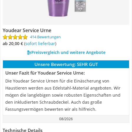
Youdear Service Urne
414 Bewertungen
ab 20,00 €
(
Sofort lieferbar
)
Preisvergleich und weitere Angebote
Unsere Bewertung:
SEHR GUT
Unser Fazit für Youdear Service Urne:
Die Youdear Service Urnen für die Einäscherung von
Haustieren werden aus Edelstahl-Material angeboten. Wir
mögen die langlebigen sowie robusten Eigenschaften und
den inkludierten Schraubdeckel. Auch das große
Fassungsvermögen bewerten wir als hilfreich.
08/2026
Technische Details