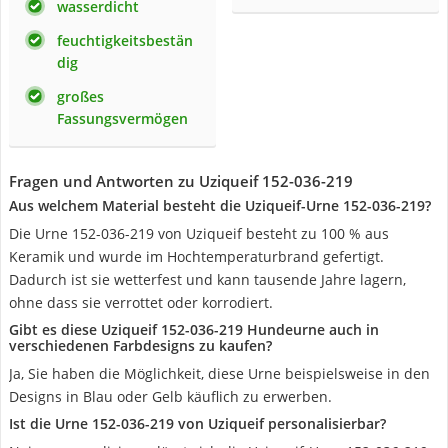
wasserdicht
feuchtigkeitsbestän
dig
großes
Fassungsvermögen
Fragen und Antworten zu Uziqueif 152-036-219
Aus welchem Material besteht die Uziqueif-Urne 152-036-219?
Die Urne 152-036-219 von Uziqueif besteht zu 100 % aus
Keramik und wurde im Hochtemperaturbrand gefertigt.
Dadurch ist sie wetterfest und kann tausende Jahre lagern,
ohne dass sie verrottet oder korrodiert.
Gibt es diese Uziqueif 152-036-219 Hundeurne auch in
verschiedenen Farbdesigns zu kaufen?
Ja, Sie haben die Möglichkeit, diese Urne beispielsweise in den
Designs in Blau oder Gelb käuflich zu erwerben.
Ist die Urne 152-036-219 von Uziqueif personalisierbar?