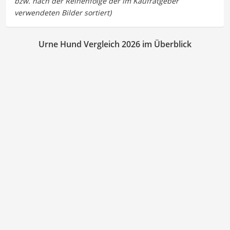
Urne Hund Vergleich 2026 im Überblick