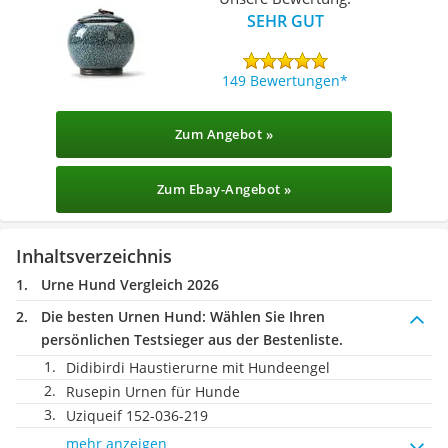
SEHR GUT
149 Bewertungen
Zum Angebot »
Zum Ebay-Angebot »
Inhaltsverzeichnis
Urne Hund Vergleich 2026
Die besten Urnen Hund:
Wählen Sie Ihren
persönlichen Testsieger aus der Bestenliste.
Didibirdi Haustierurne mit Hundeengel
Rusepin Urnen für Hunde
Uziqueif 152-036-219
mehr anzeigen