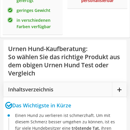
gefertigt
personalisierbar
geringes Gewicht
in verschiedenen
Farben verfügbar
Urnen Hund-Kaufberatung
:
So wählen Sie das richtige Produkt aus
dem obigen Urnen Hund Test oder
Vergleich
Inhaltsverzeichnis
Das Wichtigste in Kürze
Einen Hund zu verlieren ist schmerzhaft. Um mit
diesem Schmerz besser umgehen zu können, ist es
für viele Hundebesitzer eine
tröstende Tat
, ihren