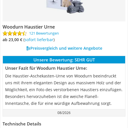
Woodurn Haustier Urne
121 Bewertungen
ab 23,00 €
(
Sofort lieferbar
)
Preisvergleich und weitere Angebote
Unsere Bewertung:
SEHR GUT
Unser Fazit für Woodurn Haustier Urne:
Die Haustier-Aschekasten-Urne von Woodurn beeindruckt
uns mit ihrem eleganten Design aus massivem Holz und der
Möglichkeit, ein Foto des verstorbenen Haustiers einzufügen.
Besonders hervorzuheben ist die weiche Flanell-
Innentasche, die für eine würdige Aufbewahrung sorgt.
08/2026
Technische Details