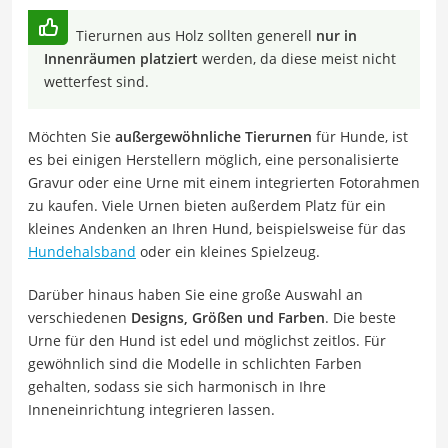
Tierurnen aus Holz sollten generell
nur in
Innenräumen platziert
werden, da diese meist nicht
wetterfest sind.
Möchten Sie
außergewöhnliche Tierurnen
für Hunde, ist
es bei einigen Herstellern möglich, eine personalisierte
Gravur oder eine Urne mit einem integrierten Fotorahmen
zu kaufen. Viele Urnen bieten außerdem Platz für ein
kleines Andenken an Ihren Hund, beispielsweise für das
Hundehalsband
oder ein kleines Spielzeug.
Darüber hinaus haben Sie eine große Auswahl an
verschiedenen
Designs, Größen und Farben
. Die beste
Urne für den Hund ist edel und möglichst zeitlos. Für
gewöhnlich sind die Modelle in schlichten Farben
gehalten, sodass sie sich harmonisch in Ihre
Inneneinrichtung integrieren lassen.