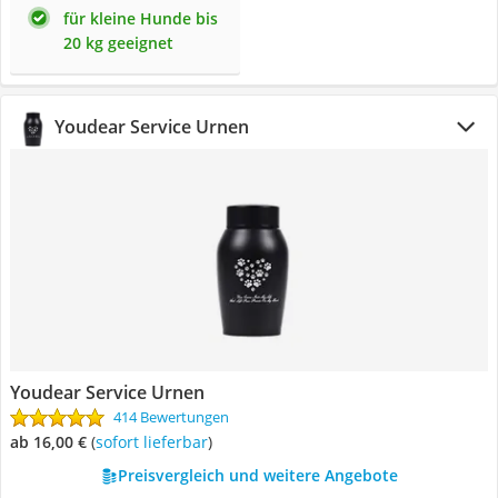
für kleine Hunde bis
20 kg geeignet
Youdear Service Urnen
Youdear Service Urnen
414 Bewertungen
ab 16,00 €
(
Sofort lieferbar
)
Preisvergleich und weitere Angebote