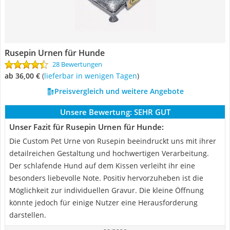
Rusepin Urnen für Hunde
28 Bewertungen
ab 36,00 €
(
Lieferbar in wenigen Tagen
)
Preisvergleich und weitere Angebote
Unsere Bewertung:
SEHR GUT
Unser Fazit für Rusepin Urnen für Hunde:
Die Custom Pet Urne von Rusepin beeindruckt uns mit ihrer
detailreichen Gestaltung und hochwertigen Verarbeitung.
Der schlafende Hund auf dem Kissen verleiht ihr eine
besonders liebevolle Note. Positiv hervorzuheben ist die
Möglichkeit zur individuellen Gravur. Die kleine Öffnung
könnte jedoch für einige Nutzer eine Herausforderung
darstellen.