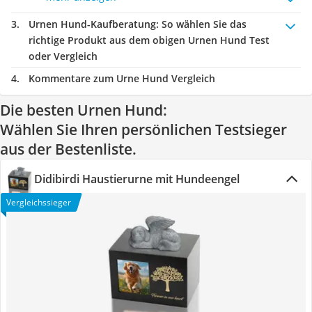
Urnen Hund-Kaufberatung
: So wählen Sie das
richtige Produkt aus dem obigen Urnen Hund Test
oder Vergleich
Kommentare zum Urne Hund Vergleich
Die besten Urnen Hund:
Wählen Sie Ihren persönlichen Testsieger
aus der Bestenliste.
Didibirdi Haustierurne mit Hundeengel
Vergleichssieger