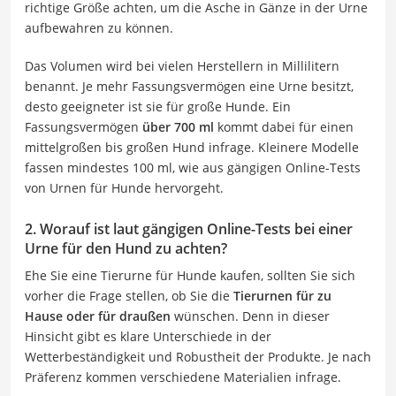
richtige Größe achten, um die Asche in Gänze in der Urne
aufbewahren zu können.
Das Volumen wird bei vielen Herstellern in Millilitern
benannt. Je mehr Fassungsvermögen eine Urne besitzt,
desto geeigneter ist sie für große Hunde. Ein
Fassungsvermögen
über 700 ml
kommt dabei für einen
mittelgroßen bis großen Hund infrage. Kleinere Modelle
fassen mindestes 100 ml, wie aus gängigen Online-Tests
von Urnen für Hunde hervorgeht.
2. Worauf ist laut gängigen Online-Tests bei einer
Urne für den Hund zu achten?
Ehe Sie eine Tierurne für Hunde kaufen, sollten Sie sich
vorher die Frage stellen, ob Sie die
Tierurnen für zu
Hause oder für draußen
wünschen. Denn in dieser
Hinsicht gibt es klare Unterschiede in der
Wetterbeständigkeit und Robustheit der Produkte. Je nach
Präferenz kommen verschiedene Materialien infrage.