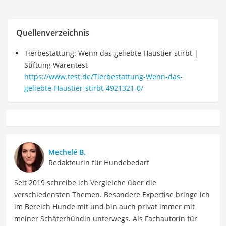
Quellenverzeichnis
Tierbestattung: Wenn das geliebte Haustier stirbt |
Stiftung Warentest
https://www.test.de/Tierbestattung-Wenn-das-
geliebte-Haustier-stirbt-4921321-0/
Mechelé B.
Redakteurin für Hundebedarf
Seit 2019 schreibe ich Vergleiche über die
verschiedensten Themen. Besondere Expertise bringe ich
im Bereich Hunde mit und bin auch privat immer mit
meiner Schäferhündin unterwegs. Als Fachautorin für