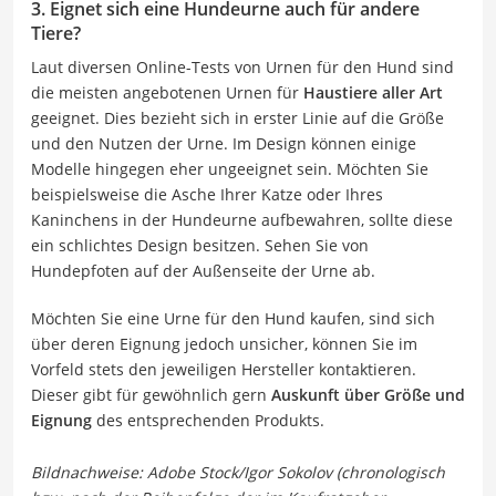
3. Eignet sich eine Hundeurne auch für andere
Tiere?
Laut diversen Online-Tests von Urnen für den Hund sind
die meisten angebotenen Urnen für
Haustiere aller Art
geeignet. Dies bezieht sich in erster Linie auf die Größe
und den Nutzen der Urne. Im Design können einige
Modelle hingegen eher ungeeignet sein. Möchten Sie
beispielsweise die Asche Ihrer Katze oder Ihres
Kaninchens in der Hundeurne aufbewahren, sollte diese
ein schlichtes Design besitzen. Sehen Sie von
Hundepfoten auf der Außenseite der Urne ab.
Möchten Sie eine Urne für den Hund kaufen, sind sich
über deren Eignung jedoch unsicher, können Sie im
Vorfeld stets den jeweiligen Hersteller kontaktieren.
Dieser gibt für gewöhnlich gern
Auskunft über Größe und
Eignung
des entsprechenden Produkts.