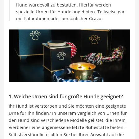
Hund würdevoll zu bestatten. Hierfür werden
spezielle Urnen für Hunde angeboten. Teilweise gar
mit Fotorahmen oder persönlicher Gravur.
1. Welche Urnen sind für große Hunde geeignet?
Ihr Hund ist verstorben und Sie möchten eine geeignete
Urne für ihn finden? In unserem Vergleich von Urnen für
den Hund sind verschiedene Modelle gelistet, die Ihrem
Vierbeiner eine
angemessene letzte Ruhestätte
bieten.
Selbstverständlich sollten Sie bei Ihrer Auswahl auf die