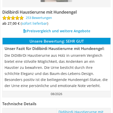
Didibirdi Haustierurne mit Hundeengel
253 Bewertungen
ab 27,00 €
(
Sofort lieferbar
)
Preisvergleich und weitere Angebote
Unsere Bewertung:
SEHR GUT
Unser Fazit für Didibirdi Haustierurne mit Hundeengel:
Die DiDiBirDi Haustierurne aus Holz in unserem Vergleich
bietet eine stilvolle Möglichkeit, das Andenken an ein
Haustier zu bewahren. Die Urne besticht durch ihre
schlichte Eleganz und das Baum-des-Lebens-Design.
Besonders positiv ist die beiliegende Hundeengel-Statue, die
der Urne eine persönliche und emotionale Note verleiht.
08/2026
Technische Details
Didibirdi Haustierurne mit