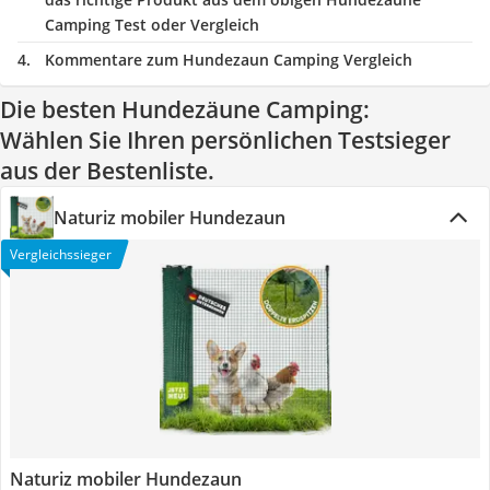
Camping Test oder Vergleich
Kommentare zum Hundezaun Camping Vergleich
Die besten Hundezäune Camping:
Wählen Sie Ihren persönlichen Testsieger
aus der Bestenliste.
Naturiz mobiler Hundezaun
Vergleichssieger
Naturiz mobiler Hundezaun