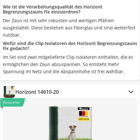
Wie ist die Verarbeitungsqualität des Horizont
Begrenzungszauns Fix einzuordnen?
Der Zaun ist mit sehr robusten und wertigen Pfählen
ausgestattet. Diese bestehen aus Fiberglas und sind wetterfest
nutzbar.
Wofür sind die Clip-Isolatoren des Horizont Begrenzungszauns
Fix gedacht?
Im Set sind zwei mitgelieferte Clip-Isolatoren enthalten, die es
ermöglichen den Zaun abzuspannen. So entsteht mehr
Spannung im Netz und die Abspannhöhe ist frei wählbar.
Horizont 14610-20
Bestseller