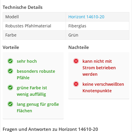
Technische Details
Modell
Horizont 14610-20
Robustes Pfahlmaterial
Fiberglas
Farbe
Grün
Vorteile
Nachteile
sehr hoch
kann nicht mit
Strom betrieben
besonders robuste
werden
Pfähle
keine verschweißten
grüne Farbe ist
Knotenpunkte
wenig auffällig
lang genug für große
Flächen
Fragen und Antworten zu Horizont 14610-20