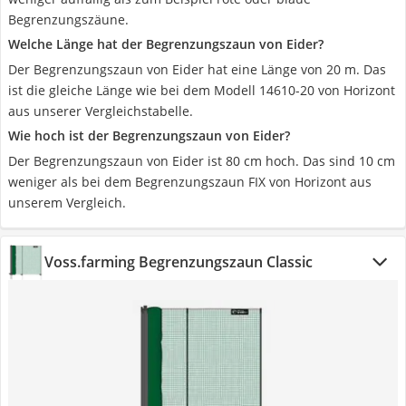
Begrenzungszäune.
Welche Länge hat der Begrenzungszaun von Eider?
Der Begrenzungszaun von Eider hat eine Länge von 20 m. Das
ist die gleiche Länge wie bei dem Modell 14610-20 von Horizont
aus unserer Vergleichstabelle.
Wie hoch ist der Begrenzungszaun von Eider?
Der Begrenzungszaun von Eider ist 80 cm hoch. Das sind 10 cm
weniger als bei dem Begrenzungszaun FIX von Horizont aus
unserem Vergleich.
Voss.farming Begrenzungszaun Classic