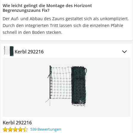
Wie leicht gelingt die Montage des Horizont
Begrenzungszauns Fix?
Der Auf- und Abbau des Zauns gestaltet sich als unkompliziert.
Durch den integrierten Tritt lassen sich die einzelnen Pfähle
schnell in den Boden stecken.
Kerbl 292216
Kerbl 292216
539 Bewertungen