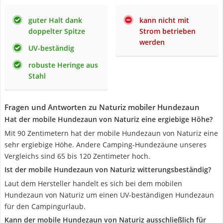
guter Halt dank
kann nicht mit
doppelter Spitze
Strom betrieben
werden
UV-beständig
robuste Heringe aus
Stahl
Fragen und Antworten zu Naturiz mobiler Hundezaun
Hat der mobile Hundezaun von Naturiz eine ergiebige Höhe?
Mit 90 Zentimetern hat der mobile Hundezaun von Naturiz eine
sehr ergiebige Höhe. Andere Camping-Hundezäune unseres
Vergleichs sind 65 bis 120 Zentimeter hoch.
Ist der mobile Hundezaun von Naturiz witterungsbeständig?
Laut dem Hersteller handelt es sich bei dem mobilen
Hundezaun von Naturiz um einen UV-beständigen Hundezaun
für den Campingurlaub.
Kann der mobile Hundezaun von Naturiz ausschließlich für