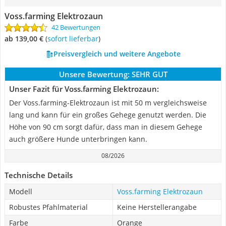
Voss.farming Elektrozaun
42 Bewertungen
ab 139,00 €
(
Sofort lieferbar
)
Preisvergleich und weitere Angebote
Unsere Bewertung:
SEHR GUT
Unser Fazit für Voss.farming Elektrozaun:
Der Voss.farming-Elektrozaun ist mit 50 m vergleichsweise
lang und kann für ein großes Gehege genutzt werden. Die
Höhe von 90 cm sorgt dafür, dass man in diesem Gehege
auch größere Hunde unterbringen kann.
08/2026
Technische Details
Modell
Voss.farming Elektrozaun
Robustes Pfahlmaterial
Keine Herstellerangabe
Farbe
Orange