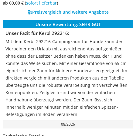
ab 69,00 €
(
Sofort lieferbar
)
Preisvergleich und weitere Angebote
Unsere Bewertung:
SEHR GUT
Unser Fazit für Kerbl 292216:
Mit dem Kerbl-292216-Campingzaun-für-Hunde kann der
Vierbeiner den Urlaub mit ausreichend Auslauf genießen,
ohne dass der Besitzer Bedenken haben muss, der Hund
könnte das Weite suchen. Mit einer Gesamthöhe von 65 cm
eignet sich der Zaun für kleinere Hunderassen geeignet. Im
direkten Vergleich mit anderen Produkten aus der Tabelle
überzeugte uns die robuste Verarbeitung mit verschweißen
Kontenpunkten. Zeitgleich sind wir von der einfachen
Handhabung überzeugt worden. Der Zaun lässt sich
innerhalb weniger Minuten mit den einfachen Spitzen-
Befestigungen im Boden verankern.
08/2026