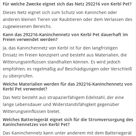
Für welche Zwecke eignet sich das Netz 292216 von Kerbl Pet?
Dieses Netz eignet sich zum Schutz von Kaninchen oder
anderen kleinen Tieren vor Raubtieren oder dem Verlassen des
zugewiesenen Bereichs.
Kann das 292216-Kaninchennetz von Kerbl Pet dauerhaft im
Freien verwendet werden?
Ja, das Kaninchennetz von Kerbl ist für den langfristigen
Einsatz im Freien konzipiert und besteht aus Materialien, die
Witterungseinflüssen standhalten können. Es wird jedoch
empfohlen, es regelmäßig auf Beschädigungen oder Verschleiß
zu überprüfen.
Welche Materialien werden für das 292216-Kaninchennetz von
Kerbl Pet verwendet?
Das Netz besteht aus strapazierfähigem Edelstahl, der eine
lange Lebensdauer und Widerstandsfähigkeit gegenüber
Witterungseinflüssen bietet.
Welches Batteriegerät eignet sich für die Stromversorgung des
Kaninchennetzes von Kerbl Pet?
Das Kaninchennetz kann unter anderem mit dem Batteriegerät