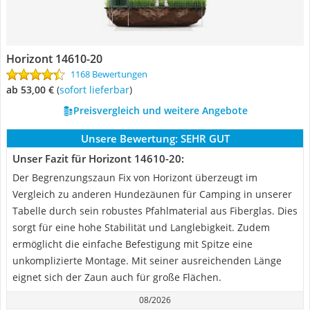
Horizont 14610-20
1168 Bewertungen
ab 53,00 €
(
Sofort lieferbar
)
Preisvergleich und weitere Angebote
Unsere Bewertung:
SEHR GUT
Unser Fazit für Horizont 14610-20:
Der Begrenzungszaun Fix von Horizont überzeugt im
Vergleich zu anderen Hundezäunen für Camping in unserer
Tabelle durch sein robustes Pfahlmaterial aus Fiberglas. Dies
sorgt für eine hohe Stabilität und Langlebigkeit. Zudem
ermöglicht die einfache Befestigung mit Spitze eine
unkomplizierte Montage. Mit seiner ausreichenden Länge
eignet sich der Zaun auch für große Flächen.
08/2026