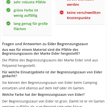
sehr robuste Pfähle
werden
grüne Farbe ist
keine verschweißten
wenig auffällig
Knotenpunkte
lang genug für große
Flächen
Fragen und Antworten zu Eider Begrenzungszaun
Aus was für einem Material sind die Pfähle des
Begrenzungszauns der Marke Eider hergestellt?
Die Pfähle des Begrenzungszauns der Marke Eider sind aus
Polyamid hergestellt.
Für welche Einsatzgebiete ist der Begrenzungszaun von Eider
gedacht?
Sie können den Begrenzungszaun von Eider beim Camping
einsetzen und ebenso auf dem Hof oder im Garten.
Welche Farbe hat der Begrenzungszaun von Eider?
Der Begrenzungszaun von Eider ist grün. Damit ist er im Garten
weniger auffällig als zum Beispiel rote oder blaue