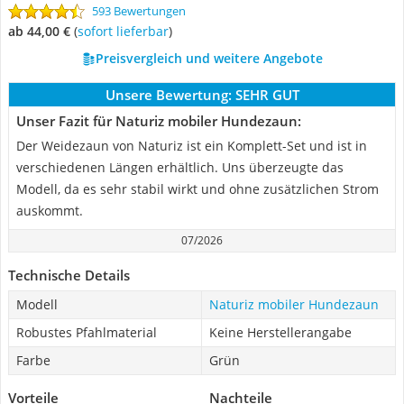
593 Bewertungen
ab 44,00 €
(
Sofort lieferbar
)
Preisvergleich und weitere Angebote
Unsere Bewertung:
SEHR GUT
Unser Fazit für Naturiz mobiler Hundezaun:
Der Weidezaun von Naturiz ist ein Komplett-Set und ist in
verschiedenen Längen erhältlich. Uns überzeugte das
Modell, da es sehr stabil wirkt und ohne zusätzlichen Strom
auskommt.
07/2026
Technische Details
Modell
Naturiz mobiler Hundezaun
Robustes Pfahlmaterial
Keine Herstellerangabe
Farbe
Grün
Vorteile
Nachteile