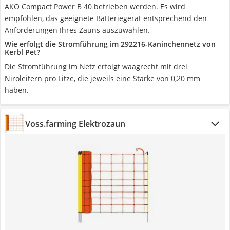
AKO Compact Power B 40 betrieben werden. Es wird
empfohlen, das geeignete Batteriegerät entsprechend den
Anforderungen Ihres Zauns auszuwählen.
Wie erfolgt die Stromführung im 292216-Kaninchennetz von
Kerbl Pet?
Die Stromführung im Netz erfolgt waagrecht mit drei
Niroleitern pro Litze, die jeweils eine Stärke von 0,20 mm
haben.
Voss.farming Elektrozaun