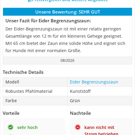
Unsere Bewertung:
SEHR GUT
Unser Fazit für Eider Begrenzungszaun:
Der Eider-Begrenzungszaun ist mit einer relativ geringen
Gesamtlänge von 12 m für ein kleineres Gehege geeignet.
Mit 65 cm bietet der Zaun eine solide Höhe und eignet sich
für Hunde mit einer normalen Größe.
08/2026
Technische Details
Modell
Eider Begrenzungszaun
Robustes Pfahlmaterial
Kunststoff
Farbe
Grün
Vorteile
Nachteile
sehr hoch
kann nicht mit
Strom betrieben