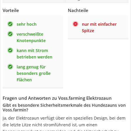
Vorteile
Nachteile
sehr hoch
nur mit einfacher
Spitze
verschweißte
Knotenpunkte
kann mit Strom
betrieben werden
lang genug für
besonders große
Flächen
Fragen und Antworten zu Voss.farming Elektrozaun
Gibt es besondere Sicherheitsmerkmale des Hundezauns von
Voss.farmin?
Ja, der Elektrozaun verfügt über ein spezielles Design, bei dem
die letzte Litze nicht stromführend ist, um einen