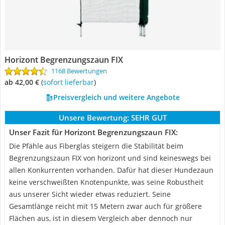
Horizont Begrenzungszaun FIX
1168 Bewertungen
ab 42,00 €
(
Sofort lieferbar
)
Preisvergleich und weitere Angebote
Unsere Bewertung:
SEHR GUT
Unser Fazit für Horizont Begrenzungszaun FIX:
Die Pfähle aus Fiberglas steigern die Stabilität beim
Begrenzungszaun FIX von horizont und sind keineswegs bei
allen Konkurrenten vorhanden. Dafür hat dieser Hundezaun
keine verschweißten Knotenpunkte, was seine Robustheit
aus unserer Sicht wieder etwas reduziert. Seine
Gesamtlänge reicht mit 15 Metern zwar auch für größere
Flächen aus, ist in diesem Vergleich aber dennoch nur