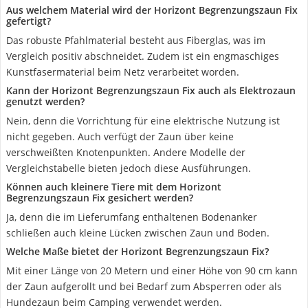
Aus welchem Material wird der Horizont Begrenzungszaun Fix
gefertigt?
Das robuste Pfahlmaterial besteht aus Fiberglas, was im
Vergleich positiv abschneidet. Zudem ist ein engmaschiges
Kunstfasermaterial beim Netz verarbeitet worden.
Kann der Horizont Begrenzungszaun Fix auch als Elektrozaun
genutzt werden?
Nein, denn die Vorrichtung für eine elektrische Nutzung ist
nicht gegeben. Auch verfügt der Zaun über keine
verschweißten Knotenpunkten. Andere Modelle der
Vergleichstabelle bieten jedoch diese Ausführungen.
Können auch kleinere Tiere mit dem Horizont
Begrenzungszaun Fix gesichert werden?
Ja, denn die im Lieferumfang enthaltenen Bodenanker
schließen auch kleine Lücken zwischen Zaun und Boden.
Welche Maße bietet der Horizont Begrenzungszaun Fix?
Mit einer Länge von 20 Metern und einer Höhe von 90 cm kann
der Zaun aufgerollt und bei Bedarf zum Absperren oder als
Hundezaun beim Camping verwendet werden.