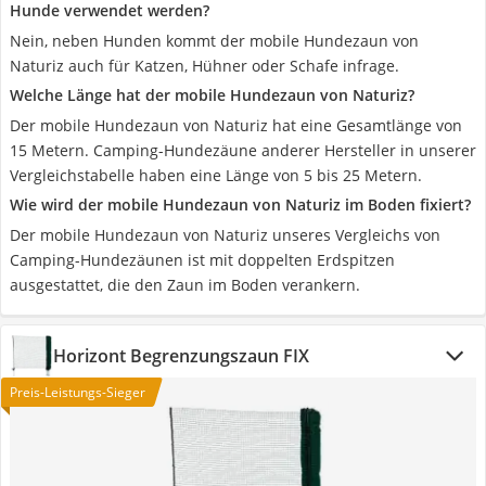
Hunde verwendet werden?
Nein, neben Hunden kommt der mobile Hundezaun von
Naturiz auch für Katzen, Hühner oder Schafe infrage.
Welche Länge hat der mobile Hundezaun von Naturiz?
Der mobile Hundezaun von Naturiz hat eine Gesamtlänge von
15 Metern. Camping-Hundezäune anderer Hersteller in unserer
Vergleichstabelle haben eine Länge von 5 bis 25 Metern.
Wie wird der mobile Hundezaun von Naturiz im Boden fixiert?
Der mobile Hundezaun von Naturiz unseres Vergleichs von
Camping-Hundezäunen ist mit doppelten Erdspitzen
ausgestattet, die den Zaun im Boden verankern.
Horizont Begrenzungszaun FIX
Preis-Leistungs-Sieger