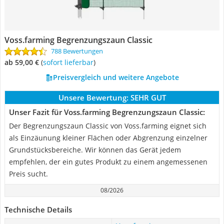
Voss.farming Begrenzungszaun Classic
788 Bewertungen
ab 59,00 €
(
Sofort lieferbar
)
Preisvergleich und weitere Angebote
Unsere Bewertung:
SEHR GUT
Unser Fazit für Voss.farming Begrenzungszaun Classic:
Der Begrenzungszaun Classic von Voss.farming eignet sich
als Einzäunung kleiner Flächen oder Abgrenzung einzelner
Grundstücksbereiche. Wir können das Gerät jedem
empfehlen, der ein gutes Produkt zu einem angemessenen
Preis sucht.
08/2026
Technische Details