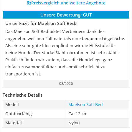
Preisvergleich und weitere Angebote
Unsere Bewertung:
GUT
Unser Fazit für Maelson Soft Bed:
Das Maelson Soft Bed bietet Vierbeinern dank des
angenehm weichen Füllmaterials eine bequeme Liegefläche.
Als eine sehr gute Idee empfinden wir die Hilfsstufe für
kleine Hunde. Der starke Stahlrohrrahmen ist sehr stabil.
Praktisch finden wir zudem, dass die Hundeliege ganz
einfach zusammenfaltbar und somit sehr leicht zu
transportieren ist.
08/2026
Technische Details
Modell
Maelson Soft Bed
Outdoorfähig
Ca. 12 cm
Material
Nylon