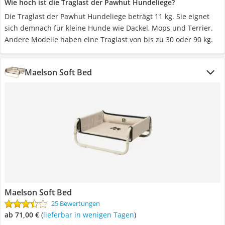
Wie hoch ist die Traglast der Pawhut Hundeliege?
Die Traglast der Pawhut Hundeliege beträgt 11 kg. Sie eignet
sich demnach für kleine Hunde wie Dackel, Mops und Terrier.
Andere Modelle haben eine Traglast von bis zu 30 oder 90 kg.
Maelson Soft Bed
Maelson Soft Bed
25 Bewertungen
ab 71,00 €
(
Lieferbar in wenigen Tagen
)