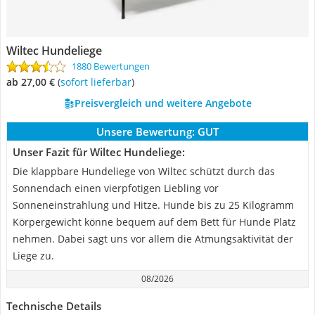
Wiltec Hundeliege
1880 Bewertungen
ab 27,00 €
(
Sofort lieferbar
)
Preisvergleich und weitere Angebote
Unsere Bewertung:
GUT
Unser Fazit für Wiltec Hundeliege:
Die klappbare Hundeliege von Wiltec schützt durch das
Sonnendach einen vierpfotigen Liebling vor
Sonneneinstrahlung und Hitze. Hunde bis zu 25 Kilogramm
Körpergewicht könne bequem auf dem Bett für Hunde Platz
nehmen. Dabei sagt uns vor allem die Atmungsaktivität der
Liege zu.
08/2026
Technische Details