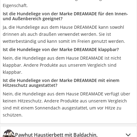
Eigenschaft.
Ist die Hundeliege von der Marke DREAMADE für den Innen-
und Außenbereich geeignet?
Ja, die Hundeliege aus dem Hause DREAMADE kann sowohl
drinnen als auch draußen verwendet werden. Sie ist
wetterbeständig und kann somit im Freien genutzt werden.
Ist die Hundeliege von der Marke DREAMADE klappbar?
Nein, die Hundeliege aus dem Hause DREAMADE ist nicht
klappbar. Andere Produkte aus unserem Vergleich sind
klappbar.
Ist die Hundeliege von der Marke DREAMADE mit einem
Hitzeschutz ausgestattet?
Nein, die Hundeliege aus dem Hause DREAMADE verfügt über
keinen Hitzeschutz. Andere Produkte aus unserem Vergleich
sind mit einem Sonnendach ausgestattet, um vor Hitze zu
schützen.
Pawhut Haustierbett mit Baldachin,