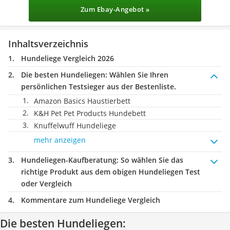
Zum Ebay-Angebot »
Inhaltsverzeichnis
Hundeliege Vergleich 2026
Die besten Hundeliegen:
Wählen Sie Ihren
persönlichen Testsieger aus der Bestenliste.
Amazon Basics Haustierbett
K&H Pet Pet Products Hundebett
Knuffelwuff Hundeliege
mehr anzeigen
Hundeliegen-Kaufberatung
: So wählen Sie das
richtige Produkt aus dem obigen Hundeliegen Test
oder Vergleich
Kommentare zum Hundeliege Vergleich
Die besten Hundeliegen: