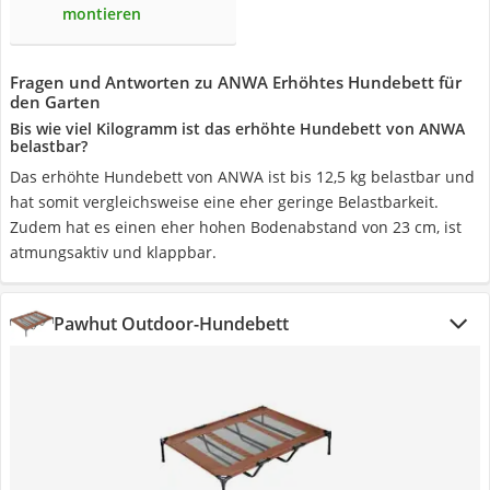
montieren
Fragen und Antworten zu ANWA Erhöhtes Hundebett für
den Garten
Bis wie viel Kilogramm ist das erhöhte Hundebett von ANWA
belastbar?
Das erhöhte Hundebett von ANWA ist bis 12,5 kg belastbar und
hat somit vergleichsweise eine eher geringe Belastbarkeit.
Zudem hat es einen eher hohen Bodenabstand von 23 cm, ist
atmungsaktiv und klappbar.
Pawhut Outdoor-Hundebett