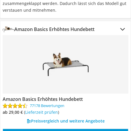
zusammengeklappt werden. Dadurch lässt sich das Modell gut
verstauen und mitnehmen.
Amazon Basics Erhöhtes Hundebett
Amazon Basics Erhöhtes Hundebett
77178 Bewertungen
ab 29,00 €
(
Lieferzeit prüfen
)
Preisvergleich und weitere Angebote