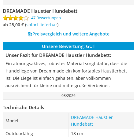
DREAMADE Haustier Hundebett
47 Bewertungen
ab 28,00 €
(
Sofort lieferbar
)
Preisvergleich und weitere Angebote
Unsere Bewertung:
GUT
Unser Fazit für DREAMADE Haustier Hundebett:
Ein atmungsaktives, robustes Material sorgt dafür, dass die
Hundeliege von Dreammade ein komfortables Haustierbett
ist. Die Liege ist einfach gehalten, aber vollkommen
ausreichend für kleine und mittelgroße Vierbeiner.
08/2026
Technische Details
DREAMADE Haustier
Modell
Hundebett
Outdoorfähig
18 cm