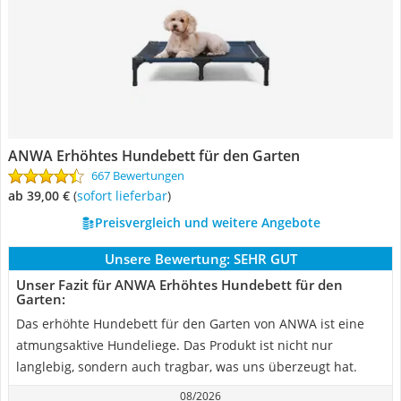
ANWA Erhöhtes Hundebett für den Garten
667 Bewertungen
ab 39,00 €
(
Sofort lieferbar
)
Preisvergleich und weitere Angebote
Unsere Bewertung:
SEHR GUT
Unser Fazit für ANWA Erhöhtes Hundebett für den
Garten:
Das erhöhte Hundebett für den Garten von ANWA ist eine
atmungsaktive Hundeliege. Das Produkt ist nicht nur
langlebig, sondern auch tragbar, was uns überzeugt hat.
08/2026