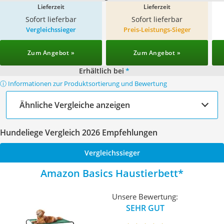
Lieferzeit
Lieferzeit
Sofort lieferbar
Sofort lieferbar
Vergleichssieger
Preis-Leistungs-Sieger
Zum Angebot »
Zum Angebot »
Erhältlich bei
*
ⓘ Informationen zur Produktsortierung und Bewertung
Ähnliche Vergleiche anzeigen
Hundeliege Vergleich 2026 Empfehlungen
Vergleichssieger
Amazon Basics Haustierbett
Unsere Bewertung:
SEHR GUT