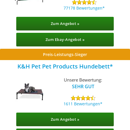
77178 Bewertungen
Zum Angebot »
Zum Ebay-Angebot »
Preis-Leistungs-Sieger
K&H Pet Pet Products Hundebett
Unsere Bewertung:
SEHR GUT
1611 Bewertungen
Zum Angebot »