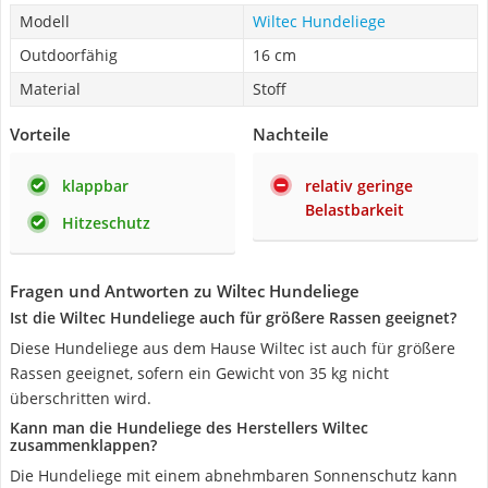
Modell
Wiltec Hundeliege
Outdoorfähig
16 cm
Material
Stoff
Vorteile
Nachteile
klappbar
relativ geringe
Belastbarkeit
Hitzeschutz
Fragen und Antworten zu Wiltec Hundeliege
Ist die Wiltec Hundeliege auch für größere Rassen geeignet?
Diese Hundeliege aus dem Hause Wiltec ist auch für größere
Rassen geeignet, sofern ein Gewicht von 35 kg nicht
überschritten wird.
Kann man die Hundeliege des Herstellers Wiltec
zusammenklappen?
Die Hundeliege mit einem abnehmbaren Sonnenschutz kann