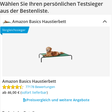
Wählen Sie Ihren persönlichen Testsieger
aus der Bestenliste.
Amazon Basics Haustierbett
Vergleichssieger
Amazon Basics Haustierbett
77178 Bewertungen
ab 46,00 €
(
Sofort lieferbar
)
Preisvergleich und weitere Angebote