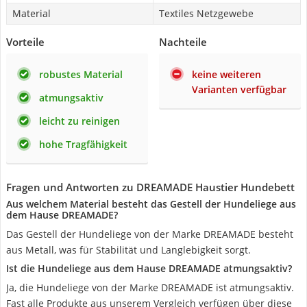
Material
Textiles Netzgewebe
Vorteile
Nachteile
robustes Material
keine weiteren
Varianten verfügbar
atmungsaktiv
leicht zu reinigen
hohe Tragfähigkeit
Fragen und Antworten zu DREAMADE Haustier Hundebett
Aus welchem Material besteht das Gestell der Hundeliege aus
dem Hause DREAMADE?
Das Gestell der Hundeliege von der Marke DREAMADE besteht
aus Metall, was für Stabilität und Langlebigkeit sorgt.
Ist die Hundeliege aus dem Hause DREAMADE atmungsaktiv?
Ja, die Hundeliege von der Marke DREAMADE ist atmungsaktiv.
Fast alle Produkte aus unserem Vergleich verfügen über diese