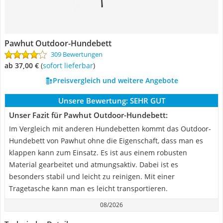
Pawhut Outdoor-Hundebett
309 Bewertungen
ab 37,00 €
(
Sofort lieferbar
)
Preisvergleich und weitere Angebote
Unsere Bewertung:
SEHR GUT
Unser Fazit für Pawhut Outdoor-Hundebett:
Im Vergleich mit anderen Hundebetten kommt das Outdoor-
Hundebett von Pawhut ohne die Eigenschaft, dass man es
klappen kann zum Einsatz. Es ist aus einem robusten
Material gearbeitet und atmungsaktiv. Dabei ist es
besonders stabil und leicht zu reinigen. Mit einer
Tragetasche kann man es leicht transportieren.
08/2026