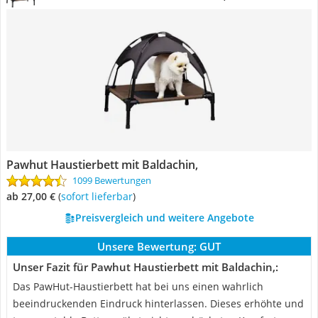
Pawhut Haustierbett mit Baldachin,
1099 Bewertungen
ab 27,00 €
(
Sofort lieferbar
)
Preisvergleich und weitere Angebote
Unsere Bewertung:
GUT
Unser Fazit für Pawhut Haustierbett mit Baldachin,:
Das PawHut-Haustierbett hat bei uns einen wahrlich
beeindruckenden Eindruck hinterlassen. Dieses erhöhte und