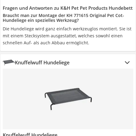
Fragen und Antworten zu K&H Pet Pet Products Hundebett
Braucht man zur Montage der KH 771615 Original Pet Cot-
Hundeliege ein spezielles Werkzeug?
Die Hundeliege wird ganz einfach werkzeuglos montiert. Sie ist
mit einem Stecksystem ausgestattet, welches sowohl einen
schnellen Auf- als auch Abbau ermöglicht.
Knuffelwuff Hundeliege
Knuffelwuff Hundeliege