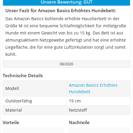
Unsere Bewertung:
GUT
Unser Fazit für Amazon Basics Erhöhtes Hundebett:
Das Amazon Basics kühlende erhöhte Haustierbett in der
Größe M ist eine bequeme Schlafmöglichkeit für mittelgroße
Hunde mit einem Gewicht von bis zu 15 kg. Das Bett ist aus
atmungsaktivem Netzgewebe gefertigt und hat eine erhöhte
Liegefläche, die für eine gute Luftzirkulation sorgt und somit
kühlt.
08/2026
Technische Details
Amazon Basics Erhöhtes
Modell
Hundebett
Outdoorfähig
19 cm
Material
Netzstoff
Vorteile
Nachteile