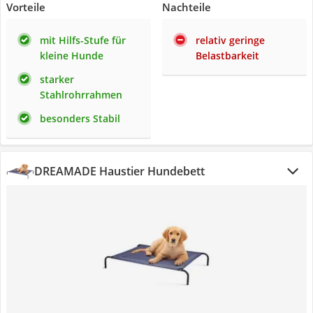
Vorteile
Nachteile
mit Hilfs-Stufe für
relativ geringe
kleine Hunde
Belastbarkeit
starker
Stahlrohrrahmen
besonders Stabil
DREAMADE Haustier Hundebett