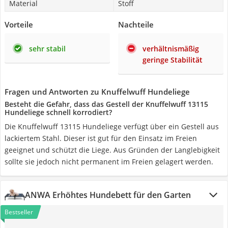
Material
Stoff
Vorteile
Nachteile
sehr stabil
verhältnismäßig
geringe Stabilität
Fragen und Antworten zu Knuffelwuff Hundeliege
Besteht die Gefahr, dass das Gestell der Knuffelwuff 13115
Hundeliege schnell korrodiert?
Die Knuffelwuff 13115 Hundeliege verfügt über ein Gestell aus
lackiertem Stahl. Dieser ist gut für den Einsatz im Freien
geeignet und schützt die Liege. Aus Gründen der Langlebigkeit
sollte sie jedoch nicht permanent im Freien gelagert werden.
ANWA Erhöhtes Hundebett für den Garten
Bestseller