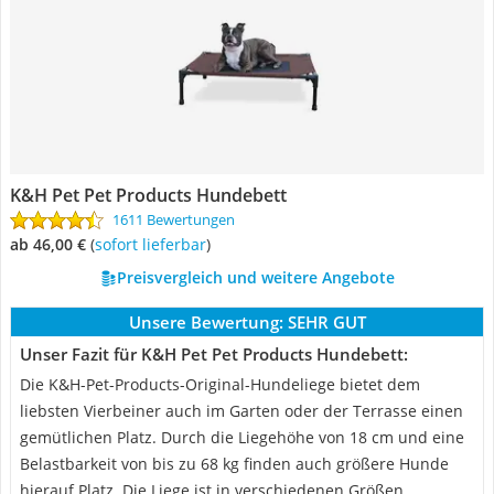
K&H Pet Pet Products Hundebett
1611 Bewertungen
ab 46,00 €
(
Sofort lieferbar
)
Preisvergleich und weitere Angebote
Unsere Bewertung:
SEHR GUT
Unser Fazit für K&H Pet Pet Products Hundebett:
Die K&H-Pet-Products-Original-Hundeliege bietet dem
liebsten Vierbeiner auch im Garten oder der Terrasse einen
gemütlichen Platz. Durch die Liegehöhe von 18 cm und eine
Belastbarkeit von bis zu 68 kg finden auch größere Hunde
hierauf Platz. Die Liege ist in verschiedenen Größen