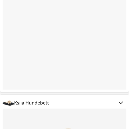
Ksiia Hundebett