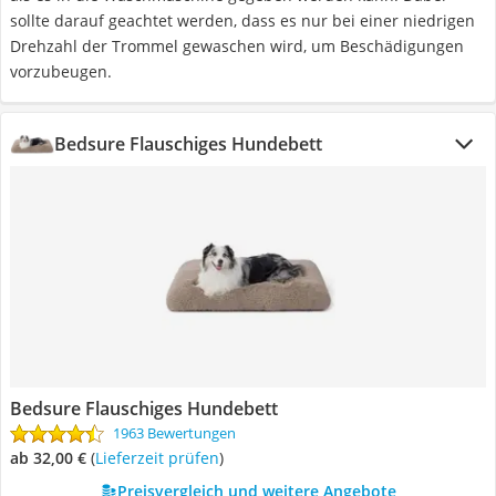
sollte darauf geachtet werden, dass es nur bei einer niedrigen
Drehzahl der Trommel gewaschen wird, um Beschädigungen
vorzubeugen.
Bedsure Flauschiges Hundebett
Bedsure Flauschiges Hundebett
1963 Bewertungen
ab 32,00 €
(
Lieferzeit prüfen
)
Preisvergleich und weitere Angebote