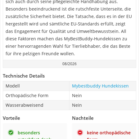
sich auch durch seine pflegeleichte Handhabung aus.
Besonders beeindruckend ist die rutschfeste Unterseite, die
zusätzliche Sicherheit bietet. Die Tatsache, dass es in der EU
hergestellt wird und sämtliche EU-Standards erfüllt, zeigt
das Engagement für Qualität und Umweltbewusstsein. All
diese Faktoren machen das MyBestBuddy-Hundekissen zu
einer hervorragenden Wahl für Tierliebhaber, die das Beste
für ihre pelzigen Freunde wollen.
08/2026
Technische Details
Modell
Mybestbuddy Hundekissen
Orthopädische Form
Nein
Wasserabweisend
Nein
Vorteile
Nachteile
besonders
keine orthopädische