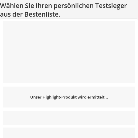
Wählen Sie Ihren persönlichen Testsieger
aus der Bestenliste.
Unser Highlight-Produkt wird ermittelt...