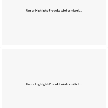
Unser Highlight-Produkt wird ermittelt...
Unser Highlight-Produkt wird ermittelt...