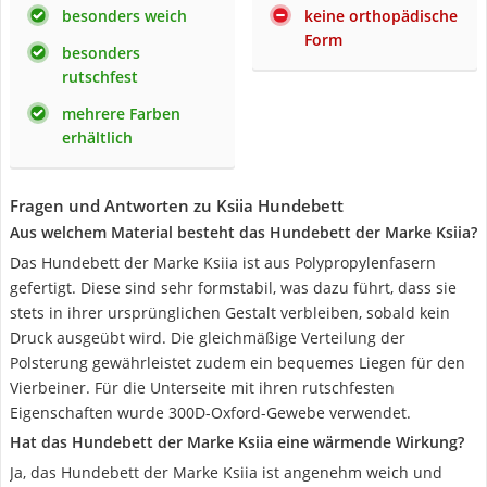
besonders weich
keine orthopädische
Form
besonders
rutschfest
mehrere Farben
erhältlich
Fragen und Antworten zu Ksiia Hundebett
Aus welchem Material besteht das Hundebett der Marke Ksiia?
Das Hundebett der Marke Ksiia ist aus Polypropylenfasern
gefertigt. Diese sind sehr formstabil, was dazu führt, dass sie
stets in ihrer ursprünglichen Gestalt verbleiben, sobald kein
Druck ausgeübt wird. Die gleichmäßige Verteilung der
Polsterung gewährleistet zudem ein bequemes Liegen für den
Vierbeiner. Für die Unterseite mit ihren rutschfesten
Eigenschaften wurde 300D-Oxford-Gewebe verwendet.
Hat das Hundebett der Marke Ksiia eine wärmende Wirkung?
Ja, das Hundebett der Marke Ksiia ist angenehm weich und