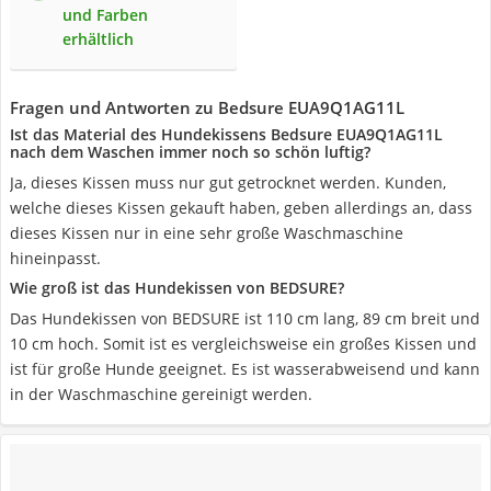
und Farben
erhältlich
Fragen und Antworten zu Bedsure EUA9Q1AG11L
Ist das Material des Hundekissens Bedsure EUA9Q1AG11L
nach dem Waschen immer noch so schön luftig?
Ja, dieses Kissen muss nur gut getrocknet werden. Kunden,
welche dieses Kissen gekauft haben, geben allerdings an, dass
dieses Kissen nur in eine sehr große Waschmaschine
hineinpasst.
Wie groß ist das Hundekissen von BEDSURE?
Das Hundekissen von BEDSURE ist 110 cm lang, 89 cm breit und
10 cm hoch. Somit ist es vergleichsweise ein großes Kissen und
ist für große Hunde geeignet. Es ist wasserabweisend und kann
in der Waschmaschine gereinigt werden.