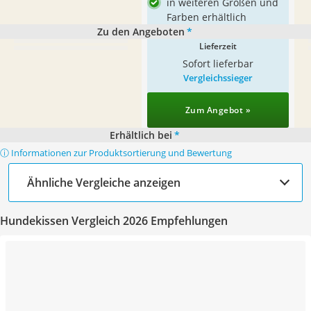
in weiteren Größen und
Farben erhältlich
Zu den Angeboten
*
Lieferzeit
Sofort lieferbar
Vergleichssieger
Zum Angebot »
Erhältlich bei
*
ⓘ Informationen zur Produktsortierung und Bewertung
Ähnliche Vergleiche anzeigen
Hundekissen Vergleich 2026 Empfehlungen