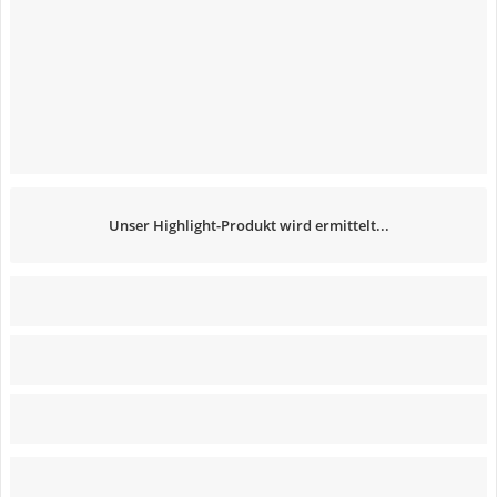
Unser Highlight-Produkt wird ermittelt...