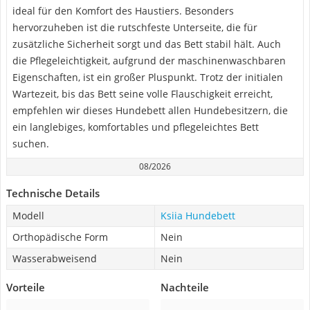
ideal für den Komfort des Haustiers. Besonders
hervorzuheben ist die rutschfeste Unterseite, die für
zusätzliche Sicherheit sorgt und das Bett stabil hält. Auch
die Pflegeleichtigkeit, aufgrund der maschinenwaschbaren
Eigenschaften, ist ein großer Pluspunkt. Trotz der initialen
Wartezeit, bis das Bett seine volle Flauschigkeit erreicht,
empfehlen wir dieses Hundebett allen Hundebesitzern, die
ein langlebiges, komfortables und pflegeleichtes Bett
suchen.
08/2026
Technische Details
Modell
Ksiia Hundebett
Orthopädische Form
Nein
Wasserabweisend
Nein
Vorteile
Nachteile