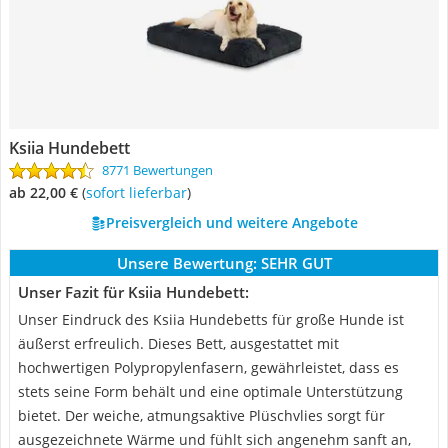
Ksiia Hundebett
8771 Bewertungen
ab 22,00 €
(
Sofort lieferbar
)
Preisvergleich und weitere Angebote
Unsere Bewertung:
SEHR GUT
Unser Fazit für Ksiia Hundebett:
Unser Eindruck des Ksiia Hundebetts für große Hunde ist
äußerst erfreulich. Dieses Bett, ausgestattet mit
hochwertigen Polypropylenfasern, gewährleistet, dass es
stets seine Form behält und eine optimale Unterstützung
bietet. Der weiche, atmungsaktive Plüschvlies sorgt für
ausgezeichnete Wärme und fühlt sich angenehm sanft an,