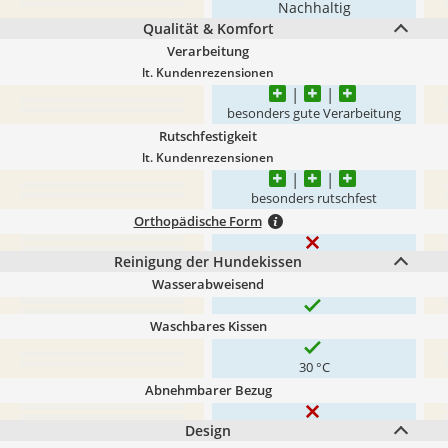
Nachhaltig
Qualität & Komfort
Verarbeitung
lt. Kundenrezensionen
besonders gute Verarbeitung
Rutschfestigkeit
lt. Kundenrezensionen
besonders rutschfest
Orthopädische Form
Reinigung der Hundekissen
Wasserabweisend
Waschbares Kissen
30 °C
Abnehmbarer Bezug
Design