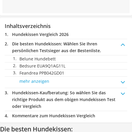
Inhaltsverzeichnis
Hundekissen Vergleich 2026
Die besten Hundekissen:
Wählen Sie Ihren
persönlichen Testsieger aus der Bestenliste.
Belune Hundebett
Bedsure EUA9Q1AG11L
Feandrea PPB042GD01
mehr anzeigen
Hundekissen-Kaufberatung
: So wählen Sie das
richtige Produkt aus dem obigen Hundekissen Test
oder Vergleich
Kommentare zum Hundekissen Vergleich
Die besten Hundekissen: