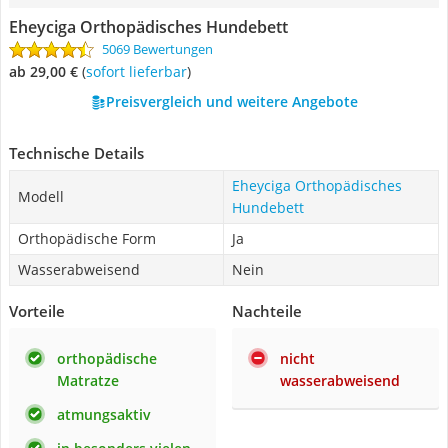
Eheyciga Orthopädisches Hundebett
5069 Bewertungen
ab 29,00 €
(
Sofort lieferbar
)
Preisvergleich und weitere Angebote
Technische Details
Eheyciga Orthopädisches
Modell
Hundebett
Orthopädische Form
Ja
Wasserabweisend
Nein
Vorteile
Nachteile
orthopädische
nicht
Matratze
wasserabweisend
atmungsaktiv