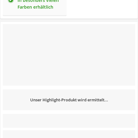
in besonders vielen
Farben erhältlich
Unser Highlight-Produkt wird ermittelt...