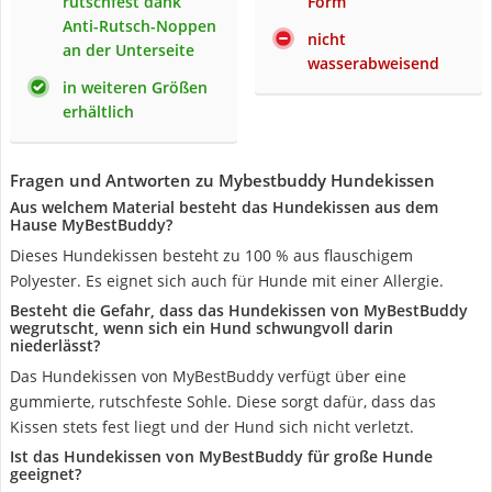
rutschfest dank
Form
Anti-Rutsch-Noppen
nicht
an der Unterseite
wasserabweisend
in weiteren Größen
erhältlich
Fragen und Antworten zu Mybestbuddy Hundekissen
Aus welchem Material besteht das Hundekissen aus dem
Hause MyBestBuddy?
Dieses Hundekissen besteht zu 100 % aus flauschigem
Polyester. Es eignet sich auch für Hunde mit einer Allergie.
Besteht die Gefahr, dass das Hundekissen von MyBestBuddy
wegrutscht, wenn sich ein Hund schwungvoll darin
niederlässt?
Das Hundekissen von MyBestBuddy verfügt über eine
gummierte, rutschfeste Sohle. Diese sorgt dafür, dass das
Kissen stets fest liegt und der Hund sich nicht verletzt.
Ist das Hundekissen von MyBestBuddy für große Hunde
geeignet?