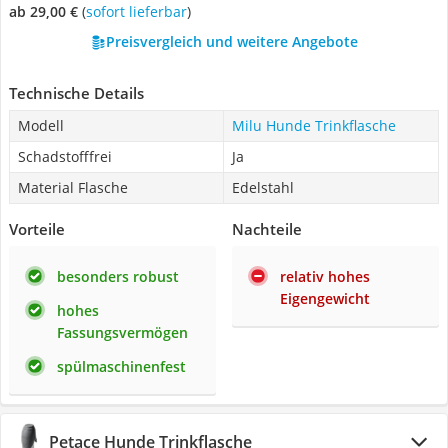
ab 29,00 €
(
Sofort lieferbar
)
Preisvergleich und weitere Angebote
Technische Details
Modell
Milu Hunde Trinkflasche
Schadstofffrei
Ja
Material Flasche
Edelstahl
Vorteile
Nachteile
besonders robust
relativ hohes
Eigengewicht
hohes
Fassungsvermögen
spülmaschinenfest
Petace Hunde Trinkflasche