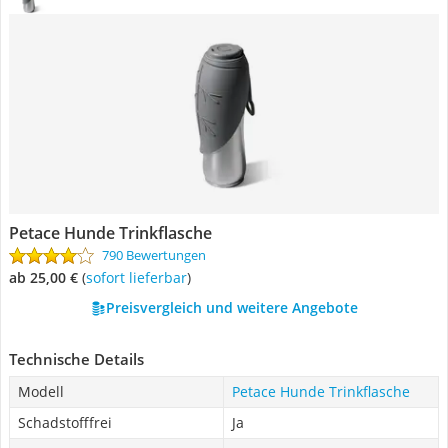
Petace Hunde Trinkflasche
790 Bewertungen
ab 25,00 €
(
Sofort lieferbar
)
Preisvergleich und weitere Angebote
Technische Details
Modell
Petace Hunde Trinkflasche
Schadstofffrei
Ja