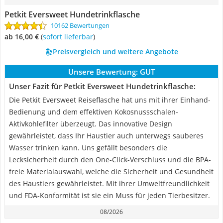
Petkit Eversweet Hundetrinkflasche
10162 Bewertungen
ab 16,00 €
(
Sofort lieferbar
)
Preisvergleich und weitere Angebote
Unsere Bewertung:
GUT
Unser Fazit für Petkit Eversweet Hundetrinkflasche:
Die Petkit Eversweet Reiseflasche hat uns mit ihrer Einhand-
Bedienung und dem effektiven Kokosnussschalen-
Aktivkohlefilter überzeugt. Das innovative Design
gewährleistet, dass Ihr Haustier auch unterwegs sauberes
Wasser trinken kann. Uns gefällt besonders die
Lecksicherheit durch den One-Click-Verschluss und die BPA-
freie Materialauswahl, welche die Sicherheit und Gesundheit
des Haustiers gewährleistet. Mit ihrer Umweltfreundlichkeit
und FDA-Konformität ist sie ein Muss für jeden Tierbesitzer.
08/2026