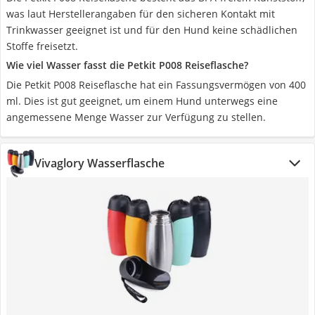
was laut Herstellerangaben für den sicheren Kontakt mit
Trinkwasser geeignet ist und für den Hund keine schädlichen
Stoffe freisetzt.
Wie viel Wasser fasst die Petkit P008 Reiseflasche?
Die Petkit P008 Reiseflasche hat ein Fassungsvermögen von 400
ml. Dies ist gut geeignet, um einem Hund unterwegs eine
angemessene Menge Wasser zur Verfügung zu stellen.
Vivaglory Wasserflasche