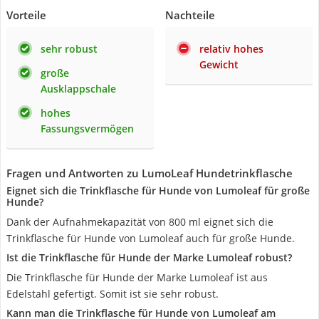
Vorteile
Nachteile
sehr robust
relativ hohes
Gewicht
große
Ausklappschale
hohes
Fassungsvermögen
Fragen und Antworten zu LumoLeaf Hundetrinkflasche
Eignet sich die Trinkflasche für Hunde von Lumoleaf für große
Hunde?
Dank der Aufnahmekapazität von 800 ml eignet sich die
Trinkflasche für Hunde von Lumoleaf auch für große Hunde.
Ist die Trinkflasche für Hunde der Marke Lumoleaf robust?
Die Trinkflasche für Hunde der Marke Lumoleaf ist aus
Edelstahl gefertigt. Somit ist sie sehr robust.
Kann man die Trinkflasche für Hunde von Lumoleaf am