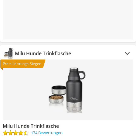
Milu Hunde Trinkflasche
Preis-Leistungs-Sieger
Milu Hunde Trinkflasche
174 Bewertungen