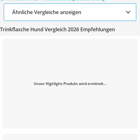
Ähnliche Vergleiche anzeigen
Trinkflasche Hund Vergleich 2026 Empfehlungen
Unser Highlight-Produkt wird ermittelt...