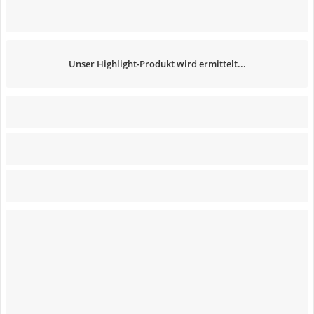
Unser Highlight-Produkt wird ermittelt...