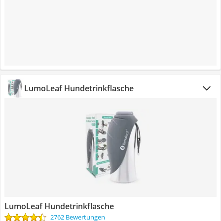
LumoLeaf Hundetrinkflasche
LumoLeaf Hundetrinkflasche
2762 Bewertungen