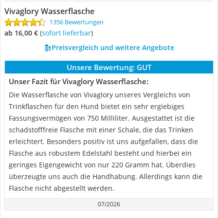
Vivaglory Wasserflasche
1356 Bewertungen
ab 16,00 €
(
Sofort lieferbar
)
Preisvergleich und weitere Angebote
Unsere Bewertung:
GUT
Unser Fazit für Vivaglory Wasserflasche:
Die Wasserflasche von Vivaglory unseres Vergleichs von
Trinkflaschen für den Hund bietet ein sehr ergiebiges
Fassungsvermögen von 750 Milliliter. Ausgestattet ist die
schadstofffreie Flasche mit einer Schale, die das Trinken
erleichtert. Besonders positiv ist uns aufgefallen, dass die
Flasche aus robustem Edelstahl besteht und hierbei ein
geringes Eigengewicht von nur 220 Gramm hat. Überdies
überzeugte uns auch die Handhabung. Allerdings kann die
Flasche nicht abgestellt werden.
07/2026