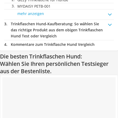
MYDAISY PETB-001
mehr anzeigen
Trinkflaschen Hund-Kaufberatung
: So wählen Sie
das richtige Produkt aus dem obigen Trinkflaschen
Hund Test oder Vergleich
Kommentare zum Trinkflasche Hund Vergleich
Die besten Trinkflaschen Hund:
Wählen Sie Ihren persönlichen Testsieger
aus der Bestenliste.