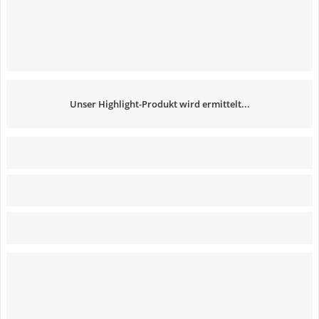
Unser Highlight-Produkt wird ermittelt...