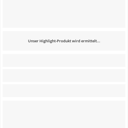
Unser Highlight-Produkt wird ermittelt...