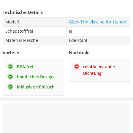
Technische Details
Modell
Gizzy Trinkflasche für Hunde
Schadstofffrei
Ja
Material Flasche
Edelstahl
Vorteile
Nachteile
BPA-frei
relativ instabile
Dichtung
handliches Design
inklusive Kühltuch