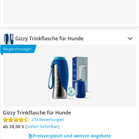
Gizzy Trinkflasche für Hunde
Vergleichssieger
Gizzy Trinkflasche für Hunde
274 Bewertungen
ab 28,00 €
(
Sofort lieferbar
)
Preisvergleich und weitere Angebote