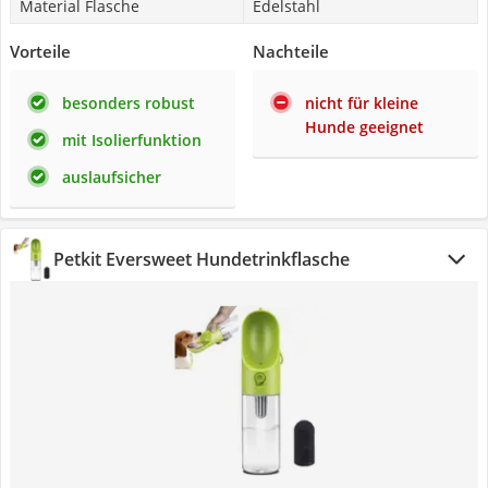
Material Flasche
Edelstahl
Vorteile
Nachteile
besonders robust
nicht für kleine
Hunde geeignet
mit Isolierfunktion
auslaufsicher
Petkit Eversweet Hundetrinkflasche