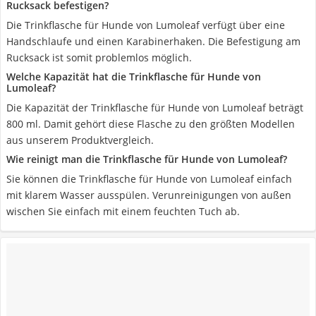
Rucksack befestigen?
Die Trinkflasche für Hunde von Lumoleaf verfügt über eine
Handschlaufe und einen Karabinerhaken. Die Befestigung am
Rucksack ist somit problemlos möglich.
Welche Kapazität hat die Trinkflasche für Hunde von
Lumoleaf?
Die Kapazität der Trinkflasche für Hunde von Lumoleaf beträgt
800 ml. Damit gehört diese Flasche zu den größten Modellen
aus unserem Produktvergleich.
Wie reinigt man die Trinkflasche für Hunde von Lumoleaf?
Sie können die Trinkflasche für Hunde von Lumoleaf einfach
mit klarem Wasser ausspülen. Verunreinigungen von außen
wischen Sie einfach mit einem feuchten Tuch ab.