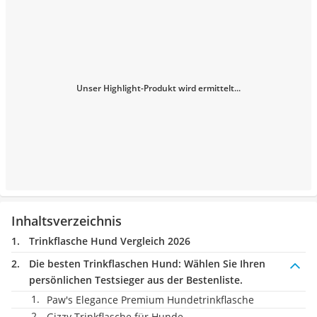
Unser Highlight-Produkt wird ermittelt...
Inhaltsverzeichnis
Trinkflasche Hund Vergleich 2026
Die besten Trinkflaschen Hund:
Wählen Sie Ihren
persönlichen Testsieger aus der Bestenliste.
Paw's Elegance Premium Hundetrinkflasche
Gizzy Trinkflasche für Hunde