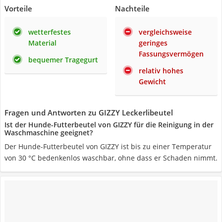
Vorteile
Nachteile
wetterfestes
vergleichsweise
Material
geringes
Fassungsvermögen
bequemer Tragegurt
relativ hohes
Gewicht
Fragen und Antworten zu GIZZY Leckerlibeutel
Ist der Hunde-Futterbeutel von GIZZY für die Reinigung in der
Waschmaschine geeignet?
Der Hunde-Futterbeutel von GIZZY ist bis zu einer Temperatur
von 30 °C bedenkenlos waschbar, ohne dass er Schaden nimmt.