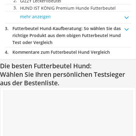
GIZZY Leckerlibeutel
HUND IST KÖNIG Premium Hunde Futterbeutel
mehr anzeigen
Futterbeutel Hund-Kaufberatung
: So wählen Sie das
richtige Produkt aus dem obigen Futterbeutel Hund
Test oder Vergleich
Kommentare zum Futterbeutel Hund Vergleich
Die besten Futterbeutel Hund:
Wählen Sie Ihren persönlichen Testsieger
aus der Bestenliste.