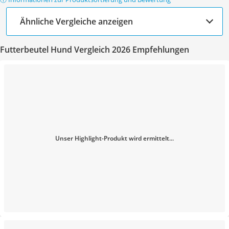
Ähnliche Vergleiche anzeigen
Futterbeutel Hund Vergleich 2026 Empfehlungen
Unser Highlight-Produkt wird ermittelt...