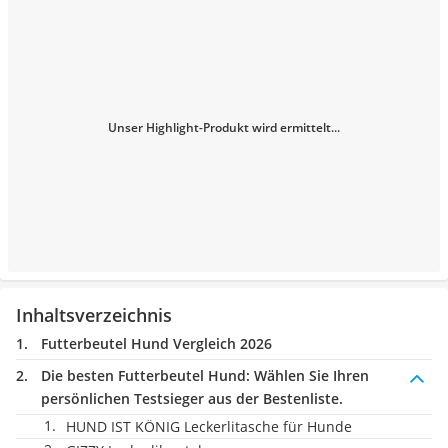
Unser Highlight-Produkt wird ermittelt...
Inhaltsverzeichnis
Futterbeutel Hund Vergleich 2026
Die besten Futterbeutel Hund:
Wählen Sie Ihren
persönlichen Testsieger aus der Bestenliste.
HUND IST KÖNIG Leckerlitasche für Hunde