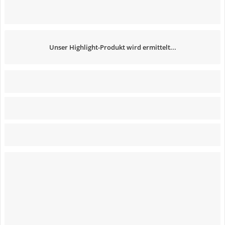
Unser Highlight-Produkt wird ermittelt...