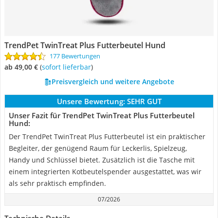
TrendPet TwinTreat Plus Futterbeutel Hund
177 Bewertungen
ab 49,00 €
(
Sofort lieferbar
)
Preisvergleich und weitere Angebote
Unsere Bewertung:
SEHR GUT
Unser Fazit für TrendPet TwinTreat Plus Futterbeutel
Hund:
Der TrendPet TwinTreat Plus Futterbeutel ist ein praktischer
Begleiter, der genügend Raum für Leckerlis, Spielzeug,
Handy und Schlüssel bietet. Zusätzlich ist die Tasche mit
einem integrierten Kotbeutelspender ausgestattet, was wir
als sehr praktisch empfinden.
07/2026