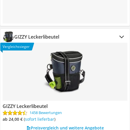
GIZZY Leckerlibeutel
Vergleichssieger
GIZZY Leckerlibeutel
1458 Bewertungen
ab 24,00 €
(
Sofort lieferbar
)
Preisvergleich und weitere Angebote