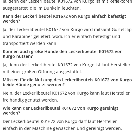
Ja, denn der Leckerlibeutel K01672 von Kurgo ist mit Reflektoren
ausgestattet, die im Dunkeln leuchten.
Kann der Leckerlibeutel K01672 von Kurgo einfach befestigt
werden?
Ja, der Leckerlibeutel K01672 von Kurgo wird mitsamt Gürtelclip
und Karabiner geliefert, wodurch er einfach befestigt und
transportiert werden kann.
Können auch große Hunde den Leckerlibeutel K01672 von
Kurgo nutzen?
Ja, denn der Leckerlibeutel K01672 von Kurgo ist laut Hersteller
mit einer großen Öffnung ausgestattet.
Müssen für die Nutzung des Leckerlibeutels K01672 von Kurgo
beide Hände genutzt werden?
Nein, der Leckerlibeutel K01672 von Kurgo kann laut Hersteller
freihändig genutzt werden.
Wie kann der Leckerlibeutel K01672 von Kurgo gereinigt
werden?
Der Leckerlibeutel K01672 von Kurgo darf laut Hersteller
einfach in der Maschine gewaschen und gereinigt werden.