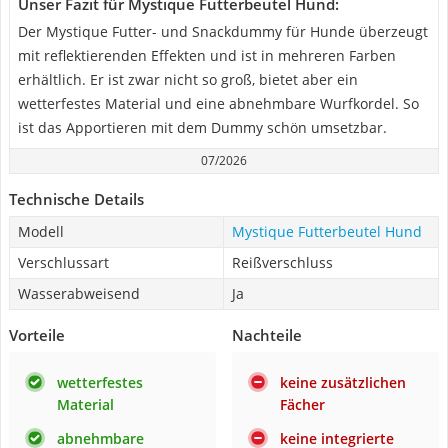
Unser Fazit für Mystique Futterbeutel Hund:
Der Mystique Futter- und Snackdummy für Hunde überzeugt
mit reflektierenden Effekten und ist in mehreren Farben
erhältlich. Er ist zwar nicht so groß, bietet aber ein
wetterfestes Material und eine abnehmbare Wurfkordel. So
ist das Apportieren mit dem Dummy schön umsetzbar.
07/2026
Technische Details
Modell
Mystique Futterbeutel Hund
Verschlussart
Reißverschluss
Wasserabweisend
Ja
Vorteile
Nachteile
wetterfestes
keine zusätzlichen
Material
Fächer
abnehmbare
keine integrierte