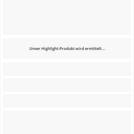
Unser Highlight-Produkt wird ermittelt...