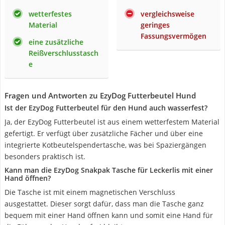
wetterfestes
vergleichsweise
Material
geringes
Fassungsvermögen
eine zusätzliche
Reißverschlusstasch
e
Fragen und Antworten zu EzyDog Futterbeutel Hund
Ist der EzyDog Futterbeutel für den Hund auch wasserfest?
Ja, der EzyDog Futterbeutel ist aus einem wetterfestem Material
gefertigt. Er verfügt über zusätzliche Fächer und über eine
integrierte Kotbeutelspendertasche, was bei Spaziergängen
besonders praktisch ist.
Kann man die EzyDog Snakpak Tasche für Leckerlis mit einer
Hand öffnen?
Die Tasche ist mit einem magnetischen Verschluss
ausgestattet. Dieser sorgt dafür, dass man die Tasche ganz
bequem mit einer Hand öffnen kann und somit eine Hand für