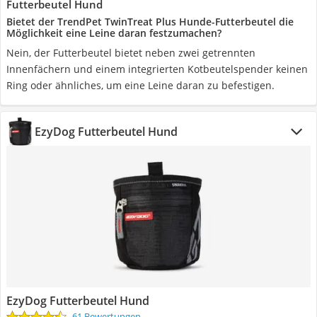
Futterbeutel Hund
Bietet der TrendPet TwinTreat Plus Hunde-Futterbeutel die
Möglichkeit eine Leine daran festzumachen?
Nein, der Futterbeutel bietet neben zwei getrennten
Innenfächern und einem integrierten Kotbeutelspender keinen
Ring oder ähnliches, um eine Leine daran zu befestigen.
EzyDog Futterbeutel Hund
EzyDog Futterbeutel Hund
61 Bewertungen