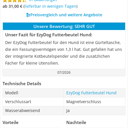
ab 31,00 €
(
Lieferbar in wenigen Tagen
)
Preisvergleich und weitere Angebote
Unsere Bewertung:
SEHR GUT
Unser Fazit für EzyDog Futterbeutel Hund:
Der EzyDog Futterbeutel für den Hund ist eine Gürteltasche,
die ein Fassungsvermögen von 1,3 l hat. Gut gefallen hat uns
der integrierte Kotbeutelspender und die zusätzlichen
Fächer für kleine Utensilien.
07/2026
Technische Details
Modell
EzyDog Futterbeutel Hund
Verschlussart
Magnetverschluss
Wasserabweisend
Ja
Vorteile
Nachteile