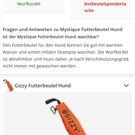
Wurfkordel
Kotbeutelspenderta
sche
Fragen und Antworten zu Mystique Futterbeutel Hund
Ist der Mystique Futterbeutel Hund waschbar?
Den Futterbeutel für den Hund können Sie gut mit warmen
Wasser und einem milden Shampoo waschen. Die Wurfkordel
ist abnehmbar und muss daher, je nach Verschmutzungsgrad,
nicht immer mit gewaschen werden.
Gizzy Futterbeutel Hund