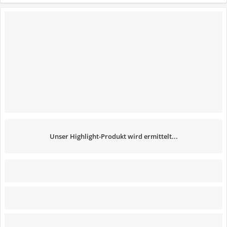
Unser Highlight-Produkt wird ermittelt...