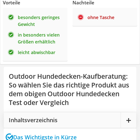
Vorteile
Nachteile
besonders geringes
ohne Tasche
Gewicht
in besonders vielen
Größen erhältlich
leicht abwischbar
Outdoor Hundedecken-Kaufberatung
:
So wählen Sie das richtige Produkt aus
dem obigen Outdoor Hundedecken
Test oder Vergleich
Inhaltsverzeichnis
Das Wichtigste in Kürze