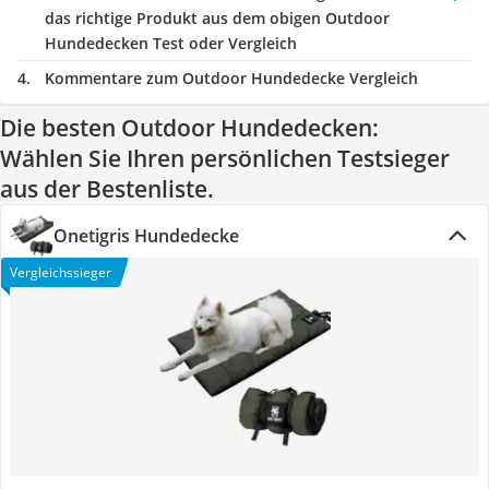
das richtige Produkt aus dem obigen Outdoor
Hundedecken Test oder Vergleich
Kommentare zum Outdoor Hundedecke Vergleich
Die besten Outdoor Hundedecken:
Wählen Sie Ihren persönlichen Testsieger
aus der Bestenliste.
Onetigris Hundedecke
Vergleichssieger