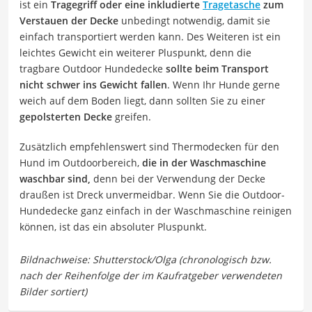
ist ein
Tragegriff oder eine inkludierte
Tragetasche
zum
Verstauen der Decke
unbedingt notwendig, damit sie
einfach transportiert werden kann. Des Weiteren ist ein
leichtes Gewicht ein weiterer Pluspunkt, denn die
tragbare Outdoor Hundedecke
sollte beim Transport
nicht schwer ins Gewicht fallen
. Wenn Ihr Hunde gerne
weich auf dem Boden liegt, dann sollten Sie zu einer
gepolsterten Decke
greifen.
Zusätzlich empfehlenswert sind Thermodecken für den
Hund im Outdoorbereich,
die in der Waschmaschine
waschbar sind,
denn bei der Verwendung der Decke
draußen ist Dreck unvermeidbar. Wenn Sie die Outdoor-
Hundedecke ganz einfach in der Waschmaschine reinigen
können, ist das ein absoluter Pluspunkt.