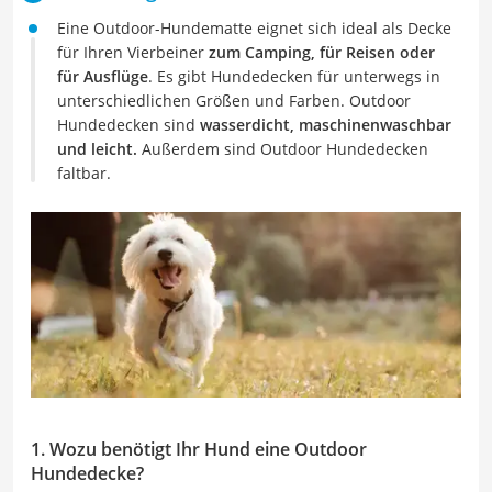
Eine Outdoor-Hundematte eignet sich ideal als Decke
für Ihren Vierbeiner
zum Camping, für Reisen oder
für Ausflüge
. Es gibt Hundedecken für unterwegs in
unterschiedlichen Größen und Farben. Outdoor
Hundedecken sind
wasserdicht, maschinenwaschbar
und leicht.
Außerdem sind Outdoor Hundedecken
faltbar.
1. Wozu benötigt Ihr Hund eine Outdoor
Hundedecke?