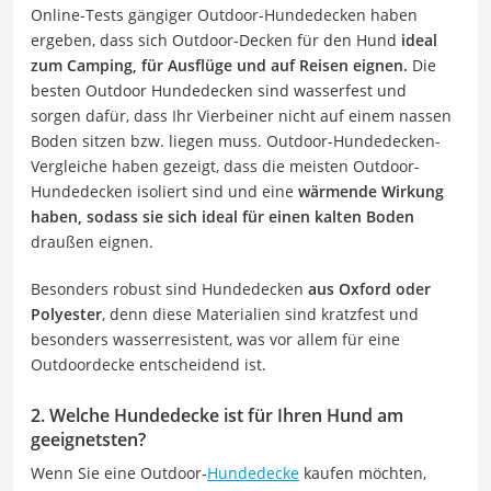
Online-Tests gängiger Outdoor-Hundedecken haben
ergeben, dass sich Outdoor-Decken für den Hund
ideal
zum Camping, für Ausflüge und auf Reisen eignen.
Die
besten Outdoor Hundedecken sind wasserfest und
sorgen dafür, dass Ihr Vierbeiner nicht auf einem nassen
Boden sitzen bzw. liegen muss. Outdoor-Hundedecken-
Vergleiche haben gezeigt, dass die meisten Outdoor-
Hundedecken isoliert sind und eine
wärmende Wirkung
haben, sodass sie sich ideal für einen kalten Boden
draußen eignen.
Besonders robust sind Hundedecken
aus Oxford oder
Polyester
, denn diese Materialien sind kratzfest und
besonders wasserresistent, was vor allem für eine
Outdoordecke entscheidend ist.
2. Welche Hundedecke ist für Ihren Hund am
geeignetsten?
Wenn Sie eine Outdoor-
Hundedecke
kaufen möchten,