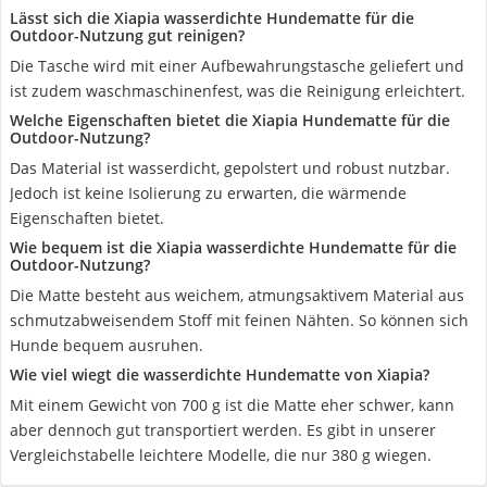
Lässt sich die Xiapia wasserdichte Hundematte für die
Outdoor-Nutzung gut reinigen?
Die Tasche wird mit einer Aufbewahrungstasche geliefert und
ist zudem waschmaschinenfest, was die Reinigung erleichtert.
Welche Eigenschaften bietet die Xiapia Hundematte für die
Outdoor-Nutzung?
Das Material ist wasserdicht, gepolstert und robust nutzbar.
Jedoch ist keine Isolierung zu erwarten, die wärmende
Eigenschaften bietet.
Wie bequem ist die Xiapia wasserdichte Hundematte für die
Outdoor-Nutzung?
Die Matte besteht aus weichem, atmungsaktivem Material aus
schmutzabweisendem Stoff mit feinen Nähten. So können sich
Hunde bequem ausruhen.
Wie viel wiegt die wasserdichte Hundematte von Xiapia?
Mit einem Gewicht von 700 g ist die Matte eher schwer, kann
aber dennoch gut transportiert werden. Es gibt in unserer
Vergleichstabelle leichtere Modelle, die nur 380 g wiegen.