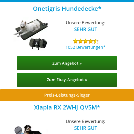
Onetigris Hundedecke
Unsere Bewertung:
SEHR GUT
1052 Bewertungen
Zum Angebot »
Zum Ebay-Angebot »
Preis-Leistungs-Sieger
Xiapia RX-2WHJ-QV5M
Unsere Bewertung:
SEHR GUT