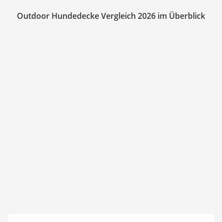
Outdoor Hundedecke Vergleich 2026 im Überblick