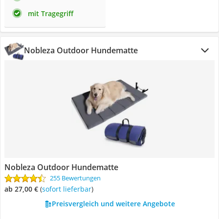
mit Tragegriff
Nobleza Outdoor Hundematte
Nobleza Outdoor Hundematte
255 Bewertungen
ab 27,00 €
(
Sofort lieferbar
)
Preisvergleich und weitere Angebote