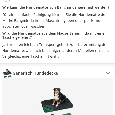
Platz.
Wie kann die Hundematte von Bangminda gereinigt werden?
Für eine einfache Reinigung können Sie die Hundematte der
Marke Bangminda in die Maschine geben oder per Hand
abbürsten oder waschen.
Wird die Hundematte aus dem Hause Bangminda mit einer
Tasche geliefert?
Ja, für einen leichten Transport gehört zum Lieferumfang der
Hundematte, wie auch bei einigen anderen Modellen unseres
Vergleichs, eine Tasche mit Griff.
Generisch Hundedecke