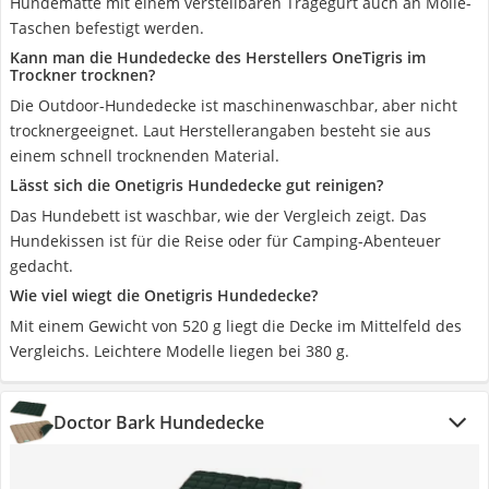
Hundematte mit einem verstellbaren Tragegurt auch an Molle-
Taschen befestigt werden.
Kann man die Hundedecke des Herstellers OneTigris im
Trockner trocknen?
Die Outdoor-Hundedecke ist maschinenwaschbar, aber nicht
trocknergeeignet. Laut Herstellerangaben besteht sie aus
einem schnell trocknenden Material.
Lässt sich die Onetigris Hundedecke gut reinigen?
Das Hundebett ist waschbar, wie der Vergleich zeigt. Das
Hundekissen ist für die Reise oder für Camping-Abenteuer
gedacht.
Wie viel wiegt die Onetigris Hundedecke?
Mit einem Gewicht von 520 g liegt die Decke im Mittelfeld des
Vergleichs. Leichtere Modelle liegen bei 380 g.
Doctor Bark Hundedecke