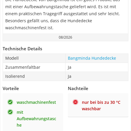
mit einer Aufbewahrungstasche geliefert wird. Es ist mit
einem praktischen Tragegriff ausgestattet und sehr leicht.
Besonders gefällt uns, dass die Hundedecke
waschmaschinenfest ist.
08/2026
Technische Details
Modell
Bangminda Hundedecke
Zusammenfaltbar
Ja
Isolierend
Ja
Vorteile
Nachteile
waschmachinenfest
nur bei bis zu 30 °C
waschbar
mit
Aufbewahrungstasc
he