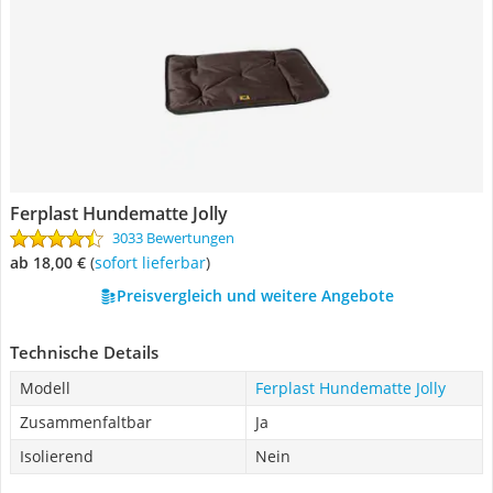
Ferplast Hundematte Jolly
3033 Bewertungen
ab 18,00 €
(
Sofort lieferbar
)
Preisvergleich und weitere Angebote
Technische Details
Modell
Ferplast Hundematte Jolly
Zusammenfaltbar
Ja
Isolierend
Nein