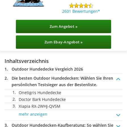
2601 Bewertungen
Zum Angebot »
Zum Ebay-Angebot »
Inhaltsverzeichnis
Outdoor Hundedecke Vergleich 2026
Die besten Outdoor Hundedecken:
Wählen Sie Ihren
persönlichen Testsieger aus der Bestenliste.
Onetigris Hundedecke
Doctor Bark Hundedecke
Xiapia RX-2WHJ-QV5M
mehr anzeigen
Outdoor Hundedecken-Kaufberatung
: So wählen Sie