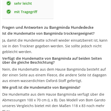
sehr leicht
mit Tragegriff
Fragen und Antworten zu Bangminda Hundedecke
Ist die Hundematte von Bangminda trocknergeeignet?
Ja, damit die Hundematte schnell wieder einsatzbereit ist, kann
sie in den Trockner gegeben werden. Sie sollte jedoch nicht
gebleicht werden.
Verfügt die Hundematte von Bangminda auf beiden Seiten
über die gleiche Beschichtung?
Nein, die Hundematte aus dem Hause Bangminda besteht auf
der einen Seite aus einem Fleece, die andere Seite ist dagegen
aus einem wasserdichten Oxford-Stoff gefertigt.
Wie groß ist die Hundematte von Bangminda?
Die Hundematte aus dem Hause Bangminda verfügt über die
Abmessungen 100 x 70 cm (L x B). Das Modell von Bom Garoto
unseres Vergleichs bietet mit den Maßen 118 x 83 noch mehr