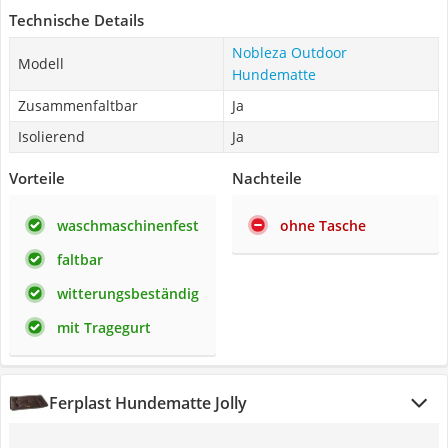
Technische Details
Nobleza Outdoor
Modell
Hundematte
Zusammenfaltbar
Ja
Isolierend
Ja
Vorteile
Nachteile
waschmaschinenfest
ohne Tasche
faltbar
witterungsbeständig
mit Tragegurt
Ferplast Hundematte Jolly