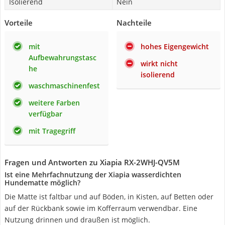
Isolierend
Nein
Vorteile
Nachteile
mit
hohes Eigengewicht
Aufbewahrungstasc
wirkt nicht
he
isolierend
waschmaschinenfest
weitere Farben
verfügbar
mit Tragegriff
Fragen und Antworten zu Xiapia RX-2WHJ-QV5M
Ist eine Mehrfachnutzung der Xiapia wasserdichten
Hundematte möglich?
Die Matte ist faltbar und auf Böden, in Kisten, auf Betten oder
auf der Rückbank sowie im Kofferraum verwendbar. Eine
Nutzung drinnen und draußen ist möglich.