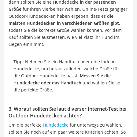
dann sollten Sie eine Hundedecke
in der passenden
Größe
für Ihren Vierbeiner wählen. Online-Tests gängiger
Outdoor-Hundedecken haben ergeben, dass es
die
meisten Hundedecken in verschiedenen Größen gibt
,
sodass Sie die korrekte Größe wählen können. Vor dem
Kauf sollten Sie ausmessen, wie viel Platz ihr Hund im
Liegen einnimmt.
Tipp: Nehmen Sie ein Handtuch oder eine Indoor-
Hundedecke, um herauszufinden, welche Größe für
die Outdoor Hundedecke passt.
Messen Sie die
Hundedecke oder das Handtuch
und wählen Sie so
die perfekte Größe.
3. Worauf sollten Sie laut diverser Internet-Test bei
Outdoor Hundedecken achten?
Um die perfekte
Hundedecke
für unterwegs zu wählen,
sollten Sie noch auf ein paar weitere Kriterien achten. So