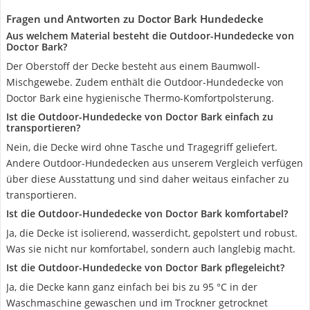
Fragen und Antworten zu Doctor Bark Hundedecke
Aus welchem Material besteht die Outdoor-Hundedecke von
Doctor Bark?
Der Oberstoff der Decke besteht aus einem Baumwoll-
Mischgewebe. Zudem enthält die Outdoor-Hundedecke von
Doctor Bark eine hygienische Thermo-Komfortpolsterung.
Ist die Outdoor-Hundedecke von Doctor Bark einfach zu
transportieren?
Nein, die Decke wird ohne Tasche und Tragegriff geliefert.
Andere Outdoor-Hundedecken aus unserem Vergleich verfügen
über diese Ausstattung und sind daher weitaus einfacher zu
transportieren.
Ist die Outdoor-Hundedecke von Doctor Bark komfortabel?
Ja, die Decke ist isolierend, wasserdicht, gepolstert und robust.
Was sie nicht nur komfortabel, sondern auch langlebig macht.
Ist die Outdoor-Hundedecke von Doctor Bark pflegeleicht?
Ja, die Decke kann ganz einfach bei bis zu 95 °C in der
Waschmaschine gewaschen und im Trockner getrocknet