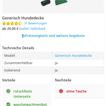
Generisch Hundedecke
31 Bewertungen
ab 29,00 €
(
Sofort lieferbar
)
Preisvergleich und weitere Angebote
Technische Details
Modell
Generisch Hundedecke
Zusammenfaltbar
Ja
Isolierend
Ja
Vorteile
Nachteile
rutschfeste
ohne Tasche
Unterseite
waschmaschinenfest