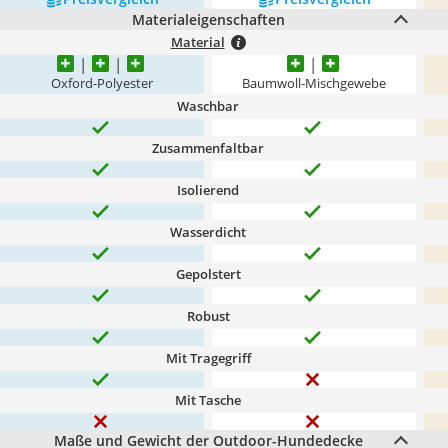
Materialeigenschaften
Material
Oxford-Polyester
Baumwoll-Mischgewebe
Waschbar
Zusammenfaltbar
Isolierend
Wasserdicht
Gepolstert
Robust
Mit Tragegriff
Mit Tasche
Maße und Gewicht der Outdoor-Hundedecke