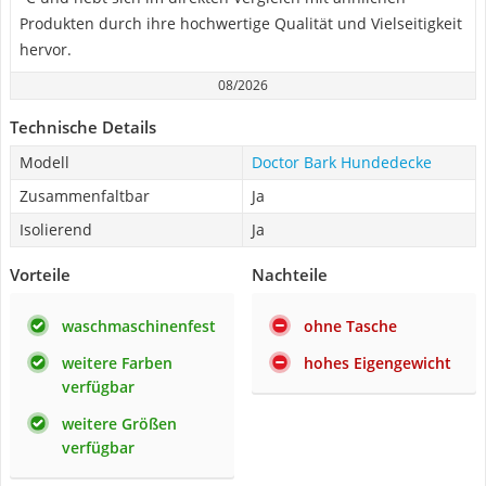
Produkten durch ihre hochwertige Qualität und Vielseitigkeit
hervor.
08/2026
Technische Details
Modell
Doctor Bark Hundedecke
Zusammenfaltbar
Ja
Isolierend
Ja
Vorteile
Nachteile
waschmaschinenfest
ohne Tasche
weitere Farben
hohes Eigengewicht
verfügbar
weitere Größen
verfügbar