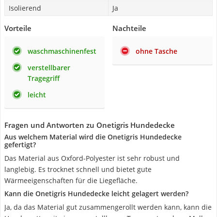
Isolierend
Ja
Vorteile
Nachteile
waschmaschinenfest
ohne Tasche
verstellbarer
Tragegriff
leicht
Fragen und Antworten zu Onetigris Hundedecke
Aus welchem Material wird die Onetigris Hundedecke
gefertigt?
Das Material aus Oxford-Polyester ist sehr robust und
langlebig. Es trocknet schnell und bietet gute
Wärmeeigenschaften für die Liegefläche.
Kann die Onetigris Hundedecke leicht gelagert werden?
Ja, da das Material gut zusammengerollt werden kann, kann die