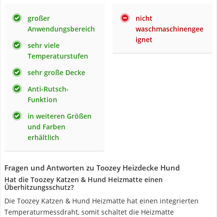
großer
nicht
Anwendungsbereich
waschmaschinengee
ignet
sehr viele
Temperaturstufen
sehr große Decke
Anti-Rutsch-
Funktion
in weiteren Größen
und Farben
erhältlich
Fragen und Antworten zu Toozey Heizdecke Hund
Hat die Toozey Katzen & Hund Heizmatte einen
Überhitzungsschutz?
Die Toozey Katzen & Hund Heizmatte hat einen integrierten
Temperaturmessdraht, somit schaltet die Heizmatte