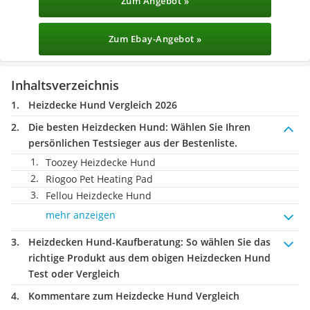
Zum Angebot »
Zum Ebay-Angebot »
Inhaltsverzeichnis
Heizdecke Hund Vergleich 2026
Die besten Heizdecken Hund:
Wählen Sie Ihren
persönlichen Testsieger aus der Bestenliste.
Toozey Heizdecke Hund
Riogoo Pet Heating Pad
Fellou Heizdecke Hund
mehr anzeigen
Heizdecken Hund-Kaufberatung
: So wählen Sie das
richtige Produkt aus dem obigen Heizdecken Hund
Test oder Vergleich
Kommentare zum Heizdecke Hund Vergleich