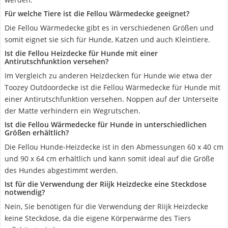
Für welche Tiere ist die Fellou Wärmedecke geeignet?
Die Fellou Wärmedecke gibt es in verschiedenen Größen und
somit eignet sie sich für Hunde, Katzen und auch Kleintiere.
Ist die Fellou Heizdecke für Hunde mit einer
Antirutschfunktion versehen?
Im Vergleich zu anderen Heizdecken für Hunde wie etwa der
Toozey Outdoordecke ist die Fellou Wärmedecke für Hunde mit
einer Antirutschfunktion versehen. Noppen auf der Unterseite
der Matte verhindern ein Wegrutschen.
Ist die Fellou Wärmedecke für Hunde in unterschiedlichen
Größen erhältlich?
Die Fellou Hunde-Heizdecke ist in den Abmessungen 60 x 40 cm
und 90 x 64 cm erhältlich und kann somit ideal auf die Größe
des Hundes abgestimmt werden.
Ist für die Verwendung der Riijk Heizdecke eine Steckdose
notwendig?
Nein, Sie benötigen für die Verwendung der Riijk Heizdecke
keine Steckdose, da die eigene Körperwärme des Tiers