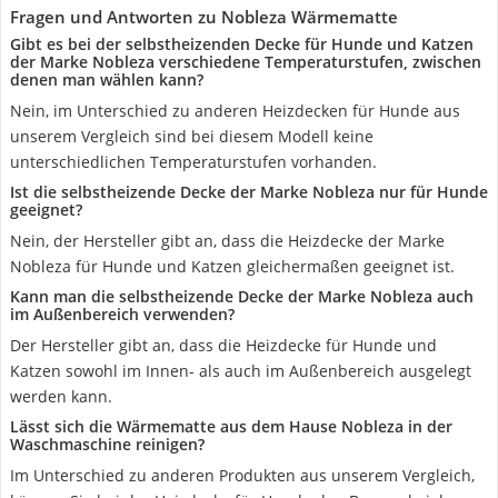
Fragen und Antworten zu Nobleza Wärmematte
Gibt es bei der selbstheizenden Decke für Hunde und Katzen
der Marke Nobleza verschiedene Temperaturstufen, zwischen
denen man wählen kann?
Nein, im Unterschied zu anderen Heizdecken für Hunde aus
unserem Vergleich sind bei diesem Modell keine
unterschiedlichen Temperaturstufen vorhanden.
Ist die selbstheizende Decke der Marke Nobleza nur für Hunde
geeignet?
Nein, der Hersteller gibt an, dass die Heizdecke der Marke
Nobleza für Hunde und Katzen gleichermaßen geeignet ist.
Kann man die selbstheizende Decke der Marke Nobleza auch
im Außenbereich verwenden?
Der Hersteller gibt an, dass die Heizdecke für Hunde und
Katzen sowohl im Innen- als auch im Außenbereich ausgelegt
werden kann.
Lässt sich die Wärmematte aus dem Hause Nobleza in der
Waschmaschine reinigen?
Im Unterschied zu anderen Produkten aus unserem Vergleich,