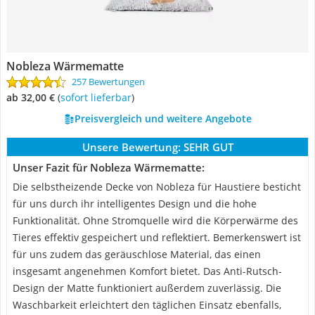
Nobleza Wärmematte
257 Bewertungen
ab 32,00 €
(
Sofort lieferbar
)
Preisvergleich und weitere Angebote
Unsere Bewertung:
SEHR GUT
Unser Fazit für Nobleza Wärmematte:
Die selbstheizende Decke von Nobleza für Haustiere besticht
für uns durch ihr intelligentes Design und die hohe
Funktionalität. Ohne Stromquelle wird die Körperwärme des
Tieres effektiv gespeichert und reflektiert. Bemerkenswert ist
für uns zudem das geräuschlose Material, das einen
insgesamt angenehmen Komfort bietet. Das Anti-Rutsch-
Design der Matte funktioniert außerdem zuverlässig. Die
Waschbarkeit erleichtert den täglichen Einsatz ebenfalls,