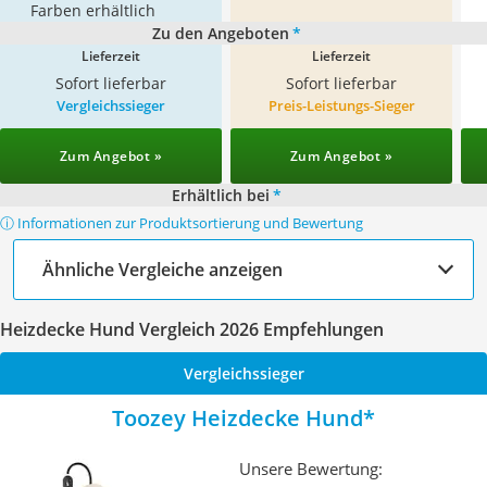
Farben erhältlich
Zu den Angeboten
*
Lieferzeit
Lieferzeit
Sofort lieferbar
Sofort lieferbar
Vergleichssieger
Preis-Leistungs-Sieger
Zum Angebot »
Zum Angebot »
Erhältlich bei
*
ⓘ Informationen zur Produktsortierung und Bewertung
Ähnliche Vergleiche anzeigen
Heizdecke Hund Vergleich 2026 Empfehlungen
Vergleichssieger
Toozey Heizdecke Hund
Unsere Bewertung: