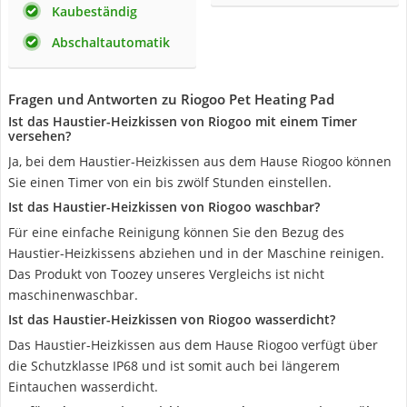
Kaubeständig
Abschaltautomatik
Fragen und Antworten zu Riogoo Pet Heating Pad
Ist das Haustier-Heizkissen von Riogoo mit einem Timer
versehen?
Ja, bei dem Haustier-Heizkissen aus dem Hause Riogoo können
Sie einen Timer von ein bis zwölf Stunden einstellen.
Ist das Haustier-Heizkissen von Riogoo waschbar?
Für eine einfache Reinigung können Sie den Bezug des
Haustier-Heizkissens abziehen und in der Maschine reinigen.
Das Produkt von Toozey unseres Vergleichs ist nicht
maschinenwaschbar.
Ist das Haustier-Heizkissen von Riogoo wasserdicht?
Das Haustier-Heizkissen aus dem Hause Riogoo verfügt über
die Schutzklasse IP68 und ist somit auch bei längerem
Eintauchen wasserdicht.