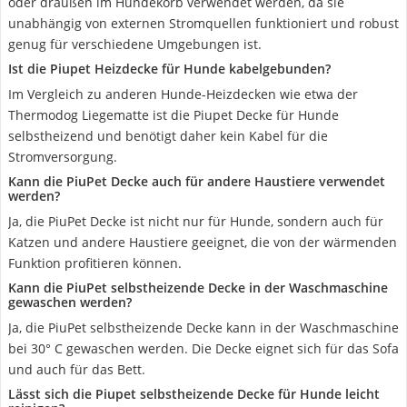
oder draußen im Hundekorb verwendet werden, da sie
unabhängig von externen Stromquellen funktioniert und robust
genug für verschiedene Umgebungen ist.
Ist die Piupet Heizdecke für Hunde kabelgebunden?
Im Vergleich zu anderen Hunde-Heizdecken wie etwa der
Thermodog Liegematte ist die Piupet Decke für Hunde
selbstheizend und benötigt daher kein Kabel für die
Stromversorgung.
Kann die PiuPet Decke auch für andere Haustiere verwendet
werden?
Ja, die PiuPet Decke ist nicht nur für Hunde, sondern auch für
Katzen und andere Haustiere geeignet, die von der wärmenden
Funktion profitieren können.
Kann die PiuPet selbstheizende Decke in der Waschmaschine
gewaschen werden?
Ja, die PiuPet selbstheizende Decke kann in der Waschmaschine
bei 30° C gewaschen werden. Die Decke eignet sich für das Sofa
und auch für das Bett.
Lässt sich die Piupet selbstheizende Decke für Hunde leicht