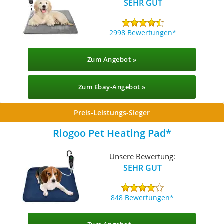
SEHR GUT
2998 Bewertungen
Zum Angebot »
Zum Ebay-Angebot »
Preis-Leistungs-Sieger
Riogoo Pet Heating Pad
Unsere Bewertung:
SEHR GUT
848 Bewertungen