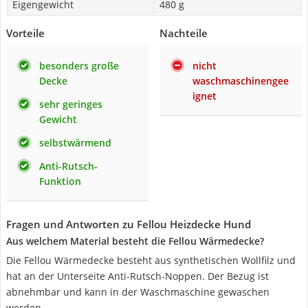
Eigengewicht
480 g
Vorteile
Nachteile
besonders große
nicht
Decke
waschmaschinengee
ignet
sehr geringes
Gewicht
selbstwärmend
Anti-Rutsch-
Funktion
Fragen und Antworten zu Fellou Heizdecke Hund
Aus welchem Material besteht die Fellou Wärmedecke?
Die Fellou Wärmedecke besteht aus synthetischen Wollfilz und
hat an der Unterseite Anti-Rutsch-Noppen. Der Bezug ist
abnehmbar und kann in der Waschmaschine gewaschen
werden.