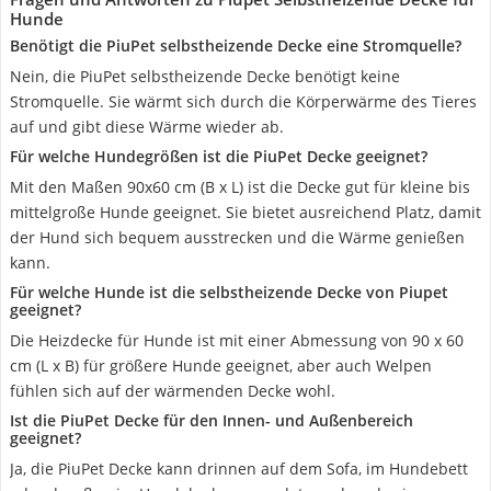
Hunde
Benötigt die PiuPet selbstheizende Decke eine Stromquelle?
Nein, die PiuPet selbstheizende Decke benötigt keine
Stromquelle. Sie wärmt sich durch die Körperwärme des Tieres
auf und gibt diese Wärme wieder ab.
Für welche Hundegrößen ist die PiuPet Decke geeignet?
Mit den Maßen 90x60 cm (B x L) ist die Decke gut für kleine bis
mittelgroße Hunde geeignet. Sie bietet ausreichend Platz, damit
der Hund sich bequem ausstrecken und die Wärme genießen
kann.
Für welche Hunde ist die selbstheizende Decke von Piupet
geeignet?
Die Heizdecke für Hunde ist mit einer Abmessung von 90 x 60
cm (L x B) für größere Hunde geeignet, aber auch Welpen
fühlen sich auf der wärmenden Decke wohl.
Ist die PiuPet Decke für den Innen- und Außenbereich
geeignet?
Ja, die PiuPet Decke kann drinnen auf dem Sofa, im Hundebett