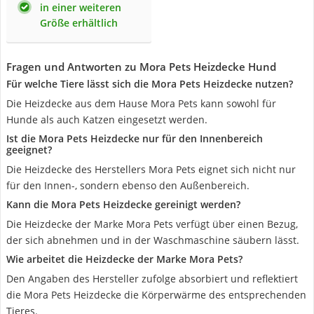
in einer weiteren
Größe erhältlich
Fragen und Antworten zu Mora Pets Heizdecke Hund
Für welche Tiere lässt sich die Mora Pets Heizdecke nutzen?
Die Heizdecke aus dem Hause Mora Pets kann sowohl für
Hunde als auch Katzen eingesetzt werden.
Ist die Mora Pets Heizdecke nur für den Innenbereich
geeignet?
Die Heizdecke des Herstellers Mora Pets eignet sich nicht nur
für den Innen-, sondern ebenso den Außenbereich.
Kann die Mora Pets Heizdecke gereinigt werden?
Die Heizdecke der Marke Mora Pets verfügt über einen Bezug,
der sich abnehmen und in der Waschmaschine säubern lässt.
Wie arbeitet die Heizdecke der Marke Mora Pets?
Den Angaben des Hersteller zufolge absorbiert und reflektiert
die Mora Pets Heizdecke die Körperwärme des entsprechenden
Tieres.