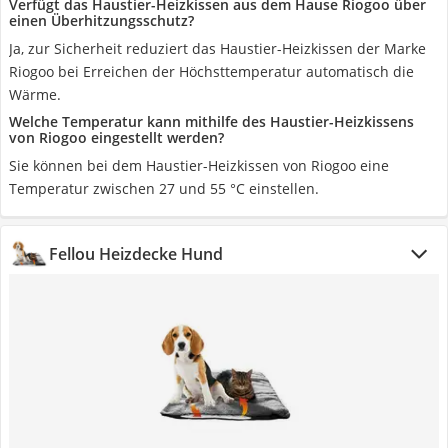
Verfügt das Haustier-Heizkissen aus dem Hause Riogoo über
einen Überhitzungsschutz?
Ja, zur Sicherheit reduziert das Haustier-Heizkissen der Marke
Riogoo bei Erreichen der Höchsttemperatur automatisch die
Wärme.
Welche Temperatur kann mithilfe des Haustier-Heizkissens
von Riogoo eingestellt werden?
Sie können bei dem Haustier-Heizkissen von Riogoo eine
Temperatur zwischen 27 und 55 °C einstellen.
Fellou Heizdecke Hund