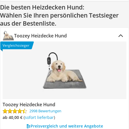
Die besten Heizdecken Hund:
Wählen Sie Ihren persönlichen Testsieger
aus der Bestenliste.
Toozey Heizdecke Hund
Vergleichssieger
Toozey Heizdecke Hund
2998 Bewertungen
ab 40,00 €
(
Sofort lieferbar
)
Preisvergleich und weitere Angebote