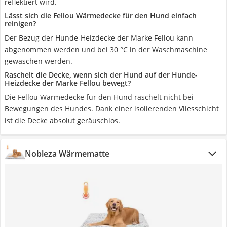
reflektiert wird.
Lässt sich die Fellou Wärmedecke für den Hund einfach
reinigen?
Der Bezug der Hunde-Heizdecke der Marke Fellou kann
abgenommen werden und bei 30 °C in der Waschmaschine
gewaschen werden.
Raschelt die Decke, wenn sich der Hund auf der Hunde-
Heizdecke der Marke Fellou bewegt?
Die Fellou Wärmedecke für den Hund raschelt nicht bei
Bewegungen des Hundes. Dank einer isolierenden Vliesschicht
ist die Decke absolut geräuschlos.
Nobleza Wärmematte