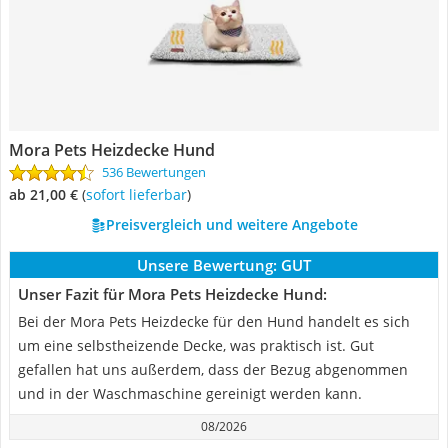
Mora Pets Heizdecke Hund
536 Bewertungen
ab 21,00 €
(
Sofort lieferbar
)
Preisvergleich und weitere Angebote
Unsere Bewertung:
GUT
Unser Fazit für Mora Pets Heizdecke Hund:
Bei der Mora Pets Heizdecke für den Hund handelt es sich
um eine selbstheizende Decke, was praktisch ist. Gut
gefallen hat uns außerdem, dass der Bezug abgenommen
und in der Waschmaschine gereinigt werden kann.
08/2026