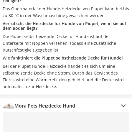
reinigen?
Das Obermaterial der Hunde-Heizdecke von Piupet kann bei bis
zu 30 °C in der Waschmaschine gewaschen werden.
Verrutscht die Heizdecke für Hunde von Piupet, wenn sie auf
dem Boden liegt?
Die Piupet selbstheizende Decke für Hunde ist auf der
Unterseite mit Noppen versehen, sodass eine zusätzliche
Rutschfestigkeit gegeben ist.
Wie funktiniert die Piupet selbstheizende Decke für Hunde?
Bei der Piupet Hunde-Heizdecke handelt es sich um eine
selbstheizende Decke ohne Strom. Durch das Gewicht des
Tieres wird eine Wärmereflexion gebildet und die Decke wird
automatisch zur Heizdecke.
Mora Pets Heizdecke Hund