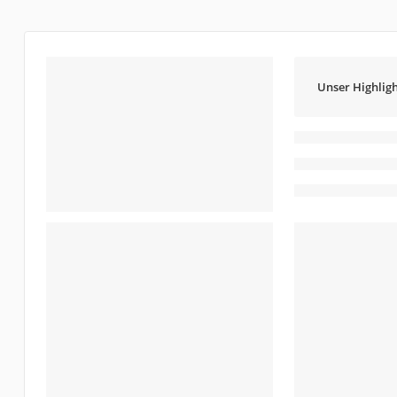
Unser Highligh