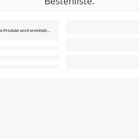
Bestenliste.
t-Produkt wird ermittelt...