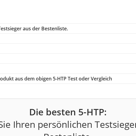
estsieger aus der Bestenliste.
Produkt aus dem obigen 5-HTP Test oder Vergleich
Die besten 5-HTP:
ie Ihren persönlichen Testsiege