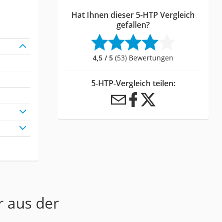
Hat Ihnen dieser 5-HTP Vergleich
gefallen?
4,5 / 5
(53) Bewertungen
5-HTP-Vergleich teilen:
r aus der