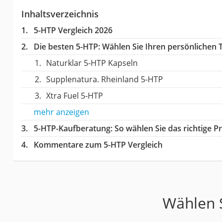
Inhaltsverzeichnis
5-HTP Vergleich 2026
Die besten 5-HTP:
Wählen Sie Ihren persönlichen T
Naturklar 5-HTP Kapseln
Supplenatura. Rheinland 5-HTP
Xtra Fuel 5-HTP
mehr anzeigen
5-HTP-Kaufberatung
: So wählen Sie das richtige 
Kommentare zum 5-HTP Vergleich
Wählen S