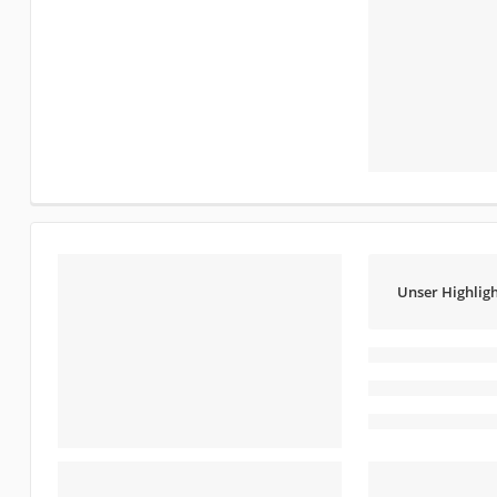
Unser Highligh