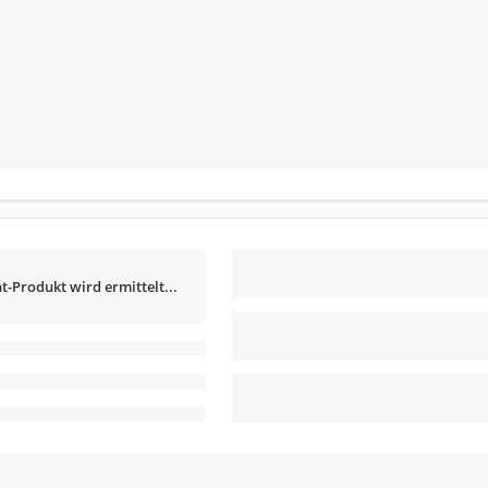
t-Produkt wird ermittelt...