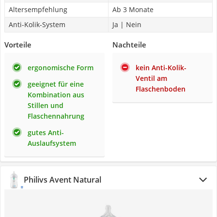
Altersempfehlung
Ab 3 Monate
Anti-Kolik-System
Ja | Nein
Vorteile
Nachteile
ergonomische Form
kein Anti-Kolik-
Ventil am
geeignet für eine
Flaschenboden
Kombination aus
Stillen und
Flaschennahrung
gutes Anti-
Auslaufsystem
Philivs Avent Natural