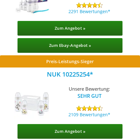
2291 Bewertungen
Zum Angebot »
Zum Ebay-Angebot »
Preis-Leistungs-Sieger
NUK 10225254
Unsere Bewertung:
SEHR GUT
2109 Bewertungen
Zum Angebot »