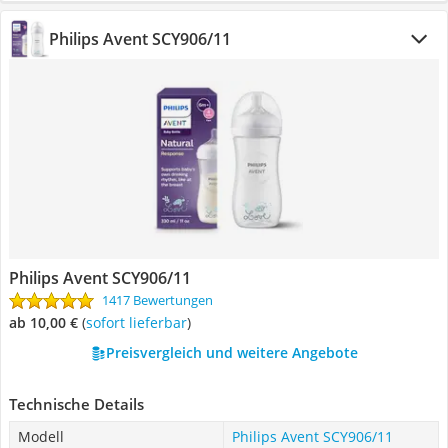
Philips Avent SCY906/11
Philips Avent SCY906/11
1417 Bewertungen
ab 10,00 €
(
Sofort lieferbar
)
Preisvergleich und weitere Angebote
Technische Details
Modell
Philips Avent SCY906/11