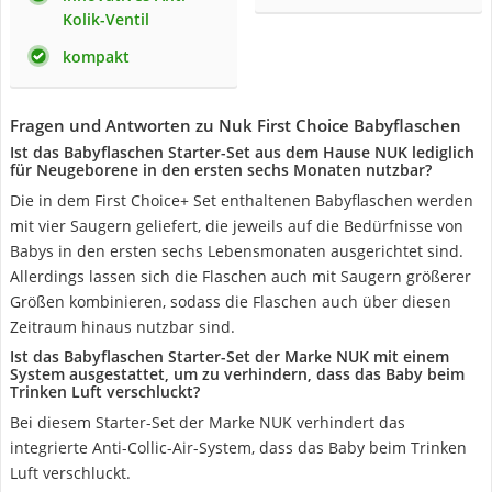
Kolik-Ventil
kompakt
Fragen und Antworten zu Nuk First Choice Babyflaschen
Ist das Babyflaschen Starter-Set aus dem Hause NUK lediglich
für Neugeborene in den ersten sechs Monaten nutzbar?
Die in dem First Choice+ Set enthaltenen Babyflaschen werden
mit vier Saugern geliefert, die jeweils auf die Bedürfnisse von
Babys in den ersten sechs Lebensmonaten ausgerichtet sind.
Allerdings lassen sich die Flaschen auch mit Saugern größerer
Größen kombinieren, sodass die Flaschen auch über diesen
Zeitraum hinaus nutzbar sind.
Ist das Babyflaschen Starter-Set der Marke NUK mit einem
System ausgestattet, um zu verhindern, dass das Baby beim
Trinken Luft verschluckt?
Bei diesem Starter-Set der Marke NUK verhindert das
integrierte Anti-Collic-Air-System, dass das Baby beim Trinken
Luft verschluckt.