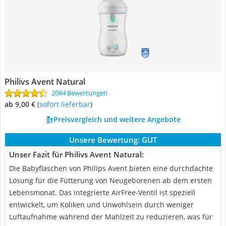
Philivs Avent Natural
2084 Bewertungen
ab 9,00 €
(
Sofort lieferbar
)
Preisvergleich und weitere Angebote
Unsere Bewertung:
GUT
Unser Fazit für Philivs Avent Natural:
Die Babyflaschen von Philips Avent bieten eine durchdachte
Lösung für die Fütterung von Neugeborenen ab dem ersten
Lebensmonat. Das integrierte AirFree-Ventil ist speziell
entwickelt, um Koliken und Unwohlsein durch weniger
Luftaufnahme während der Mahlzeit zu reduzieren, was für