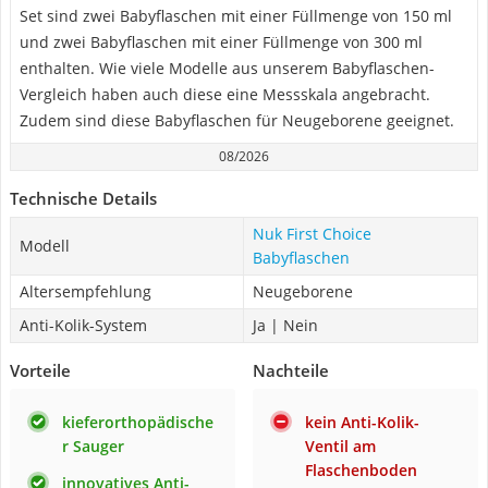
Set sind zwei Babyflaschen mit einer Füllmenge von 150 ml
und zwei Babyflaschen mit einer Füllmenge von 300 ml
enthalten. Wie viele Modelle aus unserem Babyflaschen-
Vergleich haben auch diese eine Messskala angebracht.
Zudem sind diese Babyflaschen für Neugeborene geeignet.
08/2026
Technische Details
Nuk First Choice
Modell
Babyflaschen
Altersempfehlung
Neugeborene
Anti-Kolik-System
Ja | Nein
Vorteile
Nachteile
kieferorthopädische
kein Anti-Kolik-
r Sauger
Ventil am
Flaschenboden
innovatives Anti-