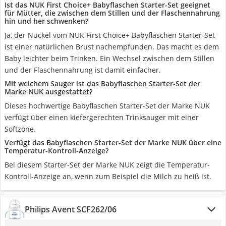
Ist das NUK First Choice+ Babyflaschen Starter-Set geeignet
für Mütter, die zwischen dem Stillen und der Flaschennahrung
hin und her schwenken?
Ja, der Nuckel vom NUK First Choice+ Babyflaschen Starter-Set
ist einer natürlichen Brust nachempfunden. Das macht es dem
Baby leichter beim Trinken. Ein Wechsel zwischen dem Stillen
und der Flaschennahrung ist damit einfacher.
Mit welchem Sauger ist das Babyflaschen Starter-Set der
Marke NUK ausgestattet?
Dieses hochwertige Babyflaschen Starter-Set der Marke NUK
verfügt über einen kiefergerechten Trinksauger mit einer
Softzone.
Verfügt das Babyflaschen Starter-Set der Marke NUK über eine
Temperatur-Kontroll-Anzeige?
Bei diesem Starter-Set der Marke NUK zeigt die Temperatur-
Kontroll-Anzeige an, wenn zum Beispiel die Milch zu heiß ist.
Philips Avent SCF262/06