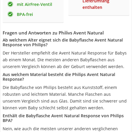
Lieferumfang
mit AirFree-Ventil
enthalten
BPA-frei
Fragen und Antworten zu Philivs Avent Natural
Ab welchem Alter eignet sich die Babyflasche Avent Natural
Response von Philips?
Der Hersteller empfiehlt die Avent Natural Response für Babys
ab einem Monat. Die meisten anderen Babyflaschen aus
unserem Vergleich können ab der Geburt verwendet werden.
Aus welchem Material besteht die Philips Avent Natural
Response?
Die Babyflasche von Philips besteht aus Kunststoff, einem
robusten und leichtem Material. Manche Flaschen aus
unserem Vergleich sind aus Glas. Damit sind sie schwerer und
können vom Baby schlecht selbst gehalten werden.
Enthält die Babyflasche Avent Natural Response von Philips
BPA?
Nein, wie auch die meisten unserer anderen verglichenen