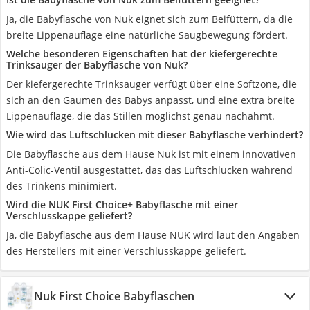
Ja, die Babyflasche von Nuk eignet sich zum Beifüttern, da die
breite Lippenauflage eine natürliche Saugbewegung fördert.
Welche besonderen Eigenschaften hat der kiefergerechte
Trinksauger der Babyflasche von Nuk?
Der kiefergerechte Trinksauger verfügt über eine Softzone, die
sich an den Gaumen des Babys anpasst, und eine extra breite
Lippenauflage, die das Stillen möglichst genau nachahmt.
Wie wird das Luftschlucken mit dieser Babyflasche verhindert?
Die Babyflasche aus dem Hause Nuk ist mit einem innovativen
Anti-Colic-Ventil ausgestattet, das das Luftschlucken während
des Trinkens minimiert.
Wird die NUK First Choice+ Babyflasche mit einer
Verschlusskappe geliefert?
Ja, die Babyflasche aus dem Hause NUK wird laut den Angaben
des Herstellers mit einer Verschlusskappe geliefert.
Nuk First Choice Babyflaschen