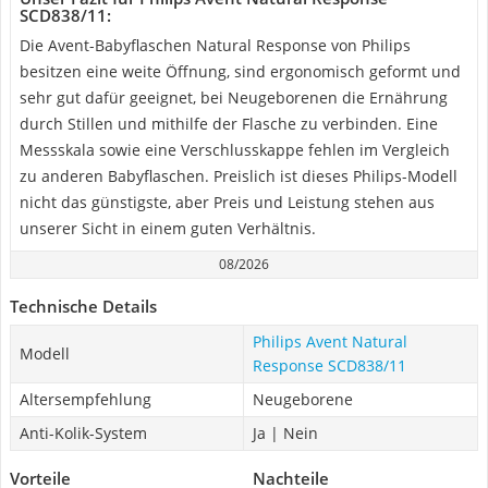
SCD838/11:
Die Avent-Babyflaschen Natural Response von Philips
besitzen eine weite Öffnung, sind ergonomisch geformt und
sehr gut dafür geeignet, bei Neugeborenen die Ernährung
durch Stillen und mithilfe der Flasche zu verbinden. Eine
Messskala sowie eine Verschlusskappe fehlen im Vergleich
zu anderen Babyflaschen. Preislich ist dieses Philips-Modell
nicht das günstigste, aber Preis und Leistung stehen aus
unserer Sicht in einem guten Verhältnis.
08/2026
Technische Details
Philips Avent Natural
Modell
Response SCD838/11
Altersempfehlung
Neugeborene
Anti-Kolik-System
Ja | Nein
Vorteile
Nachteile