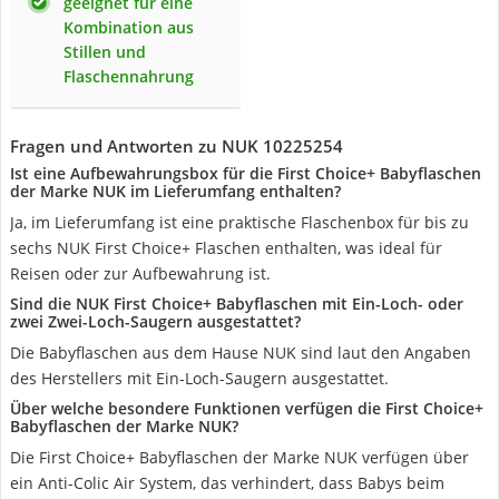
geeignet für eine
Kombination aus
Stillen und
Flaschennahrung
Fragen und Antworten zu NUK 10225254
Ist eine Aufbewahrungsbox für die First Choice+ Babyflaschen
der Marke NUK im Lieferumfang enthalten?
Ja, im Lieferumfang ist eine praktische Flaschenbox für bis zu
sechs NUK First Choice+ Flaschen enthalten, was ideal für
Reisen oder zur Aufbewahrung ist.
Sind die NUK First Choice+ Babyflaschen mit Ein-Loch- oder
zwei Zwei-Loch-Saugern ausgestattet?
Die Babyflaschen aus dem Hause NUK sind laut den Angaben
des Herstellers mit Ein-Loch-Saugern ausgestattet.
Über welche besondere Funktionen verfügen die First Choice+
Babyflaschen der Marke NUK?
Die First Choice+ Babyflaschen der Marke NUK verfügen über
ein Anti-Colic Air System, das verhindert, dass Babys beim