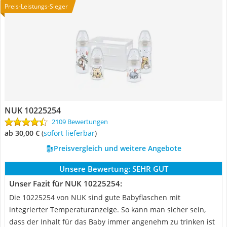
Preis-Leistungs-Sieger
NUK 10225254
2109 Bewertungen
ab 30,00 €
(
Sofort lieferbar
)
Preisvergleich und weitere Angebote
Unsere Bewertung:
SEHR GUT
Unser Fazit für NUK 10225254:
Die 10225254 von NUK sind gute Babyflaschen mit
integrierter Temperaturanzeige. So kann man sicher sein,
dass der Inhalt für das Baby immer angenehm zu trinken ist