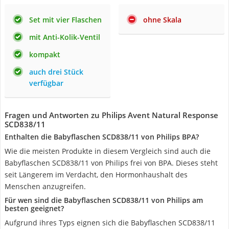
Set mit vier Flaschen
ohne Skala
mit Anti-Kolik-Ventil
kompakt
auch drei Stück
verfügbar
Fragen und Antworten zu Philips Avent Natural Response
SCD838/11
Enthalten die Babyflaschen SCD838/11 von Philips BPA?
Wie die meisten Produkte in diesem Vergleich sind auch die
Babyflaschen SCD838/11 von Philips frei von BPA. Dieses steht
seit Längerem im Verdacht, den Hormonhaushalt des
Menschen anzugreifen.
Für wen sind die Babyflaschen SCD838/11 von Philips am
besten geeignet?
Aufgrund ihres Typs eignen sich die Babyflaschen SCD838/11