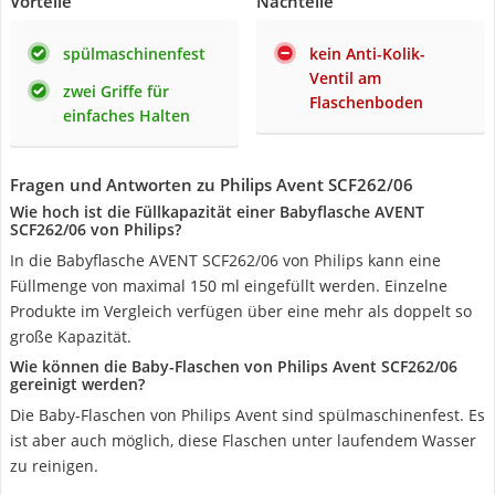
Vorteile
Nachteile
spülmaschinenfest
kein Anti-Kolik-
Ventil am
zwei Griffe für
Flaschenboden
einfaches Halten
Fragen und Antworten zu Philips Avent SCF262/06
Wie hoch ist die Füllkapazität einer Babyflasche AVENT
‎SCF262/06 von Philips?
In die Babyflasche AVENT ‎SCF262/06 von Philips kann eine
Füllmenge von maximal 150 ml eingefüllt werden. Einzelne
Produkte im Vergleich verfügen über eine mehr als doppelt so
große Kapazität.
Wie können die Baby-Flaschen von Philips Avent SCF262/06
gereinigt werden?
Die Baby-Flaschen von Philips Avent sind spülmaschinenfest. Es
ist aber auch möglich, diese Flaschen unter laufendem Wasser
zu reinigen.