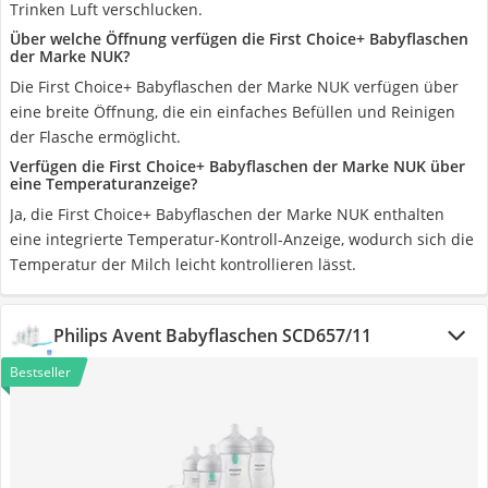
Trinken Luft verschlucken.
Über welche Öffnung verfügen die First Choice+ Babyflaschen
der Marke NUK?
Die First Choice+ Babyflaschen der Marke NUK verfügen über
eine breite Öffnung, die ein einfaches Befüllen und Reinigen
der Flasche ermöglicht.
Verfügen die First Choice+ Babyflaschen der Marke NUK über
eine Temperaturanzeige?
Ja, die First Choice+ Babyflaschen der Marke NUK enthalten
eine integrierte Temperatur-Kontroll-Anzeige, wodurch sich die
Temperatur der Milch leicht kontrollieren lässt.
Philips Avent Babyflaschen SCD657/11
Bestseller