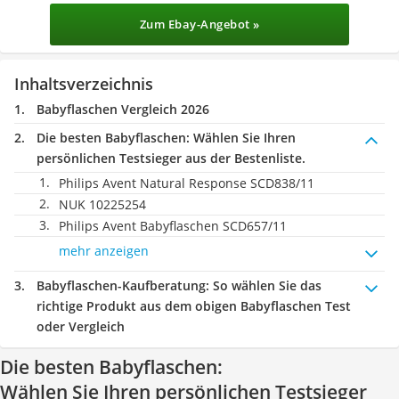
Zum Ebay-Angebot »
Inhaltsverzeichnis
Babyflaschen Vergleich 2026
Die besten Babyflaschen:
Wählen Sie Ihren
persönlichen Testsieger aus der Bestenliste.
Philips Avent Natural Response SCD838/11
NUK 10225254
Philips Avent Babyflaschen SCD657/11
mehr anzeigen
Babyflaschen-Kaufberatung
: So wählen Sie das
richtige Produkt aus dem obigen Babyflaschen Test
oder Vergleich
Die besten Babyflaschen:
Wählen Sie Ihren persönlichen Testsieger