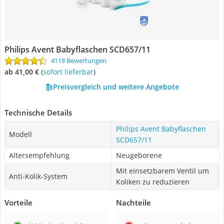
Philips Avent Babyflaschen SCD657/11
4118 Bewertungen
ab 41,00 €
(
Sofort lieferbar
)
Preisvergleich und weitere Angebote
Technische Details
Philips Avent Babyflaschen
Modell
SCD657/11
Altersempfehlung
Neugeborene
Mit einsetzbarem Ventil um
Anti-Kolik-System
Koliken zu reduzieren
Vorteile
Nachteile