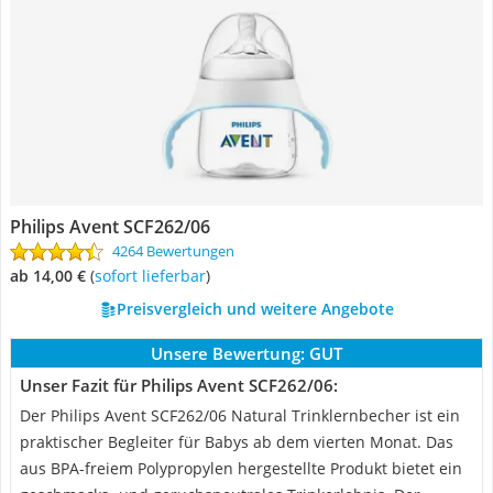
Philips Avent SCF262/06
4264 Bewertungen
ab 14,00 €
(
Sofort lieferbar
)
Preisvergleich und weitere Angebote
Unsere Bewertung:
GUT
Unser Fazit für Philips Avent SCF262/06:
Der Philips Avent SCF262/06 Natural Trinklernbecher ist ein
praktischer Begleiter für Babys ab dem vierten Monat. Das
aus BPA-freiem Polypropylen hergestellte Produkt bietet ein