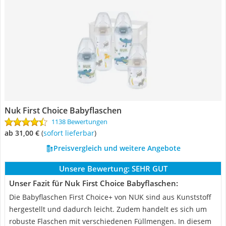
Nuk First Choice Babyflaschen
1138 Bewertungen
ab 31,00 €
(
Sofort lieferbar
)
Preisvergleich und weitere Angebote
Unsere Bewertung:
SEHR GUT
Unser Fazit für Nuk First Choice Babyflaschen:
Die Babyflaschen First Choice+ von NUK sind aus Kunststoff
hergestellt und dadurch leicht. Zudem handelt es sich um
robuste Flaschen mit verschiedenen Füllmengen. In diesem