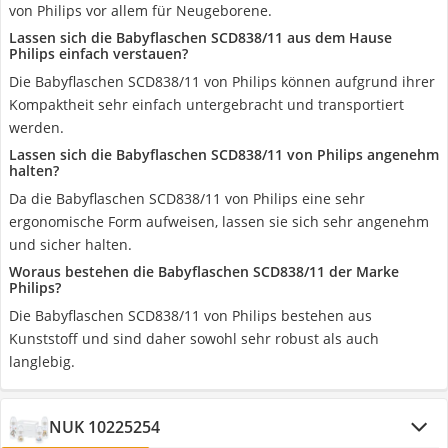
von Philips vor allem für Neugeborene.
Lassen sich die Babyflaschen SCD838/11 aus dem Hause
Philips einfach verstauen?
Die Babyflaschen SCD838/11 von Philips können aufgrund ihrer
Kompaktheit sehr einfach untergebracht und transportiert
werden.
Lassen sich die Babyflaschen SCD838/11 von Philips angenehm
halten?
Da die Babyflaschen SCD838/11 von Philips eine sehr
ergonomische Form aufweisen, lassen sie sich sehr angenehm
und sicher halten.
Woraus bestehen die Babyflaschen SCD838/11 der Marke
Philips?
Die Babyflaschen SCD838/11 von Philips bestehen aus
Kunststoff und sind daher sowohl sehr robust als auch
langlebig.
NUK 10225254