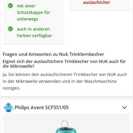
auslaufsicher
mit einer
Schutzkappe für
unterwegs
auch in anderen
Farben verfügbar
Fragen und Antworten zu Nuk Trinklernbecher
Eignet sich der auslaufsichere Trinkbecher von NUK auch für
die Mikrowelle?
Ja, Sie können den auslaufsicheren Trinkbecher von NUK auch
in der Mikrowelle verwenden und in der Waschmaschine
reinigen.
Philips Avent SCF551/05