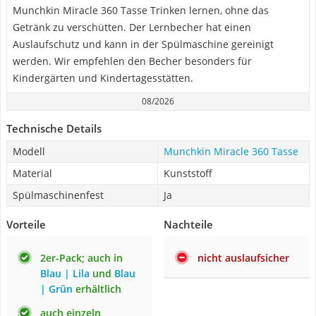
Munchkin Miracle 360 Tasse Trinken lernen, ohne das
Getränk zu verschütten. Der Lernbecher hat einen
Auslaufschutz und kann in der Spülmaschine gereinigt
werden. Wir empfehlen den Becher besonders für
Kindergärten und Kindertagesstätten.
08/2026
Technische Details
Modell
Munchkin Miracle 360 Tasse
Material
Kunststoff
Spülmaschinenfest
Ja
Vorteile
Nachteile
2er-Pack; auch in
nicht auslaufsicher
Blau | Lila
und
Blau
| Grün
erhältlich
auch einzeln