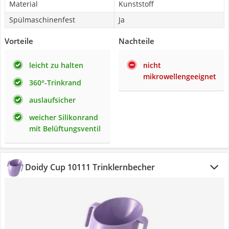
Material
Kunststoff
Spülmaschinenfest
Ja
Vorteile
Nachteile
leicht zu halten
nicht
mikrowellengeeignet
360°-Trinkrand
auslaufsicher
weicher Silikonrand
mit Belüftungsventil
Doidy Cup 10111 Trinklernbecher