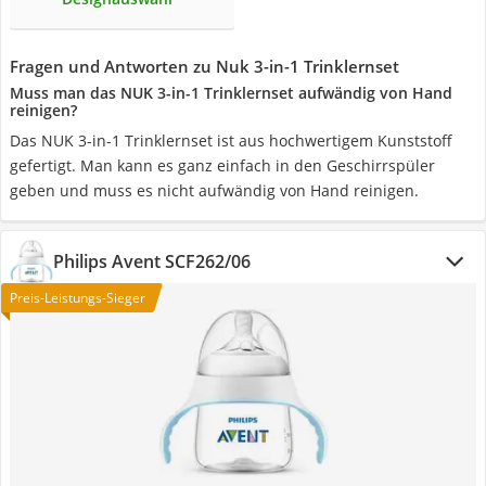
Fragen und Antworten zu Nuk 3-in-1 Trinklernset
Muss man das NUK 3-in-1 Trinklernset aufwändig von Hand
reinigen?
Das NUK 3-in-1 Trinklernset ist aus hochwertigem Kunststoff
gefertigt. Man kann es ganz einfach in den Geschirrspüler
geben und muss es nicht aufwändig von Hand reinigen.
Philips Avent SCF262/06
Preis-Leistungs-Sieger