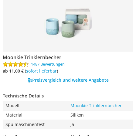
Moonkie Trinklernbecher
1487 Bewertungen
ab 11,00 €
(
Sofort lieferbar
)
Preisvergleich und weitere Angebote
Technische Details
Modell
Moonkie Trinklernbecher
Material
Silikon
Spülmaschinenfest
Ja