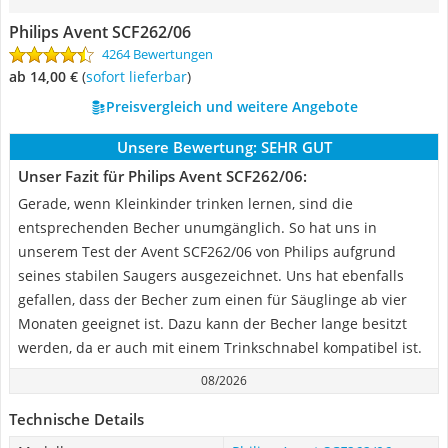
Philips Avent SCF262/06
4264 Bewertungen
ab 14,00 €
(
Sofort lieferbar
)
Preisvergleich und weitere Angebote
Unsere Bewertung:
SEHR GUT
Unser Fazit für Philips Avent SCF262/06:
Gerade, wenn Kleinkinder trinken lernen, sind die
entsprechenden Becher unumgänglich. So hat uns in
unserem Test der Avent SCF262/06 von Philips aufgrund
seines stabilen Saugers ausgezeichnet. Uns hat ebenfalls
gefallen, dass der Becher zum einen für Säuglinge ab vier
Monaten geeignet ist. Dazu kann der Becher lange besitzt
werden, da er auch mit einem Trinkschnabel kompatibel ist.
08/2026
Technische Details