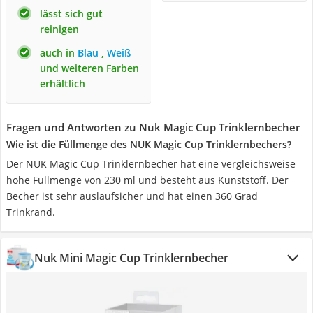
lässt sich gut
reinigen
auch in
Blau
,
Weiß
und weiteren Farben
erhältlich
Fragen und Antworten zu Nuk Magic Cup Trinklernbecher
Wie ist die Füllmenge des NUK Magic Cup Trinklernbechers?
Der NUK Magic Cup Trinklernbecher hat eine vergleichsweise
hohe Füllmenge von 230 ml und besteht aus Kunststoff. Der
Becher ist sehr auslaufsicher und hat einen 360 Grad
Trinkrand.
Nuk Mini Magic Cup Trinklernbecher