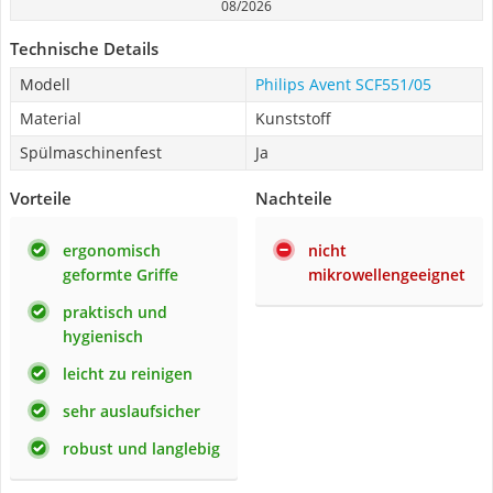
08/2026
Technische Details
Modell
Philips Avent SCF551/05
Material
Kunststoff
Spülmaschinenfest
Ja
Vorteile
Nachteile
ergonomisch
nicht
geformte Griffe
mikrowellengeeignet
praktisch und
hygienisch
leicht zu reinigen
sehr auslaufsicher
robust und langlebig