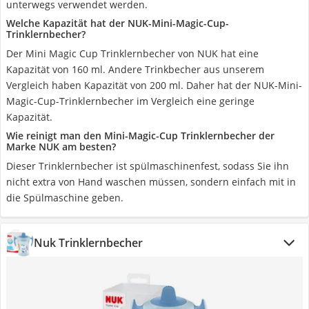
unterwegs verwendet werden.
Welche Kapazität hat der NUK-Mini-Magic-Cup-
Trinklernbecher?
Der Mini Magic Cup Trinklernbecher von NUK hat eine
Kapazität von 160 ml. Andere Trinkbecher aus unserem
Vergleich haben Kapazität von 200 ml. Daher hat der NUK-Mini-
Magic-Cup-Trinklernbecher im Vergleich eine geringe
Kapazität.
Wie reinigt man den Mini-Magic-Cup Trinklernbecher der
Marke NUK am besten?
Dieser Trinklernbecher ist spülmaschinenfest, sodass Sie ihn
nicht extra von Hand waschen müssen, sondern einfach mit in
die Spülmaschine geben.
Nuk Trinklernbecher