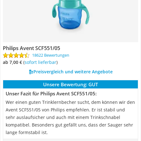
Philips Avent SCF551/05
18622 Bewertungen
ab 7,00 €
(
Sofort lieferbar
)
Preisvergleich und weitere Angebote
Unsere Bewertung:
GUT
Unser Fazit für Philips Avent SCF551/05:
Wer einen guten Trinklernbecher sucht, dem können wir den
Avent SCF551/05 von Philips empfehlen. Er ist stabil und
sehr auslaufsicher und auch mit einem Trinkschnabel
kompatibel. Besonders gut gefällt uns, dass der Sauger sehr
lange formstabil ist.