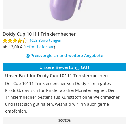
Doidy Cup 10111 Trinklernbecher
1623 Bewertungen
ab 12,00 €
(
Sofort lieferbar
)
Preisvergleich und weitere Angebote
Unsere Bewertung:
GUT
Unser Fazit für Doidy Cup 10111 Trinklernbecher:
Der Cup 10111 Trinklernbecher von Doidy ist ein gutes
Produkt, das sich für Kinder ab drei Monaten eignet. Der
Trinklernbecher besteht aus Kunststoff ohne Weichmacher
und lässt sich gut halten, weshalb wir ihn auch gerne
empfehlen.
08/2026