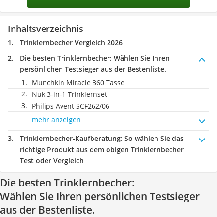
Inhaltsverzeichnis
Trinklernbecher Vergleich 2026
Die besten Trinklernbecher:
Wählen Sie Ihren
persönlichen Testsieger aus der Bestenliste.
Munchkin Miracle 360 Tasse
Nuk 3-in-1 Trinklernset
Philips Avent SCF262/06
mehr anzeigen
Trinklernbecher-Kaufberatung
: So wählen Sie das
richtige Produkt aus dem obigen Trinklernbecher
Test oder Vergleich
Die besten Trinklernbecher:
Wählen Sie Ihren persönlichen Testsieger
aus der Bestenliste.