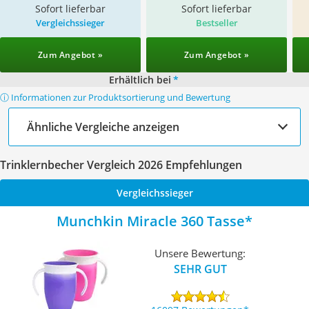
Sofort lieferbar
Sofort lieferbar
Vergleichssieger
Bestseller
Zum Angebot »
Zum Angebot »
Erhältlich bei
*
ⓘ Informationen zur Produktsortierung und Bewertung
Ähnliche Vergleiche anzeigen
Trinklernbecher Vergleich 2026 Empfehlungen
Vergleichssieger
Munchkin Miracle 360 Tasse
Unsere Bewertung:
SEHR GUT