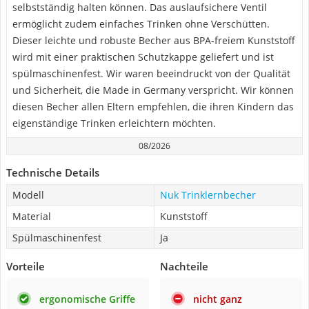
selbstständig halten können. Das auslaufsichere Ventil
ermöglicht zudem einfaches Trinken ohne Verschütten.
Dieser leichte und robuste Becher aus BPA-freiem Kunststoff
wird mit einer praktischen Schutzkappe geliefert und ist
spülmaschinenfest. Wir waren beeindruckt von der Qualität
und Sicherheit, die Made in Germany verspricht. Wir können
diesen Becher allen Eltern empfehlen, die ihren Kindern das
eigenständige Trinken erleichtern möchten.
08/2026
Technische Details
Modell
Nuk Trinklernbecher
Material
Kunststoff
Spülmaschinenfest
Ja
Vorteile
Nachteile
ergonomische Griffe
nicht ganz