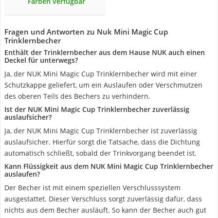
Farben verfügbar
Fragen und Antworten zu Nuk Mini Magic Cup
Trinklernbecher
Enthält der Trinklernbecher aus dem Hause NUK auch einen
Deckel für unterwegs?
Ja, der NUK Mini Magic Cup Trinklernbecher wird mit einer
Schutzkappe geliefert, um ein Auslaufen oder Verschmutzen
des oberen Teils des Bechers zu verhindern.
Ist der NUK Mini Magic Cup Trinklernbecher zuverlässig
auslaufsicher?
Ja, der NUK Mini Magic Cup Trinklernbecher ist zuverlässig
auslaufsicher. Hierfür sorgt die Tatsache, dass die Dichtung
automatisch schließt, sobald der Trinkvorgang beendet ist.
Kann Flüssigkeit aus dem NUK Mini Magic Cup Trinklernbecher
auslaufen?
Der Becher ist mit einem speziellen Verschlusssystem
ausgestattet. Dieser Verschluss sorgt zuverlässig dafür, dass
nichts aus dem Becher ausläuft. So kann der Becher auch gut