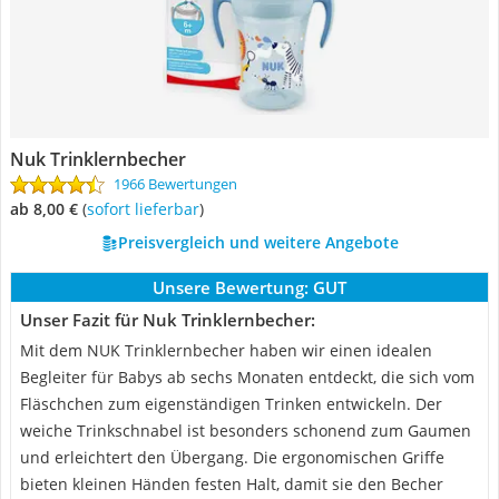
Nuk Trinklernbecher
1966 Bewertungen
ab 8,00 €
(
Sofort lieferbar
)
Preisvergleich und weitere Angebote
Unsere Bewertung:
GUT
Unser Fazit für Nuk Trinklernbecher:
Mit dem NUK Trinklernbecher haben wir einen idealen
Begleiter für Babys ab sechs Monaten entdeckt, die sich vom
Fläschchen zum eigenständigen Trinken entwickeln. Der
weiche Trinkschnabel ist besonders schonend zum Gaumen
und erleichtert den Übergang. Die ergonomischen Griffe
bieten kleinen Händen festen Halt, damit sie den Becher