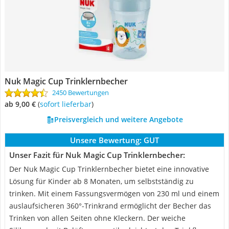
Nuk Magic Cup Trinklernbecher
2450 Bewertungen
ab 9,00 €
(
Sofort lieferbar
)
Preisvergleich und weitere Angebote
Unsere Bewertung:
GUT
Unser Fazit für Nuk Magic Cup Trinklernbecher:
Der Nuk Magic Cup Trinklernbecher bietet eine innovative
Lösung für Kinder ab 8 Monaten, um selbstständig zu
trinken. Mit einem Fassungsvermögen von 230 ml und einem
auslaufsicheren 360°-Trinkrand ermöglicht der Becher das
Trinken von allen Seiten ohne Kleckern. Der weiche