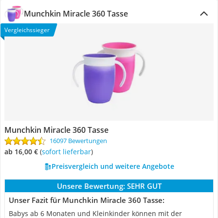
Munchkin Miracle 360 Tasse
Vergleichssieger
Munchkin Miracle 360 Tasse
16097 Bewertungen
ab 16,00 €
(
Sofort lieferbar
)
Preisvergleich und weitere Angebote
Unsere Bewertung:
SEHR GUT
Unser Fazit für Munchkin Miracle 360 Tasse:
Babys ab 6 Monaten und Kleinkinder können mit der