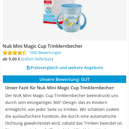
Nuk Mini Magic Cup Trinklernbecher
1042 Bewertungen
ab 9,00 €
(
Sofort lieferbar
)
Preisvergleich und weitere Angebote
Unsere Bewertung:
GUT
Unser Fazit für Nuk Mini Magic Cup Trinklernbecher:
Der NUK Mini Magic Cup Trinklernbecher beeindruckt uns
durch sein einzigartiges 360°-Design, das es Kindern
ermöglicht, von jeder Seite zu trinken. Wir schätzen zudem
die auslaufsichere Funktion, die durch eine automatische
Dichtung gewährleistet wird, sobald das Trinken beendet ist.