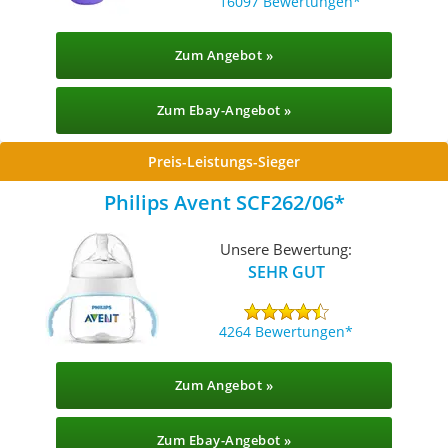
16097 Bewertungen
Zum Angebot »
Zum Ebay-Angebot »
Preis-Leistungs-Sieger
Philips Avent SCF262/06
Unsere Bewertung:
SEHR GUT
4264 Bewertungen
Zum Angebot »
Zum Ebay-Angebot »