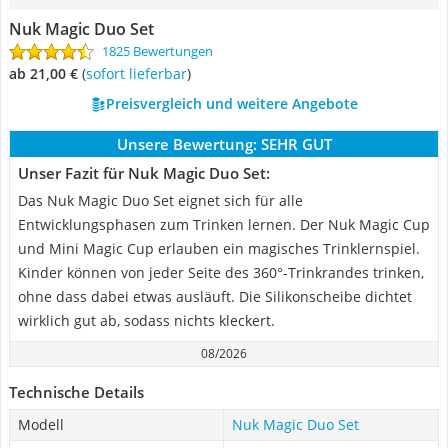
Nuk Magic Duo Set
1825 Bewertungen
ab 21,00 €
(
Sofort lieferbar
)
Preisvergleich und weitere Angebote
Unsere Bewertung:
SEHR GUT
Unser Fazit für Nuk Magic Duo Set:
Das Nuk Magic Duo Set eignet sich für alle
Entwicklungsphasen zum Trinken lernen. Der Nuk Magic Cup
und Mini Magic Cup erlauben ein magisches Trinklernspiel.
Kinder können von jeder Seite des 360°-Trinkrandes trinken,
ohne dass dabei etwas ausläuft. Die Silikonscheibe dichtet
wirklich gut ab, sodass nichts kleckert.
08/2026
Technische Details
Modell
Nuk Magic Duo Set