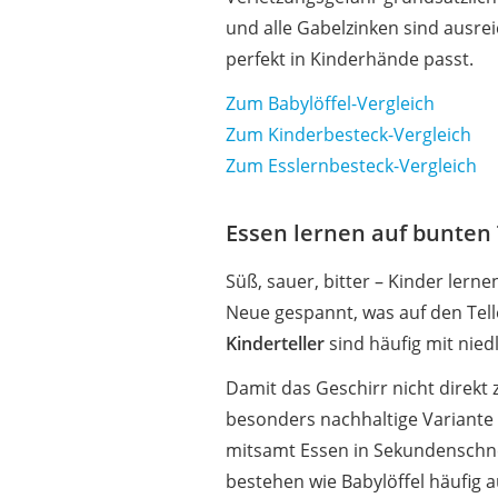
und alle Gabelzinken sind ausrei
perfekt in Kinderhände passt.
Zum Babylöffel-Vergleich
Zum Kinderbesteck-Vergleich
Zum Esslernbesteck-Vergleich
Essen lernen auf bunten 
Süß, sauer, bitter – Kinder ler
Neue gespannt, was auf den Tell
Kinderteller
sind häufig mit nied
Damit das Geschirr nicht direkt 
besonders nachhaltige Variante
mitsamt Essen in Sekundenschne
bestehen wie Babylöffel häufig au