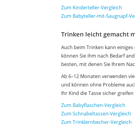
Zum Kinderteller-Vergleich
Zum Babyteller-mit-Saugnapf-Ve
Trinken leicht gemacht m
Auch beim Trinken kann einige
können Sie ihm nach Bedarf ande
besten, mit denen Sie Ihrem Na
Ab 6–12 Monaten verwenden viel
und können ohne Probleme auch 
Ihr Kind die Tasse sicher greifen
Zum Babyflaschen-Vergleich
Zum Schnabeltassen-Vergleich
Zum Trinklernbecher-Vergleich