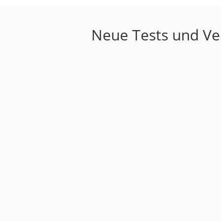
Neue Tests und Ver