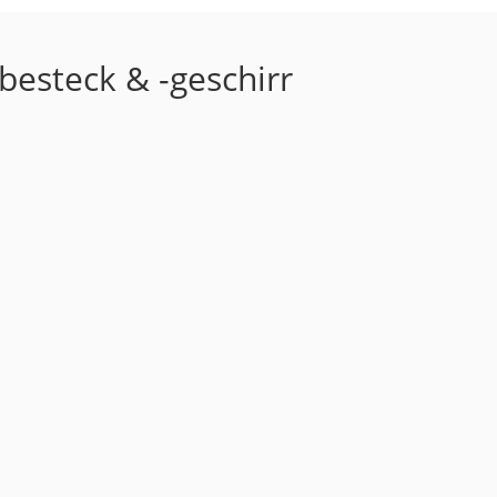
besteck & -geschirr