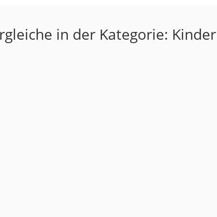
gleiche in der Kategorie: Kinder