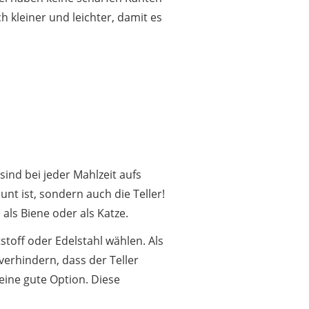
 kleiner und leichter, damit es
ind bei jeder Mahlzeit aufs
nt ist, sondern auch die Teller!
als Biene oder als Katze.
stoff oder Edelstahl wählen. Als
erhindern, dass der Teller
eine gute Option. Diese