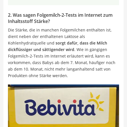
2. Was sagen Folgemilch-2-Tests im Internet zum
Inhaltsstoff Stärke?
Die Stärke, die in manchen Folgemilchen enthalten ist,
dient neben der enthaltenen Laktose als
Kohlenhydratquelle und
sorgt dafür, dass die Milch
dickflüssiger und sättigender wird
. Wie in gängigen
Folgemilch-2-Tests im Internet erläutert wird, kann es
vorkommen, dass Babys ab dem 7. Monat, häufiger noch
ab dem 10. Monat, nicht mehr langanhaltend satt von
Produkten ohne Stärke werden.