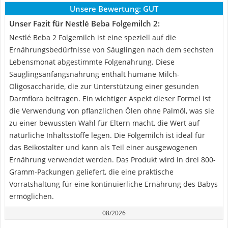
Unsere Bewertung:
GUT
Unser Fazit für Nestlé Beba Folgemilch 2:
Nestlé Beba 2 Folgemilch ist eine speziell auf die
Ernährungsbedürfnisse von Säuglingen nach dem sechsten
Lebensmonat abgestimmte Folgenahrung. Diese
Säuglingsanfangsnahrung enthält humane Milch-
Oligosaccharide, die zur Unterstützung einer gesunden
Darmflora beitragen. Ein wichtiger Aspekt dieser Formel ist
die Verwendung von pflanzlichen Ölen ohne Palmöl, was sie
zu einer bewussten Wahl für Eltern macht, die Wert auf
natürliche Inhaltsstoffe legen. Die Folgemilch ist ideal für
das Beikostalter und kann als Teil einer ausgewogenen
Ernährung verwendet werden. Das Produkt wird in drei 800-
Gramm-Packungen geliefert, die eine praktische
Vorratshaltung für eine kontinuierliche Ernährung des Babys
ermöglichen.
08/2026