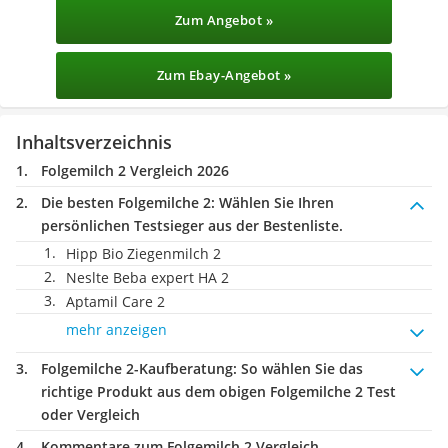
Zum Angebot »
Zum Ebay-Angebot »
Inhaltsverzeichnis
Folgemilch 2 Vergleich 2026
Die besten Folgemilche 2:
Wählen Sie Ihren
persönlichen Testsieger aus der Bestenliste.
Hipp Bio Ziegenmilch 2
Neslte Beba expert HA 2
Aptamil Care 2
mehr anzeigen
Folgemilche 2-Kaufberatung
: So wählen Sie das
richtige Produkt aus dem obigen Folgemilche 2 Test
oder Vergleich
Kommentare zum Folgemilch 2 Vergleich