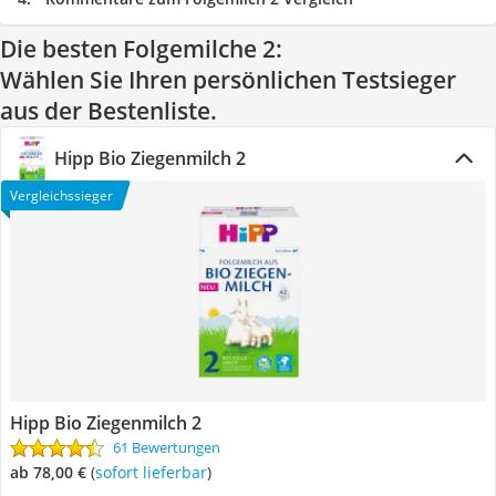
Die besten Folgemilche 2:
Wählen Sie Ihren persönlichen Testsieger
aus der Bestenliste.
Hipp Bio Ziegenmilch 2
Vergleichssieger
Hipp Bio Ziegenmilch 2
61 Bewertungen
ab 78,00 €
(
Sofort lieferbar
)