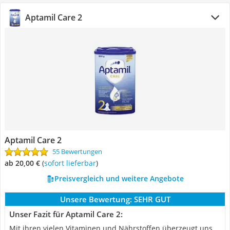
Aptamil Care 2
Aptamil Care 2
55 Bewertungen
ab 20,00 €
(
Sofort lieferbar
)
Preisvergleich und weitere Angebote
Unsere Bewertung:
SEHR GUT
Unser Fazit für Aptamil Care 2:
Mit ihren vielen Vitaminen und Nährstoffen überzeugt uns