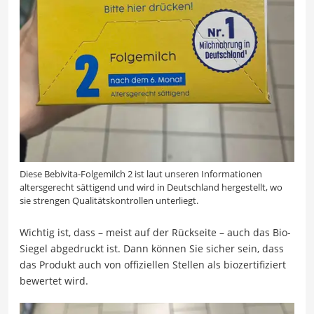
Diese Bebivita-Folgemilch 2 ist laut unseren Informationen
altersgerecht sättigend und wird in Deutschland hergestellt, wo
sie strengen Qualitätskontrollen unterliegt.
Wichtig ist, dass – meist auf der Rückseite – auch das Bio-
Siegel abgedruckt ist. Dann können Sie sicher sein, dass
das Produkt auch von offiziellen Stellen als biozertifiziert
bewertet wird.