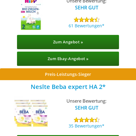
Unsere Bewertung:
SEHR GUT
61 Bewertungen
Zum Angebot »
Zum Ebay-Angebot »
Preis-Leistungs-Sieger
Neslte Beba expert HA 2
Unsere Bewertung:
SEHR GUT
35 Bewertungen