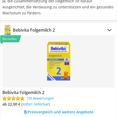
Ja, die Zusammensetzung der Folgemilch ist darauf
ausgerichtet, die Verdauung zu unterstützen und ein gesundes
Wachstum zu fördern.
Bebivita Folgemilch 2
Bestseller
Bebivita Folgemilch 2
735 Bewertungen
ab 22,00 €
(
Sofort lieferbar
)
Preisvergleich und weitere Angebote