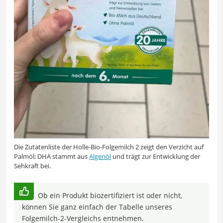
Die Zutatenliste der Holle-Bio-Folgemilch 2 zeigt den Verzicht auf
Palmöl; DHA stammt aus
Algenöl
und trägt zur Entwicklung der
Sehkraft bei.
Ob ein Produkt biozertifiziert ist oder nicht,
können Sie ganz einfach der Tabelle unseres
Folgemilch-2-Vergleichs entnehmen.