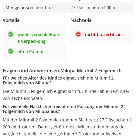
Menge ausreichend für
27 Fläschchen à 200 ml
Vorteile
Nachteile
wiederverschließbar
nicht biozertifiziert
e Verpackung
ohne Palmöl
Fragen und Antworten zu Milupa Milumil 2 Folgemilch
Für welches Alter des Kindes eignet sich die Milumil 2
Folgemilch von Milupa?
Die Milumil 2 Folgemilch eignet sich für Kinder ab einem Alter
von sechs Monaten.
Für wie viele Fläschchen reicht eine Packung der Milumil 2
Folgemilch von Milupa aus?
Mit der Milumil 2 Folgemilch können Sie bis zu 27 Fläschchen à
200 ml dosieren. Damit gehört diese Milch zu denen aus der
Vergleichstabelle, die eine geringere Dosierung aufweisen.