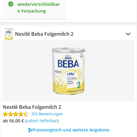
wiederverschließbar
e Verpackung
Nestlé Beba Folgemilch 2
Nestlé Beba Folgemilch 2
202 Bewertungen
ab 56,00 €
(
Sofort lieferbar
)
Preisvergleich und weitere Angebote