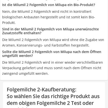
Ist die Milumil 2 Folgemilch von Milupa ein Bio-Produkt?
Nein, die Milumil 2 Folgemilch wird nicht in kontrolliert
biologischen Anbauten hergestellt und ist somit kein Bio-
Produkt.
Sind in der Milumil 2 Folgemilch von Milupa unerwünschte
Zusatzstoffe enthalten?
Die Milumil 2 Folgemilch von Milupa wird ohne die Zugabe von
Aromen, Konservierungs- und Farbstoffen hergestellt.
Sollte die Milumil 2 Folgemilch von Milupa nach dem Öffnen
umgefüllt werden?
Die Milumil 2 Folgemilch wird in einer wieder verschließbaren
Verpackung geliefert und muss somit nach dem Öffnen nicht
zwingend umgefüllt werden.
Folgemilche 2-Kaufberatung
:
So wählen Sie das richtige Produkt aus
dem obigen Folgemilche 2 Test oder