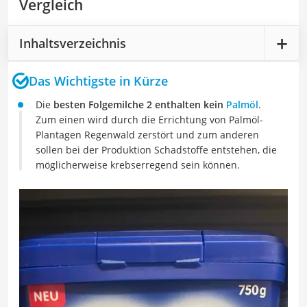
Vergleich
Inhaltsverzeichnis
Das Wichtigste in Kürze
Die
besten Folgemilche 2 enthalten kein
Palmöl
.
Zum einen wird durch die Errichtung von Palmöl-
Plantagen Regenwald zerstört und zum anderen
sollen bei der Produktion Schadstoffe entstehen, die
möglicherweise krebserregend sein können.