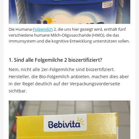
Die Humana-
Folgemilch
2, die uns hier gezeigt wird, enthält fünf
verschiedene humane Milch-Oligosaccharide (HMO), die das
Immunsystem und die kognitive Entwicklung unterstützen sollen.
1. Sind alle Folgemilche 2 biozertifiziert
?
Nein, nicht alle 2er-Folgemilche sind biozertifiziert.
Hersteller, die Bio-Folgemilch anbieten, machen dies aber
in der Regel deutlich auf der Verpackungsvorderseite
sichtbar.