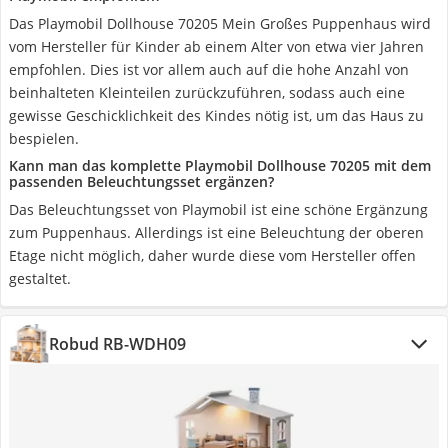
Das Playmobil Dollhouse 70205 Mein Großes Puppenhaus wird
vom Hersteller für Kinder ab einem Alter von etwa vier Jahren
empfohlen. Dies ist vor allem auch auf die hohe Anzahl von
beinhalteten Kleinteilen zurückzuführen, sodass auch eine
gewisse Geschicklichkeit des Kindes nötig ist, um das Haus zu
bespielen.
Kann man das komplette Playmobil Dollhouse 70205 mit dem
passenden Beleuchtungsset ergänzen?
Das Beleuchtungsset von Playmobil ist eine schöne Ergänzung
zum Puppenhaus. Allerdings ist eine Beleuchtung der oberen
Etage nicht möglich, daher wurde diese vom Hersteller offen
gestaltet.
Robud ‎RB-WDH09