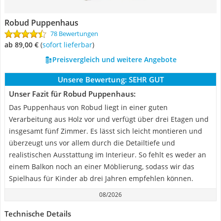
Robud Puppenhaus
78 Bewertungen
ab 89,00 €
(
Sofort lieferbar
)
Preisvergleich und weitere Angebote
Unsere Bewertung:
SEHR GUT
Unser Fazit für Robud Puppenhaus:
Das Puppenhaus von Robud liegt in einer guten
Verarbeitung aus Holz vor und verfügt über drei Etagen und
insgesamt fünf Zimmer. Es lässt sich leicht montieren und
überzeugt uns vor allem durch die Detailtiefe und
realistischen Ausstattung im Interieur. So fehlt es weder an
einem Balkon noch an einer Möblierung, sodass wir das
Spielhaus für Kinder ab drei Jahren empfehlen können.
08/2026
Technische Details