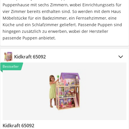
Puppenhause mit sechs Zimmern, wobei Einrichtungssets für
vier Zimmer bereits enthalten sind. So werden mit dem Haus
Möbelstücke für ein Badezimmer, ein Fernsehzimmer, eine
Küche und ein Schlafzimmer geliefert. Passende Puppen sind
hingegen zusätzlich zu erwerben, wobei der Hersteller
passende Puppen anbietet.
Kidkraft 65092
Bestseller
Kidkraft 65092