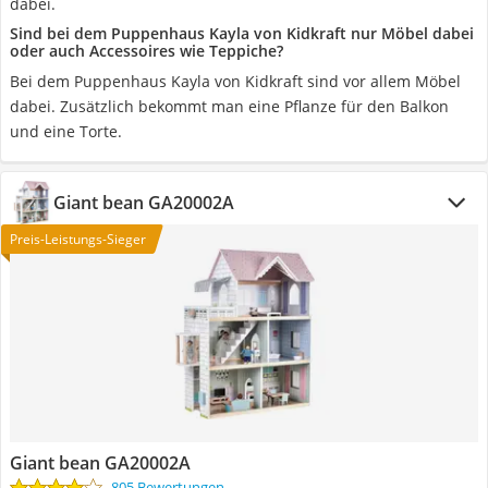
dabei.
Sind bei dem Puppenhaus Kayla von Kidkraft nur Möbel dabei
oder auch Accessoires wie Teppiche?
Bei dem Puppenhaus Kayla von Kidkraft sind vor allem Möbel
dabei. Zusätzlich bekommt man eine Pflanze für den Balkon
und eine Torte.
Giant bean GA20002A
Preis-Leistungs-Sieger
Giant bean GA20002A
805 Bewertungen