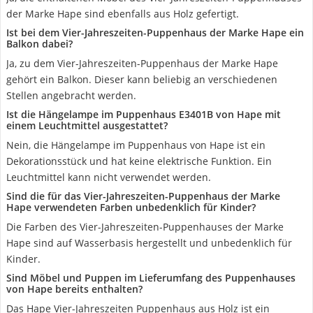
der Marke Hape sind ebenfalls aus Holz gefertigt.
Ist bei dem Vier-Jahreszeiten-Puppenhaus der Marke Hape ein
Balkon dabei?
Ja, zu dem Vier-Jahreszeiten-Puppenhaus der Marke Hape
gehört ein Balkon. Dieser kann beliebig an verschiedenen
Stellen angebracht werden.
Ist die Hängelampe im Puppenhaus E3401B von Hape mit
einem Leuchtmittel ausgestattet?
Nein, die Hängelampe im Puppenhaus von Hape ist ein
Dekorationsstück und hat keine elektrische Funktion. Ein
Leuchtmittel kann nicht verwendet werden.
Sind die für das Vier-Jahreszeiten-Puppenhaus der Marke
Hape verwendeten Farben unbedenklich für Kinder?
Die Farben des Vier-Jahreszeiten-Puppenhauses der Marke
Hape sind auf Wasserbasis hergestellt und unbedenklich für
Kinder.
Sind Möbel und Puppen im Lieferumfang des Puppenhauses
von Hape bereits enthalten?
Das Hape Vier-Jahreszeiten Puppenhaus aus Holz ist ein