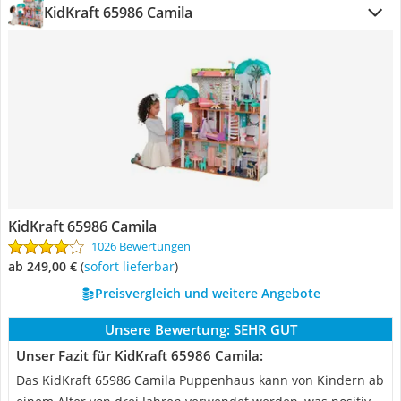
KidKraft 65986 Camila
KidKraft 65986 Camila
1026 Bewertungen
ab 249,00 €
(
Sofort lieferbar
)
Preisvergleich und weitere Angebote
Unsere Bewertung:
SEHR GUT
Unser Fazit für KidKraft 65986 Camila:
Das KidKraft 65986 Camila Puppenhaus kann von Kindern ab