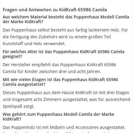
Fragen und Antworten zu KidKraft 65986 Camila
Aus welchem Material besteht das Puppenhaus Modell Camila
der Marke KidKraft?
Das Puppenhaus selbst besteht aus farbig lackiertem Holz. Für
die Fertigung des Zubehörs wird zu einem großen Teil
Kunststoff und Holz verwendet.
Für welches Alter ist das Puppenhaus KidKraft 65986 Camila
geeignet?
Der Hersteller empfiehlt das Puppenhaus KidKraft 65986
Camila für Kinder zwischen drei und acht Jahren.
Mit wie vielen Etagen ist das Puppenhaus KidKraft 65986
Camila ausgestattet?
Dieses Puppenhaus aus dem Hause KidKraft ist mit drei Etagen
und insgesamt acht Zimmern ausgestattet, was für ausreichend
Spielspaß sorgt.
Was gehört zum Puppenhaus Modell Camila der Marke
KidKraft?
Das Puppenholz ist mit Möbeln und Accessoires ausgestattet.