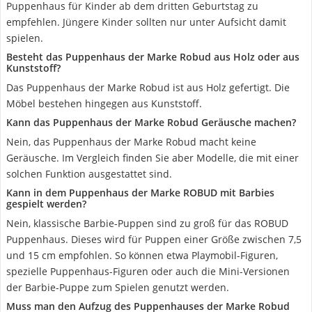
Puppenhaus für Kinder ab dem dritten Geburtstag zu
empfehlen. Jüngere Kinder sollten nur unter Aufsicht damit
spielen.
Besteht das Puppenhaus der Marke Robud aus Holz oder aus
Kunststoff?
Das Puppenhaus der Marke Robud ist aus Holz gefertigt. Die
Möbel bestehen hingegen aus Kunststoff.
Kann das Puppenhaus der Marke Robud Geräusche machen?
Nein, das Puppenhaus der Marke Robud macht keine
Geräusche. Im Vergleich finden Sie aber Modelle, die mit einer
solchen Funktion ausgestattet sind.
Kann in dem Puppenhaus der Marke ROBUD mit Barbies
gespielt werden?
Nein, klassische Barbie-Puppen sind zu groß für das ROBUD
Puppenhaus. Dieses wird für Puppen einer Größe zwischen 7,5
und 15 cm empfohlen. So können etwa Playmobil-Figuren,
spezielle Puppenhaus-Figuren oder auch die Mini-Versionen
der Barbie-Puppe zum Spielen genutzt werden.
Muss man den Aufzug des Puppenhauses der Marke Robud