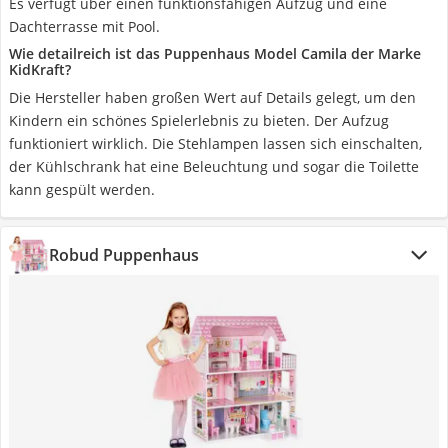
Es verfügt über einen funktionsfähigen Aufzug und eine
Dachterrasse mit Pool.
Wie detailreich ist das Puppenhaus Model Camila der Marke
KidKraft?
Die Hersteller haben großen Wert auf Details gelegt, um den
Kindern ein schönes Spielerlebnis zu bieten. Der Aufzug
funktioniert wirklich. Die Stehlampen lassen sich einschalten,
der Kühlschrank hat eine Beleuchtung und sogar die Toilette
kann gespült werden.
Robud Puppenhaus