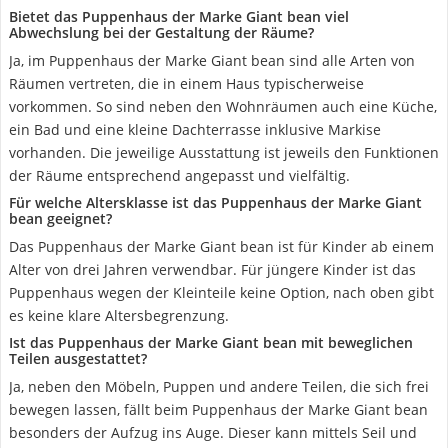
Bietet das Puppenhaus der Marke Giant bean viel
Abwechslung bei der Gestaltung der Räume?
Ja, im Puppenhaus der Marke Giant bean sind alle Arten von
Räumen vertreten, die in einem Haus typischerweise
vorkommen. So sind neben den Wohnräumen auch eine Küche,
ein Bad und eine kleine Dachterrasse inklusive Markise
vorhanden. Die jeweilige Ausstattung ist jeweils den Funktionen
der Räume entsprechend angepasst und vielfältig.
Für welche Altersklasse ist das Puppenhaus der Marke Giant
bean geeignet?
Das Puppenhaus der Marke Giant bean ist für Kinder ab einem
Alter von drei Jahren verwendbar. Für jüngere Kinder ist das
Puppenhaus wegen der Kleinteile keine Option, nach oben gibt
es keine klare Altersbegrenzung.
Ist das Puppenhaus der Marke Giant bean mit beweglichen
Teilen ausgestattet?
Ja, neben den Möbeln, Puppen und andere Teilen, die sich frei
bewegen lassen, fällt beim Puppenhaus der Marke Giant bean
besonders der Aufzug ins Auge. Dieser kann mittels Seil und