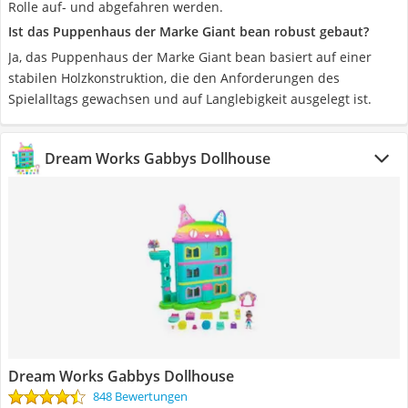
Rolle auf- und abgefahren werden.
Ist das Puppenhaus der Marke Giant bean robust gebaut?
Ja, das Puppenhaus der Marke Giant bean basiert auf einer
stabilen Holzkonstruktion, die den Anforderungen des
Spielalltags gewachsen und auf Langlebigkeit ausgelegt ist.
Dream Works Gabbys Dollhouse
Dream Works Gabbys Dollhouse
848 Bewertungen