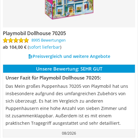
Playmobil Dollhouse 70205
8995 Bewertungen
ab 104,00 €
(
Sofort lieferbar
)
Preisvergleich und weitere Angebote
Unsere Bewertung:
SEHR GUT
Unser Fazit für Playmobil Dollhouse 70205:
Das Mein großes Puppenhaus 70205 von Playmobil hat uns
insbesondere aufgrund des umfangreichen Zubehörs von
sich überzeugt. Es hat im Vergleich zu anderen
Puppenhäusern eine hohe Anzahl von sieben Zimmer und
ist zusammenklappbar. Außerdem ist es mit einem
praktischen Tragegriff ausgestattet und sehr detailliert.
08/2026