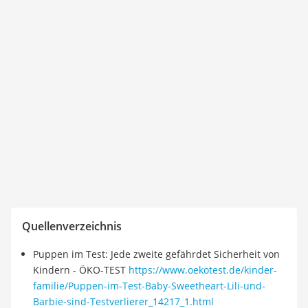
Quellenverzeichnis
Puppen im Test: Jede zweite gefährdet Sicherheit von
Kindern - ÖKO-TEST
https://www.oekotest.de/kinder-
familie/Puppen-im-Test-Baby-Sweetheart-Lili-und-
Barbie-sind-Testverlierer_14217_1.html