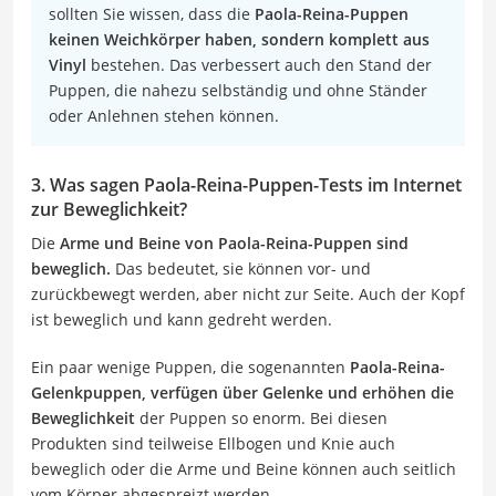
sollten Sie wissen, dass die
Paola-Reina-Puppen
keinen Weichkörper haben, sondern komplett aus
Vinyl
bestehen. Das verbessert auch den Stand der
Puppen, die nahezu selbständig und ohne Ständer
oder Anlehnen stehen können.
3. Was sagen Paola-Reina-Puppen-Tests im Internet
zur Beweglichkeit?
Die
Arme und Beine von Paola-Reina-Puppen sind
beweglich.
Das bedeutet, sie können vor- und
zurückbewegt werden, aber nicht zur Seite. Auch der Kopf
ist beweglich und kann gedreht werden.
Ein paar wenige Puppen, die sogenannten
Paola-Reina-
Gelenkpuppen, verfügen über Gelenke und erhöhen die
Beweglichkeit
der Puppen so enorm. Bei diesen
Produkten sind teilweise Ellbogen und Knie auch
beweglich oder die Arme und Beine können auch seitlich
vom Körper abgespreizt werden.