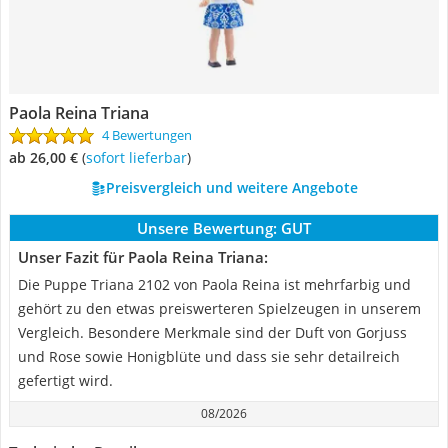
Paola Reina Triana
4 Bewertungen
ab 26,00 €
(
Sofort lieferbar
)
Preisvergleich und weitere Angebote
Unsere Bewertung:
GUT
Unser Fazit für Paola Reina Triana:
Die Puppe Triana 2102 von Paola Reina ist mehrfarbig und
gehört zu den etwas preiswerteren Spielzeugen in unserem
Vergleich. Besondere Merkmale sind der Duft von Gorjuss
und Rose sowie Honigblüte und dass sie sehr detailreich
gefertigt wird.
08/2026