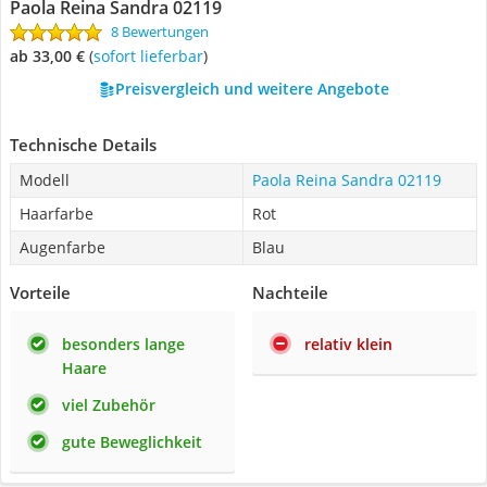
Paola Reina Sandra 02119
8 Bewertungen
ab 33,00 €
(
Sofort lieferbar
)
Preisvergleich und weitere Angebote
Technische Details
Modell
Paola Reina Sandra 02119
Haarfarbe
Rot
Augenfarbe
Blau
Vorteile
Nachteile
besonders lange
relativ klein
Haare
viel Zubehör
gute Beweglichkeit