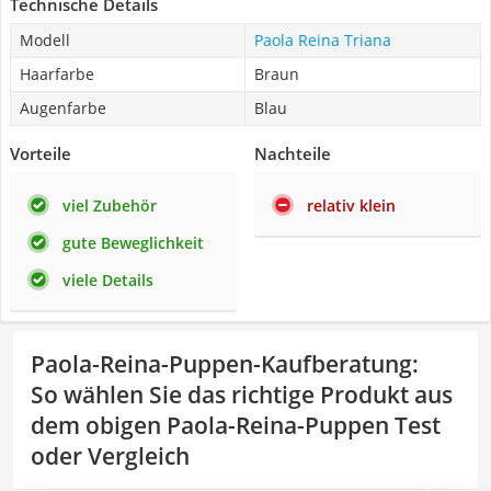
Technische Details
Modell
Paola Reina Triana
Haarfarbe
Braun
Augenfarbe
Blau
Vorteile
Nachteile
viel Zubehör
relativ klein
gute Beweglichkeit
viele Details
Paola-Reina-Puppen-Kaufberatung
:
So wählen Sie das richtige Produkt aus
dem obigen Paola-Reina-Puppen Test
oder Vergleich