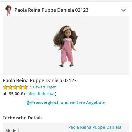
Paola Reina Puppe Daniela 02123
Paola Reina Puppe Daniela 02123
5 Bewertungen
ab 35,00 €
(
Sofort lieferbar
)
Preisvergleich und weitere Angebote
Technische Details
Paola Reina Puppe Daniela
Modell