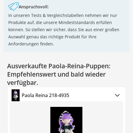
Anspruchsvoll:
In unseren Tests & Vergleichstabellen nehmen wir nur
Produkte auf, die unsere Mindeststandards erfüllen
können. So stellen wir sicher, dass Sie aus einer großen
Auswahl genau das richtige Produkt für Ihre
Anforderungen finden.
Ausverkaufte Paola-Reina-Puppen:
Empfehlenswert und bald wieder
verfügbar.
Paola Reina 218-4935