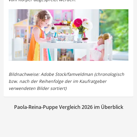
Paola-Reina-Puppe Vergleich 2026 im Überblick