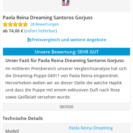
Paola Reina Dreaming Santoros Gorjuss
28 Bewertungen
ab 74,00 €
(
Sofort lieferbar
)
Preisvergleich und weitere Angebote
Unsere Bewertung:
SEHR GUT
Unser Fazit für Paola Reina Dreaming Santoros Gorjuss:
Im mittleren Preisbereich unserer Vergleichsanalyse hat sich
die Dreaming-Puppe 04911 von Paola Reina eingeordnet.
Hervorheben wollen wir an dieser Stelle die weiche Haptik
und dass die Puppe mit einem exklusiven Duft nach Rose
sowie Geißblatt versehen wurde.
08/2026
Technische Details
Paola Reina Dreaming
Modell