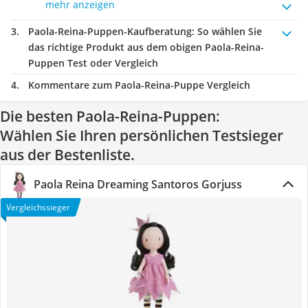
mehr anzeigen
Paola-Reina-Puppen-Kaufberatung
: So wählen Sie
das richtige Produkt aus dem obigen Paola-Reina-
Puppen Test oder Vergleich
Kommentare zum Paola-Reina-Puppe Vergleich
Die besten Paola-Reina-Puppen:
Wählen Sie Ihren persönlichen Testsieger
aus der Bestenliste.
Paola Reina Dreaming Santoros Gorjuss
Vergleichssieger