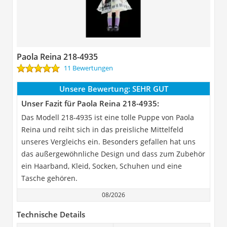
Paola Reina 218-4935
11 Bewertungen
Unsere Bewertung:
SEHR GUT
Unser Fazit für Paola Reina 218-4935:
Das Modell 218-4935 ist eine tolle Puppe von Paola
Reina und reiht sich in das preisliche Mittelfeld
unseres Vergleichs ein. Besonders gefallen hat uns
das außergewöhnliche Design und dass zum Zubehör
ein Haarband, Kleid, Socken, Schuhen und eine
Tasche gehören.
08/2026
Technische Details