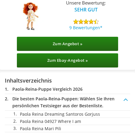
Unsere Bewertung:
SEHR GUT
9 Bewertungen
Zum Angebot »
Zum Ebay-Angebot »
Inhaltsverzeichnis
Paola-Reina-Puppe Vergleich 2026
Die besten Paola-Reina-Puppen:
Wählen Sie Ihren
persönlichen Testsieger aus der Bestenliste.
Paola Reina Dreaming Santoros Gorjuss
Paola Reina 04927 Where I am
Paola Reina Mari Pili