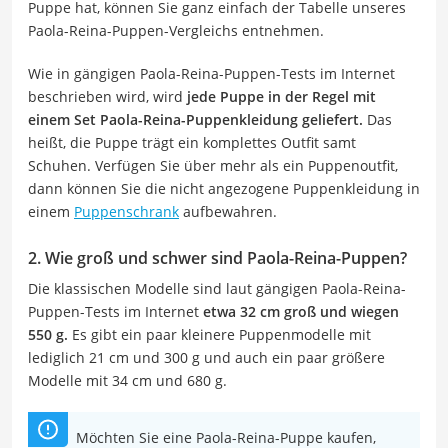
Puppe hat, können Sie ganz einfach der Tabelle unseres
Paola-Reina-Puppen-Vergleichs entnehmen.
Wie in gängigen Paola-Reina-Puppen-Tests im Internet
beschrieben wird, wird
jede Puppe in der Regel mit
einem Set Paola-Reina-Puppenkleidung geliefert.
Das
heißt, die Puppe trägt ein komplettes Outfit samt
Schuhen. Verfügen Sie über mehr als ein Puppenoutfit,
dann können Sie die nicht angezogene Puppenkleidung in
einem
Puppenschrank
aufbewahren.
2. Wie groß und schwer sind Paola-Reina-Puppen?
Die klassischen Modelle sind laut gängigen Paola-Reina-
Puppen-Tests im Internet
etwa 32 cm groß und wiegen
550 g.
Es gibt ein paar kleinere Puppenmodelle mit
lediglich 21 cm und 300 g und auch ein paar größere
Modelle mit 34 cm und 680 g.
Möchten Sie eine Paola-Reina-Puppe kaufen,