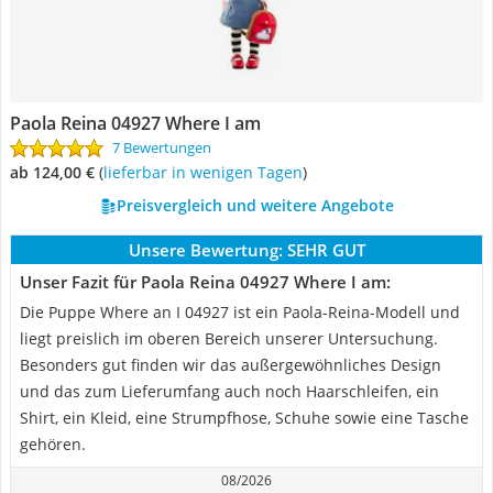
Paola Reina 04927 Where I am
7 Bewertungen
ab 124,00 €
(
Lieferbar in wenigen Tagen
)
Preisvergleich und weitere Angebote
Unsere Bewertung:
SEHR GUT
Unser Fazit für Paola Reina 04927 Where I am:
Die Puppe Where an I 04927 ist ein Paola-Reina-Modell und
liegt preislich im oberen Bereich unserer Untersuchung.
Besonders gut finden wir das außergewöhnliches Design
und das zum Lieferumfang auch noch Haarschleifen, ein
Shirt, ein Kleid, eine Strumpfhose, Schuhe sowie eine Tasche
gehören.
08/2026