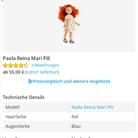
Paola Reina Mari Pili
9 Bewertungen
ab 55,00 €
(
Sofort lieferbar
)
Preisvergleich und weitere Angebote
Technische Details
Modell
Paola Reina Mari Pili
Haarfarbe
Rot
Augenfarbe
Blau