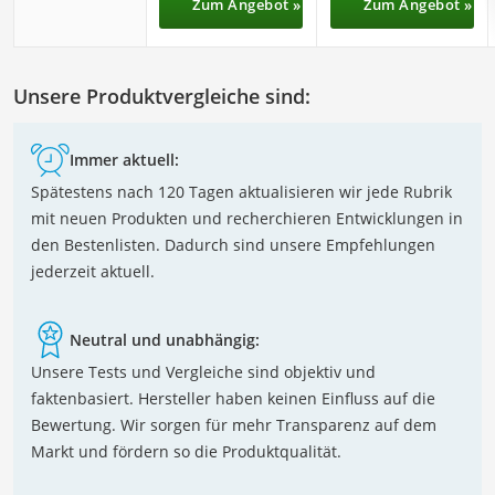
Zum Angebot »
Zum Angebot »
Unsere Produktvergleiche sind:
Immer aktuell:
Spätestens nach 120 Tagen aktualisieren wir jede Rubrik
mit neuen Produkten und recherchieren Entwicklungen in
den Bestenlisten. Dadurch sind unsere Empfehlungen
jederzeit aktuell.
Neutral und unabhängig:
Unsere Tests und Vergleiche sind objektiv und
faktenbasiert. Hersteller haben keinen Einfluss auf die
Bewertung. Wir sorgen für mehr Transparenz auf dem
Markt und fördern so die Produktqualität.