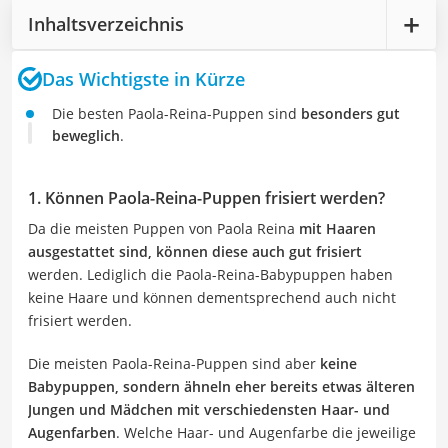
Inhaltsverzeichnis
Das Wichtigste in Kürze
Die besten Paola-Reina-Puppen sind
besonders gut
beweglich
.
1. Können Paola-Reina-Puppen frisiert werden?
Da die meisten Puppen von Paola Reina
mit Haaren
ausgestattet sind, können diese auch gut frisiert
werden. Lediglich die Paola-Reina-Babypuppen haben
keine Haare und können dementsprechend auch nicht
frisiert werden.
Die meisten Paola-Reina-Puppen sind aber
keine
Babypuppen, sondern ähneln eher bereits etwas älteren
Jungen und Mädchen mit verschiedensten Haar- und
Augenfarben
. Welche Haar- und Augenfarbe die jeweilige