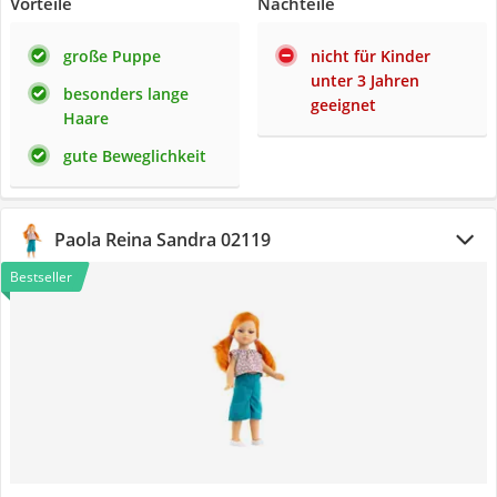
Vorteile
Nachteile
große Puppe
nicht für Kinder
unter 3 Jahren
besonders lange
geeignet
Haare
gute Beweglichkeit
Paola Reina Sandra 02119
Bestseller