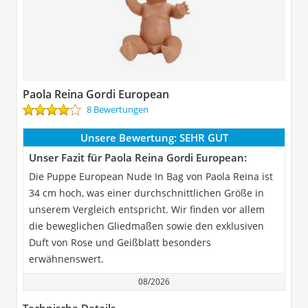
Paola Reina Gordi European
8 Bewertungen
Unsere Bewertung:
SEHR GUT
Unser Fazit für Paola Reina Gordi European:
Die Puppe European Nude In Bag von Paola Reina ist
34 cm hoch, was einer durchschnittlichen Größe in
unserem Vergleich entspricht. Wir finden vor allem
die beweglichen Gliedmaßen sowie den exklusiven
Duft von Rose und Geißblatt besonders
erwähnenswert.
08/2026