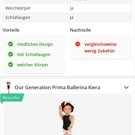
Weichkörper
Ja
Schlafaugen
Ja
Vorteile
Nachteile
niedliches Design
vergleichsweise
wenig Zubehör
mit Schlafaugen
weicher Körper
Our Generation Prima Ballerina Kiera
Bestseller