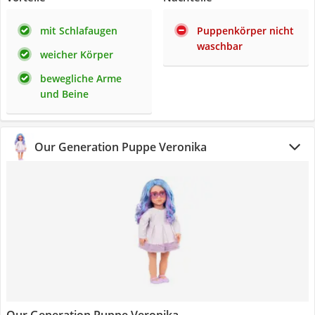
mit Schlafaugen
Puppenkörper nicht
waschbar
weicher Körper
bewegliche Arme
und Beine
Our Generation Puppe Veronika