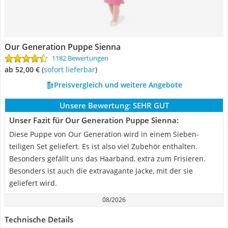
Our Generation Puppe Sienna
1182 Bewertungen
ab 52,00 €
(
Sofort lieferbar
)
Preisvergleich und weitere Angebote
Unsere Bewertung:
SEHR GUT
Unser Fazit für Our Generation Puppe Sienna:
Diese Puppe von Our Generation wird in einem Sieben-
teiligen Set geliefert. Es ist also viel Zubehör enthalten.
Besonders gefällt uns das Haarband, extra zum Frisieren.
Besonders ist auch die extravagante Jacke, mit der sie
geliefert wird.
08/2026
Technische Details