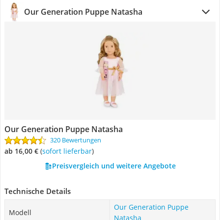
Our Generation Puppe Natasha
Our Generation Puppe Natasha
320 Bewertungen
ab 16,00 €
(
Sofort lieferbar
)
Preisvergleich und weitere Angebote
Technische Details
Our Generation Puppe
Modell
Natasha