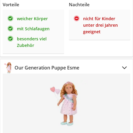
Vorteile
Nachteile
weicher Körper
nicht für Kinder
unter drei Jahren
mit Schlafaugen
geeignet
besonders viel
Zubehör
Our Generation Puppe Esme