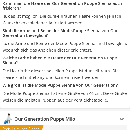
Kann man die Haare der Our Generation Puppe Sienna auch
frisieren?
Ja, das ist möglich. Die dunkelbraunen Haare können je nach
Wunsch verschiedenartig frisiert werden.
Sind die Arme und Beine der Mode-Puppe Sienna von Our
Generation beweglich?
Ja, die Arme und Beine der Mode-Puppe Sienna sind beweglich,
wodurch sich das Anziehen dieser erleichtert.
Welche Farbe haben die Haare der Our Generation Puppe
Sienna?
Die Haarfarbe dieser speziellen Puppe ist dunkelbraun. Die
Haare sind mittellang und können frisiert werden.
Wie groß ist die Mode-Puppe Sienna von Our Generation?
Die Mode-Puppe Sienna hat eine Größe von 46 cm. Diese Größe
weisen die meisten Puppen aus der Vergleichstabelle.
Our Generation Puppe Milo
Preis-Leistungs-Sieger