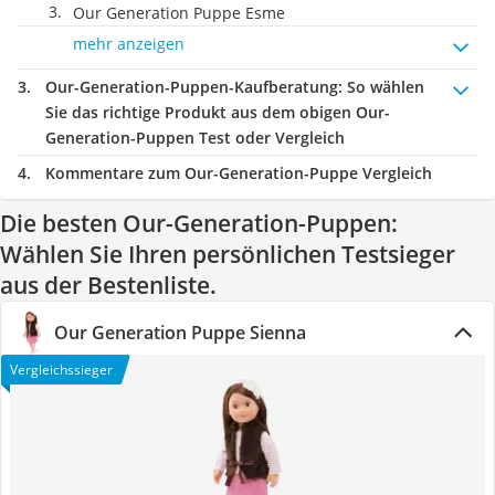
Our Generation Puppe Esme
mehr anzeigen
Our-Generation-Puppen-Kaufberatung
: So wählen
Sie das richtige Produkt aus dem obigen Our-
Generation-Puppen Test oder Vergleich
Kommentare zum Our-Generation-Puppe Vergleich
Die besten Our-Generation-Puppen:
Wählen Sie Ihren persönlichen Testsieger
aus der Bestenliste.
Our Generation Puppe Sienna
Vergleichssieger