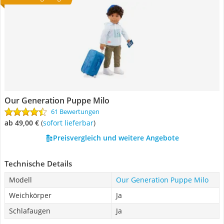
Our Generation Puppe Milo
61 Bewertungen
ab 49,00 €
(
Sofort lieferbar
)
Preisvergleich und weitere Angebote
Technische Details
Modell
Our Generation Puppe Milo
Weichkörper
Ja
Schlafaugen
Ja