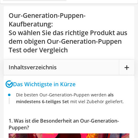
Our-Generation-Puppen-
Kaufberatung
:
So wählen Sie das richtige Produkt aus
dem obigen Our-Generation-Puppen
Test oder Vergleich
Inhaltsverzeichnis
Das Wichtigste in Kürze
Die besten Our-Generation-Puppen werden
als
mindestens 6-teiliges Set
mit viel Zubehör geliefert.
1. Was ist die Besonderheit an Our-Generation-
Puppen?