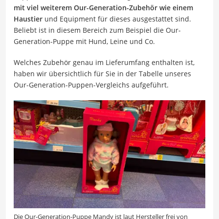
mit viel weiterem Our-Generation-Zubehör wie einem
Haustier
und Equipment für dieses ausgestattet sind.
Beliebt ist in diesem Bereich zum Beispiel die Our-
Generation-Puppe mit Hund, Leine und Co.
Welches Zubehör genau im Lieferumfang enthalten ist,
haben wir übersichtlich für Sie in der Tabelle unseres
Our-Generation-Puppen-Vergleichs aufgeführt.
Die Our-Generation-Puppe Mandy ist laut Hersteller frei von