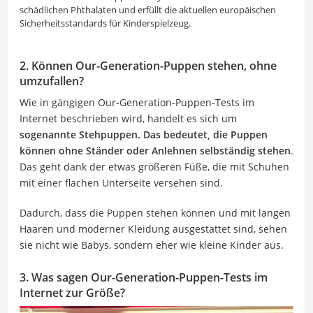
schädlichen Phthalaten und erfüllt die aktuellen europäischen
Sicherheitsstandards für Kinderspielzeug.
2. Können Our-Generation-Puppen stehen, ohne
umzufallen?
Wie in gängigen Our-Generation-Puppen-Tests im
Internet beschrieben wird, handelt es sich um
sogenannte Stehpuppen. Das bedeutet, die Puppen
können ohne Ständer oder Anlehnen selbständig stehen
.
Das geht dank der etwas größeren Füße, die mit Schuhen
mit einer flachen Unterseite versehen sind.
Dadurch, dass die Puppen stehen können und mit langen
Haaren und moderner Kleidung ausgestattet sind, sehen
sie nicht wie Babys, sondern eher wie kleine Kinder aus.
3. Was sagen Our-Generation-Puppen-Tests im
Internet zur Größe?