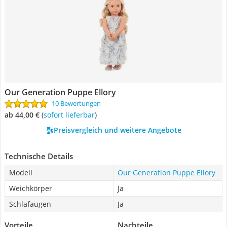
Our Generation Puppe Ellory
10 Bewertungen
ab 44,00 €
(
Sofort lieferbar
)
Preisvergleich und weitere Angebote
Technische Details
Modell
Our Generation Puppe Ellory
Weichkörper
Ja
Schlafaugen
Ja
Vorteile
Nachteile