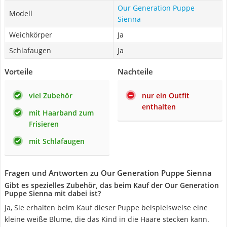
Our Generation Puppe
Modell
Sienna
Weichkörper
Ja
Schlafaugen
Ja
Vorteile
Nachteile
viel Zubehör
nur ein Outfit
enthalten
mit Haarband zum
Frisieren
mit Schlafaugen
Fragen und Antworten zu Our Generation Puppe Sienna
Gibt es spezielles Zubehör, das beim Kauf der Our Generation
Puppe Sienna mit dabei ist?
Ja, Sie erhalten beim Kauf dieser Puppe beispielsweise eine
kleine weiße Blume, die das Kind in die Haare stecken kann.