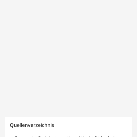
Quellenverzeichnis