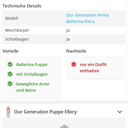
Technische Details
Our Generation Prima
Modell
Ballerina Kiera
Weichkörper
Ja
Schlafaugen
Ja
Vorteile
Nachteile
Ballerina-Puppe
nur ein Outfit
enthalten
mit Schlafaugen
bewegliche Arme
und Beine
Our Generation Puppe Ellory