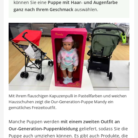
können Sie eine
Puppe mit Haar- und Augenfarbe
ganz nach Ihrem Geschmack
auswählen.
Mit ihrem flauschigen Kapuzenpulli in Pastellfarben und weichen
Hausschuhen zeigt die Our-Generation-Puppe Mandy ein
gemütliches Freizeitoutfit.
Manche Puppen werden
mit einem zweiten Outfit an
Our-Generation-Puppenkleidung
geliefert, sodass Sie die
Puppe auch umziehen können. Es gibt auch Produkte, die