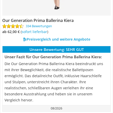
Our Generation Prima Ballerina Kiera
334 Bewertungen
ab 62,00 €
(
Sofort lieferbar
)
Preisvergleich und weitere Angebote
Unsere Bewertung:
SEHR GUT
Unser Fazit für Our Generation Prima Ballerina Kiera:
Die Our Generation Prima Ballerina Kiera beeindruckt uns
mit ihrer Beweglichkeit, die realistische Ballettposen
ermöglicht. Das detailreiche Outfit, inklusive Haarschleife
und Stulpen, unterstreicht ihren Charakter. Ihre
realistischen, schließbaren Augen verleihen ihr eine
besondere Ausstrahlung und heben sie in unserem
Vergleich hervor.
08/2026