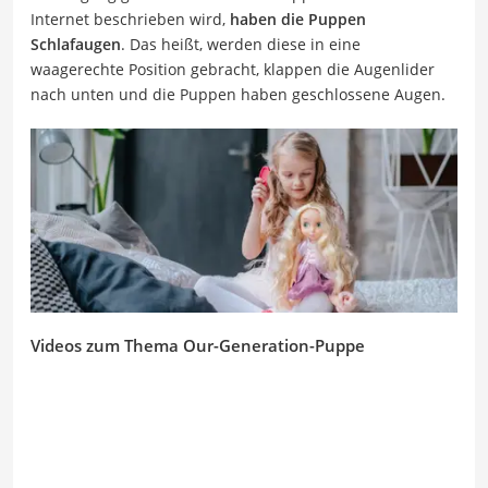
Internet beschrieben wird,
haben die Puppen
Schlafaugen
. Das heißt, werden diese in eine
waagerechte Position gebracht, klappen die Augenlider
nach unten und die Puppen haben geschlossene Augen.
Videos zum Thema Our-Generation-Puppe