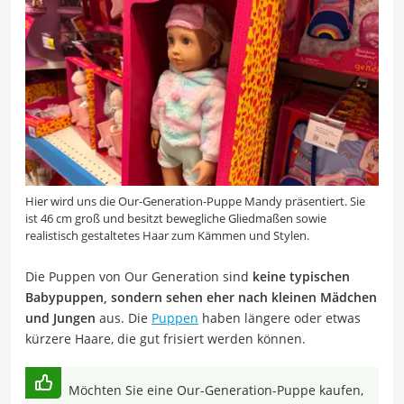
Hier wird uns die Our-Generation-Puppe Mandy präsentiert. Sie
ist 46 cm groß und besitzt bewegliche Gliedmaßen sowie
realistisch gestaltetes Haar zum Kämmen und Stylen.
Die Puppen von Our Generation sind
keine typischen
Babypuppen, sondern sehen eher nach kleinen Mädchen
und Jungen
aus. Die
Puppen
haben längere oder etwas
kürzere Haare, die gut frisiert werden können.
Möchten Sie eine Our-Generation-Puppe kaufen,