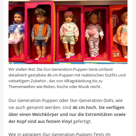
Wir stellen fest: Die Our-Generation-Puppen-Serie umfasst
detailreich gestaltete 46-cm-Puppen mit realistischen Outfits und
vielseitigem Zubehör , das von Alltagskleidung bis zu
Themenwelten wie Reiten, Küche oder Musik reicht.
Our-Generation-Puppen oder Our-Generation-Dolls, wie
sie auch genannt werden, sind
46 cm hoch. Sie verfügen
über einen Weichkörper und nur die Extremitäten sowie
der Kopf sind aus festem Vinyl
gefertigt.
Wie in gängigen Our-Generation-Puppen-Tests im