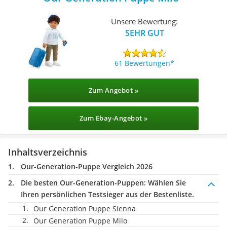
Unsere Bewertung:
SEHR GUT
61 Bewertungen
Zum Angebot »
Zum Ebay-Angebot »
Inhaltsverzeichnis
Our-Generation-Puppe Vergleich 2026
Die besten Our-Generation-Puppen:
Wählen Sie
Ihren persönlichen Testsieger aus der Bestenliste.
Our Generation Puppe Sienna
Our Generation Puppe Milo