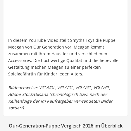
In diesem YouTube-Video stellt Smyths Toys die Puppe
Meagan von Our Generation vor. Meagan kommt
zusammen mit ihrem Haustier und verschiedenen
Accessoires. Die hochwertige Qualität und die liebevolle
Gestaltung machen Meagan zu einer perfekten
Spielgefährtin für Kinder jeden Alters.
Our-Generation-Puppe Vergleich 2026 im Überblick