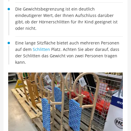
Die Gewichtsbegrenzung ist ein deutlich
eindeutigerer Wert, der Ihnen Aufschluss darüber
gibt, ob der Hörnerschlitten für Ihr Kind geeignet ist
oder nicht.
Eine lange Sitzfläche bietet auch mehreren Personen
auf dem
Schlitten
Platz. Achten Sie aber darauf, dass
der Schlitten das Gewicht von zwei Personen tragen
kann.