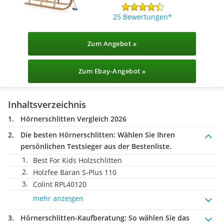
25 Bewertungen
Zum Angebot »
Zum Ebay-Angebot »
Inhaltsverzeichnis
Hörnerschlitten Vergleich 2026
Die besten Hörnerschlitten:
Wählen Sie Ihren
persönlichen Testsieger aus der Bestenliste.
Best For Kids Holzschlitten
Holzfee Baran S-Plus 110
Colint RPL40120
mehr anzeigen
Hörnerschlitten-Kaufberatung
: So wählen Sie das