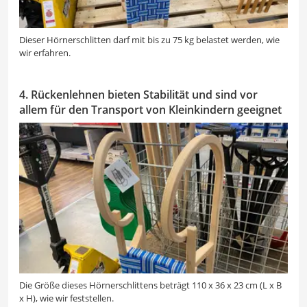
Dieser Hörnerschlitten darf mit bis zu 75 kg belastet werden, wie
wir erfahren.
4. Rückenlehnen bieten Stabilität und sind vor
allem für den Transport von Kleinkindern geeignet
Die Größe dieses Hörnerschlittens beträgt 110 x 36 x 23 cm (L x B
x H), wie wir feststellen.