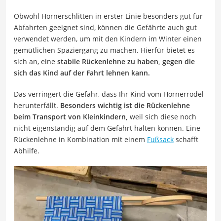
Obwohl Hörnerschlitten in erster Linie besonders gut für
Abfahrten geeignet sind, können die Gefährte auch gut
verwendet werden, um mit den Kindern im Winter einen
gemütlichen Spaziergang zu machen. Hierfür bietet es
sich an, eine
stabile Rückenlehne zu haben, gegen die
sich das Kind auf der Fahrt lehnen kann.
Das verringert die Gefahr, dass Ihr Kind vom Hörnerrodel
herunterfällt.
Besonders wichtig ist die Rückenlehne
beim Transport von Kleinkindern,
weil sich diese noch
nicht eigenständig auf dem Gefährt halten können. Eine
Rückenlehne in Kombination mit einem
Fußsack
schafft
Abhilfe.