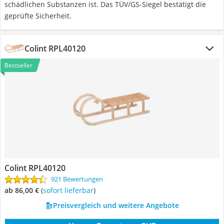
schädlichen Substanzen ist. Das TÜV/GS-Siegel bestätigt die
geprüfte Sicherheit.
Colint RPL40120
Bestseller
Colint RPL40120
921 Bewertungen
ab 86,00 €
(
Sofort lieferbar
)
Preisvergleich und weitere Angebote