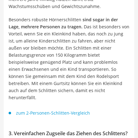
Wachstumsschüben und Gewichtszunahme.
Besonders robuste Hörnerschlitten
sind sogar in der
Lage, mehrere Personen zu tragen.
Das ist besonders von
Vorteil, wenn Sie ein Kleinkind haben, das noch zu jung
ist, um alleine Kinderschlitten zu fahren, aber nicht
außen vor bleiben möchte. Ein Schlitten mit einer
Belastungsgrenze von 150 Kilogramm bietet
beispielsweise genügend Platz und kann problemlos
einen Erwachsenen und ein Kind transportieren. So
können Sie gemeinsam mit dem Kind den Rodelsport
betreiben. Mit einem Gurtsitz können Sie ein Kleinkind
auch auf dem Schlitten sichern, damit es nicht
herunterfällt.
zum 2-Personen-Schlitten-Vergleich
3. Vereinfachen Zugseile das Ziehen des Schlittens?