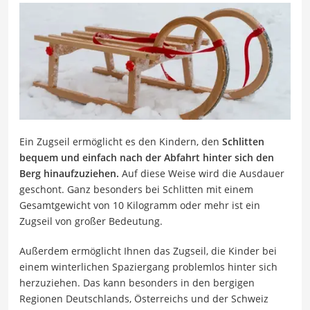
Ein Zugseil ermöglicht es den Kindern, den
Schlitten
bequem und einfach nach der Abfahrt hinter sich den
Berg hinaufzuziehen.
Auf diese Weise wird die Ausdauer
geschont. Ganz besonders bei Schlitten mit einem
Gesamtgewicht von 10 Kilogramm oder mehr ist ein
Zugseil von großer Bedeutung.
Außerdem ermöglicht Ihnen das Zugseil, die Kinder bei
einem winterlichen Spaziergang problemlos hinter sich
herzuziehen. Das kann besonders in den bergigen
Regionen Deutschlands, Österreichs und der Schweiz