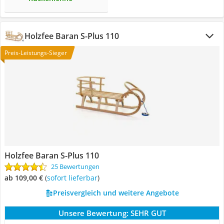
Holzfee Baran S-Plus 110
Preis-Leistungs-Sieger
Holzfee Baran S-Plus 110
25 Bewertungen
ab 109,00 €
(
Sofort lieferbar
)
Preisvergleich und weitere Angebote
Unsere Bewertung:
SEHR GUT