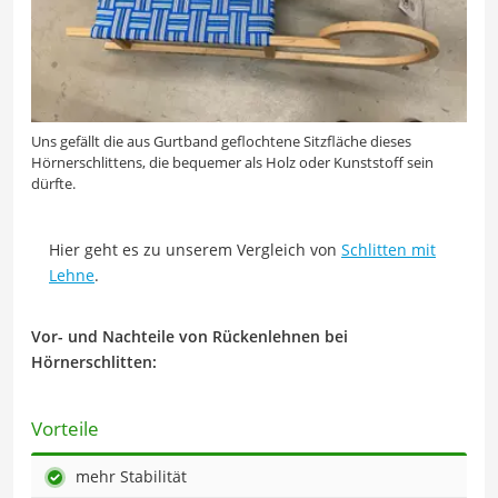
Uns gefällt die aus Gurtband geflochtene Sitzfläche dieses
Hörnerschlittens, die bequemer als Holz oder Kunststoff sein
dürfte.
Hier geht es zu unserem Vergleich von
Schlitten mit
Lehne
.
Vor- und Nachteile von Rückenlehnen bei
Hörnerschlitten:
Vorteile
mehr Stabilität