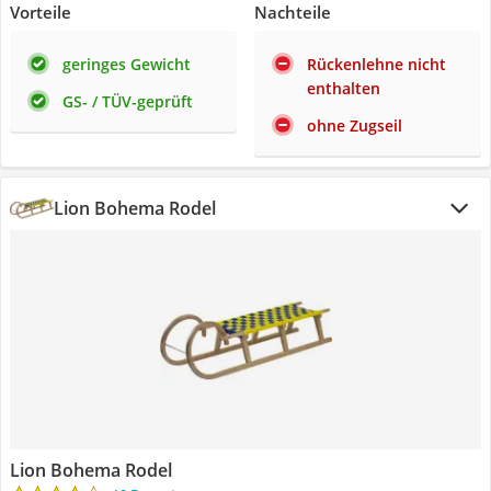
Vorteile
Nachteile
geringes Gewicht
Rückenlehne nicht
enthalten
GS- / TÜV-geprüft
ohne Zugseil
Lion Bohema Rodel
Lion Bohema Rodel