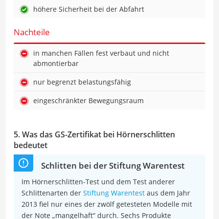
höhere Sicherheit bei der Abfahrt
Nachteile
in manchen Fällen fest verbaut und nicht
abmontierbar
nur begrenzt belastungsfähig
eingeschränkter Bewegungsraum
5. Was das GS-Zertifikat bei Hörnerschlitten
bedeutet
Schlitten bei der Stiftung Warentest
Im Hörnerschlitten-Test und dem Test anderer
Schlittenarten der
Stiftung Warentest
aus dem Jahr
2013 fiel nur eines der zwölf getesteten Modelle mit
der Note „mangelhaft“ durch. Sechs Produkte