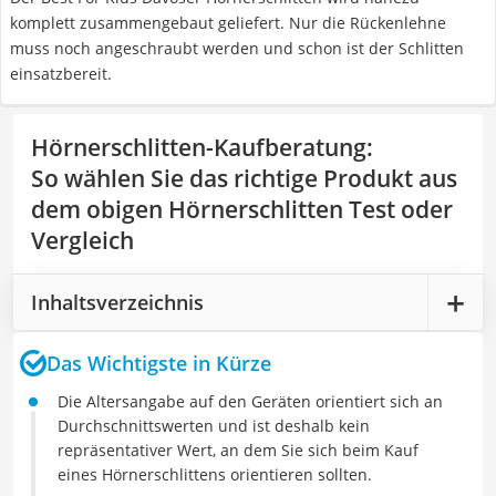
komplett zusammengebaut geliefert. Nur die Rückenlehne
muss noch angeschraubt werden und schon ist der Schlitten
einsatzbereit.
Hörnerschlitten-Kaufberatung
:
So wählen Sie das richtige Produkt aus
dem obigen Hörnerschlitten Test oder
Vergleich
Inhaltsverzeichnis
Das Wichtigste in Kürze
Die Altersangabe auf den Geräten orientiert sich an
Durchschnittswerten und ist deshalb kein
repräsentativer Wert, an dem Sie sich beim Kauf
eines Hörnerschlittens orientieren sollten.