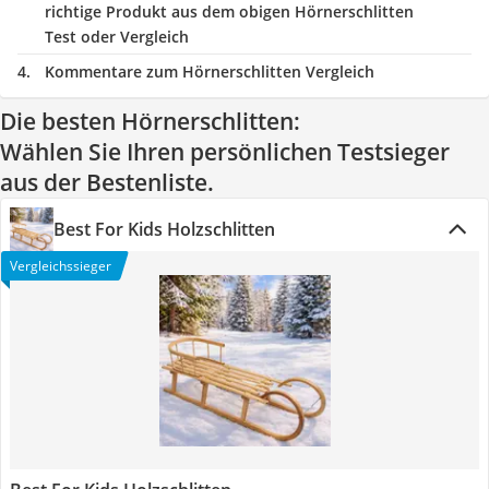
richtige Produkt aus dem obigen Hörnerschlitten
Test oder Vergleich
Kommentare zum Hörnerschlitten Vergleich
Die besten Hörnerschlitten:
Wählen Sie Ihren persönlichen Testsieger
aus der Bestenliste.
Best For Kids Holzschlitten
Vergleichssieger