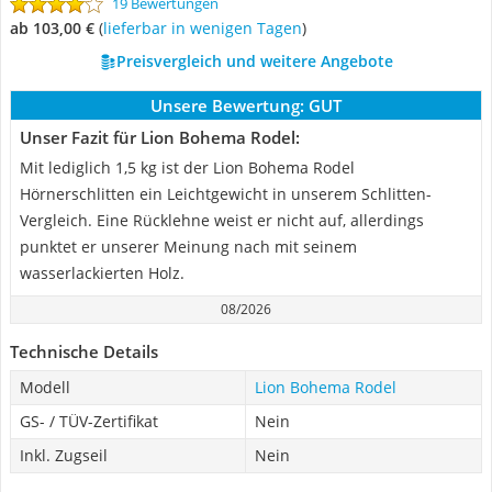
19 Bewertungen
ab 103,00 €
(
Lieferbar in wenigen Tagen
)
Preisvergleich und weitere Angebote
Unsere Bewertung:
GUT
Unser Fazit für Lion Bohema Rodel:
Mit lediglich 1,5 kg ist der Lion Bohema Rodel
Hörnerschlitten ein Leichtgewicht in unserem Schlitten-
Vergleich. Eine Rücklehne weist er nicht auf, allerdings
punktet er unserer Meinung nach mit seinem
wasserlackierten Holz.
08/2026
Technische Details
Modell
Lion Bohema Rodel
GS- / TÜV-Zertifikat
Nein
Inkl. Zugseil
Nein