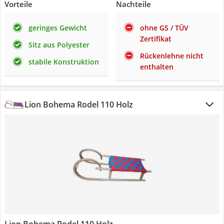
Vorteile
Nachteile
geringes Gewicht
ohne GS / TÜV
Zertifikat
Sitz aus Polyester
Rückenlehne nicht
stabile Konstruktion
enthalten
Lion Bohema Rodel 110 Holz