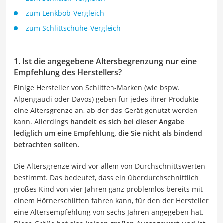
zum Lenkbob-Vergleich
zum Schlittschuhe-Vergleich
1. Ist die angegebene Altersbegrenzung nur eine
Empfehlung des Herstellers?
Einige Hersteller von Schlitten-Marken (wie bspw.
Alpengaudi oder Davos) geben für jedes ihrer Produkte
eine Altersgrenze an, ab der das Gerät genutzt werden
kann. Allerdings
handelt es sich bei dieser Angabe
lediglich um eine Empfehlung, die Sie nicht als bindend
betrachten sollten.
Die Altersgrenze wird vor allem von Durchschnittswerten
bestimmt. Das bedeutet, dass ein überdurchschnittlich
großes Kind von vier Jahren ganz problemlos bereits mit
einem Hörnerschlitten fahren kann, für den der Hersteller
eine Altersempfehlung von sechs Jahren angegeben hat.