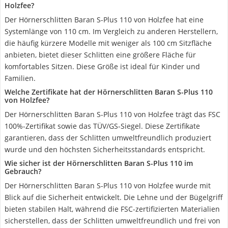
Holzfee?
Der Hörnerschlitten Baran S-Plus 110 von Holzfee hat eine
Systemlänge von 110 cm. Im Vergleich zu anderen Herstellern,
die häufig kürzere Modelle mit weniger als 100 cm Sitzfläche
anbieten, bietet dieser Schlitten eine größere Fläche für
komfortables Sitzen. Diese Größe ist ideal für Kinder und
Familien.
Welche Zertifikate hat der Hörnerschlitten Baran S-Plus 110
von Holzfee?
Der Hörnerschlitten Baran S-Plus 110 von Holzfee trägt das FSC
100%-Zertifikat sowie das TÜV/GS-Siegel. Diese Zertifikate
garantieren, dass der Schlitten umweltfreundlich produziert
wurde und den höchsten Sicherheitsstandards entspricht.
Wie sicher ist der Hörnerschlitten Baran S-Plus 110 im
Gebrauch?
Der Hörnerschlitten Baran S-Plus 110 von Holzfee wurde mit
Blick auf die Sicherheit entwickelt. Die Lehne und der Bügelgriff
bieten stabilen Halt, während die FSC-zertifizierten Materialien
sicherstellen, dass der Schlitten umweltfreundlich und frei von