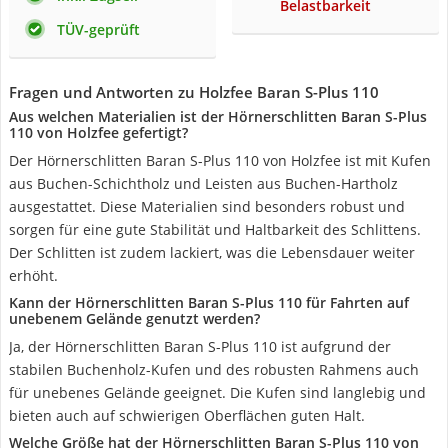
Belastbarkeit
TÜV-geprüft
Fragen und Antworten zu Holzfee Baran S-Plus 110
Aus welchen Materialien ist der Hörnerschlitten Baran S-Plus
110 von Holzfee gefertigt?
Der Hörnerschlitten Baran S-Plus 110 von Holzfee ist mit Kufen
aus Buchen-Schichtholz und Leisten aus Buchen-Hartholz
ausgestattet. Diese Materialien sind besonders robust und
sorgen für eine gute Stabilität und Haltbarkeit des Schlittens.
Der Schlitten ist zudem lackiert, was die Lebensdauer weiter
erhöht.
Kann der Hörnerschlitten Baran S-Plus 110 für Fahrten auf
unebenem Gelände genutzt werden?
Ja, der Hörnerschlitten Baran S-Plus 110 ist aufgrund der
stabilen Buchenholz-Kufen und des robusten Rahmens auch
für unebenes Gelände geeignet. Die Kufen sind langlebig und
bieten auch auf schwierigen Oberflächen guten Halt.
Welche Größe hat der Hörnerschlitten Baran S-Plus 110 von