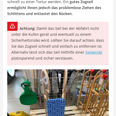
schnell zu einer Tortur werden. Ein
gutes Zugseil
ermöglicht Ihnen jedoch das problemlose Ziehen des
Schlittens und entlastet den Rücken.
Achtung:
Damit das Seil bei der Abfahrt nicht
unter die Kufen gerät und eventuell zu einem
Sicherheitsrisiko wird, sollten Sie darauf achten, dass
Sie das Zugseil schnell und einfach zu entfernen ist.
Alternativ lässt sich das Seil mithilfe einer
Seilwinde
platzsparend und sicher verstauen.