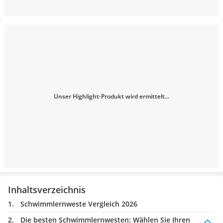
Unser Highlight-Produkt wird ermittelt...
Inhaltsverzeichnis
Schwimmlernweste Vergleich 2026
Die besten Schwimmlernwesten:
Wählen Sie Ihren