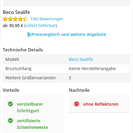
Beco Sealife
1302 Bewertungen
ab 30,00 €
(
Sofort lieferbar
)
Preisvergleich und weitere Angebote
Technische Details
Modell
Beco Sealife
Brustumfang
Keine Herstellerangabe
Weitere Größenvarianten
S
Vorteile
Nachteile
verstellbarer
ohne Reflektoren
Schrittgurt
zertifizierte
Schwimmweste