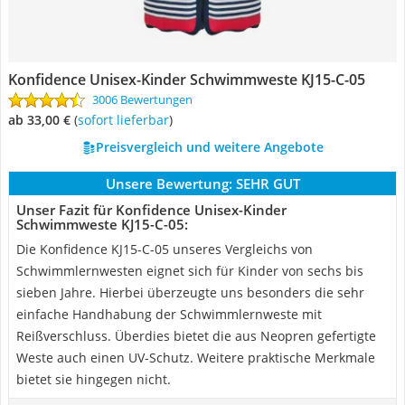
Konfidence Unisex-Kinder Schwimmweste KJ15-C-05
3006 Bewertungen
ab 33,00 €
(
Sofort lieferbar
)
Preisvergleich und weitere Angebote
Unsere Bewertung:
SEHR GUT
Unser Fazit für Konfidence Unisex-Kinder
Schwimmweste KJ15-C-05:
Die Konfidence KJ15-C-05 unseres Vergleichs von
Schwimmlernwesten eignet sich für Kinder von sechs bis
sieben Jahre. Hierbei überzeugte uns besonders die sehr
einfache Handhabung der Schwimmlernweste mit
Reißverschluss. Überdies bietet die aus Neopren gefertigte
Weste auch einen UV-Schutz. Weitere praktische Merkmale
bietet sie hingegen nicht.