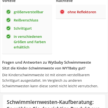
Vorteile
Nachteile
größenverstellbar
ohne Reflektoren
Reißverschluss
Schrittgurt
in verschiedenen
Größen und Farben
erhältlich
Fragen und Antworten zu Wytbaby Schwimmweste
Sitzt die Kinder-Schwimmweste von WYTBaby gut?
Die Kinderschwimmweste ist mit einem verstellbarem
Schrittgurt ausgestattet. Im Vergleich zu anderen
Schwimmwesten kann diese somit nicht leicht verrutschen.
Schwimmlernwesten-Kaufberatung
: