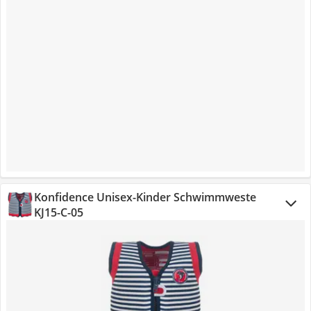
Konfidence Unisex-Kinder Schwimmweste
KJ15-C-05