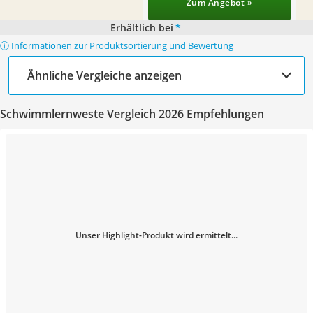
Zum Angebot »
Erhältlich bei
*
ⓘ Informationen zur Produktsortierung und Bewertung
Ähnliche Vergleiche anzeigen
Schwimmlernweste Vergleich 2026 Empfehlungen
Unser Highlight-Produkt wird ermittelt...