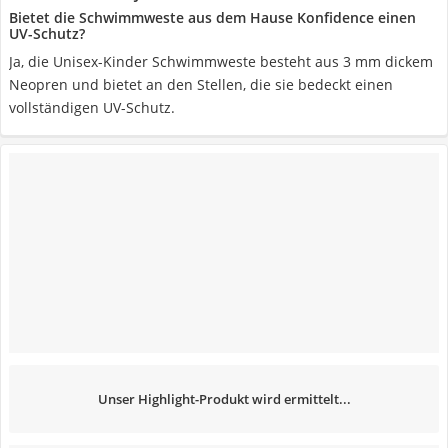
Bietet die Schwimmweste aus dem Hause Konfidence einen
UV-Schutz?
Ja, die Unisex-Kinder Schwimmweste besteht aus 3 mm dickem
Neopren und bietet an den Stellen, die sie bedeckt einen
vollständigen UV-Schutz.
Unser Highlight-Produkt wird ermittelt...