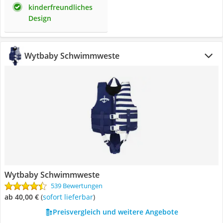
kinderfreundliches
Design
Wytbaby Schwimmweste
Wytbaby Schwimmweste
539 Bewertungen
ab 40,00 €
(
Sofort lieferbar
)
Preisvergleich und weitere Angebote