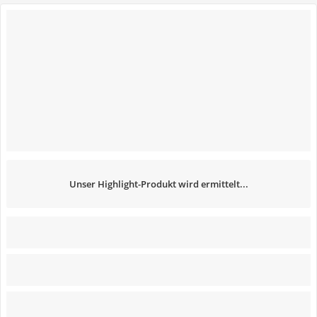
Unser Highlight-Produkt wird ermittelt...