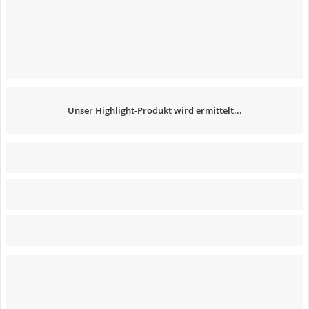
Unser Highlight-Produkt wird ermittelt...