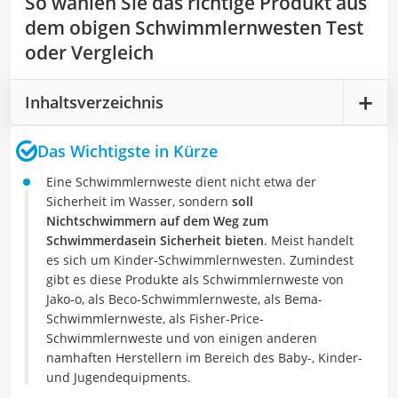
So wählen Sie das richtige Produkt aus
dem obigen Schwimmlernwesten Test
oder Vergleich
Inhaltsverzeichnis
Das Wichtigste in Kürze
Eine Schwimmlernweste dient nicht etwa der
Sicherheit im Wasser, sondern
soll
Nichtschwimmern auf dem Weg zum
Schwimmerdasein Sicherheit bieten
. Meist handelt
es sich um Kinder-Schwimmlernwesten. Zumindest
gibt es diese Produkte als Schwimmlernweste von
Jako-o, als Beco-Schwimmlernweste, als Bema-
Schwimmlernweste, als Fisher-Price-
Schwimmlernweste und von einigen anderen
namhaften Herstellern im Bereich des Baby-, Kinder-
und Jugendequipments.