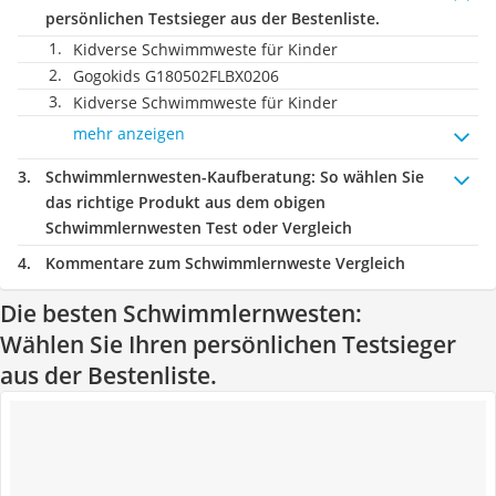
persönlichen Testsieger aus der Bestenliste.
Kidverse Schwimmweste für Kinder
Gogokids G180502FLBX0206
Kidverse Schwimmweste für Kinder
mehr anzeigen
Schwimmlernwesten-Kaufberatung
: So wählen Sie
das richtige Produkt aus dem obigen
Schwimmlernwesten Test oder Vergleich
Kommentare zum Schwimmlernweste Vergleich
Die besten Schwimmlernwesten:
Wählen Sie Ihren persönlichen Testsieger
aus der Bestenliste.