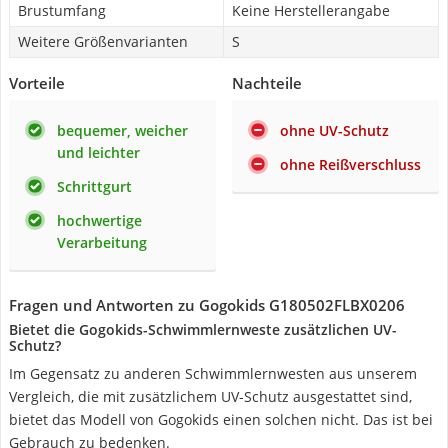
Brustumfang
Keine Herstellerangabe
Weitere Größenvarianten
S
Vorteile
Nachteile
bequemer, weicher
ohne UV-Schutz
und leichter
ohne Reißverschluss
Schrittgurt
hochwertige
Verarbeitung
Fragen und Antworten zu Gogokids G180502FLBX0206
Bietet die Gogokids-Schwimmlernweste zusätzlichen UV-
Schutz?
Im Gegensatz zu anderen Schwimmlernwesten aus unserem
Vergleich, die mit zusätzlichem UV-Schutz ausgestattet sind,
bietet das Modell von Gogokids einen solchen nicht. Das ist bei
Gebrauch zu bedenken.