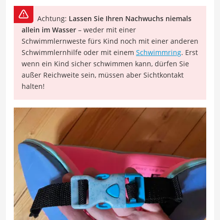
Achtung:
Lassen Sie Ihren Nachwuchs niemals
allein im Wasser
– weder mit einer
Schwimmlernweste fürs Kind noch mit einer anderen
Schwimmlernhilfe oder mit einem
Schwimmring
. Erst
wenn ein Kind sicher schwimmen kann, dürfen Sie
außer Reichweite sein, müssen aber Sichtkontakt
halten!