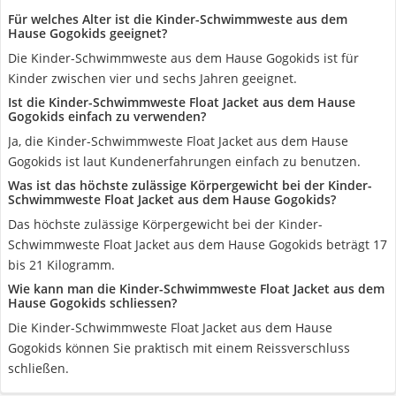
Für welches Alter ist die Kinder-Schwimmweste aus dem
Hause Gogokids geeignet?
Die Kinder-Schwimmweste aus dem Hause Gogokids ist für
Kinder zwischen vier und sechs Jahren geeignet.
Ist die Kinder-Schwimmweste Float Jacket aus dem Hause
Gogokids einfach zu verwenden?
Ja, die Kinder-Schwimmweste Float Jacket aus dem Hause
Gogokids ist laut Kundenerfahrungen einfach zu benutzen.
Was ist das höchste zulässige Körpergewicht bei der Kinder-
Schwimmweste Float Jacket aus dem Hause Gogokids?
Das höchste zulässige Körpergewicht bei der Kinder-
Schwimmweste Float Jacket aus dem Hause Gogokids beträgt 17
bis 21 Kilogramm.
Wie kann man die Kinder-Schwimmweste Float Jacket aus dem
Hause Gogokids schliessen?
Die Kinder-Schwimmweste Float Jacket aus dem Hause
Gogokids können Sie praktisch mit einem Reissverschluss
schließen.