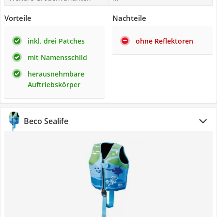
Vorteile
Nachteile
inkl. drei Patches
ohne Reflektoren
mit Namensschild
herausnehmbare
Auftriebskörper
Beco Sealife