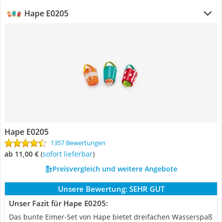
Hape E0205
Hape E0205
1357 Bewertungen
ab 11,00 €
(
Sofort lieferbar
)
Preisvergleich und weitere Angebote
Unsere Bewertung:
SEHR GUT
Unser Fazit für Hape E0205:
Das bunte Eimer-Set von Hape bietet dreifachen Wasserspaß