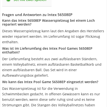
Fragen und Antworten zu Intex 56508EP
Kann das Intex 56508EP Wasserspielzeug bei einem Loch
repariert werden?
Dieses Wasserspielzeug kann laut den Angaben des Herstellers
wieder repariert werden. Im Lieferumfang ist sogar Flickzeug
enthalten.
Was ist im Lieferumfang des Intex Pool Games 56508EP
enthalten?
Der Lieferumfang besteht aus zwei aufblasbaren Ständern,
einem Volleyballnetz, einem aufblasbaren Basketballkorb und
einem aufblasbaren Ball. Das Set wird in einer
Aufbewahrungsbox geliefert.
Wo kann das Intex Pool Game 56508EP eingesetzt werden?
Das Wasserspielzeug ist für die Verwendung in
Schwimmbecken gedacht. In offenen Gewässern kann es nur
benutzt werden, wenn diese sehr ruhig sind und es keine
Strömungen gibt. Die Stangen des Volleyballnetzes haben