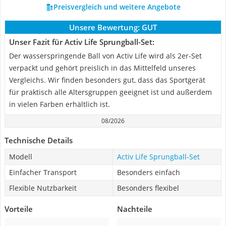
Preisvergleich und weitere Angebote
Unsere Bewertung:
GUT
Unser Fazit für Activ Life Sprungball-Set:
Der wasserspringende Ball von Activ Life wird als 2er-Set
verpackt und gehört preislich in das Mittelfeld unseres
Vergleichs. Wir finden besonders gut, dass das Sportgerät
für praktisch alle Altersgruppen geeignet ist und außerdem
in vielen Farben erhältlich ist.
08/2026
Technische Details
Modell
Activ Life Sprungball-Set
Einfacher Transport
Besonders einfach
Flexible Nutzbarkeit
Besonders flexibel
Vorteile
Nachteile