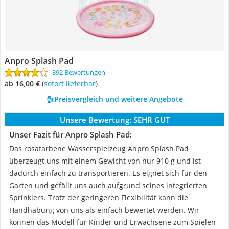
Anpro Splash Pad
392 Bewertungen
ab 16,00 €
(
Sofort lieferbar
)
Preisvergleich und weitere Angebote
Unsere Bewertung:
SEHR GUT
Unser Fazit für Anpro Splash Pad:
Das rosafarbene Wasserspielzeug Anpro Splash Pad
überzeugt uns mit einem Gewicht von nur 910 g und ist
dadurch einfach zu transportieren. Es eignet sich für den
Garten und gefällt uns auch aufgrund seines integrierten
Sprinklers. Trotz der geringeren Flexibilität kann die
Handhabung von uns als einfach bewertet werden. Wir
können das Modell für Kinder und Erwachsene zum Spielen