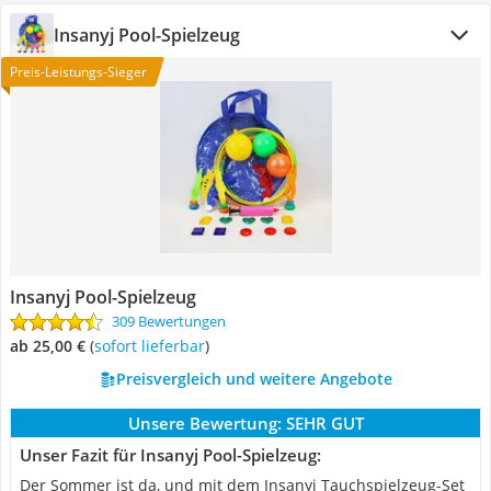
Insanyj Pool-Spielzeug
Preis-Leistungs-Sieger
Insanyj Pool-Spielzeug
309 Bewertungen
ab 25,00 €
(
Sofort lieferbar
)
Preisvergleich und weitere Angebote
Unsere Bewertung:
SEHR GUT
Unser Fazit für Insanyj Pool-Spielzeug:
Der Sommer ist da, und mit dem Insanyj Tauchspielzeug-Set