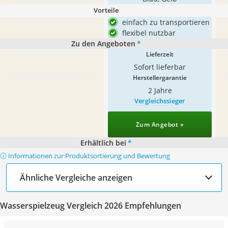
Vorteile
einfach zu transportieren
flexibel nutzbar
Zu den Angeboten
*
Lieferzeit
Sofort lieferbar
Herstellergarantie
2 Jahre
Vergleichssieger
Zum Angebot »
Erhältlich bei
*
ⓘ Informationen zur Produktsortierung und Bewertung
Ähnliche Vergleiche anzeigen
Wasserspielzeug Vergleich 2026 Empfehlungen