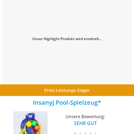
Unser Highlight-Produkt wird ermittelt...
Preis-Leistungs-Sieger
Insanyj Pool-Spielzeug
Unsere Bewertung:
SEHR GUT