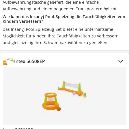
Aufbewahrungstasche geliefert, die eine einfache
Aufbewahrung und einen bequemen Transport ermöglicht.
Wie kann das Insanyj Pool-Spielzeug die Tauchfähigkeiten von
Kindern verbessern?
Das Insanyj Pool-Spielzeug-Set bietet eine unterhaltsame
Möglichkeit für Kinder, ihre Tauchfähigkeiten zu verbessern
und gleichzeitig ihre Schwimmaktivitäten zu genießen.
Intex 56508EP