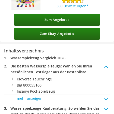
309 Bewertungen
Zum Angebot »
Zum Ebay-Angebot »
Inhaltsverzeichnis
Wasserspielzeug Vergleich 2026
Die besten Wasserspielzeuge:
Wählen Sie Ihren
persönlichen Testsieger aus der Bestenliste.
Kidverse Tauchringe
Big 800055100
Insanyj Pool-Spielzeug
mehr anzeigen
Wasserspielzeuge-Kaufberatung
: So wählen Sie das