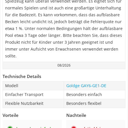
Spielzeug kann überall verwendet werden. Es eignet sich für
normales Spielen und ist auch eine großartige Unterhaltung
für die Badezeit. Es kann vorkommen, dass das aufblasbare
Becken leicht undicht ist, jedoch beträgt die Fehlerquote nur
etwa 1 %. Unter normalen Bedingungen hält der aufblasbare
Pool etwa 3 Tage oder länger. Bitte beachten Sie, dass dieses
Produkt nicht für Kinder unter 3 Jahren geeignet ist und
immer unter Aufsicht von Erwachsenen verwendet werden
sollte.
08/2026
Technische Details
Modell
Goldge GAY6-GE1-DE
Einfacher Transport
Besonders einfach
Flexible Nutzbarkeit
Besonders flexibel
Vorteile
Nachteile