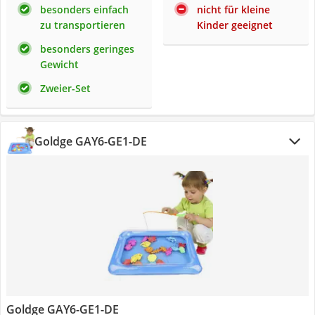
besonders einfach
nicht für kleine
zu transportieren
Kinder geeignet
besonders geringes
Gewicht
Zweier-Set
Goldge GAY6-GE1-DE
Goldge GAY6-GE1-DE