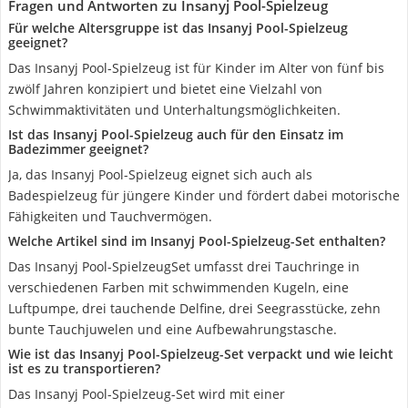
Fragen und Antworten zu Insanyj Pool-Spielzeug
Für welche Altersgruppe ist das Insanyj Pool-Spielzeug
geeignet?
Das Insanyj Pool-Spielzeug ist für Kinder im Alter von fünf bis
zwölf Jahren konzipiert und bietet eine Vielzahl von
Schwimmaktivitäten und Unterhaltungsmöglichkeiten.
Ist das Insanyj Pool-Spielzeug auch für den Einsatz im
Badezimmer geeignet?
Ja, das Insanyj Pool-Spielzeug eignet sich auch als
Badespielzeug für jüngere Kinder und fördert dabei motorische
Fähigkeiten und Tauchvermögen.
Welche Artikel sind im Insanyj Pool-Spielzeug-Set enthalten?
Das Insanyj Pool-SpielzeugSet umfasst drei Tauchringe in
verschiedenen Farben mit schwimmenden Kugeln, eine
Luftpumpe, drei tauchende Delfine, drei Seegrasstücke, zehn
bunte Tauchjuwelen und eine Aufbewahrungstasche.
Wie ist das Insanyj Pool-Spielzeug-Set verpackt und wie leicht
ist es zu transportieren?
Das Insanyj Pool-Spielzeug-Set wird mit einer