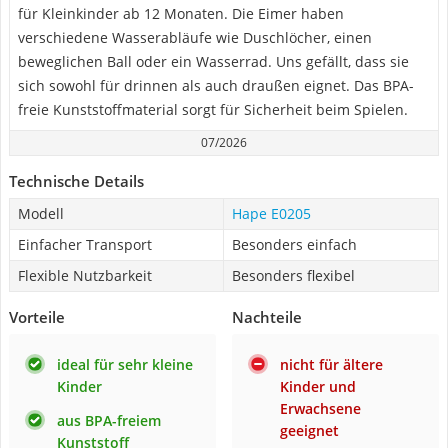
für Kleinkinder ab 12 Monaten. Die Eimer haben
verschiedene Wasserabläufe wie Duschlöcher, einen
beweglichen Ball oder ein Wasserrad. Uns gefällt, dass sie
sich sowohl für drinnen als auch draußen eignet. Das BPA-
freie Kunststoffmaterial sorgt für Sicherheit beim Spielen.
07/2026
Technische Details
Modell
Hape E0205
Einfacher Transport
Besonders einfach
Flexible Nutzbarkeit
Besonders flexibel
Vorteile
Nachteile
ideal für sehr kleine
nicht für ältere
Kinder
Kinder und
Erwachsene
aus BPA-freiem
geeignet
Kunststoff