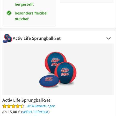
hergestellt
besonders flexibel
nutzbar
Activ Life Sprungball-Set
Activ Life Sprungball-Set
2014 Bewertungen
ab 15,00 €
(
Sofort lieferbar
)