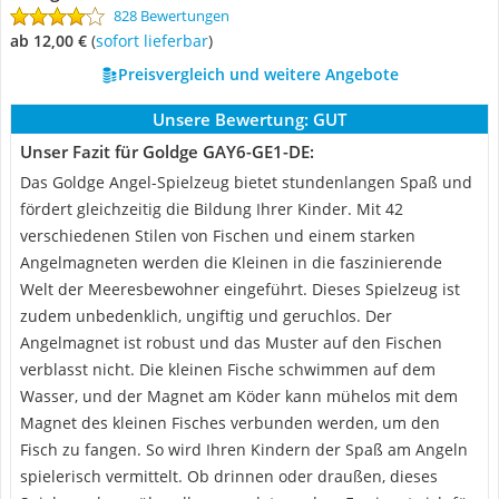
828 Bewertungen
ab 12,00 €
(
Sofort lieferbar
)
Preisvergleich und weitere Angebote
Unsere Bewertung:
GUT
Unser Fazit für Goldge GAY6-GE1-DE:
Das Goldge Angel-Spielzeug bietet stundenlangen Spaß und
fördert gleichzeitig die Bildung Ihrer Kinder. Mit 42
verschiedenen Stilen von Fischen und einem starken
Angelmagneten werden die Kleinen in die faszinierende
Welt der Meeresbewohner eingeführt. Dieses Spielzeug ist
zudem unbedenklich, ungiftig und geruchlos. Der
Angelmagnet ist robust und das Muster auf den Fischen
verblasst nicht. Die kleinen Fische schwimmen auf dem
Wasser, und der Magnet am Köder kann mühelos mit dem
Magnet des kleinen Fisches verbunden werden, um den
Fisch zu fangen. So wird Ihren Kindern der Spaß am Angeln
spielerisch vermittelt. Ob drinnen oder draußen, dieses