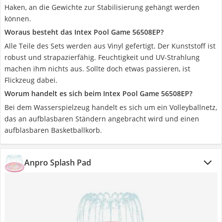
Haken, an die Gewichte zur Stabilisierung gehängt werden
können.
Woraus besteht das Intex Pool Game 56508EP?
Alle Teile des Sets werden aus Vinyl gefertigt. Der Kunststoff ist
robust und strapazierfähig. Feuchtigkeit und UV-Strahlung
machen ihm nichts aus. Sollte doch etwas passieren, ist
Flickzeug dabei.
Worum handelt es sich beim Intex Pool Game 56508EP?
Bei dem Wasserspielzeug handelt es sich um ein Volleyballnetz,
das an aufblasbaren Ständern angebracht wird und einen
aufblasbaren Basketballkorb.
Anpro Splash Pad