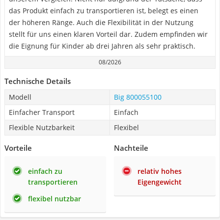
das Produkt einfach zu transportieren ist, belegt es einen
der höheren Ränge. Auch die Flexibilität in der Nutzung
stellt für uns einen klaren Vorteil dar. Zudem empfinden wir
die Eignung für Kinder ab drei Jahren als sehr praktisch.
08/2026
Technische Details
Modell
Big 800055100
Einfacher Transport
Einfach
Flexible Nutzbarkeit
Flexibel
Vorteile
Nachteile
einfach zu
relativ hohes
transportieren
Eigengewicht
flexibel nutzbar