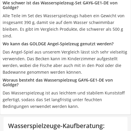
Wie schwer ist das Wasserspielzeug-Set ‎GAY6-GE1-DE von
Goldge?
Alle Teile im Set des Wasserspielzeugs haben ein Gewicht von
insgesamt 390 g, damit sie auf dem Wasser schwimmbar
bleiben. Es gibt im Vergleich Produkte, die schwerer als 500 g
sind.
Wo kann das GOLDGE Angel-Spielzeug genutzt werden?
Das Angel-Spiel aus unserem Vergleich lässt sich sehr vielseitig
verwenden. Das Becken kann im Kinderzimmer aufgestellt
werden, wobei die Fische aber auch mit in den Pool oder die
Badewanne genommen werden können.
Woraus besteht das Wasserspielzeug ‎GAY6-GE1-DE von
Goldge?
Das Wasserspielzeug ist aus leichtem und stabilem Kunststoff
gefertigt, sodass das Set langfristig unter feuchten
Bedingungen verwendet werden kann.
Wasserspielzeuge-Kaufberatung
: