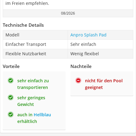
im Freien empfehlen.
08/2026
Technische Details
Modell
Anpro Splash Pad
Einfacher Transport
Sehr einfach
Flexible Nutzbarkeit
Wenig flexibel
Vorteile
Nachteile
sehr einfach zu
nicht für den Pool
transportieren
geeignet
sehr geringes
Gewicht
auch in
Hellblau
erhältlich