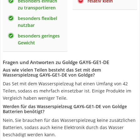
besonders einfach
relativ klein
zu transportieren
besonders flexibel
nutzbar
besonders geringes
Gewicht
Fragen und Antworten zu Goldge GAY6-GE1-DE
Aus wie vielen Teilen besteht das Set mit dem
Wasserspielzeug ‎GAY6-GE1-DE von Goldge?
Das Set mit dem Wasserspielzeug hat einen Umfang von 42
Teilen, sodass es mehrfach einsetzbar ist. Einige Produkte im
Vergleich haben weniger Teile.
Werden für das Wasserspielzeug ‎GAY6-GE1-DE von Goldge
Batterien benötigt?
Nein, Sie brauchen für das Wasserspielzeug keine zusätzlichen
Batterien, sodass auch keine Elektronik durch das Wasser
beschädigt werden kann.