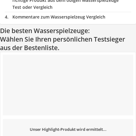
richtige Produkt aus dem obigen Wasserspielzeuge
Test oder Vergleich
Kommentare zum Wasserspielzeug Vergleich
Die besten Wasserspielzeuge:
Wählen Sie Ihren persönlichen Testsieger
aus der Bestenliste.
Unser Highlight-Produkt wird ermittelt...