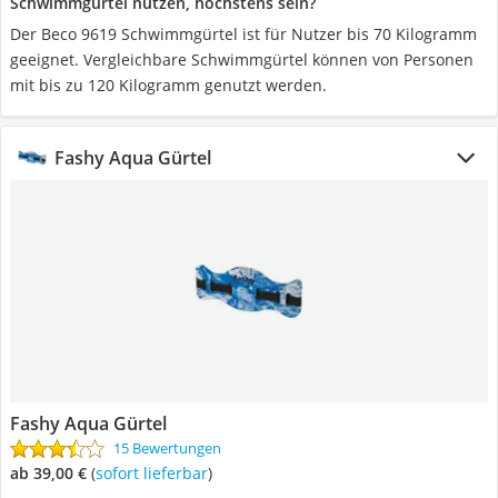
Schwimmgürtel nutzen, höchstens sein?
Der Beco 9619 Schwimmgürtel ist für Nutzer bis 70 Kilogramm
geeignet. Vergleichbare Schwimmgürtel können von Personen
mit bis zu 120 Kilogramm genutzt werden.
Fashy Aqua Gürtel
Fashy Aqua Gürtel
15 Bewertungen
ab 39,00 €
(
Sofort lieferbar
)