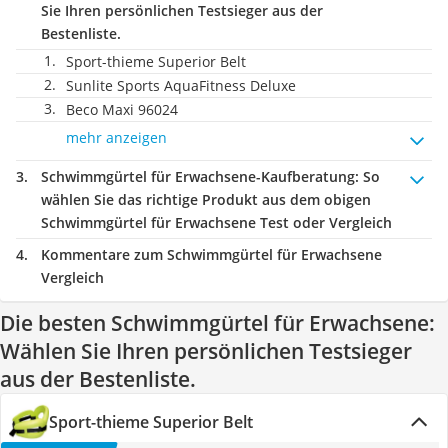
Sie Ihren persönlichen Testsieger aus der
Bestenliste.
Sport-thieme Superior Belt
Sunlite Sports AquaFitness Deluxe
Beco Maxi 96024
mehr anzeigen
Schwimmgürtel für Erwachsene-Kaufberatung
: So
wählen Sie das richtige Produkt aus dem obigen
Schwimmgürtel für Erwachsene Test oder Vergleich
Kommentare zum Schwimmgürtel für Erwachsene
Vergleich
Die besten Schwimmgürtel für Erwachsene:
Wählen Sie Ihren persönlichen Testsieger
aus der Bestenliste.
Sport-thieme Superior Belt