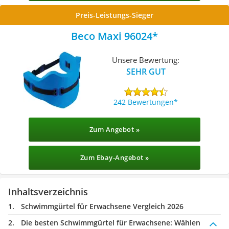
Preis-Leistungs-Sieger
Beco Maxi 96024
Unsere Bewertung:
SEHR GUT
242 Bewertungen
Zum Angebot »
Zum Ebay-Angebot »
Inhaltsverzeichnis
Schwimmgürtel für Erwachsene Vergleich 2026
Die besten Schwimmgürtel für Erwachsene:
Wählen