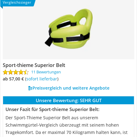
Vergleichssieger
Sport-thieme Superior Belt
11 Bewertungen
ab 57,00 €
(
Sofort lieferbar
)
Preisvergleich und weitere Angebote
Unsere Bewertung:
SEHR GUT
Unser Fazit für Sport-thieme Superior Belt:
Der Sport-Thieme Superior Belt aus unserem
Schwimmgürtel-Vergleich überzeugt mit seinem hohen
Tragekomfort. Da er maximal 70 Kilogramm halten kann, ist