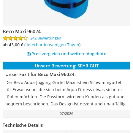
Beco Maxi 96024
242 Bewertungen
ab 43,00 €
(
Lieferbar in wenigen Tagen
)
Preisvergleich und weitere Angebote
Unsere Bewertung:
SEHR GUT
Unser Fazit für Beco Maxi 96024:
Der Beco Aqua-Jogging-Gürtel Maxi ist ein Schwimmgürtel
für Erwachsene, die sich beim Aqua Fitness etwas sicherer
fühlen möchten. Die Passform wird von Kunden als gut und
bequem beschrieben. Das Design ist dezent und unauffällig.
07/2026
Technische Details