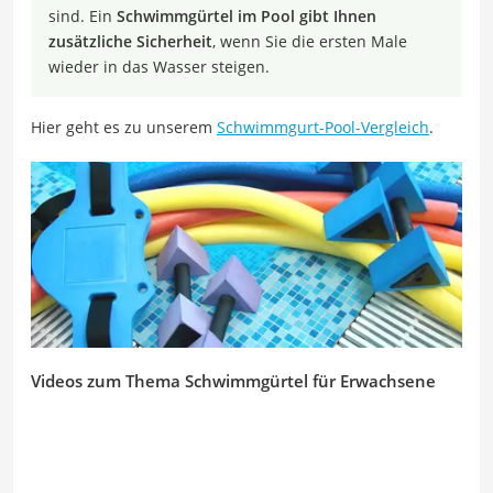
sind. Ein
Schwimmgürtel im Pool gibt Ihnen
zusätzliche Sicherheit
, wenn Sie die ersten Male
wieder in das Wasser steigen.
Hier geht es zu unserem
Schwimmgurt-Pool-Vergleich
.
Videos zum Thema Schwimmgürtel für Erwachsene