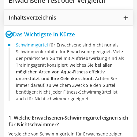
Erwachsene Test oder Vergleich
Inhaltsverzeichnis
Das Wichtigste in Kürze
Schwimmgürtel
für Erwachsene sind nicht nur als
Schwimmenlernhilfe für Erwachsene geeignet. Viele
der praktischen Gürtel mit Auftriebswirkung sind als
Trainingsgerät konzipiert, welches Sie
bei allen
möglichen Arten von Aqua-Fitness effektiv
unterstützt
und Ihre Gelenke schont
. Achten Sie
immer darauf, zu welchem Zweck Sie den Gürtel
benötigen: Nicht jeder Fitness-Schwimmgürtel ist
auch für Nichtschwimmer geeignet.
1. Welche Erwachsenen-Schwimmgürtel eignen sich
für Nichtschwimmer?
Vergleiche von Schwimmgürteln für Erwachsene zeigen,