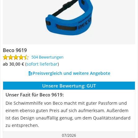
Beco 9619
504 Bewertungen
ab 30,00 €
(
Sofort lieferbar
)
Preisvergleich und weitere Angebote
Unsere Bewertung:
GUT
Unser Fazit für Beco 9619:
Die Schwimmhilfe von Beco macht mit guter Passform und
einem ebenso guten Preis auf sich aufmerksam. Außerdem
ist das Design unauffällig genug, um dem Qualitätsstandard
zu entsprechen.
07/2026