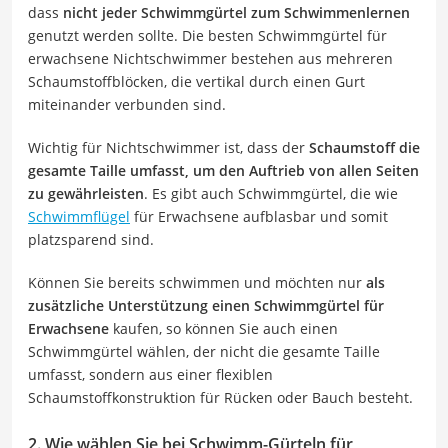
dass
nicht jeder Schwimmgürtel zum Schwimmenlernen
genutzt werden sollte. Die besten Schwimmgürtel für
erwachsene Nichtschwimmer bestehen aus mehreren
Schaumstoffblöcken, die vertikal durch einen Gurt
miteinander verbunden sind.
Wichtig für Nichtschwimmer ist, dass der
Schaumstoff die
gesamte Taille umfasst, um den Auftrieb von allen Seiten
zu gewährleisten
. Es gibt auch Schwimmgürtel, die wie
Schwimmflügel
für Erwachsene aufblasbar und somit
platzsparend sind.
Können Sie bereits schwimmen und möchten nur
als
zusätzliche Unterstützung einen Schwimmgürtel für
Erwachsene
kaufen, so können Sie auch einen
Schwimmgürtel wählen, der nicht die gesamte Taille
umfasst, sondern aus einer flexiblen
Schaumstoffkonstruktion für Rücken oder Bauch besteht.
2. Wie wählen Sie bei Schwimm-Gürteln für