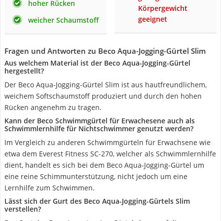
hoher Rücken
Körpergewicht
geeignet
weicher Schaumstoff
Fragen und Antworten zu Beco Aqua-Jogging-Gürtel Slim
Aus welchem Material ist der Beco Aqua-Jogging-Gürtel
hergestellt?
Der Beco Aqua-Jogging-Gürtel Slim ist aus hautfreundlichem,
weichem Softschaumstoff produziert und durch den hohen
Rücken angenehm zu tragen.
Kann der Beco Schwimmgürtel für Erwachesene auch als
Schwimmlernhilfe für Nichtschwimmer genutzt werden?
Im Vergleich zu anderen Schwimmgürteln für Erwachsene wie
etwa dem Everest Fitness SC-270, welcher als Schwimmlernhilfe
dient, handelt es sich bei dem Beco Aqua-Jogging-Gürtel um
eine reine Schimmunterstützung, nicht jedoch um eine
Lernhilfe zum Schwimmen.
Lässt sich der Gurt des Beco Aqua-Jogging-Gürtels Slim
verstellen?