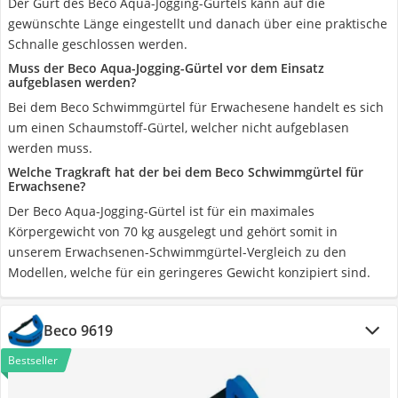
Der Gurt des Beco Aqua-Jogging-Gürtels kann auf die
gewünschte Länge eingestellt und danach über eine praktische
Schnalle geschlossen werden.
Muss der Beco Aqua-Jogging-Gürtel vor dem Einsatz
aufgeblasen werden?
Bei dem Beco Schwimmgürtel für Erwachesene handelt es sich
um einen Schaumstoff-Gürtel, welcher nicht aufgeblasen
werden muss.
Welche Tragkraft hat der bei dem Beco Schwimmgürtel für
Erwachsene?
Der Beco Aqua-Jogging-Gürtel ist für ein maximales
Körpergewicht von 70 kg ausgelegt und gehört somit in
unserem Erwachsenen-Schwimmgürtel-Vergleich zu den
Modellen, welche für ein geringeres Gewicht konzipiert sind.
Beco 9619
Bestseller