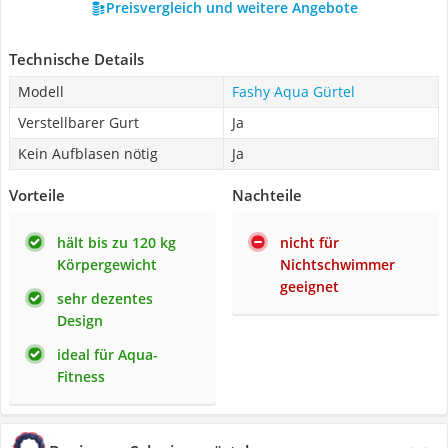
Preisvergleich und weitere Angebote
Technische Details
Modell
Fashy Aqua Gürtel
Verstellbarer Gurt
Ja
Kein Aufblasen nötig
Ja
Vorteile
Nachteile
hält bis zu 120 kg
nicht für
Körpergewicht
Nichtschwimmer
geeignet
sehr dezentes
Design
ideal für Aqua-
Fitness