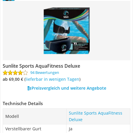
Sunlite Sports AquaFitness Deluxe
94 Bewertungen
ab 69,00 €
(
Lieferbar in wenigen Tagen
)
Preisvergleich und weitere Angebote
Technische Details
Sunlite Sports AquaFitness
Modell
Deluxe
Verstellbarer Gurt
Ja