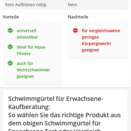
Kein Aufblasen nötig
Nein
Vorteile
Nachteile
universell
für vergleichsweise
einstellbar
geringes
Körpergewicht
ideal für Aqua-
geeignet
Fitness
auch für
Nichtschwimmer
geeignet
Schwimmgürtel für Erwachsene-
Kaufberatung
:
So wählen Sie das richtige Produkt aus
dem obigen Schwimmgürtel für