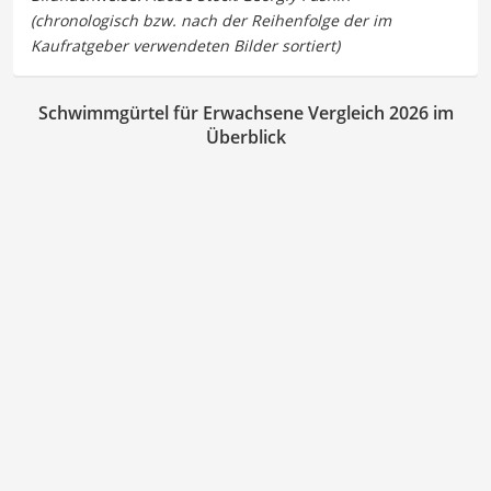
Schwimmgürtel für Erwachsene Vergleich 2026 im
Überblick