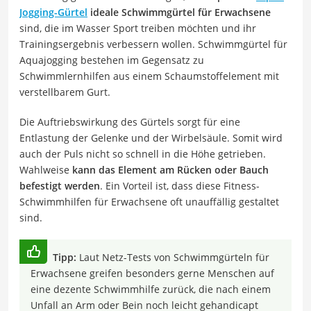
Jogging-Gürtel
ideale Schwimmgürtel für Erwachsene
sind, die im Wasser Sport treiben möchten und ihr
Trainingsergebnis verbessern wollen. Schwimmgürtel für
Aquajogging bestehen im Gegensatz zu
Schwimmlernhilfen aus einem Schaumstoffelement mit
verstellbarem Gurt.
Die Auftriebswirkung des Gürtels sorgt für eine
Entlastung der Gelenke und der Wirbelsäule. Somit wird
auch der Puls nicht so schnell in die Höhe getrieben.
Wahlweise
kann das Element am Rücken oder Bauch
befestigt werden
. Ein Vorteil ist, dass diese Fitness-
Schwimmhilfen für Erwachsene oft unauffällig gestaltet
sind.
Tipp:
Laut Netz-Tests von Schwimmgürteln für
Erwachsene greifen besonders gerne Menschen auf
eine dezente Schwimmhilfe zurück, die nach einem
Unfall an Arm oder Bein noch leicht gehandicapt