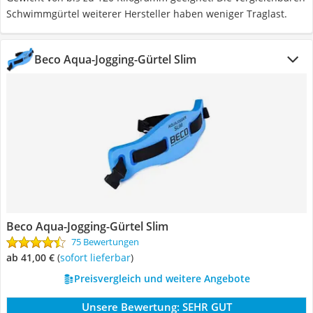
Schwimmgürtel weiterer Hersteller haben weniger Traglast.
Beco Aqua-Jogging-Gürtel Slim
Beco Aqua-Jogging-Gürtel Slim
75 Bewertungen
ab 41,00 €
(
Sofort lieferbar
)
Preisvergleich und weitere Angebote
Unsere Bewertung:
SEHR GUT