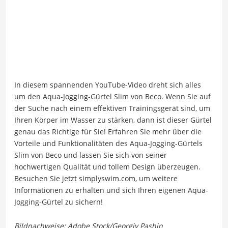
In diesem spannenden YouTube-Video dreht sich alles
um den Aqua-Jogging-Gürtel Slim von Beco. Wenn Sie auf
der Suche nach einem effektiven Trainingsgerät sind, um
Ihren Körper im Wasser zu stärken, dann ist dieser Gürtel
genau das Richtige für Sie! Erfahren Sie mehr über die
Vorteile und Funktionalitäten des Aqua-Jogging-Gürtels
Slim von Beco und lassen Sie sich von seiner
hochwertigen Qualität und tollem Design überzeugen.
Besuchen Sie jetzt simplyswim.com, um weitere
Informationen zu erhalten und sich Ihren eigenen Aqua-
Jogging-Gürtel zu sichern!