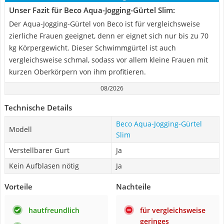
Unser Fazit für Beco Aqua-Jogging-Gürtel Slim:
Der Aqua-Jogging-Gürtel von Beco ist für vergleichsweise
zierliche Frauen geeignet, denn er eignet sich nur bis zu 70
kg Körpergewicht. Dieser Schwimmgürtel ist auch
vergleichsweise schmal, sodass vor allem kleine Frauen mit
kurzen Oberkörpern von ihm profitieren.
08/2026
Technische Details
Beco Aqua-Jogging-Gürtel
Modell
Slim
Verstellbarer Gurt
Ja
Kein Aufblasen nötig
Ja
Vorteile
Nachteile
hautfreundlich
für vergleichsweise
geringes