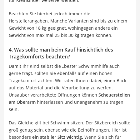
für Kleinkinder weiterverwenden.
Beachten Sie hierbei jedoch immer die
Herstellerangaben. Manche Varianten sind bis zu einem
Gewicht von 18 kg geeignet, wohingegen andere ein
Gewicht von maximal 25 bis 30 kg tragen können.
4. Was sollte man beim Kauf hinsichtlich des
Tragekomforts beachten?
Damit Ihr Kind selbst die „beste“ Schwimmhilfe auch
gerne trägt, sollten Sie ebenfalls auf einen hohen
Tragekomfort achten. Wir raten Ihnen dabei, einen Blick
auf das Material und die Verarbeitung zu werfen.
Unsauber verarbeitete Öffnungen können
Scheuerstellen
am Oberarm
hinterlassen und unangenehm zu tragen
sein.
Das Gleiche gilt bei Schwimmsitzen. Der Sitzbereich sollte
groß genug sein, ebenso wie die Beinöffnungen. Hier ist
besonders
ein stabiler Sitz wichtig.
Wenn Sie sich für