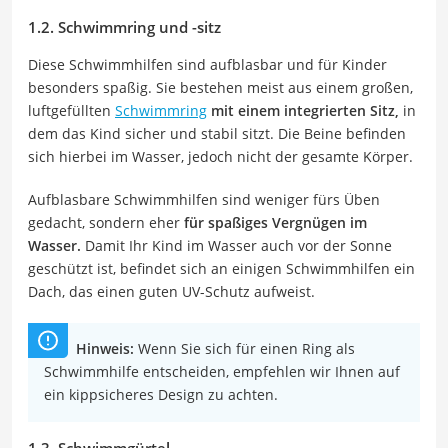
1.2. Schwimmring und -sitz
Diese Schwimmhilfen sind aufblasbar und für Kinder
besonders spaßig. Sie bestehen meist aus einem großen,
luftgefüllten
Schwimmring
mit einem integrierten Sitz,
in
dem das Kind sicher und stabil sitzt. Die Beine befinden
sich hierbei im Wasser, jedoch nicht der gesamte Körper.
Aufblasbare Schwimmhilfen sind weniger fürs Üben
gedacht, sondern eher
für spaßiges Vergnügen im
Wasser.
Damit Ihr Kind im Wasser auch vor der Sonne
geschützt ist, befindet sich an einigen Schwimmhilfen ein
Dach, das einen guten UV-Schutz aufweist.
Hinweis:
Wenn Sie sich für einen Ring als
Schwimmhilfe entscheiden, empfehlen wir Ihnen auf
ein kippsicheres Design zu achten.
1.3. Schwimmgürtel