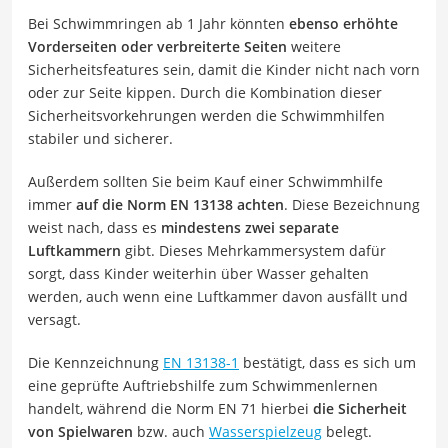
Bei Schwimmringen ab 1 Jahr könnten
ebenso erhöhte
Vorderseiten oder verbreiterte Seiten
weitere
Sicherheitsfeatures sein, damit die Kinder nicht nach vorn
oder zur Seite kippen. Durch die Kombination dieser
Sicherheitsvorkehrungen werden die Schwimmhilfen
stabiler und sicherer.
Außerdem sollten Sie beim Kauf einer Schwimmhilfe
immer
auf die Norm EN 13138 achten
. Diese Bezeichnung
weist nach, dass es
mindestens zwei separate
Luftkammern
gibt. Dieses Mehrkammersystem dafür
sorgt, dass Kinder weiterhin über Wasser gehalten
werden, auch wenn eine Luftkammer davon ausfällt und
versagt.
Die Kennzeichnung
EN 13138-1
bestätigt, dass es sich um
eine geprüfte Auftriebshilfe zum Schwimmenlernen
handelt, während die Norm EN 71 hierbei
die Sicherheit
von Spielwaren
bzw. auch
Wasserspielzeug
belegt.