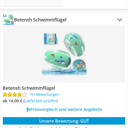
Betensh Schwimmflügel
Betensh Schwimmflügel
151 Bewertungen
ab 14,00 €
(
Lieferzeit prüfen
)
Preisvergleich und weitere Angebote
Unsere Bewertung:
GUT