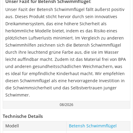
Unser Fazit für Betensh Schwimmflügel:
Unser Fazit der Betensh Schwimmflügel fällt äußerst positiv
aus. Dieses Produkt sticht hervor durch sein innovatives
Dreikammersystem, das eine höhere Sicherheit als
herkömmliche Modelle bietet, indem es das Risiko eines
plötzlichen Luftverlusts minimiert. Im Vergleich zu anderen
Schwimmhilfen zeichnen sich die Betensh Schwimmflügel
durch ihre leuchtend grüne Farbe aus, die sie im Wasser
leicht auffindbar macht. Zudem ist das Material frei von BPA
und anderen gesundheitsschädlichen Weichmachern, was
es ideal für empfindliche Kinderhaut macht. Wir empfehlen
diesen Schwimmflügel als eine hervorragende Investition in
die Schwimmsicherheit und das Selbstvertrauen junger
Schwimmer.
08/2026
Technische Details
Modell
Betensh Schwimmflügel