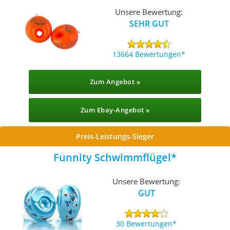
Unsere Bewertung:
SEHR GUT
13664 Bewertungen
Zum Angebot »
Zum Ebay-Angebot »
Preis-Leistungs-Sieger
Funnity Schwimmflügel
Unsere Bewertung:
GUT
30 Bewertungen