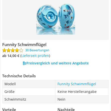
Funnity Schwimmflügel
30 Bewertungen
ab 14,00 €
(
Lieferzeit prüfen
)
Preisvergleich und weitere Angebote
Technische Details
Modell
Funnity Schwimmflügel
Größe
Keine Herstellerangabe
Schwimmsitz
Nein
Vorteile
Nachteile