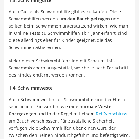
Auch Gurte als Schwimmhilfe gibt es zu kaufen. Diese
Schwimmhilfen werden
um den Bauch getragen
und
sollten beim Schwimmen unterstützend wirken. Wie man
in Online-Tests zu Schwimmhilfen ab 1 Jahr erfährt, sind
diese allerdings eher für Kinder geeignet, die das
Schwimmen aktiv lernen.
Vieler dieser Schwimmhilfen sind mit Schaumstoff-
Schwimmkörpern ausgestattet, welche je nach Fortschritt
des Kindes entfernt werden können.
1.4. Schwimmweste
Auch Schwimmwesten als Schwimmhilfe sind bei Eltern
sehr beliebt. Sie werden
wie eine normale Weste
übergezogen
und in der Regel mit einem
Reißverschluss
am Bauch verschlossen. Für zusätzliche Sicherheit
verfügen viele Schwimmhilfen über einen Gurt, der
zwischen den Beinen hindurchgeführt und befestigt wird.