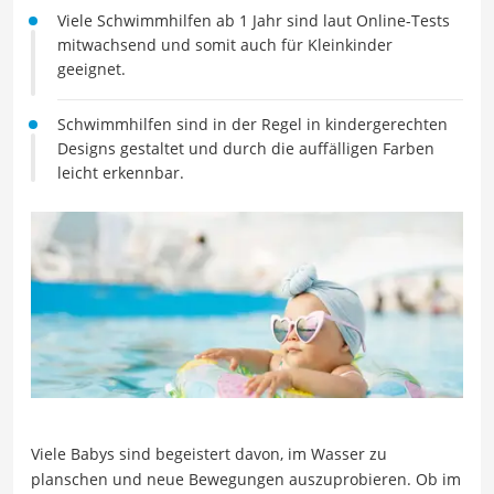
Viele Schwimmhilfen ab 1 Jahr sind laut Online-Tests
mitwachsend und somit auch für Kleinkinder
geeignet.
Schwimmhilfen sind in der Regel in kindergerechten
Designs gestaltet und durch die auffälligen Farben
leicht erkennbar.
Viele Babys sind begeistert davon, im Wasser zu
planschen und neue Bewegungen auszuprobieren. Ob im