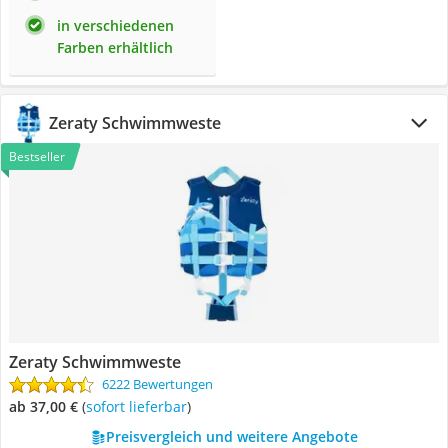
in verschiedenen
Farben erhältlich
Zeraty Schwimmweste
Bestseller
Zeraty Schwimmweste
6222 Bewertungen
ab 37,00 €
(
Sofort lieferbar
)
Preisvergleich und weitere Angebote