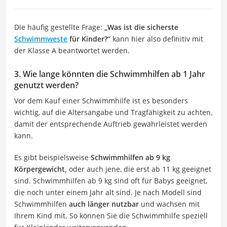
Die häufig gestellte Frage:
„Was ist die sicherste
Schwimmweste
für Kinder?“
kann hier also definitiv mit
der Klasse A beantwortet werden.
3. Wie lange könnten die Schwimmhilfen ab 1 Jahr
genutzt werden?
Vor dem Kauf einer Schwimmhilfe ist es besonders
wichtig, auf die Altersangabe und Tragfähigkeit zu achten,
damit der entsprechende Auftrieb gewährleistet werden
kann.
Es gibt beispielsweise
Schwimmhilfen ab 9 kg
Körpergewicht,
oder auch jene, die erst ab 11 kg geeignet
sind. Schwimmhilfen ab 9 kg sind oft für Babys geeignet,
die noch unter einem Jahr alt sind. Je nach Modell sind
Schwimmhilfen
auch länger nutzbar
und wachsen mit
Ihrem Kind mit. So können Sie die Schwimmhilfe speziell