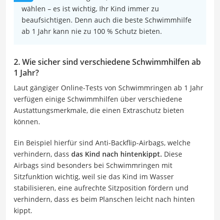
wählen – es ist wichtig, Ihr Kind immer zu
beaufsichtigen. Denn auch die beste Schwimmhilfe
ab 1 Jahr kann nie zu 100 % Schutz bieten.
2. Wie sicher sind verschiedene Schwimmhilfen ab
1 Jahr?
Laut gängiger Online-Tests von Schwimmringen ab 1 Jahr
verfügen einige Schwimmhilfen über verschiedene
Austattungsmerkmale, die einen Extraschutz bieten
können.
Ein Beispiel hierfür sind Anti-Backflip-Airbags, welche
verhindern, dass
das Kind nach hintenkippt.
Diese
Airbags sind besonders bei Schwimmringen mit
Sitzfunktion wichtig, weil sie das Kind im Wasser
stabilisieren, eine aufrechte Sitzposition fördern und
verhindern, dass es beim Planschen leicht nach hinten
kippt.