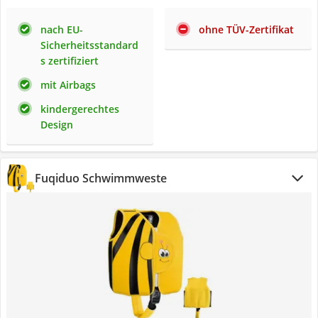
nach EU-
ohne TÜV-Zertifikat
Sicherheitsstandard
s zertifiziert
mit Airbags
kindergerechtes
Design
Fuqiduo Schwimmweste