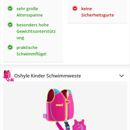
sehr große
keine
Altersspanne
Sicherheitsgurte
besonders hohe
Gewichtsunterstütz
ung
praktische
Schwimmflügel
Oshyle Kinder Schwimmweste