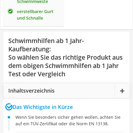
Schwimmweste
verstellbarer Gurt
und Schnalle
Schwimmhilfen ab 1 Jahr-
Kaufberatung
:
So wählen Sie das richtige Produkt aus
dem obigen Schwimmhilfen ab 1 Jahr
Test oder Vergleich
Inhaltsverzeichnis
Das Wichtigste in Kürze
Wenn Sie besonders sicher gehen wollen, achten Sie
auf ein TÜV-Zertifikat oder die Norm EN 13138.