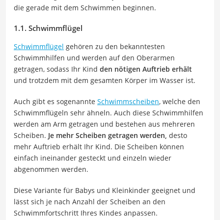
die gerade mit dem Schwimmen beginnen.
1.1. Schwimmflügel
Schwimmflügel
gehören zu den bekanntesten
Schwimmhilfen und werden auf den Oberarmen
getragen, sodass Ihr Kind
den nötigen Auftrieb erhält
und trotzdem mit dem gesamten Körper im Wasser ist.
Auch gibt es sogenannte
Schwimmscheiben
, welche den
Schwimmflügeln sehr ähneln. Auch diese Schwimmhilfen
werden am Arm getragen und bestehen aus mehreren
Scheiben.
Je mehr Scheiben getragen werden,
desto
mehr Auftrieb erhält Ihr Kind. Die Scheiben können
einfach ineinander gesteckt und einzeln wieder
abgenommen werden.
Diese Variante für Babys und Kleinkinder geeignet und
lässt sich je nach Anzahl der Scheiben an den
Schwimmfortschritt Ihres Kindes anpassen.