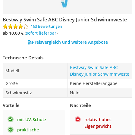
Bestway Swim Safe ABC Disney Junior Schwimmweste
163 Bewertungen
ab 10,00 €
(
Sofort lieferbar
)
Preisvergleich und weitere Angebote
Technische Details
Bestway Swim Safe ABC
Modell
Disney Junior Schwimmweste
Größe
Keine Herstellerangabe
Schwimmsitz
Nein
Vorteile
Nachteile
mit UV-Schutz
relativ hohes
Eigengewicht
praktische