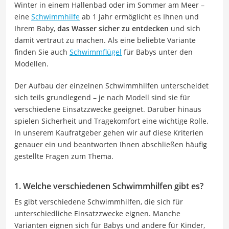
Winter in einem Hallenbad oder im Sommer am Meer –
eine
Schwimmhilfe
ab 1 Jahr ermöglicht es Ihnen und
Ihrem Baby,
das Wasser sicher zu entdecken
und sich
damit vertraut zu machen. Als eine beliebte Variante
finden Sie auch
Schwimmflügel
für Babys unter den
Modellen.
Der Aufbau der einzelnen Schwimmhilfen unterscheidet
sich teils grundlegend – je nach Modell sind sie für
verschiedene Einsatzzwecke geeignet. Darüber hinaus
spielen Sicherheit und Tragekomfort eine wichtige Rolle.
In unserem Kaufratgeber gehen wir auf diese Kriterien
genauer ein und beantworten Ihnen abschließen häufig
gestellte Fragen zum Thema.
1. Welche verschiedenen Schwimmhilfen gibt es?
Es gibt verschiedene Schwimmhilfen, die sich für
unterschiedliche Einsatzzwecke eignen. Manche
Varianten eignen sich für Babys und andere für Kinder,