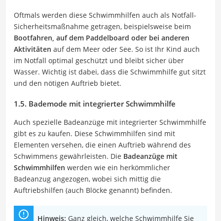
Oftmals werden diese Schwimmhilfen auch als Notfall-
Sicherheitsmaßnahme getragen, beispielsweise beim
Bootfahren, auf dem Paddelboard oder bei anderen
Aktivitäten
auf dem Meer oder See. So ist Ihr Kind auch
im Notfall optimal geschützt und bleibt sicher über
Wasser. Wichtig ist dabei, dass die Schwimmhilfe gut sitzt
und den nötigen Auftrieb bietet.
1.5. Bademode mit integrierter Schwimmhilfe
Auch spezielle Badeanzüge mit integrierter Schwimmhilfe
gibt es zu kaufen. Diese Schwimmhilfen sind mit
Elementen versehen, die einen Auftrieb während des
Schwimmens gewährleisten. Die
Badeanzüge mit
Schwimmhilfen
werden wie ein herkömmlicher
Badeanzug angezogen, wobei sich mittig die
Auftriebshilfen (auch Blöcke genannt) befinden.
Hinweis:
Ganz gleich, welche Schwimmhilfe Sie