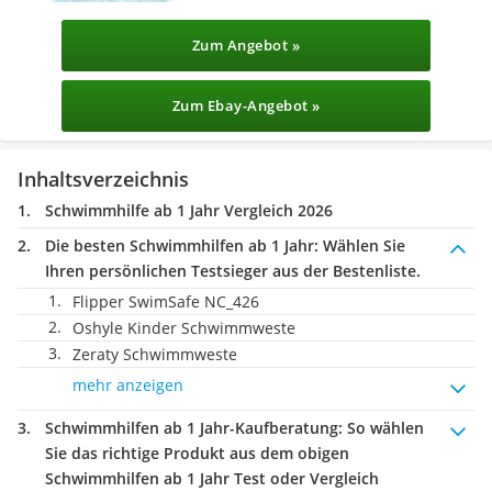
Zum Angebot »
Zum Ebay-Angebot »
Inhaltsverzeichnis
Schwimmhilfe ab 1 Jahr Vergleich 2026
Die besten Schwimmhilfen ab 1 Jahr:
Wählen Sie
Ihren persönlichen Testsieger aus der Bestenliste.
Flipper SwimSafe NC_426
Oshyle Kinder Schwimmweste
Zeraty Schwimmweste
mehr anzeigen
Schwimmhilfen ab 1 Jahr-Kaufberatung
: So wählen
Sie das richtige Produkt aus dem obigen
Schwimmhilfen ab 1 Jahr Test oder Vergleich