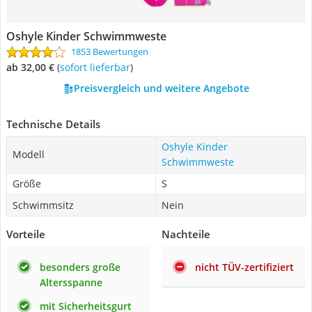
Oshyle Kinder Schwimmweste
1853 Bewertungen
ab 32,00 €
(
Sofort lieferbar
)
Preisvergleich und weitere Angebote
Technische Details
Oshyle Kinder
Modell
Schwimmweste
Größe
S
Schwimmsitz
Nein
Vorteile
Nachteile
besonders große
nicht TÜV-zertifiziert
Altersspanne
mit Sicherheitsgurt