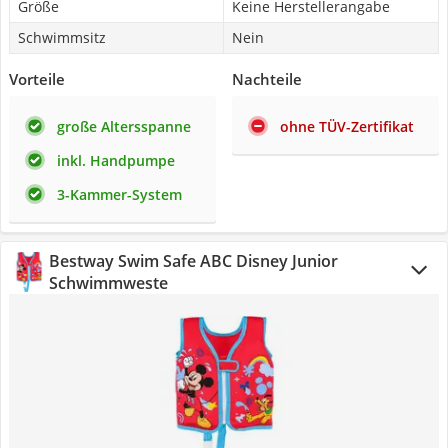
Größe
Keine Herstellerangabe
Schwimmsitz
Nein
Vorteile
Nachteile
große Altersspanne
ohne TÜV-Zertifikat
inkl. Handpumpe
3-Kammer-System
Bestway Swim Safe ABC Disney Junior
Schwimmweste