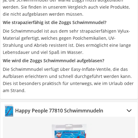
werden. Sie finden in unserem Vergleich auch viele Produkte,
die nicht aufgeblasen werden müssen.
Wie strapazierfähig ist die Zoggs Schwimmnudel?
Die Schwimmnudel ist aus dem sehr strapazierfähigen Vylux-
Material gefertigt, welches gegen Poolchemikalien, UV-
Strahlung und Abrieb resistent ist. Dies ermöglicht eine lange
Lebensdauer und viel Spaß im Wasser.
Wie wird die Zoggs Schwimmnudel aufgeblasen?
Die Schwimmnudel verfügt über Easy-Inflate-Ventile, die das
Aufblasen erleichtern und schnell durchgeführt werden kann.
Dies ist besonders praktisch für unterwegs, wie im Urlaub oder
am Strand.
Happy People 77810 Schwimmnudeln