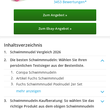
3453 Bewertungen
Zum Angebot »
Zum Ebay-Angebot »
Inhaltsverzeichnis
Schwimmnudel Vergleich 2026
Die besten Schwimmnudeln:
Wählen Sie Ihren
persönlichen Testsieger aus der Bestenliste.
Conipa Schwimmnudeln
Artikel Fuchs Schwimmnudel
Fuchs Schwimmnudel Poolnudel 2er Set
mehr anzeigen
Schwimmnudeln-Kaufberatung
: So wählen Sie das
richtige Produkt aus dem obigen Schwimmnudeln