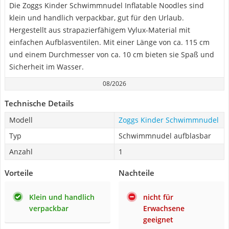
Die Zoggs Kinder Schwimmnudel Inflatable Noodles sind
klein und handlich verpackbar, gut für den Urlaub.
Hergestellt aus strapazierfähigem Vylux-Material mit
einfachen Aufblasventilen. Mit einer Länge von ca. 115 cm
und einem Durchmesser von ca. 10 cm bieten sie Spaß und
Sicherheit im Wasser.
08/2026
Technische Details
Modell
Zoggs Kinder Schwimmnudel
Typ
Schwimmnudel aufblasbar
Anzahl
1
Vorteile
Nachteile
Klein und handlich
nicht für
verpackbar
Erwachsene
geeignet