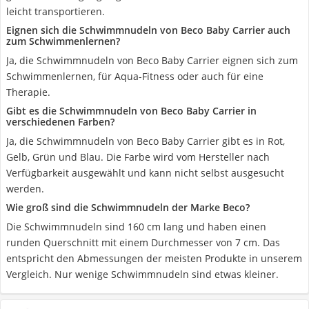
leicht transportieren.
Eignen sich die Schwimmnudeln von Beco Baby Carrier auch
zum Schwimmenlernen?
Ja, die Schwimmnudeln von Beco Baby Carrier eignen sich zum
Schwimmenlernen, für Aqua-Fitness oder auch für eine
Therapie.
Gibt es die Schwimmnudeln von Beco Baby Carrier in
verschiedenen Farben?
Ja, die Schwimmnudeln von Beco Baby Carrier gibt es in Rot,
Gelb, Grün und Blau. Die Farbe wird vom Hersteller nach
Verfügbarkeit ausgewählt und kann nicht selbst ausgesucht
werden.
Wie groß sind die Schwimmnudeln der Marke Beco?
Die Schwimmnudeln sind 160 cm lang und haben einen
runden Querschnitt mit einem Durchmesser von 7 cm. Das
entspricht den Abmessungen der meisten Produkte in unserem
Vergleich. Nur wenige Schwimmnudeln sind etwas kleiner.