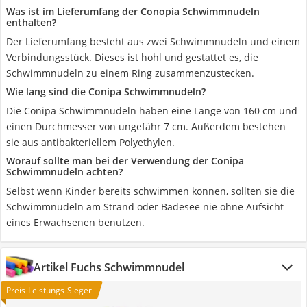
Was ist im Lieferumfang der Conopia Schwimmnudeln
enthalten?
Der Lieferumfang besteht aus zwei Schwimmnudeln und einem
Verbindungsstück. Dieses ist hohl und gestattet es, die
Schwimmnudeln zu einem Ring zusammenzustecken.
Wie lang sind die Conipa Schwimmnudeln?
Die Conipa Schwimmnudeln haben eine Länge von 160 cm und
einen Durchmesser von ungefähr 7 cm. Außerdem bestehen
sie aus antibakteriellem Polyethylen.
Worauf sollte man bei der Verwendung der Conipa
Schwimmnudeln achten?
Selbst wenn Kinder bereits schwimmen können, sollten sie die
Schwimmnudeln am Strand oder Badesee nie ohne Aufsicht
eines Erwachsenen benutzen.
Artikel Fuchs Schwimmnudel
Preis-Leistungs-Sieger