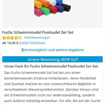
Fuchs Schwimmnudel Poolnudel 2er Set
3453 Bewertungen
ab 14,00 €
(
Sofort lieferbar
)
Preisvergleich und weitere Angebote
Unsere Bewertung:
SEHR GUT
Unser Fazit für Fuchs Schwimmnudel Poolnudel 2er Set:
Das Fuchs-Schwimmnudel-Set hat bei uns einen
bemerkenswerten Eindruck hinterlassen. Seine Flexibilität
und Qualität machen es zum unverzichtbaren Begleiter in
verschiedenen Wassersportbereichen. Darüber hinaus sind
die Schwimmnudeln nicht nur widerstandsfähig, sondern
auch äußerst vielseitig einsetzbar. Für alle, die auf der Suche