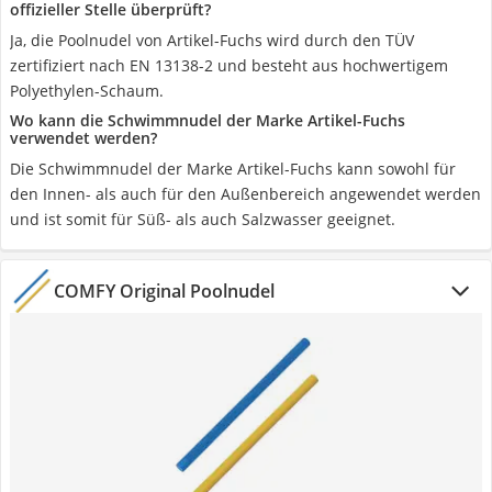
offizieller Stelle überprüft?
Ja, die Poolnudel von Artikel-Fuchs wird durch den TÜV
zertifiziert nach EN 13138-2 und besteht aus hochwertigem
Polyethylen-Schaum.
Wo kann die Schwimmnudel der Marke Artikel-Fuchs
verwendet werden?
Die Schwimmnudel der Marke Artikel-Fuchs kann sowohl für
den Innen- als auch für den Außenbereich angewendet werden
und ist somit für Süß- als auch Salzwasser geeignet.
COMFY Original Poolnudel