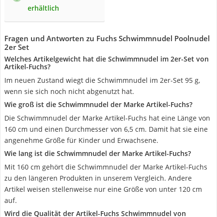
erhältlich
Fragen und Antworten zu Fuchs Schwimmnudel Poolnudel
2er Set
Welches Artikelgewicht hat die Schwimmnudel im 2er-Set von
Artikel-Fuchs?
Im neuen Zustand wiegt die Schwimmnudel im 2er-Set 95 g,
wenn sie sich noch nicht abgenutzt hat.
Wie groß ist die Schwimmnudel der Marke Artikel-Fuchs?
Die Schwimmnudel der Marke Artikel-Fuchs hat eine Länge von
160 cm und einen Durchmesser von 6,5 cm. Damit hat sie eine
angenehme Größe für Kinder und Erwachsene.
Wie lang ist die Schwimmnudel der Marke Artikel-Fuchs?
Mit 160 cm gehört die Schwimmnudel der Marke Artikel-Fuchs
zu den längeren Produkten in unserem Vergleich. Andere
Artikel weisen stellenweise nur eine Größe von unter 120 cm
auf.
Wird die Qualität der Artikel-Fuchs Schwimmnudel von