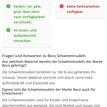
Farben: rot, gelb,
keine Farbvarianten
grün, blau (wird
verfügbar
nach Verfügbarkeit
verschickt)
im Innen- und
Außenbereich
einsetzbar
Fragen und Antworten zu Beco Schwimmnudeln
Aus welchem Material werden die Schwimmnudeln der Marke
Beco gefertigt?
Die Schwimmnudeln bestehen zu 100 % aus gefärbten PU-
Schaum. Dieses Material zeichnet sich durch seine hohe
Auftriebskraft und Elastizität aus.
Eignen sich die Schwimmnudeln der Marke Beco auch für
Erwachsene?
Die Schwimmnudeln sind für Kinder und Erwachsene
gleichermaßen gut geeignet. Sie sind flexibel und lassen sich