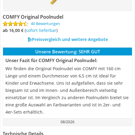
COMFY Original Poolnudel
40 Bewertungen
ab 16,00 €
(
Sofort lieferbar
)
Preisvergleich und weitere Angebote
Unsere Bewertung:
SEHR GUT
Unser Fazit für COMFY Original Poolnudel:
Wir finden die Original Poolnudel von COMFY mit 160 cm
Länge und einem Durchmesser von 6,5 cm ist ideal für
Kinder und Erwachsene. Uns ist aufgefallen, dass sie sehr
biegsam ist und im Innen- und Außenbereich vielseitig
einsetzbar ist. Im Vergleich zu anderen Poolnudeln bietet sie
eine große Auswahl an Farbvarianten und ist in 2er- und
4er-Sets erhältlich.
08/2026
Technische Details