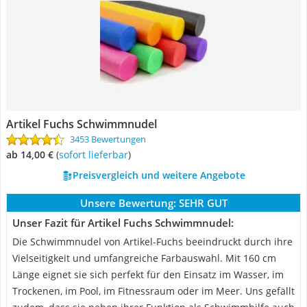
Artikel Fuchs Schwimmnudel
3453 Bewertungen
ab 14,00 €
(
Sofort lieferbar
)
Preisvergleich und weitere Angebote
Unsere Bewertung:
SEHR GUT
Unser Fazit für Artikel Fuchs Schwimmnudel:
Die Schwimmnudel von Artikel-Fuchs beeindruckt durch ihre
Vielseitigkeit und umfangreiche Farbauswahl. Mit 160 cm
Länge eignet sie sich perfekt für den Einsatz im Wasser, im
Trockenen, im Pool, im Fitnessraum oder im Meer. Uns gefällt