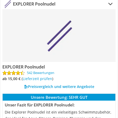
EXPLORER Poolnudel
EXPLORER Poolnudel
542 Bewertungen
ab 15,00 €
(
Lieferzeit prüfen
)
Preisvergleich und weitere Angebote
Unsere Bewertung:
SEHR GUT
Unser Fazit für EXPLORER Poolnudel:
Die Explorer Poolnudel ist ein vielseitiges Schwimmzubehör,