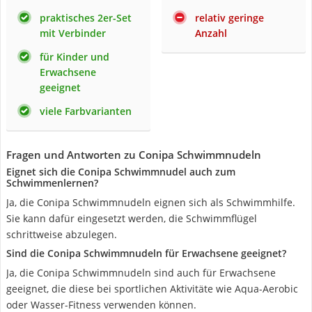
praktisches 2er-Set
relativ geringe
mit Verbinder
Anzahl
für Kinder und
Erwachsene
geeignet
viele Farbvarianten
Fragen und Antworten zu Conipa Schwimmnudeln
Eignet sich die Conipa Schwimmnudel auch zum
Schwimmenlernen?
Ja, die Conipa Schwimmnudeln eignen sich als Schwimmhilfe.
Sie kann dafür eingesetzt werden, die Schwimmflügel
schrittweise abzulegen.
Sind die Conipa Schwimmnudeln für Erwachsene geeignet?
Ja, die Conipa Schwimmnudeln sind auch für Erwachsene
geeignet, die diese bei sportlichen Aktivitäte wie Aqua-Aerobic
oder Wasser-Fitness verwenden können.