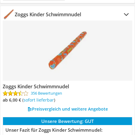
Zoggs Kinder Schwimmnudel
Zoggs Kinder Schwimmnudel
356 Bewertungen
ab 6,00 €
(
Sofort lieferbar
)
Preisvergleich und weitere Angebote
Unsere Bewertung:
GUT
Unser Fazit für Zoggs Kinder Schwimmnudel: