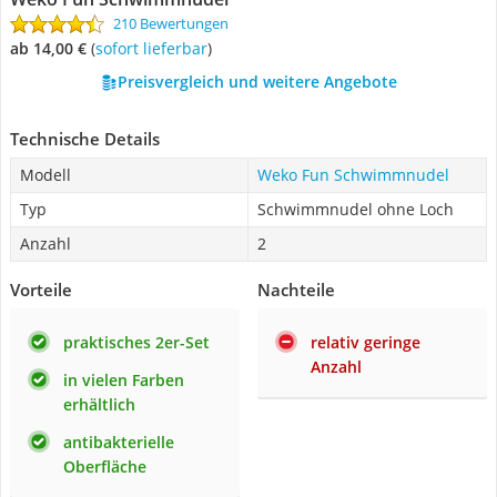
210 Bewertungen
ab 14,00 €
(
Sofort lieferbar
)
Preisvergleich und weitere Angebote
Technische Details
Modell
Weko Fun Schwimmnudel
Typ
Schwimmnudel ohne Loch
Anzahl
2
Vorteile
Nachteile
praktisches 2er-Set
relativ geringe
Anzahl
in vielen Farben
erhältlich
antibakterielle
Oberfläche