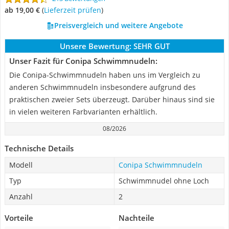
ab 19,00 €
(
Lieferzeit prüfen
)
Preisvergleich und weitere Angebote
Unsere Bewertung:
SEHR GUT
Unser Fazit für Conipa Schwimmnudeln:
Die Conipa-Schwimmnudeln haben uns im Vergleich zu
anderen Schwimmnudeln insbesondere aufgrund des
praktischen zweier Sets überzeugt. Darüber hinaus sind sie
in vielen weiteren Farbvarianten erhältlich.
08/2026
Technische Details
Modell
Conipa Schwimmnudeln
Typ
Schwimmnudel ohne Loch
Anzahl
2
Vorteile
Nachteile