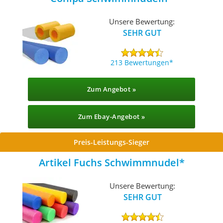
Unsere Bewertung:
SEHR GUT
213 Bewertungen
Zum Angebot »
Zum Ebay-Angebot »
Preis-Leistungs-Sieger
Artikel Fuchs Schwimmnudel
Unsere Bewertung:
SEHR GUT