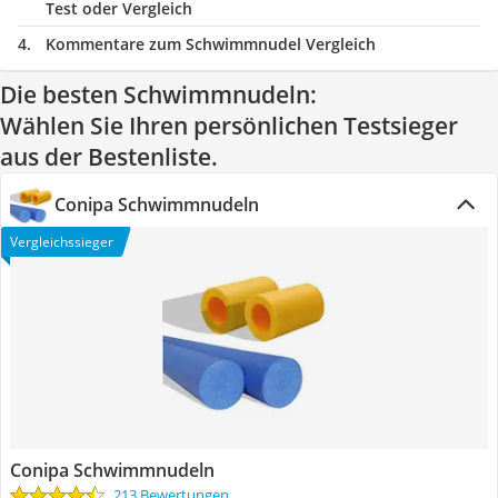
Test oder Vergleich
Kommentare zum Schwimmnudel Vergleich
Die besten Schwimmnudeln:
Wählen Sie Ihren persönlichen Testsieger
aus der Bestenliste.
Conipa Schwimmnudeln
Vergleichssieger
Conipa Schwimmnudeln
213 Bewertungen