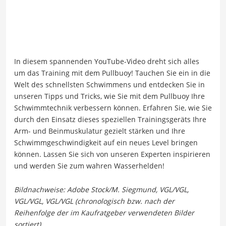
In diesem spannenden YouTube-Video dreht sich alles
um das Training mit dem Pullbuoy! Tauchen Sie ein in die
Welt des schnellsten Schwimmens und entdecken Sie in
unseren Tipps und Tricks, wie Sie mit dem Pullbuoy Ihre
Schwimmtechnik verbessern können. Erfahren Sie, wie Sie
durch den Einsatz dieses speziellen Trainingsgeräts Ihre
Arm- und Beinmuskulatur gezielt stärken und Ihre
Schwimmgeschwindigkeit auf ein neues Level bringen
können. Lassen Sie sich von unseren Experten inspirieren
und werden Sie zum wahren Wasserhelden!