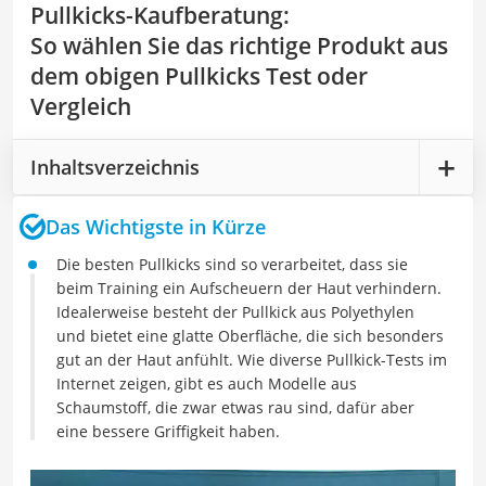
Pullkicks-Kaufberatung
:
So wählen Sie das richtige Produkt aus
dem obigen Pullkicks Test oder
Vergleich
Inhaltsverzeichnis
Das Wichtigste in Kürze
Die besten Pullkicks sind so verarbeitet, dass sie
beim Training ein Aufscheuern der Haut verhindern.
Idealerweise besteht der Pullkick aus Polyethylen
und bietet eine glatte Oberfläche, die sich besonders
gut an der Haut anfühlt. Wie diverse Pullkick-Tests im
Internet zeigen, gibt es auch Modelle aus
Schaumstoff, die zwar etwas rau sind, dafür aber
eine bessere Griffigkeit haben.