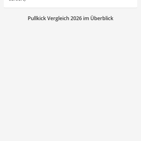
Pullkick Vergleich 2026 im Überblick