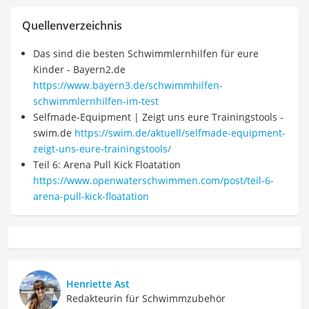
Quellenverzeichnis
Das sind die besten Schwimmlernhilfen für eure
Kinder - Bayern2.de
https://www.bayern3.de/schwimmhilfen-
schwimmlernhilfen-im-test
Selfmade-Equipment | Zeigt uns eure Trainingstools -
swim.de
https://swim.de/aktuell/selfmade-equipment-
zeigt-uns-eure-trainingstools/
Teil 6: Arena Pull Kick Floatation
https://www.openwaterschwimmen.com/post/teil-6-
arena-pull-kick-floatation
Henriette Ast
Redakteurin für Schwimmzubehör