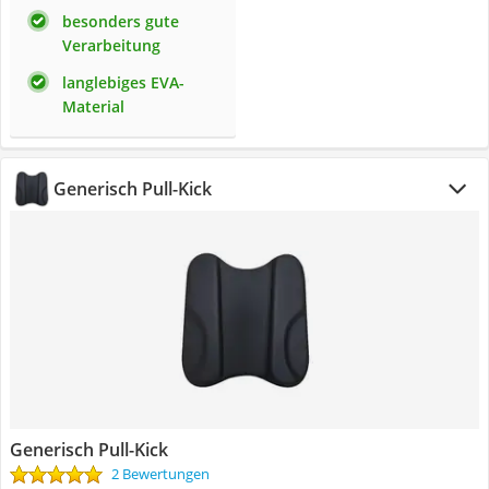
besonders gute
Verarbeitung
langlebiges EVA-
Material
Generisch Pull-Kick
Generisch Pull-Kick
2 Bewertungen