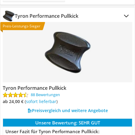
Tyron Performance Pullkick
Preis-Leistungs-Sieger
Tyron Performance Pullkick
88 Bewertungen
ab 24,00 €
(
Sofort lieferbar
)
Preisvergleich und weitere Angebote
Unsere Bewertung:
SEHR GUT
Unser Fazit für Tyron Performance Pullkick: