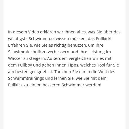
In diesem Video erklären wir Ihnen alles, was Sie über das
wichtigste Schwimmtool wissen müssen: das Pullkick!
Erfahren Sie, wie Sie es richtig benutzen, um Ihre
Schwimmtechnik zu verbessern und Ihre Leistung im
Wasser zu steigern. Außerdem vergleichen wir es mit
dem Pullboy und geben Ihnen Tipps, welches Tool für Sie
am besten geeignet ist. Tauchen Sie ein in die Welt des
Schwimmtrainings und lernen Sie, wie Sie mit dem
Pullkick zu einem besseren Schwimmer werden!