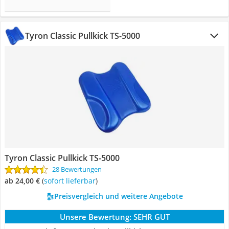
Tyron Classic Pullkick TS-5000
Tyron Classic Pullkick TS-5000
28 Bewertungen
ab 24,00 €
(
Sofort lieferbar
)
Preisvergleich und weitere Angebote
Unsere Bewertung:
SEHR GUT