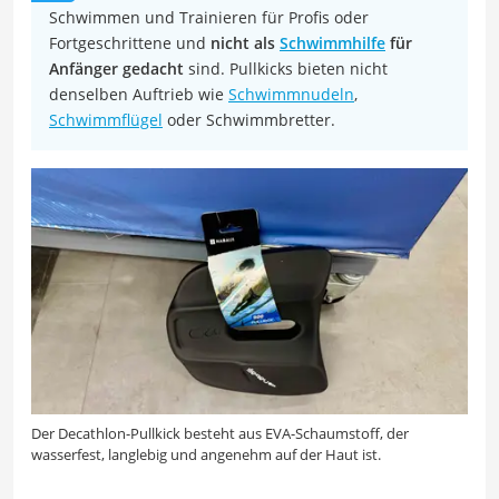
Schwimmen und Trainieren für Profis oder
Fortgeschrittene und
nicht als
Schwimmhilfe
für
Anfänger gedacht
sind. Pullkicks bieten nicht
denselben Auftrieb wie
Schwimmnudeln
,
Schwimmflügel
oder Schwimmbretter.
Der Decathlon-Pullkick besteht aus EVA-Schaumstoff, der
wasserfest, langlebig und angenehm auf der Haut ist.