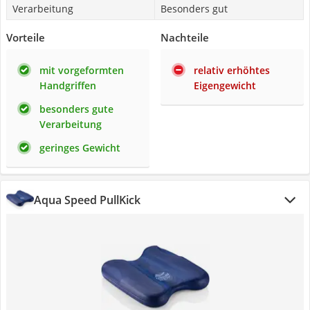
Verarbeitung
Besonders gut
Vorteile
Nachteile
mit vorgeformten
relativ erhöhtes
Handgriffen
Eigengewicht
besonders gute
Verarbeitung
geringes Gewicht
Aqua Speed PullKick