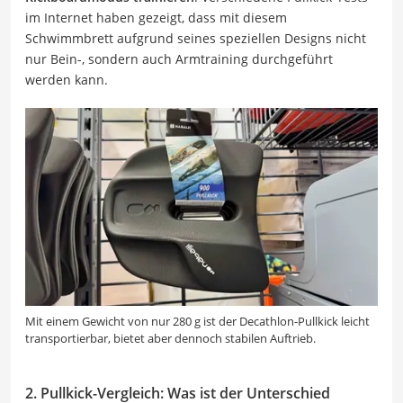
im Internet haben gezeigt, dass mit diesem
Schwimmbrett aufgrund seines speziellen Designs nicht
nur Bein-, sondern auch Armtraining durchgeführt
werden kann.
Mit einem Gewicht von nur 280 g ist der Decathlon-Pullkick leicht
transportierbar, bietet aber dennoch stabilen Auftrieb.
2. Pullkick-Vergleich: Was ist der Unterschied