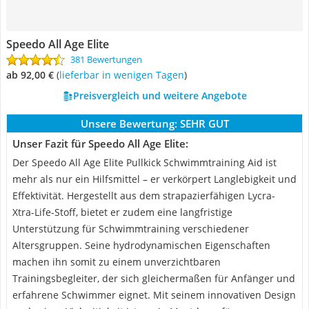
Speedo All Age Elite
381 Bewertungen
ab 92,00 €
(
Lieferbar in wenigen Tagen
)
Preisvergleich und weitere Angebote
Unsere Bewertung:
SEHR GUT
Unser Fazit für Speedo All Age Elite:
Der Speedo All Age Elite Pullkick Schwimmtraining Aid ist
mehr als nur ein Hilfsmittel – er verkörpert Langlebigkeit und
Effektivität. Hergestellt aus dem strapazierfähigen Lycra-
Xtra-Life-Stoff, bietet er zudem eine langfristige
Unterstützung für Schwimmtraining verschiedener
Altersgruppen. Seine hydrodynamischen Eigenschaften
machen ihn somit zu einem unverzichtbaren
Trainingsbegleiter, der sich gleichermaßen für Anfänger und
erfahrene Schwimmer eignet. Mit seinem innovativen Design