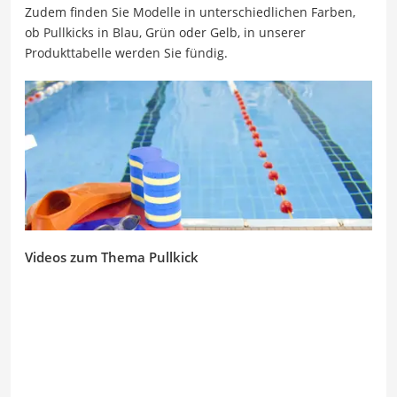
Zudem finden Sie Modelle in unterschiedlichen Farben,
ob Pullkicks in Blau, Grün oder Gelb, in unserer
Produkttabelle werden Sie fündig.
Videos zum Thema Pullkick