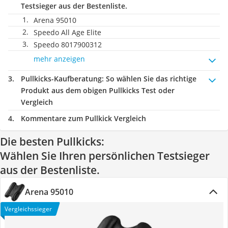
Testsieger aus der Bestenliste.
Arena 95010
Speedo All Age Elite
Speedo 8017900312
mehr anzeigen
Pullkicks-Kaufberatung
: So wählen Sie das richtige
Produkt aus dem obigen Pullkicks Test oder
Vergleich
Kommentare zum Pullkick Vergleich
Die besten Pullkicks:
Wählen Sie Ihren persönlichen Testsieger
aus der Bestenliste.
Arena 95010
Vergleichssieger