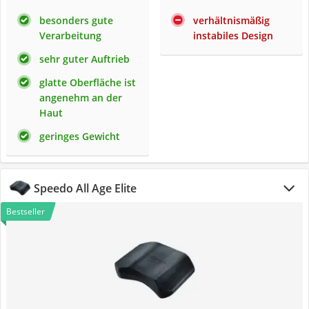
besonders gute
verhältnismäßig
Verarbeitung
instabiles Design
sehr guter Auftrieb
glatte Oberfläche ist
angenehm an der
Haut
geringes Gewicht
Speedo All Age Elite
Bestseller