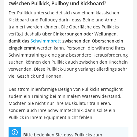
zwischen Pullkick, Pullboy und Kickboard?
Der Pullkick unterscheidet sich von einem klassischen
Kickboard und Pullbuoy darin, dass Beine und Arme
trainiert werden können. Die Oberfläche des Pullkicks
verfügt deshalb
über Einkerbungen oder Wellungen,
damit das
Schwimmbrett
zwischen den Oberschenkeln
eingeklemmt
werden kann. Personen, die während ihres
Schwimmtrainings eine ganz besondere Herausforderung
suchen, können den Pullkick auch zwischen den Knöcheln
verwenden. Diese Pullkick-Übung verlangt allerdings sehr
viel Geschick und Können.
Das stromlinienförmige Design von Pullkicks ermöglicht
zudem ein Training bei minimalem Wasserwiderstand.
Möchten Sie nicht nur Ihre Muskulatur trainieren,
sondern auch Ihre Schwimmtechnik, dann sollte ein
Pullkick in Ihrem Equipment nicht fehlen.
Bitte bedenken Sie, dass Pullkicks zum