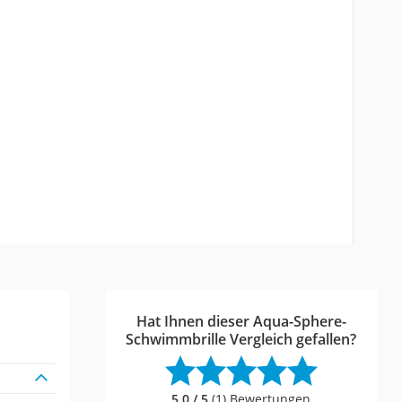
Hat Ihnen dieser Aqua-Sphere-
Schwimmbrille Vergleich gefallen?
5,0 / 5
(1) Bewertungen