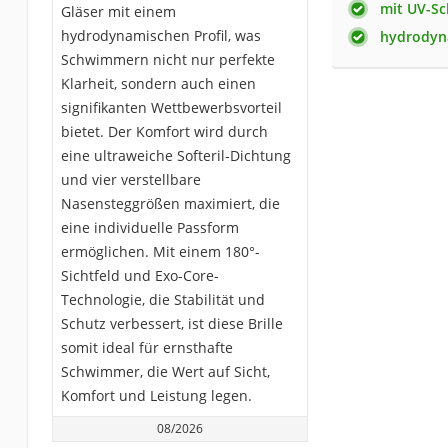
mit UV-Sc
Gläser mit einem
hydrodynamischen Profil, was
hydrodyna
Schwimmern nicht nur perfekte
Klarheit, sondern auch einen
signifikanten Wettbewerbsvorteil
bietet. Der Komfort wird durch
eine ultraweiche Softeril-Dichtung
und vier verstellbare
Nasensteggrößen maximiert, die
eine individuelle Passform
ermöglichen. Mit einem 180°-
Sichtfeld und Exo-Core-
Technologie, die Stabilität und
Schutz verbessert, ist diese Brille
somit ideal für ernsthafte
Schwimmer, die Wert auf Sicht,
Komfort und Leistung legen.
08/2026