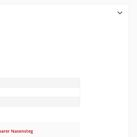
lbarer Nasensteg