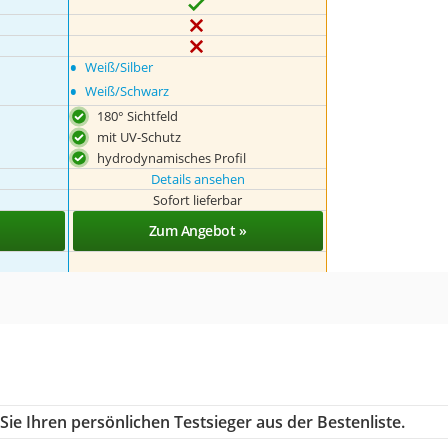
•
Weiß/Silber
•
Weiß/Schwarz
180° Sichtfeld
mit UV-Schutz
hydrodynamisches Profil
Details ansehen
Sofort lieferbar
Zum Angebot »
ie Ihren persönlichen Testsieger aus der Bestenliste.